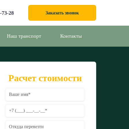
0-73-28
Заказать звонок
Наш транспорт
Контакты
Расчет стоимости