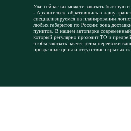
Уже сейчас вы можете заказать быструю и
- Архангельск, обратившись в нашу тран
специализируемся на планировании логист
любых габаритов по России: зона доставк
пунктов. В нашем автопарке современный
который регулярно проходит ТО и предрей
чтобы заказать расчет цены перевозки ваш
прозрачные цены и отсутствие скрытых и