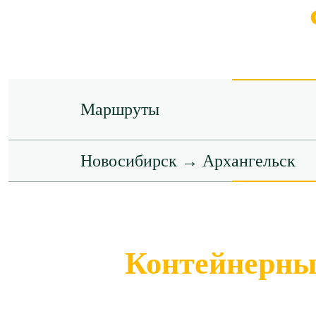
Маршруты
Новосибирск → Архангельск
Контейнерные