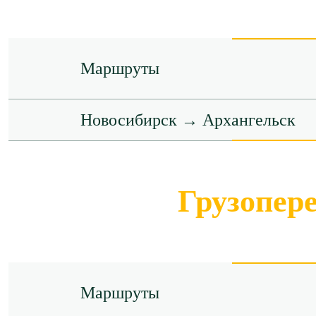
Маршруты
Новосибирск → Архангельск
Грузопер
Маршруты