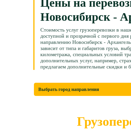
Цены на перевоз
Новосибирск - А
Стоимость услуг грузоперевозки в наш
доступной и прозрачной с первого дня 
направлению Новосибирск - Архангель
зависит от типа и габаритов груза, вы
километража, специальных условий тра
дополнительных услуг, например, страх
предлагаем дополнительные скидки и 
Грузопер