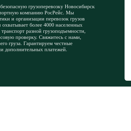
 безопасную грузоперевозку Новосибирск
спортную компанию РосРейс. Мы
ики и организации перевозок грузов
и охватывает более 4000 населенных
 транспорт разной грузоподъемности,
совую проверку. Свяжитесь с нами,
его груза. Гарантируем честные
ли дополнительных платежей.