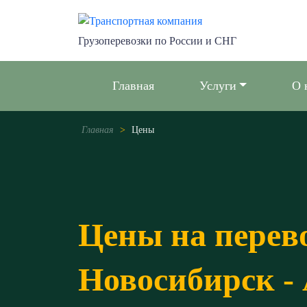
Грузоперевозки по России и СНГ
Главная
Услуги
О 
Главная
>
Цены
Цены на перев
Новосибирск -