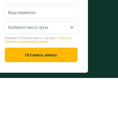
Нажимая «Оставить заявку», вы даете
согласие на
обработку персональных данных
Оставить заявку