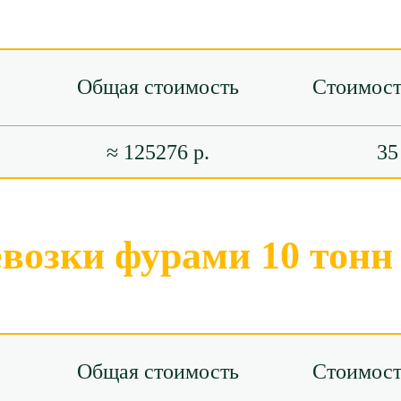
Общая стоимость
Стоимост
≈ 125276 р.
35
евозки фурами 10 тонн
Общая стоимость
Стоимост