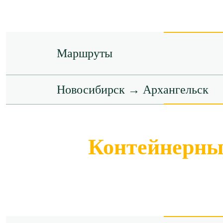
Маршруты
Новосибирск → Архангельск
Контейнерные