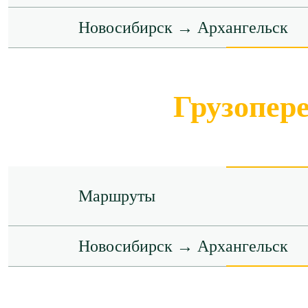
Новосибирск → Архангельск
Грузопер
Маршруты
Новосибирск → Архангельск