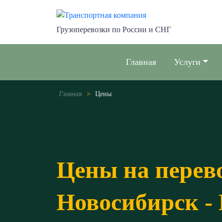
Грузоперевозки по России и СНГ
Главная
Услуги
Главная
>
Цены
Цены на перев
Новосибирск -