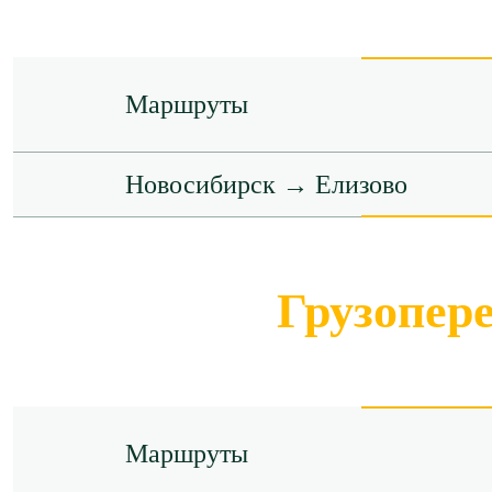
Маршруты
Новосибирск → Елизово
Грузопер
Маршруты