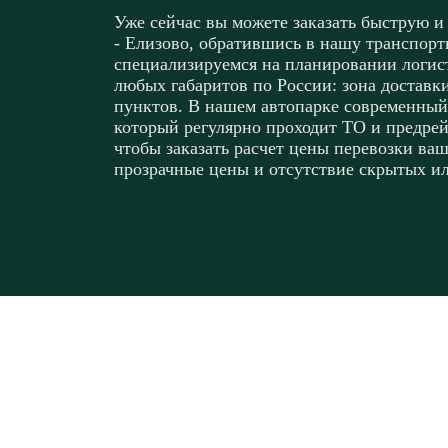
Уже сейчас вы можете заказать быструю и
- Елизово, обратившись в нашу транспор
специализируемся на планировании логист
любых габаритов по России: зона доставк
пунктов. В нашем автопарке современный
который регулярно проходит ТО и предрей
чтобы заказать расчет цены перевозки ваш
прозрачные цены и отсутствие скрытых и