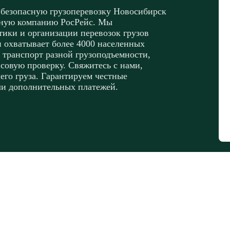
 безопасную грузоперевозку Новосибирск
тную компанию РосРейс. Мы
ики и организации перевозок грузов
и охватывает более 4000 населенных
 транспорт разной грузоподъемности,
совую проверку. Свяжитесь с нами,
его груза. Гарантируем честные
ли дополнительных платежей.