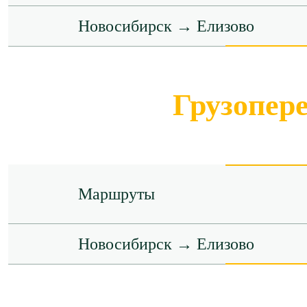
Новосибирск → Елизово
Грузопер
Маршруты
Новосибирск → Елизово