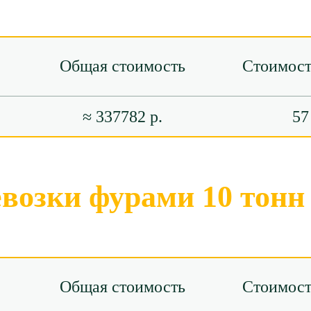
Общая стоимость
Стоимост
≈ 337782 р.
57
евозки фурами 10 тонн
Общая стоимость
Стоимост