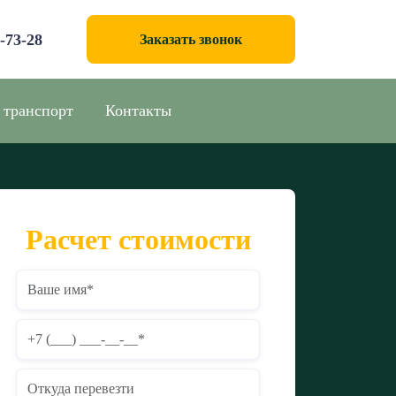
0-73-28
Заказать звонок
 транспорт
Контакты
Расчет стоимости