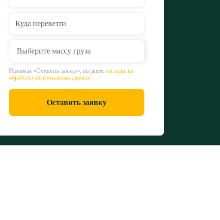
Выберите массу груза
Нажимая «Оставить заявку», вы даете
согласие на
обработку персональных данных
Оставить заявку