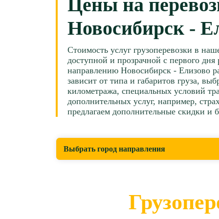
Цены на перевоз
Новосибирск - Е
Стоимость услуг грузоперевозки в наш
доступной и прозрачной с первого дня 
направлению Новосибирск - Елизово р
зависит от типа и габаритов груза, вы
километража, специальных условий тра
дополнительных услуг, например, страх
предлагаем дополнительные скидки и 
Выбрать город направления
Грузопер