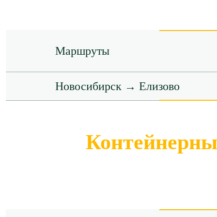
Маршруты
Новосибирск → Елизово
Контейнерные