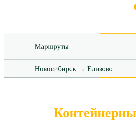
Маршруты
Новосибирск → Елизово
Контейнерные