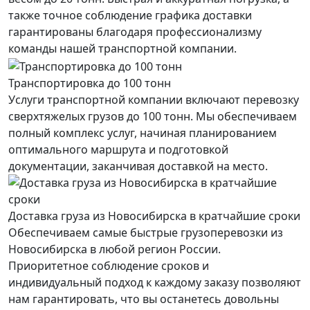
также точное соблюдение графика доставки
гарантированы благодаря профессионализму
команды нашей транспортной компании.
Транспортировка до 100 тонн
Услуги транспортной компании включают перевозку
сверхтяжелых грузов до 100 тонн. Мы обеспечиваем
полный комплекс услуг, начиная планированием
оптимального маршрута и подготовкой
документации, заканчивая доставкой на место.
Доставка груза из Новосибирска в кратчайшие сроки
Обеспечиваем самые быстрые грузоперевозки из
Новосибирска в любой регион России.
Приоритетное соблюдение сроков и
индивидуальный подход к каждому заказу позволяют
нам гарантировать, что вы останетесь довольны