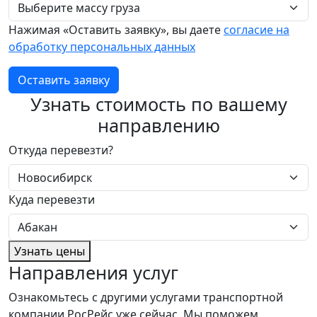
Нажимая «Оставить заявку», вы даете
согласие на
обработку персональных данных
Оставить заявку
Узнать стоимость по вашему
направлению
Откуда перевезти?
Куда перевезти
Узнать цены
Направления услуг
Ознакомьтесь с другими услугами транспортной
компании РосРейс уже сейчас. Мы поможем