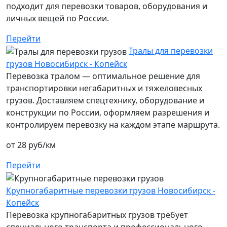
подходит для перевозки товаров, оборудования и
личных вещей по России.
Перейти
Тралы для перевозки
грузов Новосибирск - Копейск
Перевозка тралом — оптимальное решение для
транспортировки негабаритных и тяжеловесных
грузов. Доставляем спецтехнику, оборудование и
конструкции по России, оформляем разрешения и
контролируем перевозку на каждом этапе маршрута.
от 28 руб/км
Перейти
Крупногабаритные перевозки грузов Новосибирск -
Копейск
Перевозка крупногабаритных грузов требует
специального транспорта и профессионального