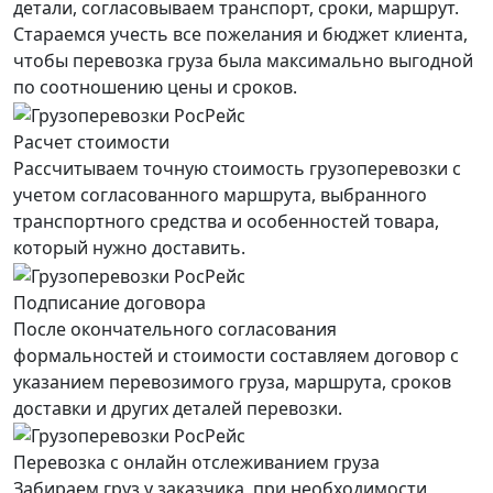
детали, согласовываем транспорт, сроки, маршрут.
Стараемся учесть все пожелания и бюджет клиента,
чтобы перевозка груза была максимально выгодной
по соотношению цены и сроков.
Расчет стоимости
Рассчитываем точную стоимость грузоперевозки с
учетом согласованного маршрута, выбранного
транспортного средства и особенностей товара,
который нужно доставить.
Подписание договора
После окончательного согласования
формальностей и стоимости составляем договор с
указанием перевозимого груза, маршрута, сроков
доставки и других деталей перевозки.
Перевозка с онлайн отслеживанием груза
Забираем груз у заказчика, при необходимости