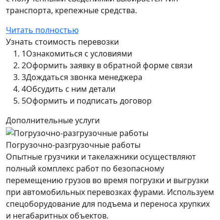
транспорта, крепежные средства.
Читать полностью
Узнать стоимость перевозки
1
Ознакомиться с условиями
2
Оформить заявку в обратной форме связи
3
Дождаться звонка менеджера
4
Обсудить с ним детали
5
Оформить и подписать договор
Дополнительные услуги
Погрузочно-разгрузочные работы
Опытные грузчики и такелажники осуществляют
полный комплекс работ по безопасному
перемещению грузов во время погрузки и выгрузки
при автомобильных перевозках фурами. Используем
спецоборудование для подъема и переноса хрупких
и негабаритных объектов.