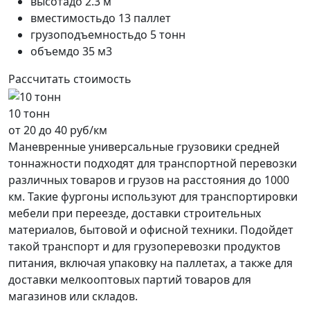
высота
до 2.3 м
вместимость
до 13 паллет
грузоподъемность
до 5 тонн
объем
до 35 м3
Рассчитать стоимость
10 тонн
от 20 до 40 руб/км
Маневренные универсальные грузовики средней
тоннажности подходят для транспортной перевозки
различных товаров и грузов на расстояния до 1000
км. Такие фургоны используют для транспортировки
мебели при переезде, доставки строительных
материалов, бытовой и офисной техники. Подойдет
такой транспорт и для грузоперевозки продуктов
питания, включая упаковку на паллетах, а также для
доставки мелкооптовых партий товаров для
магазинов или складов.