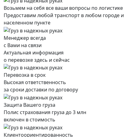
Возьмем на себя все ваши вопросы по логистике
Предоставим любой транспорт в любом городе и
населенном пункте
Менеджер всегда
с Вами на связи
Актуальная информация
о перевозке здесь и сейчас
Перевозка в срок
Высокая ответственность
за сроки доставки по договору
Защита Вашего груза
Полис страхования груза до 3 млн
включен в стоимость
Клиентоориентированность