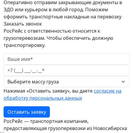
Оперативно отправим закрывающие документы в
ЭДО или курьером в любой город. Поможем
оформить транспортные накладные на перевозку
Заказать звонок
РосРейс с ответственностью относится к
грузоперевозкам. Чтобы обеспечить должную
транспортировку.
Нажимая «Оставить заявку», вы даете
согласие на
обработку персональных данных
Оставить заявку
РосРейс — транспортная компания,
предоставляющая грузоперевозки из Новосибирска