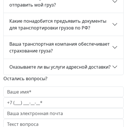
отправить мой груз?
Какие понадобится предъявить документы
для транспортировки грузов по РФ?
Ваша транспортная компания обеспечивает
страхование груза?
Оказываете ли вы услуги адресной доставки?
Остались вопросы?