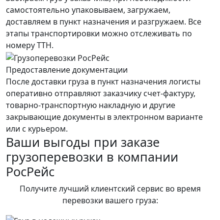
самостоятельно упаковываем, загружаем,
доставляем в пункт назначения и разгружаем. Все
этапы транспортировки можно отслеживать по
номеру ТТН.
Предоставление документации
После доставки груза в пункт назначения логисты
оперативно отправляют заказчику счет-фактуру,
товарно-транспортную накладную и другие
закрывающие документы в электронном варианте
или с курьером.
Ваши выгоды при заказе
грузоперевозки в компании
РосРейс
Получите лучший клиентский сервис во время
перевозки вашего груза: