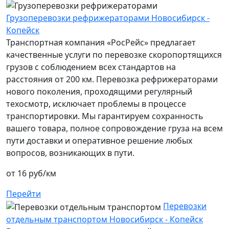
Грузоперевозки рефрижераторами Новосибирск -
Копейск
Транспортная компания «РосРейс» предлагает
качественные услуги по перевозке скоропортящихся
грузов с соблюдением всех стандартов на
расстояния от 200 км. Перевозка рефрижераторами
нового поколения, проходящими регулярный
техосмотр, исключает проблемы в процессе
транспортировки. Мы гарантируем сохранность
вашего товара, полное сопровождение груза на всем
пути доставки и оперативное решение любых
вопросов, возникающих в пути.
от 16 руб/км
Перейти
Перевозки
отдельным транспортом Новосибирск - Копейск