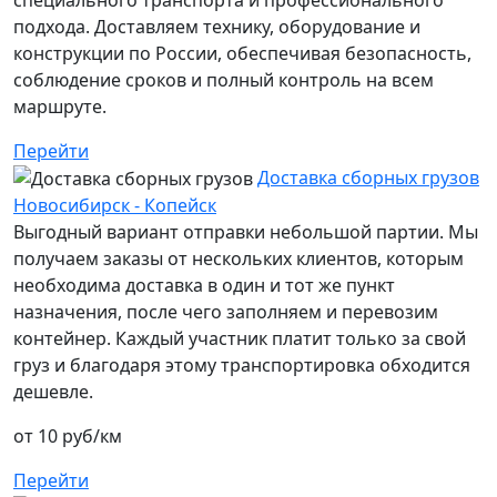
подхода. Доставляем технику, оборудование и
конструкции по России, обеспечивая безопасность,
соблюдение сроков и полный контроль на всем
маршруте.
Перейти
Доставка сборных грузов
Новосибирск - Копейск
Выгодный вариант отправки небольшой партии. Мы
получаем заказы от нескольких клиентов, которым
необходима доставка в один и тот же пункт
назначения, после чего заполняем и перевозим
контейнер. Каждый участник платит только за свой
груз и благодаря этому транспортировка обходится
дешевле.
от 10 руб/км
Перейти