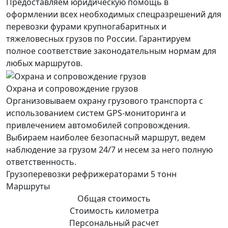
Предоставляем юридическую помощь в
оформлении всех необходимых спецразрешений для
перевозки фурами крупногабаритных и
тяжеловесных грузов по России. Гарантируем
полное соответствие законодательным нормам для
любых маршрутов.
Охрана и сопровождение грузов
Организовываем охрану грузового транспорта с
использованием систем GPS-мониторинга и
привлечением автомобилей сопровождения.
Выбираем наиболее безопасный маршрут, ведем
наблюдение за грузом 24/7 и несем за него полную
ответственность.
Грузоперевозки рефрижераторами 5 тонн
Маршруты
Общая стоимость
Стоимость километра
Персональный расчет