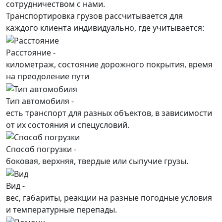
сотрудничеством с нами.
Транспортировка грузов рассчитывается для
каждого
клиента
индивидуально, где учитывается:
Расстояние -
километраж, состояние дорожного покрытия, время
на преодоление пути
Тип автомобиля -
есть транспорт для разных объектов, в зависимости
от их состояния и спецусловий.
Способ погрузки -
боковая, верхняя, твердые или сыпучие грузы.
Вид -
вес, габариты, реакции на разные погодные условия
и температурные перепады.