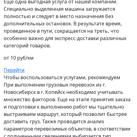
Еще одна выгодная услуга от нашей компании.
Специально выделенная машина загружается
полностью и следует в место назначения без
дополнительных остановок. В результате время,
проведенное в пути, сокращается на треть, что
особенно важно для экспресс-доставки различных
категорий товаров.
от 10 руб/км
Перейти
Чтобы воспользоваться услугами, рекомендуем
При выполнении грузовых перевозок из г.
Новосибирск в г. Копейск необходимо учитывать
множество факторов. Еще на этапе принятия заказа
и подготовки к выполнению работ мы тщательно
выстраиваем маршрут, который позволит быстрее
доставить груз. Также проводится анализ
параметров перевозимых объектов, в соответствии
с полученными сведениями выбирается тип