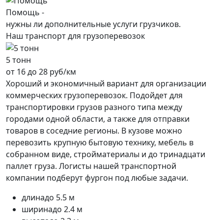
Помощь -
нужны ли дополнительные услуги грузчиков.
Наш транспорт для грузоперевозок
5 тонн
от 16 до 28 руб/км
Хороший и экономичный вариант для организации
коммерческих грузоперевозок. Подойдет для
транспортировки грузов разного типа между
городами одной области, а также для отправки
товаров в соседние регионы. В кузове можно
перевозить крупную бытовую технику, мебель в
собранном виде, стройматериалы и до тринадцати
паллет груза. Логисты нашей транспортной
компании подберут фургон под любые задачи.
длина
до 5.5 м
ширина
до 2.4 м