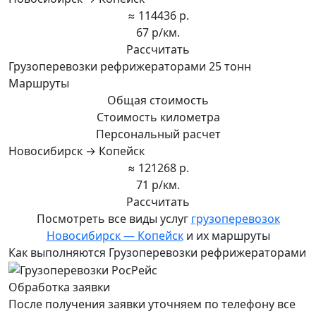
≈ 114436 р.
67 р/км.
Рассчитать
Грузоперевозки рефрижераторами 25 тонн
Маршруты
Общая стоимость
Стоимость километра
Персональный расчет
Новосибирск → Копейск
≈ 121268 р.
71 р/км.
Рассчитать
Посмотреть все виды услуг
грузоперевозок
Новосибирск — Копейск
и их маршруты
Как выполняются Грузоперевозки рефрижераторами
Обработка заявки
После получения заявки уточняем по телефону все