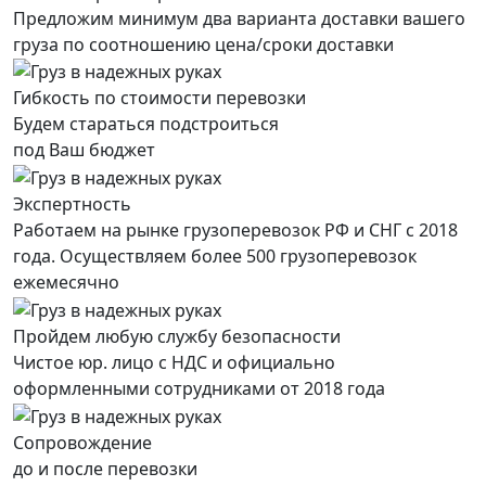
Предложим минимум два варианта доставки вашего
груза по соотношению цена/сроки доставки
Гибкость по стоимости перевозки
Будем стараться подстроиться
под Ваш бюджет
Экспертность
Работаем на рынке грузоперевозок РФ и СНГ с 2018
года. Осуществляем более 500 грузоперевозок
ежемесячно
Пройдем любую службу безопасности
Чистое юр. лицо с НДС и официально
оформленными сотрудниками от 2018 года
Сопровождение
до и после перевозки