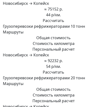
Новосибирск → Копейск
≈ 75152 р.
44 р/км.
Рассчитать
Грузоперевозки рефрижераторами 10 тонн
Маршруты
Общая стоимость
Стоимость километра
Персональный расчет
Новосибирск → Копейск
≈ 92232 р.
54 р/км.
Рассчитать
Грузоперевозки рефрижераторами 20 тонн
Маршруты
Общая стоимость
Стоимость километра
Персональный расчет
Новосибирск → Копейск