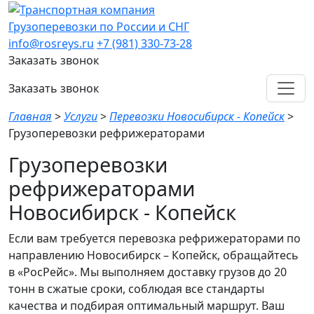
Грузоперевозки по России и СНГ
info@rosreys.ru
+7 (981) 330-73-28
Заказать звонок
Заказать звонок
Главная
>
Услуги
>
Перевозки Новосибирск - Копейск
>
Грузоперевозки рефрижераторами
Грузоперевозки
рефрижераторами
Новосибирск - Копейск
Если вам требуется перевозка рефрижераторами по
направлению Новосибирск – Копейск, обращайтесь
в «РосРейс». Мы выполняем доставку грузов до 20
тонн в сжатые сроки, соблюдая все стандарты
качества и подбирая оптимальный маршрут. Ваш