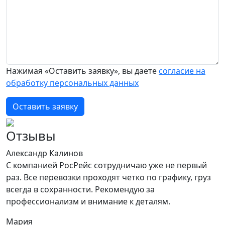
Нажимая «Оставить заявку», вы даете
согласие на
обработку персональных данных
Оставить заявку
Отзывы
Александр Калинов
С компанией РосРейс сотрудничаю уже не первый
раз. Все перевозки проходят четко по графику, груз
всегда в сохранности. Рекомендую за
профессионализм и внимание к деталям.
Мария