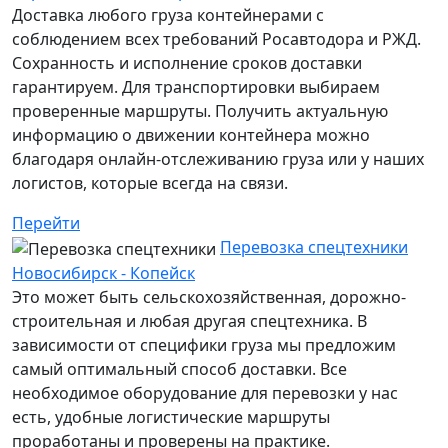
Доставка любого груза контейнерами с
соблюдением всех требований Росавтодора и РЖД.
Сохранность и исполнение сроков доставки
гарантируем. Для транспортировки выбираем
проверенные маршруты. Получить актуальную
информацию о движении контейнера можно
благодаря онлайн-отслеживанию груза или у наших
логистов, которые всегда на связи.
Перейти
Перевозка спецтехники
Новосибирск - Копейск
Это может быть сельскохозяйственная, дорожно-
строительная и любая другая спецтехника. В
зависимости от специфики груза мы предложим
самый оптимальный способ доставки. Все
необходимое оборудование для перевозки у нас
есть, удобные логистические маршруты
проработаны и проверены на практике.