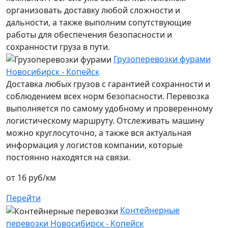
организовать доставку любой сложности и
дальности, а также выполним сопутствующие
работы для обеспечения безопасности и
сохранности груза в пути.
Грузоперевозки фурами
Новосибирск - Копейск
Доставка любых грузов с гарантией сохранности и
соблюдением всех норм безопасности. Перевозка
выполняется по самому удобному и проверенному
логистическому маршруту. Отслеживать машину
можно круглосуточно, а также вся актуальная
информация у логистов компании, которые
постоянно находятся на связи.
от 16 руб/км
Перейти
Контейнерные
перевозки Новосибирск - Копейск