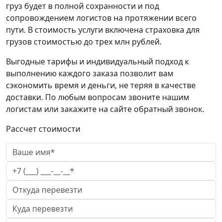
груз будет в полной сохранности и под
сопровождением логистов на протяжении всего
пути. В стоимость услуги включена страховка для
грузов стоимостью до трех млн рублей.
Выгодные тарифы и индивидуальный подход к
выполнению каждого заказа позволит вам
сэкономить время и деньги, не теряя в качестве
доставки. По любым вопросам звоните нашим
логистам или закажите на сайте обратный звонок.
Рассчет стоимости