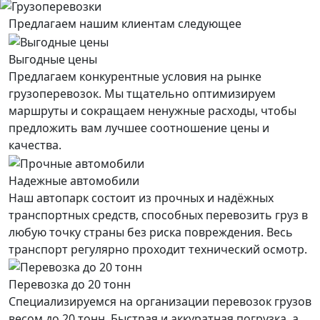
Предлагаем нашим клиентам следующее
Выгодные цены
Предлагаем конкурентные условия на рынке
грузоперевозок. Мы тщательно оптимизируем
маршруты и сокращаем ненужные расходы, чтобы
предложить вам лучшее соотношение цены и
качества.
Надежные автомобили
Наш автопарк состоит из прочных и надёжных
транспортных средств, способных перевозить груз в
любую точку страны без риска повреждения. Весь
транспорт регулярно проходит технический осмотр.
Перевозка до 20 тонн
Специализируемся на организации перевозок грузов
весом до 20 тонн. Быстрая и аккуратная погрузка, а