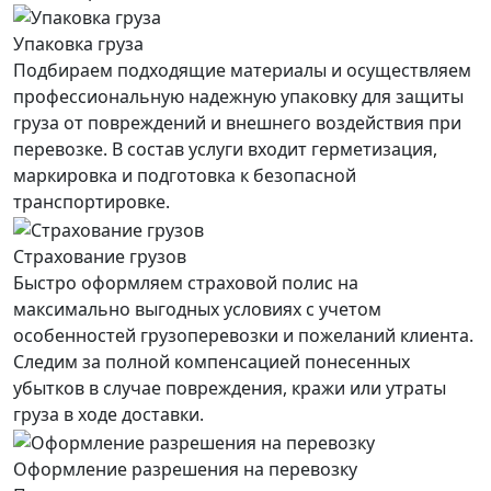
Упаковка груза
Подбираем подходящие материалы и осуществляем
профессиональную надежную упаковку для защиты
груза от повреждений и внешнего воздействия при
перевозке. В состав услуги входит герметизация,
маркировка и подготовка к безопасной
транспортировке.
Страхование грузов
Быстро оформляем страховой полис на
максимально выгодных условиях с учетом
особенностей грузоперевозки и пожеланий клиента.
Следим за полной компенсацией понесенных
убытков в случае повреждения, кражи или утраты
груза в ходе доставки.
Оформление разрешения на перевозку