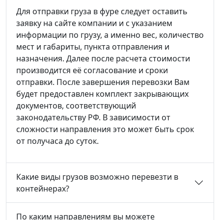
Для отправки груза в фуре следует оставить
заявку на сайте компании и с указанием
информации по грузу, а именно вес, количество
мест и габариты, пункта отправления и
назначения. Далее после расчета стоимости
производится её согласование и сроки
отправки. После завершения перевозки Вам
будет предоставлен комплект закрывающих
документов, соответствующий
законодательству РФ. В зависимости от
сложности направления это может быть срок
от получаса до суток.
Какие виды грузов возможно перевезти в
контейнерах?
По каким направлениям вы можете