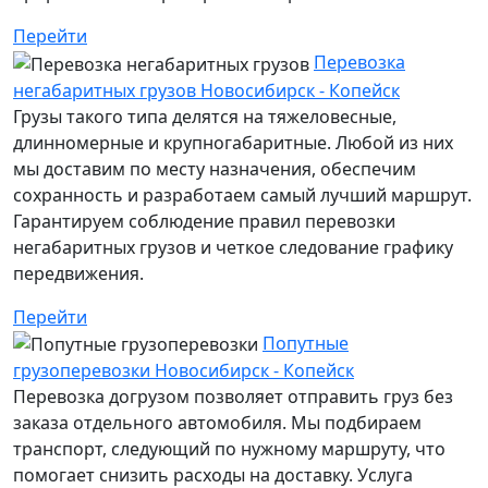
Перейти
Перевозка
негабаритных грузов Новосибирск - Копейск
Грузы такого типа делятся на тяжеловесные,
длинномерные и крупногабаритные. Любой из них
мы доставим по месту назначения, обеспечим
сохранность и разработаем самый лучший маршрут.
Гарантируем соблюдение правил перевозки
негабаритных грузов и четкое следование графику
передвижения.
Перейти
Попутные
грузоперевозки Новосибирск - Копейск
Перевозка догрузом позволяет отправить груз без
заказа отдельного автомобиля. Мы подбираем
транспорт, следующий по нужному маршруту, что
помогает снизить расходы на доставку. Услуга