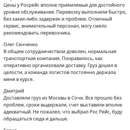
Цены у Росрейс вполне приемлемые для достойного
уровня обслуживания. Перевозку выполнили быстро,
без каких-либо задержек и проблем. Отличный
сервис, внимательный персонал, могу смело
рекомендовать перевозчика.
Олег Сенченко
В общем сотрудничеством доволен, нормальная
транспортная компания. Понравилось, как
оперативно организовали доставку. Груз дошел в
целости, а команда логистов постоянно держала
меня в курсе.
Дмитрий
Доставляли груз из Москвы в Сочи. Все прошло без
проблем, сроки выдержали, счет выставили вполне
адекватный. Не пожалел, что выбрал Рос Рейс, буду
обращаться сюда и дальше.