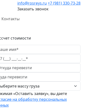
info@rosreys.ru
+7 (981) 330-73-28
Заказать звонок
Контакты
ссчет стоимости
жимая «Оставить заявку», вы даете
гласие на обработку персональных
нных