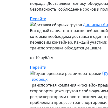
подхода. Доставляем технику, оборудов
безопасность, соблюдение сроков и пол
Перейти
Доставка сбо
Выгодный вариант отправки небольшой 
которым необходима доставка в один и т
перевозим контейнер. Каждый участник п
транспортировка обходится дешевле.
от 10 руб/км
Перейти
Гр
Тихорецк
Транспортная компания «РосРейс» предл
скоропортящихся грузов с соблюдением 
рефрижераторами нового поколения, п
проблемы в процессе транспортировки.