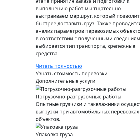
этапе принятия заказа и подготовки к
выполнению работ мы тщательно
выстраиваем маршрут, который позволит
быстрее доставить груз. Также проводитс
анализ параметров перевозимых объекто
в соответствии с полученными сведения
выбирается тип транспорта, крепежные
средства.
Читать полностью
Узнать стоимость перевозки
Дополнительные услуги
Погрузочно-разгрузочные работы
Опытные грузчики и такелажники осущес
выгрузки при автомобильных перевозках
объектов.
Упаковка груза