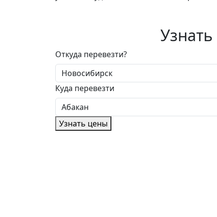
Узнать
Откуда перевезти?
Куда перевезти
Узнать цены