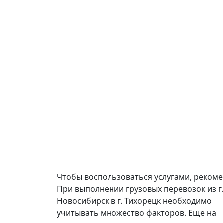
Чтобы воспользоваться услугами, реком
При выполнении грузовых перевозок из г.
Новосибирск в г. Тихорецк необходимо
учитывать множество факторов. Еще на