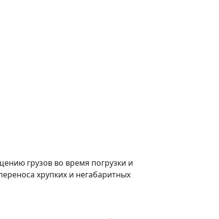
ению грузов во время погрузки и
переноса хрупких и негабаритных