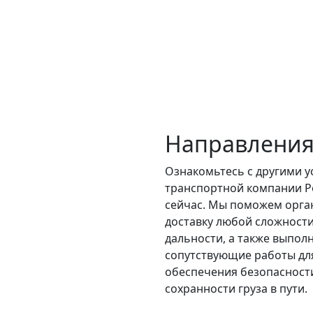
Направления
Ознакомьтесь с другими у
транспортной компании Р
сейчас. Мы поможем орга
доставку любой сложности
дальности, а также выпол
сопутствующие работы дл
обеспечения безопасност
сохранности груза в пути.