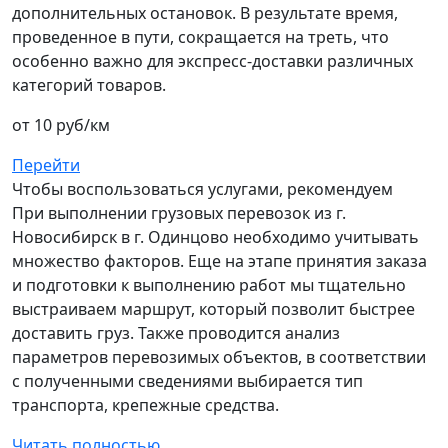
дополнительных остановок. В результате время,
проведенное в пути, сокращается на треть, что
особенно важно для экспресс-доставки различных
категорий товаров.
от 10 руб/км
Перейти
Чтобы воспользоваться услугами, рекомендуем
При выполнении грузовых перевозок из г.
Новосибирск в г. Одинцово необходимо учитывать
множество факторов. Еще на этапе принятия заказа
и подготовки к выполнению работ мы тщательно
выстраиваем маршрут, который позволит быстрее
доставить груз. Также проводится анализ
параметров перевозимых объектов, в соответствии
с полученными сведениями выбирается тип
транспорта, крепежные средства.
Читать полностью