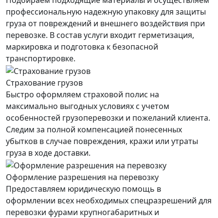
Подбираем подходящие материалы и осуществляем
профессиональную надежную упаковку для защиты
груза от повреждений и внешнего воздействия при
перевозке. В состав услуги входит герметизация,
маркировка и подготовка к безопасной
транспортировке.
Страхование грузов
Быстро оформляем страховой полис на
максимально выгодных условиях с учетом
особенностей грузоперевозки и пожеланий клиента.
Следим за полной компенсацией понесенных
убытков в случае повреждения, кражи или утраты
груза в ходе доставки.
Оформление разрешения на перевозку
Предоставляем юридическую помощь в
оформлении всех необходимых спецразрешений для
перевозки фурами крупногабаритных и