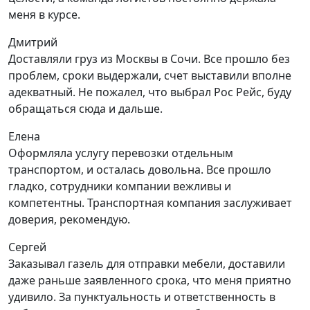
меня в курсе.
Дмитрий
Доставляли груз из Москвы в Сочи. Все прошло без
проблем, сроки выдержали, счет выставили вполне
адекватный. Не пожалел, что выбрал Рос Рейс, буду
обращаться сюда и дальше.
Елена
Оформляла услугу перевозки отдельным
транспортом, и осталась довольна. Все прошло
гладко, сотрудники компании вежливы и
компетентны. Транспортная компания заслуживает
доверия, рекомендую.
Сергей
Заказывал газель для отправки мебели, доставили
даже раньше заявленного срока, что меня приятно
удивило. За пунктуальность и ответственность в