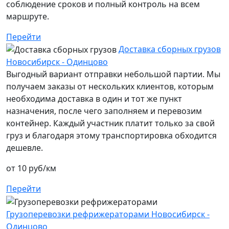
соблюдение сроков и полный контроль на всем
маршруте.
Перейти
Доставка сборных грузов
Новосибирск - Одинцово
Выгодный вариант отправки небольшой партии. Мы
получаем заказы от нескольких клиентов, которым
необходима доставка в один и тот же пункт
назначения, после чего заполняем и перевозим
контейнер. Каждый участник платит только за свой
груз и благодаря этому транспортировка обходится
дешевле.
от 10 руб/км
Перейти
Грузоперевозки рефрижераторами Новосибирск -
Одинцово