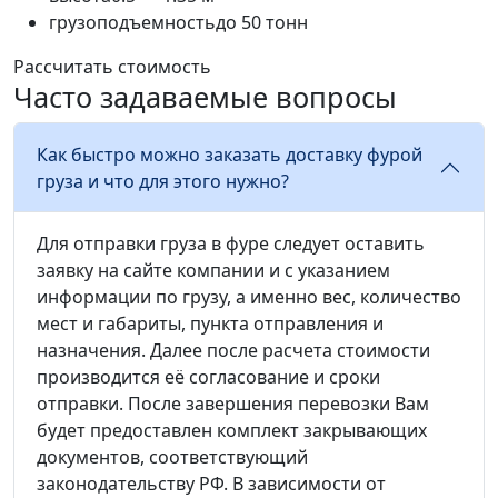
грузоподъемность
до 50 тонн
Рассчитать стоимость
Часто задаваемые вопросы
Как быстро можно заказать доставку фурой
груза и что для этого нужно?
Для отправки груза в фуре следует оставить
заявку на сайте компании и с указанием
информации по грузу, а именно вес, количество
мест и габариты, пункта отправления и
назначения. Далее после расчета стоимости
производится её согласование и сроки
отправки. После завершения перевозки Вам
будет предоставлен комплект закрывающих
документов, соответствующий
законодательству РФ. В зависимости от