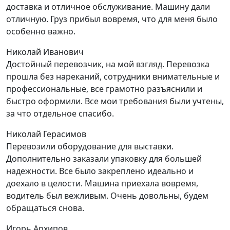
доставка и отличное обслуживание. Машину дали
отличную. Груз прибыл вовремя, что для меня было
особенно важно.
Николай Иванович
Достойный перевозчик, на мой взгляд. Перевозка
прошла без нареканий, сотрудники внимательные и
профессиональные, все грамотно разъяснили и
быстро оформили. Все мои требования были учтены,
за что отдельное спасибо.
Николай Герасимов
Перевозили оборудование для выставки.
Дополнительно заказали упаковку для большей
надежности. Все было закреплено идеально и
доехало в целости. Машина приехала вовремя,
водитель был вежливым. Очень довольны, будем
обращаться снова.
Игорь Архипов