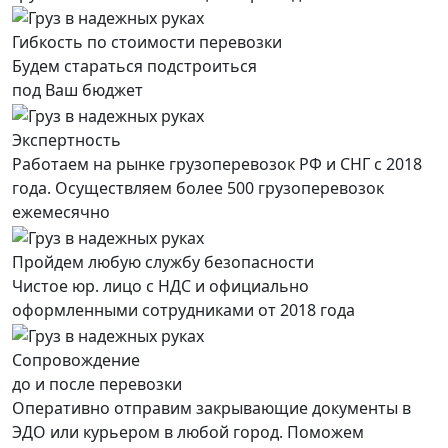
Гибкость по стоимости перевозки
Будем стараться подстроиться
под Ваш бюджет
Экспертность
Работаем на рынке грузоперевозок РФ и СНГ с 2018
года. Осуществляем более 500 грузоперевозок
ежемесячно
Пройдем любую службу безопасности
Чистое юр. лицо с НДС и официально
оформленными сотрудниками от 2018 года
Сопровождение
до и после перевозки
Оперативно отправим закрывающие документы в
ЭДО или курьером в любой город. Поможем