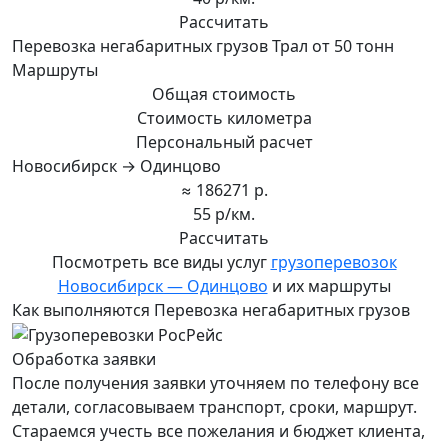
Рассчитать
Перевозка негабаритных грузов Трал от 50 тонн
Маршруты
Общая стоимость
Стоимость километра
Персональный расчет
Новосибирск → Одинцово
≈ 186271 р.
55 р/км.
Рассчитать
Посмотреть все виды услуг
грузоперевозок
Новосибирск — Одинцово
и их маршруты
Как выполняются Перевозка негабаритных грузов
Обработка заявки
После получения заявки уточняем по телефону все
детали, согласовываем транспорт, сроки, маршрут.
Стараемся учесть все пожелания и бюджет клиента,