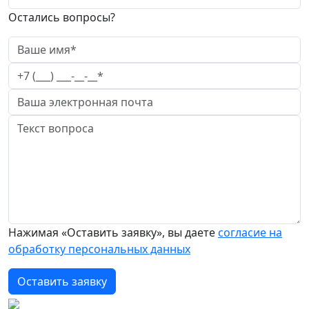
Остались вопросы?
Нажимая «Оставить заявку», вы даете
согласие на
обработку персональных данных
Оставить заявку