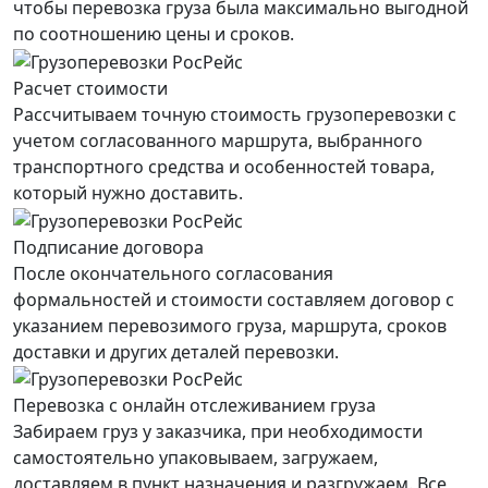
чтобы перевозка груза была максимально выгодной
по соотношению цены и сроков.
Расчет стоимости
Рассчитываем точную стоимость грузоперевозки с
учетом согласованного маршрута, выбранного
транспортного средства и особенностей товара,
который нужно доставить.
Подписание договора
После окончательного согласования
формальностей и стоимости составляем договор с
указанием перевозимого груза, маршрута, сроков
доставки и других деталей перевозки.
Перевозка с онлайн отслеживанием груза
Забираем груз у заказчика, при необходимости
самостоятельно упаковываем, загружаем,
доставляем в пункт назначения и разгружаем. Все