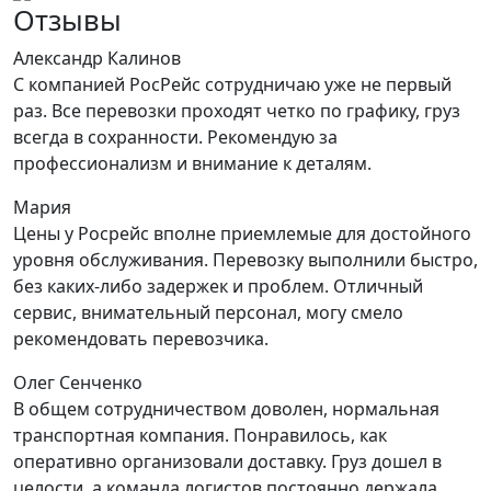
Отзывы
Александр Калинов
С компанией РосРейс сотрудничаю уже не первый
раз. Все перевозки проходят четко по графику, груз
всегда в сохранности. Рекомендую за
профессионализм и внимание к деталям.
Мария
Цены у Росрейс вполне приемлемые для достойного
уровня обслуживания. Перевозку выполнили быстро,
без каких-либо задержек и проблем. Отличный
сервис, внимательный персонал, могу смело
рекомендовать перевозчика.
Олег Сенченко
В общем сотрудничеством доволен, нормальная
транспортная компания. Понравилось, как
оперативно организовали доставку. Груз дошел в
целости, а команда логистов постоянно держала