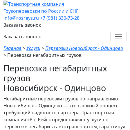
Грузоперевозки по России и СНГ
info@rosreys.ru
+7 (981) 330-73-28
Заказать звонок
Заказать звонок
Главная
>
Услуги
>
Перевозки Новосибирск - Одинцово
>
Перевозка негабаритных грузов
Перевозка негабаритных
грузов
Новосибирск - Одинцово
Негабаритные перевозки грузов по направлению
Новосибирск – Одинцово — это сложный процесс,
требующий надежного партнера. Транспортная
компания «РосРейс» предоставляет услуги по
перевозке негабарита автотранспортом, гарантируя