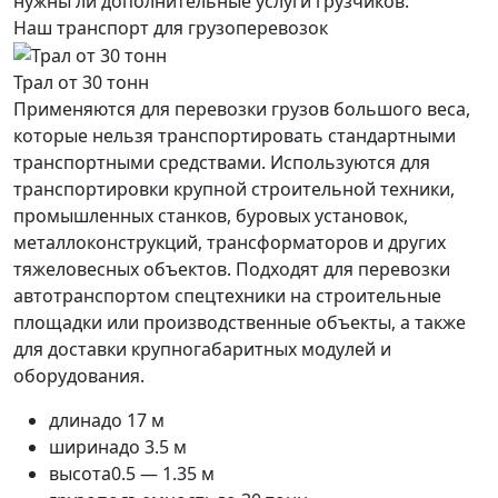
нужны ли дополнительные услуги грузчиков.
Наш транспорт для грузоперевозок
Трал от 30 тонн
Применяются для перевозки грузов большого веса,
которые нельзя транспортировать стандартными
транспортными средствами. Используются для
транспортировки крупной строительной техники,
промышленных станков, буровых установок,
металлоконструкций, трансформаторов и других
тяжеловесных объектов. Подходят для перевозки
автотранспортом спецтехники на строительные
площадки или производственные объекты, а также
для доставки крупногабаритных модулей и
оборудования.
длина
до 17 м
ширина
до 3.5 м
высота
0.5 — 1.35 м