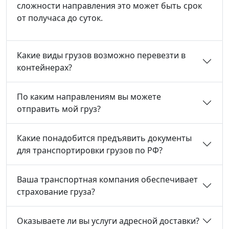
сложности направления это может быть срок
от получаса до суток.
Какие виды грузов возможно перевезти в
контейнерах?
По каким направлениям вы можете
отправить мой груз?
Какие понадобится предъявить документы
для транспортировки грузов по РФ?
Ваша транспортная компания обеспечивает
страхование груза?
Оказываете ли вы услуги адресной доставки?