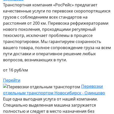
Транспортная компания «РосРейс» предлагает
качественные услуги по перевозке скоропортящихся
грузов с соблюдением всех стандартов на
расстояния от 200 км. Перевозка рефрижераторами
нового поколения, проходящими регулярный
техосмотр, исключает проблемы в процессе
транспортировки. Мы гарантируем сохранность
вашего товара, полное сопровождение груза на всем
пути доставки и оперативное решение любых
вопросов, возникающих в пути.
от 16 руб/км
Перейти
Перевозки
отдельным транспортом Новосибирск - Одинцово
Еще одна выгодная услуга от нашей компании.
Специально выделенная машина загружается
полностью и следует в место назначения без