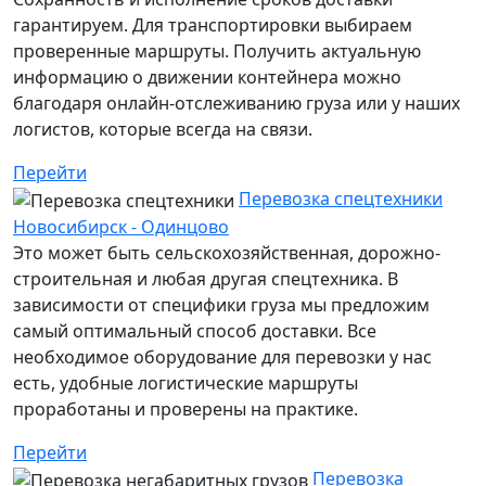
гарантируем. Для транспортировки выбираем
проверенные маршруты. Получить актуальную
информацию о движении контейнера можно
благодаря онлайн-отслеживанию груза или у наших
логистов, которые всегда на связи.
Перейти
Перевозка спецтехники
Новосибирск - Одинцово
Это может быть сельскохозяйственная, дорожно-
строительная и любая другая спецтехника. В
зависимости от специфики груза мы предложим
самый оптимальный способ доставки. Все
необходимое оборудование для перевозки у нас
есть, удобные логистические маршруты
проработаны и проверены на практике.
Перейти
Перевозка