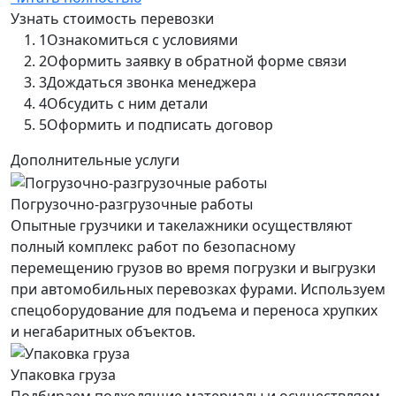
Узнать стоимость перевозки
1
Ознакомиться с условиями
2
Оформить заявку в обратной форме связи
3
Дождаться звонка менеджера
4
Обсудить с ним детали
5
Оформить и подписать договор
Дополнительные услуги
Погрузочно-разгрузочные работы
Опытные грузчики и такелажники осуществляют
полный комплекс работ по безопасному
перемещению грузов во время погрузки и выгрузки
при автомобильных перевозках фурами. Используем
спецоборудование для подъема и переноса хрупких
и негабаритных объектов.
Упаковка груза