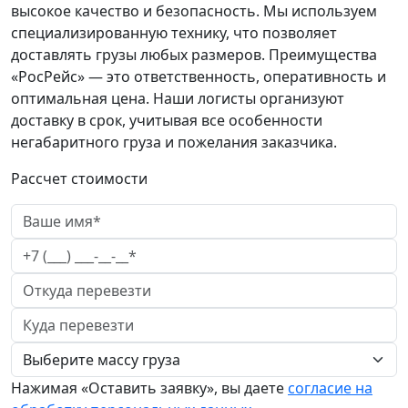
высокое качество и безопасность. Мы используем
специализированную технику, что позволяет
доставлять грузы любых размеров. Преимущества
«РосРейс» — это ответственность, оперативность и
оптимальная цена. Наши логисты организуют
доставку в срок, учитывая все особенности
негабаритного груза и пожелания заказчика.
Рассчет стоимости
Нажимая «Оставить заявку», вы даете
согласие на