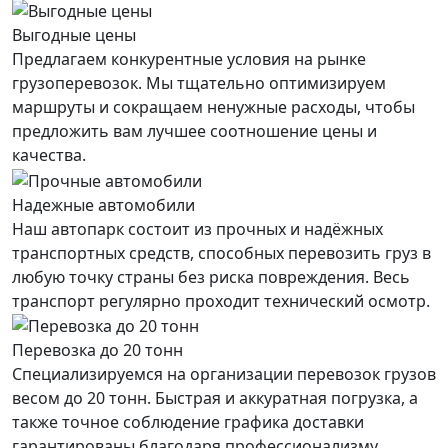
Выгодные цены
Предлагаем конкурентные условия на рынке
грузоперевозок. Мы тщательно оптимизируем
маршруты и сокращаем ненужные расходы, чтобы
предложить вам лучшее соотношение цены и
качества.
Надежные автомобили
Наш автопарк состоит из прочных и надёжных
транспортных средств, способных перевозить груз в
любую точку страны без риска повреждения. Весь
транспорт регулярно проходит технический осмотр.
Перевозка до 20 тонн
Специализируемся на организации перевозок грузов
весом до 20 тонн. Быстрая и аккуратная погрузка, а
также точное соблюдение графика доставки
гарантированы благодаря профессионализму