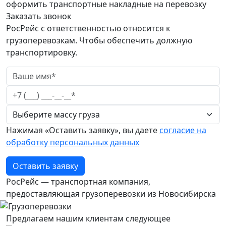
оформить транспортные накладные на перевозку
Заказать звонок
РосРейс с ответственностью относится к
грузоперевозкам. Чтобы обеспечить должную
транспортировку.
Нажимая «Оставить заявку», вы даете
согласие на
обработку персональных данных
Оставить заявку
РосРейс — транспортная компания,
предоставляющая грузоперевозки из Новосибирска
Предлагаем нашим клиентам следующее