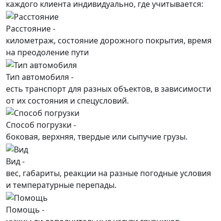
каждого
клиента
индивидуально, где учитывается:
Расстояние -
километраж, состояние дорожного покрытия, время
на преодоление пути
Тип автомобиля -
есть транспорт для разных объектов, в зависимости
от их состояния и спецусловий.
Способ погрузки -
боковая, верхняя, твердые или сыпучие грузы.
Вид -
вес, габариты, реакции на разные погодные условия
и температурные перепады.
Помощь -