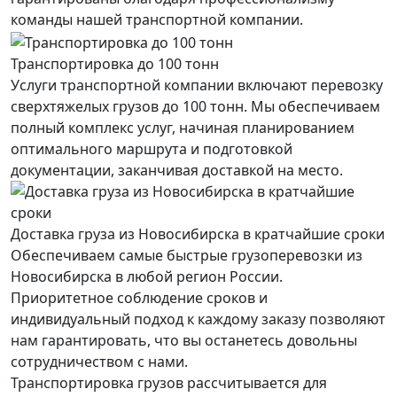
команды нашей транспортной компании.
Транспортировка до 100 тонн
Услуги транспортной компании включают перевозку
сверхтяжелых грузов до 100 тонн. Мы обеспечиваем
полный комплекс услуг, начиная планированием
оптимального маршрута и подготовкой
документации, заканчивая доставкой на место.
Доставка груза из Новосибирска в кратчайшие сроки
Обеспечиваем самые быстрые грузоперевозки из
Новосибирска в любой регион России.
Приоритетное соблюдение сроков и
индивидуальный подход к каждому заказу позволяют
нам гарантировать, что вы останетесь довольны
сотрудничеством с нами.
Транспортировка грузов рассчитывается для