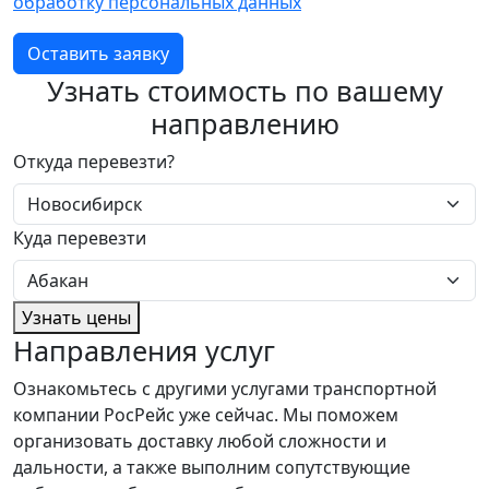
обработку персональных данных
Оставить заявку
Узнать стоимость по вашему
направлению
Откуда перевезти?
Куда перевезти
Узнать цены
Направления услуг
Ознакомьтесь с другими услугами транспортной
компании РосРейс уже сейчас. Мы поможем
организовать доставку любой сложности и
дальности, а также выполним сопутствующие