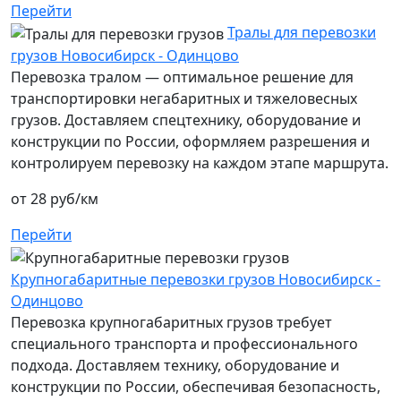
Перейти
Тралы для перевозки
грузов Новосибирск - Одинцово
Перевозка тралом — оптимальное решение для
транспортировки негабаритных и тяжеловесных
грузов. Доставляем спецтехнику, оборудование и
конструкции по России, оформляем разрешения и
контролируем перевозку на каждом этапе маршрута.
от 28 руб/км
Перейти
Крупногабаритные перевозки грузов Новосибирск -
Одинцово
Перевозка крупногабаритных грузов требует
специального транспорта и профессионального
подхода. Доставляем технику, оборудование и
конструкции по России, обеспечивая безопасность,