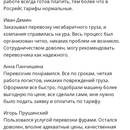
работе всегда готов платить, тем более что в
Росрейс тарифы нормальные.
Иван Демин
Заказывал перевозку негабаритного груза, и
компания справилась на ура. Весь процесс был
организован четко, никаких проблем не возникло.
Сотрудничеством доволен, могу рекомендовать
перевозчика как надежного.
Анна Панчишина
Перевозчик понравился. Все по срокам, четкая
работа логистов, никаких повреждений груза.
Оформили все быстро, подобрали машину более
выгодную по цене, все сделали сами, мне нужно
было подать заявку и оплатить по тарифу.
Игорь Прушинский
Пользовался услугой перевозки фурами. Остался
доволен, вполне адекватные цены, качественная