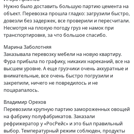
Нужно было доставить большую партию цемента на
объект. Перевозка прошла гладко: загрузили быстро,
довезли без задержек, все проверили и пересчитали.
Несмотря на плохую погоду груз не намок при
транспортировке, за что большое спасибо.
Марина Заболотняя
Заказывала перевозку мебели на новую квартиру.
Фура прибыла по графику, никаких нареканий, все на
высшем уровне. А еще грузчики очень аккуратные и
внимательные, все очень быстро погрузили и
закрепили, ничего не повредилось и не
поцарапалось.
Владимир Орехов
Перевозили крупную партию замороженных овощей
на фабрику полуфабрикатов. Заказали
рефрижератор у «РосРейс» и это был правильный
выбор. Температурный режим соблюден, продукты