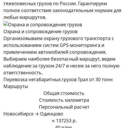
тяжеловесных грузов по России. Гарантируем
полное соответствие законодательным нормам для
любых маршрутов.
Охрана и сопровождение грузов
Организовываем охрану грузового транспорта с
использованием систем GPS-мониторинга и
привлечением автомобилей сопровождения.
Выбираем наиболее безопасный маршрут, ведем
наблюдение за грузом 24/7 и несем за него полную
ответственность.
Перевозка негабаритных грузов Трал от 30 тонн
Маршруты
Общая стоимость
Стоимость километра
Персональный расчет
Новосибирск → Одинцово
≈ 137253 р.
40 р/км.