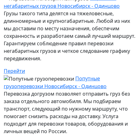
негабаритных грузов Новосибирск - Одинцово
Грузы такого типа делятся на тяжеловесные,
длинномерные и крупногабаритные. Любой из них
мы доставим по месту назначения, обеспечим
сохранность и разработаем самый лучший маршрут.
Гарантируем соблюдение правил перевозки
негабаритных грузов и четкое следование графику
передвижения.
Перейти
Попутные
грузоперевозки Новосибирск - Одинцово
Перевозка догрузом позволяет отправить груз без
заказа отдельного автомобиля. Мы подбираем
транспорт, следующий по нужному маршруту, что
помогает снизить расходы на доставку. Услуга
подходит для перевозки товаров, оборудования и
личных вещей по России.