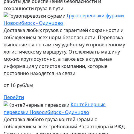
работы для обеспечения безопасности и
сохранности груза в пути.
Грузоперевозки фурами
Новосибирск - Одинцово
Доставка любых грузов с гарантией сохранности и
соблюдением всех норм безопасности. Перевозка
выполняется по самому удобному и проверенному
логистическому маршруту. Отслеживать машину
можно круглосуточно, а также вся актуальная
информация у логистов компании, которые
постоянно находятся на связи.
от 16 руб/км
Перейти
Контейнерные
перевозки Новосибирск - Одинцово
Доставка любого груза контейнерами с
соблюдением всех требований Росавтодора и РЖД.
Сохранность и исполнение сроков доставки