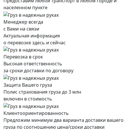
Предоставим любой транспорт в любом городе и
населенном пункте
Менеджер всегда
с Вами на связи
Актуальная информация
о перевозке здесь и сейчас
Перевозка в срок
Высокая ответственность
за сроки доставки по договору
Защита Вашего груза
Полис страхования груза до 3 млн
включен в стоимость
Клиентоориентированность
Предложим минимум два варианта доставки вашего
груза по соотношению цена/сроки доставки