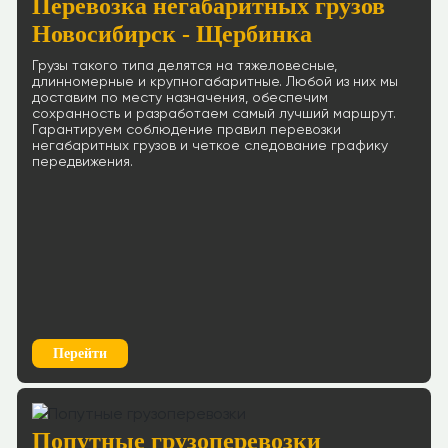
Перевозка негабаритных грузов
Новосибирск - Щербинка
Грузы такого типа делятся на тяжеловесные,
длинномерные и крупногабаритные. Любой из них мы
доставим по месту назначения, обеспечим
сохранность и разработаем самый лучший маршрут.
Гарантируем соблюдение правил перевозки
негабаритных грузов и четкое следование графику
передвижения.
Перейти
Попутные грузоперевозки