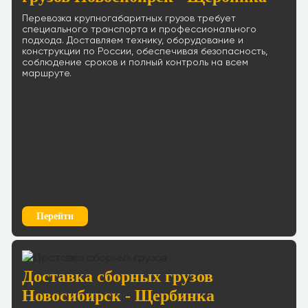
Перевозка крупногабаритных грузов требует
специального транспорта и профессионального
подхода. Доставляем технику, оборудование и
конструкции по России, обеспечивая безопасность,
соблюдение сроков и полный контроль на всем
маршруте.
Перейти
Доставка сборных грузов
Новосибирск - Щербинка