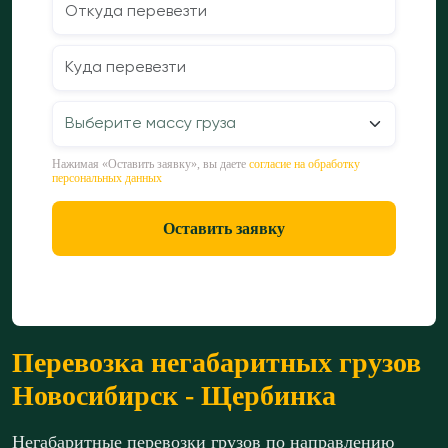
Нажимая «Оставить заявку», вы даете
согласие на обработку
персональных данных
Оставить заявку
Перевозка негабаритных грузов
Новосибирск - Щербинка
Негабаритные перевозки грузов по направлению