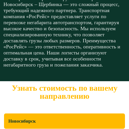
Новосибирск – Щербинка — это сложный процесс,
требующий надежного партнера. Транспортная
компания «РосРейс» предоставляет услуги по
перевозке негабарита автотранспортом, гарантируя
высокое качество и безопасность. Мы используем
специализированную технику, что позволяет
доставлять грузы любых размеров. Преимущества
«РосРейс» — это ответственность, оперативность и
оптимальная цена. Наши логисты организуют
доставку в срок, учитывая все особенности
негабаритного груза и пожелания заказчика.
Узнать стоимость по вашему
направлению
Откуда перевезти?