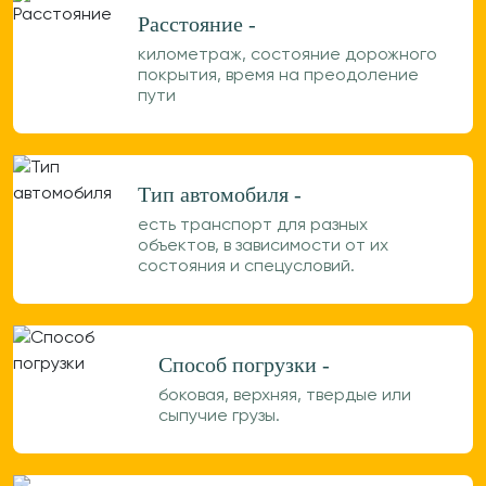
Расстояние -
километраж, состояние дорожного
покрытия, время на преодоление
пути
Тип автомобиля -
есть транспорт для разных
объектов, в зависимости от их
состояния и спецусловий.
Способ погрузки -
боковая, верхняя, твердые или
сыпучие грузы.