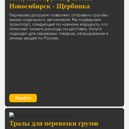
Новосибирск - Щербинка
Перевозка догрузом позволяет отправить груз без
заказа отдельного автомобиля. Мы подбираем
транспорт, следующий по нужному маршруту, что
помогает снизить расходы на доставку. Услуга
подходит для перевозки товаров, оборудования и
личных вещей по России.
Перейти
Тралы для перевозки грузов