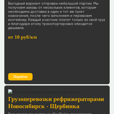
Выгодный вариант отправки небольшой партии. Мы
получаем заказы от нескольких клиентов, которым
необходима доставка в один и тот же пункт
назначения, после чего заполняем и перевозим
контейнер. Каждый участник платит только за свой груз
и благодаря этому транспортировка обходится
дешевле.
от 10 руб/км
Перейти
Грузоперевозки рефрижераторами
Новосибирск - Щербинка