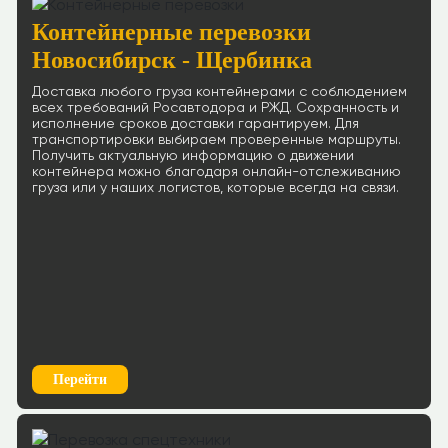
Контейнерные перевозки
Новосибирск - Щербинка
Доставка любого груза контейнерами с соблюдением
всех требований Росавтодора и РЖД. Сохранность и
исполнение сроков доставки гарантируем. Для
транспортировки выбираем проверенные маршруты.
Получить актуальную информацию о движении
контейнера можно благодаря онлайн-отслеживанию
груза или у наших логистов, которые всегда на связи.
Перейти