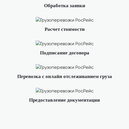
Обработка заявки
Расчет стоимости
Подписание договора
Перевозка с онлайн отслеживанием груза
Предоставление документации