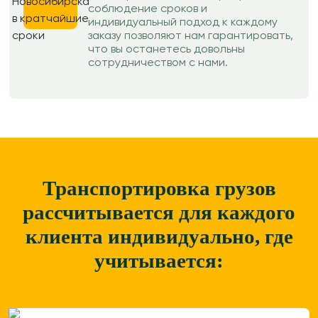
соблюдение сроков и
индивидуальный подход к каждому
заказу позволяют нам гарантировать,
что вы останетесь довольны
сотрудничеством с нами.
Транспортировка грузов
рассчитывается для каждого
клиента
индивидуально, где
учитывается: