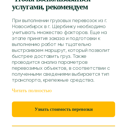
услугами, рекомендуем
При выполнении грузовых перевозок из г.
Новосибирск в г. Щербинку необходимо
учитывать множество факторов. Еще на
этапе принятия заказа и подготовки к
выполнению работ мы тщательно
выстраиваем маршрут, который позволит
быстрее доставить груз. Также
проводится анализ параметров
перевозимых объектов, в соответствии с
полученными сведениями выбирается тип
транспорта, крепежные средства.
Читать полностью
Узнать стоимость перевозки