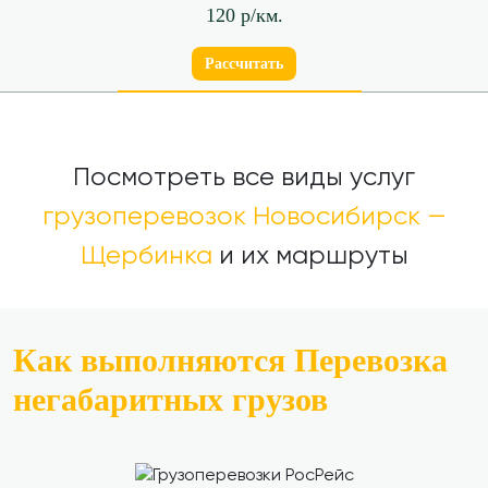
120 р/км.
Рассчитать
Посмотреть все виды услуг
грузоперевозок Новосибирск —
Щербинка
и их маршруты
Как выполняются Перевозка
негабаритных грузов