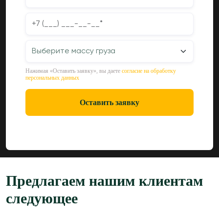
Нажимая «Оставить заявку», вы даете
согласие на обработку
персональных данных
Оставить заявку
Предлагаем нашим клиентам
следующее