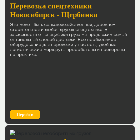
Перевозка спецтехники
Новосибирск - Щербинка
Это может быть сельскохозяйственная, дорожно-
строительная и любая другая спецтехника. В
зависимости от специфики груза мы предложим самый
оптимальный способ доставки. Все необходимое
оборудование для перевозки у нас есть, удобные
логистические маршруты проработаны и проверены
на практике.
Перейти