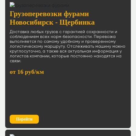
Грузоперевозки фурами
Новосибирск - Щербинка
Доставка любых грузов с гарантией сохранности и
соблюдением всех норм безопасности. Перевозка
выполняется по самому удобному и проверенному
логистическому маршруту. Отслеживать машину можно
круглосуточно, а также вся актуальная информация у
логистов компании, которые постоянно находятся на
связи.
от 16 руб/км
Перейти