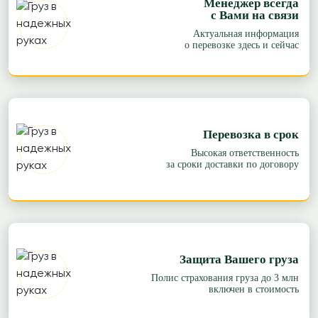
Менеджер всегда
с Вами на связи
Актуальная информация
о перевозке здесь и сейчас
Перевозка в срок
Высокая ответственность
за сроки доставки по договору
Защита Вашего груза
Полис страхования груза до 3 млн
включен в стоимость