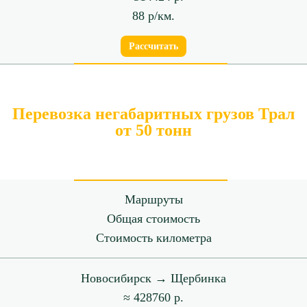
88 р/км.
Рассчитать
Перевозка негабаритных грузов Трал
от 50 тонн
Маршруты
Общая стоимость
Стоимость километра
Новосибирск → Щербинка
≈ 428760 р.