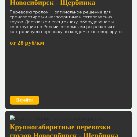
Новосибирск - Щербинка
Перевозка тралом — оптимальное решение для
транспортировки негабаритных и тяжеловесных
грузов. Доставляем спецтехнику, оборудование и
конструкции по России, оформляем разрешения и
контролируем перевозку на каждом этапе маршрута.
от 28 руб/км
Перейти
Крупногабаритные перевозки
грузов Новосибирск - Щербинка