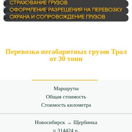
СТРАХОВАНИЕ ГРУЗОВ
ОФОРМЛЕНИЕ РАЗРЕШЕНИЯ НА ПЕРЕВОЗКУ
ОХРАНА И СОПРОВОЖДЕНИЕ ГРУЗОВ
Перевозка негабаритных грузов Трал
от 30 тонн
Маршруты
Общая стоимость
Стоимость километра
Новосибирск → Щербинка
≈ 314424 р.