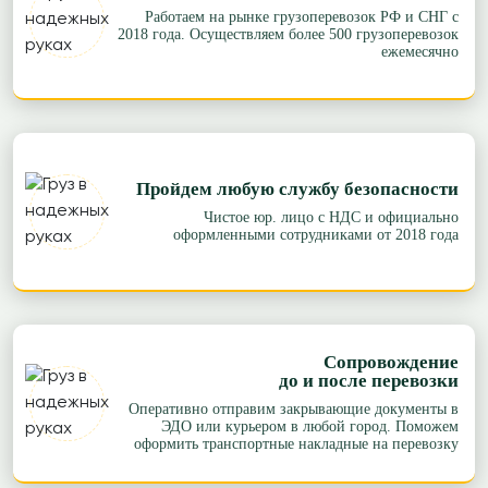
Работаем на рынке грузоперевозок РФ и СНГ с
2018 года. Осуществляем более 500 грузоперевозок
ежемесячно
Пройдем любую службу безопасности
Чистое юр. лицо с НДС и официально
оформленными сотрудниками от 2018 года
Сопровождение
до и после перевозки
Оперативно отправим закрывающие документы в
ЭДО или курьером в любой город. Поможем
оформить транспортные накладные на перевозку