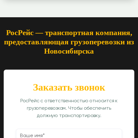
РосРейс — транспортная компания,
предоставляющая грузоперевозки из
Новосибирска
Заказать звонок
РосРейс с ответственностью относится к
грузоперевозкам. Чтобы обеспечить
должную транспортировку.