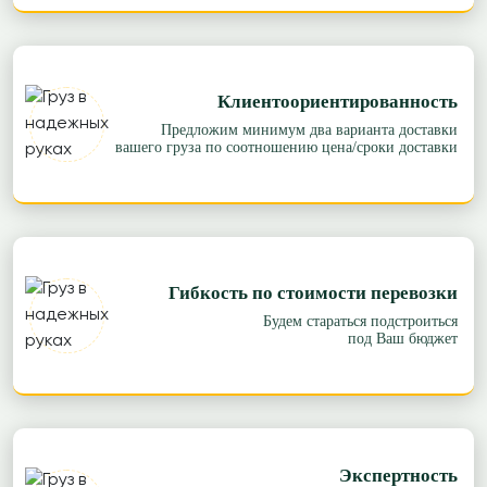
Клиентоориентированность
Предложим минимум два варианта доставки
вашего груза по соотношению цена/сроки доставки
Гибкость по стоимости перевозки
Будем стараться подстроиться
под Ваш бюджет
Экспертность