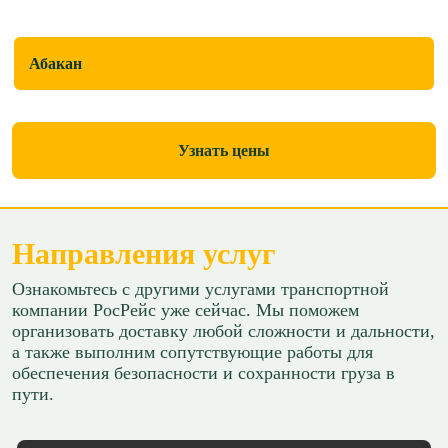
Куда перевезти
Узнать цены
Направления услуг
Ознакомьтесь с другими услугами транспортной
компании РосРейс уже сейчас. Мы поможем
организовать доставку любой сложности и дальности,
а также выполним сопутствующие работы для
обеспечения безопасности и сохранности груза в
пути.