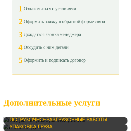
1
Ознакомиться с условиями
2
Оформить заявку в обратной форме связи
3
Дождаться звонка менеджера
4
Обсудить с ним детали
5
Оформить и подписать договор
Дополнительные услуги
ПОГРУЗОЧНО-РАЗГРУЗОЧНЫЕ РАБОТЫ
УПАКОВКА ГРУЗА