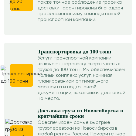
также точное соблюдение графика
доставки гарантированы благодаря
профессионализму команды нашей
транспортной компании.
Транспортировка до 100 тонн
Услуги транспортной компании
включают перевозку сверхтяжелых
грузов до 100 тонн. Мы обеспечиваем
полный комплекс услуг, начиная
планированием оптимального
маршрута и подготовкой
документации, заканчивая доставкой
на место.
Доставка груза из Новосибирска в
кратчайшие сроки
Обеспечиваем самые быстрые
грузоперевозки из Новосибирска в
любой регион России. Приоритетное