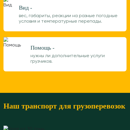
Вид -
вес, габариты, реакции на разные погодные
условия и температурные перепады.
Помощь -
нужны ли дополнительные услуги
грузчиков.
Наш транспорт для грузоперевозок