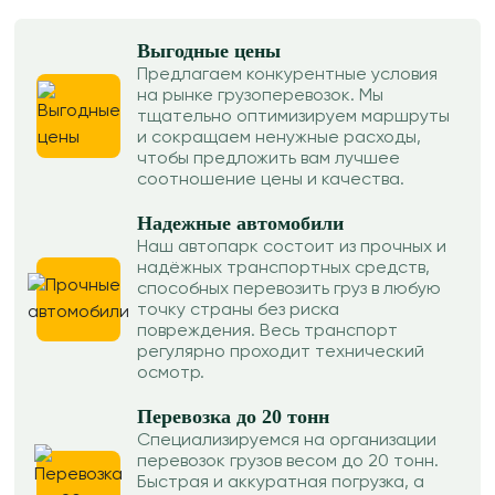
Выгодные цены
Предлагаем конкурентные условия
на рынке грузоперевозок. Мы
тщательно оптимизируем маршруты
и сокращаем ненужные расходы,
чтобы предложить вам лучшее
соотношение цены и качества.
Надежные автомобили
Наш автопарк состоит из прочных и
надёжных транспортных средств,
способных перевозить груз в любую
точку страны без риска
повреждения. Весь транспорт
регулярно проходит технический
осмотр.
Перевозка до 20 тонн
Специализируемся на организации
перевозок грузов весом до 20 тонн.
Быстрая и аккуратная погрузка, а