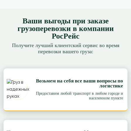
Ваши выгоды при заказе
грузоперевозки в компании
РосРейс
Получите лучший клиентский сервис во время
перевозки вашего груза:
Возьмем на себя все ваши вопросы по
логистике
Предоставим любой транспорт в любом городе и
населенном пункте