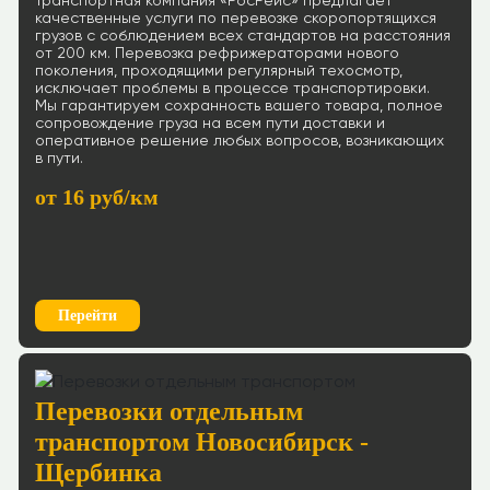
Транспортная компания «РосРейс» предлагает
качественные услуги по перевозке скоропортящихся
грузов с соблюдением всех стандартов на расстояния
от 200 км. Перевозка рефрижераторами нового
поколения, проходящими регулярный техосмотр,
исключает проблемы в процессе транспортировки.
Мы гарантируем сохранность вашего товара, полное
сопровождение груза на всем пути доставки и
оперативное решение любых вопросов, возникающих
в пути.
от 16 руб/км
Перейти
Перевозки отдельным
транспортом Новосибирск -
Щербинка