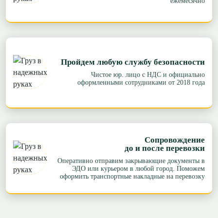
ежемесячно
Пройдем любую службу безопасности
Чистое юр. лицо с НДС и официально
оформленными сотрудниками от 2018 года
Сопровождение
до и после перевозки
Оперативно отправим закрывающие документы в
ЭДО или курьером в любой город. Поможем
оформить транспортные накладные на перевозку