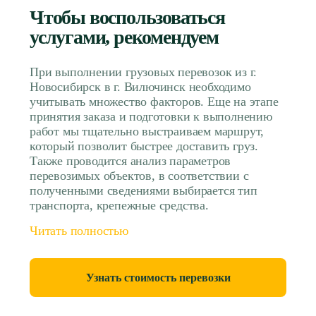
Чтобы воспользоваться
услугами, рекомендуем
При выполнении грузовых перевозок из г.
Новосибирск в г. Вилючинск необходимо
учитывать множество факторов. Еще на этапе
принятия заказа и подготовки к выполнению
работ мы тщательно выстраиваем маршрут,
который позволит быстрее доставить груз.
Также проводится анализ параметров
перевозимых объектов, в соответствии с
полученными сведениями выбирается тип
транспорта, крепежные средства.
Читать полностью
Узнать стоимость перевозки