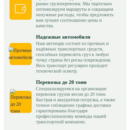
рынке грузоперевозок. Мы тщательно
оптимизируем маршруты и сокращаем
ненужные расходы, чтобы предложить
вам лучшее соотношение цены и
качества.
Надежные автомобили
Наш автопарк состоит из прочных и
надёжных транспортных средств,
способных перевозить груз в любую
точку страны без риска повреждения.
Весь транспорт регулярно проходит
технический осмотр.
Перевозка до 20 тонн
Специализируемся на организации
перевозок грузов весом до 20 тонн.
Быстрая и аккуратная погрузка, а также
точное соблюдение графика доставки
гарантированы благодаря
профессионализму команды нашей
транспортной компании.