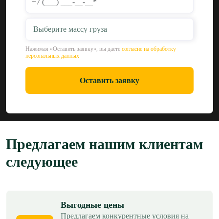
Выберите массу груза
Нажимая «Оставить заявку», вы даете
согласие на обработку
персональных данных
Оставить заявку
Предлагаем нашим клиентам
следующее
Выгодные цены
Предлагаем конкурентные условия на