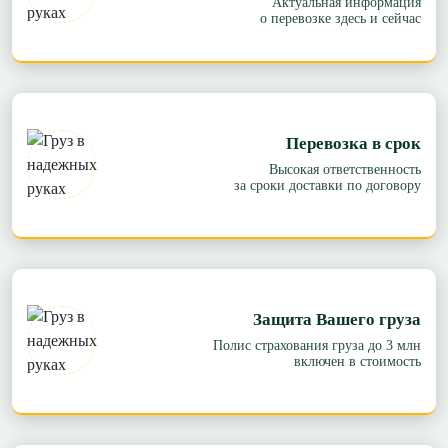
Актуальная информация
о перевозке здесь и сейчас
Перевозка в срок
Высокая ответственность
за сроки доставки по договору
Защита Вашего груза
Полис страхования груза до 3 млн
включен в стоимость