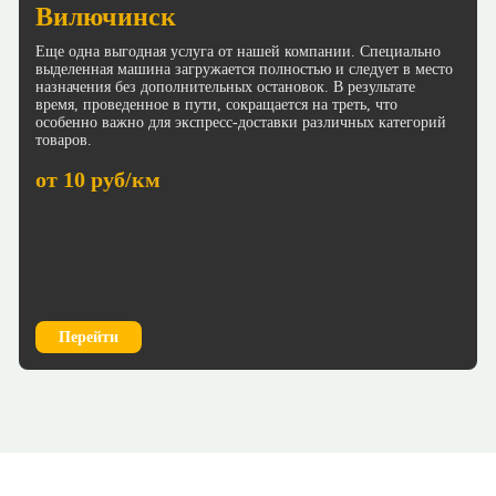
Вилючинск
Еще одна выгодная услуга от нашей компании. Специально
выделенная машина загружается полностью и следует в место
назначения без дополнительных остановок. В результате
время, проведенное в пути, сокращается на треть, что
особенно важно для экспресс-доставки различных категорий
товаров.
от 10 руб/км
Перейти