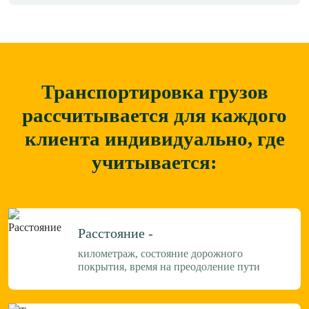
Транспортировка грузов
рассчитывается для каждого
клиента
индивидуально, где
учитывается:
Расстояние -
километраж, состояние дорожного
покрытия, время на преодоление пути