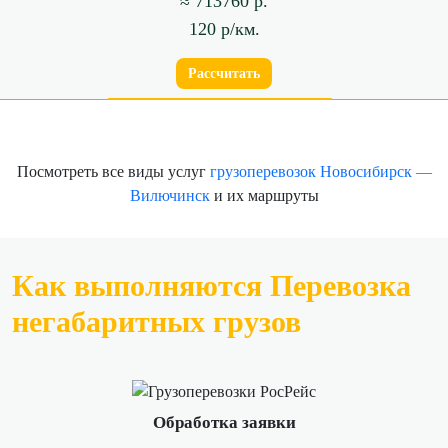
≈ 713760 р.
120 р/км.
Рассчитать
Посмотреть все виды услуг
грузоперевозок Новосибирск —
Вилючинск
и их маршруты
Как выполняются Перевозка
негабаритных грузов
Обработка заявки