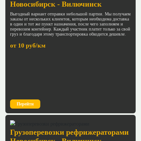
Новосибирск - Вилючинск
Выгодный вариант отправки небольшой партии. Мы получаем
заказы от нескольких клиентов, которым необходима доставка
в один и тот же пункт назначения, после чего заполняем и
перевозим контейнер. Каждый участник платит только за свой
груз и благодаря этому транспортировка обходится дешевле.
от 10 руб/км
Перейти
Грузоперевозки рефрижераторами
Новосибирск - Вилючинск