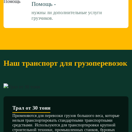
Помощь -
нужны ли дополнительные услуги
грузчиков.
Наш транспорт для грузоперевозок
Трал от 30 тонн
Применяются для перевозки грузов большого веса, которые
нельзя транспортировать стандартными транспортными
средствами. Используются для транспортировки крупной
строительной техники, промышленных станков, буровых