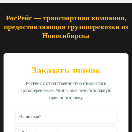
РосРейс — транспортная компания,
предоставляющая грузоперевозки из
Новосибирска
Заказать звонок
РосРейс с ответственностью относится к
грузоперевозкам. Чтобы обеспечить должную
транспортировку.