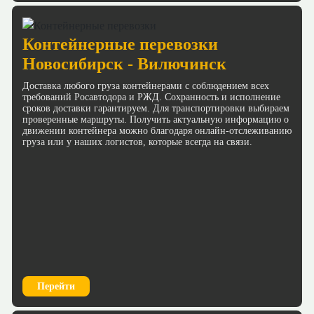
Контейнерные перевозки
Новосибирск - Вилючинск
Доставка любого груза контейнерами с соблюдением всех
требований Росавтодора и РЖД. Сохранность и исполнение
сроков доставки гарантируем. Для транспортировки выбираем
проверенные маршруты. Получить актуальную информацию о
движении контейнера можно благодаря онлайн-отслеживанию
груза или у наших логистов, которые всегда на связи.
Перейти