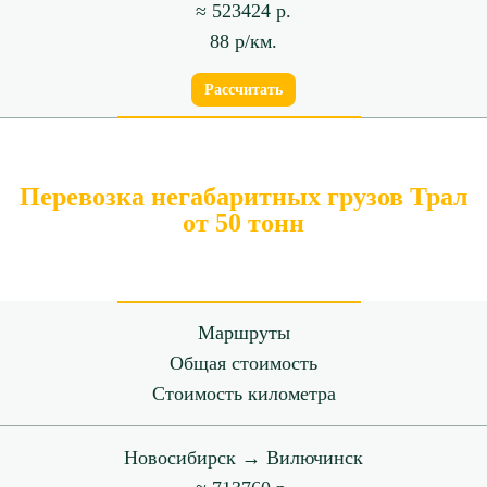
≈ 523424 р.
88 р/км.
Рассчитать
Перевозка негабаритных грузов Трал
от 50 тонн
Маршруты
Общая стоимость
Стоимость километра
Новосибирск → Вилючинск