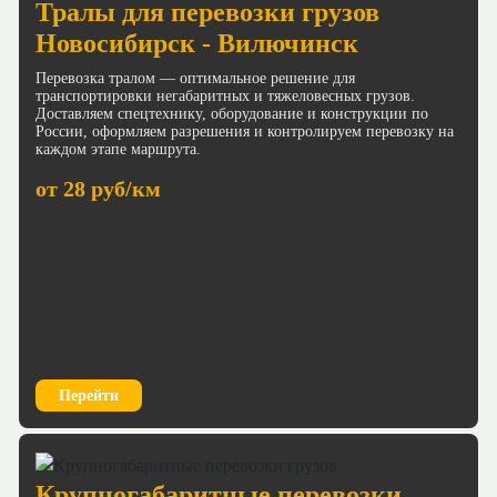
Тралы для перевозки грузов
Новосибирск - Вилючинск
Перевозка тралом — оптимальное решение для
транспортировки негабаритных и тяжеловесных грузов.
Доставляем спецтехнику, оборудование и конструкции по
России, оформляем разрешения и контролируем перевозку на
каждом этапе маршрута.
от 28 руб/км
Перейти
Крупногабаритные перевозки