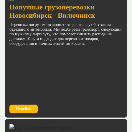
Попутные грузоперевозки
Новосибирск - Вилючинск
Перевозка догрузом позволяет отправить груз без заказа
отдельного автомобиля. Мы подбираем транспорт, следующий
по нужному маршруту, что помогает снизить расходы на
доставку. Услуга подходит для перевозки товаров,
оборудования и личных вещей по России.
Перейти