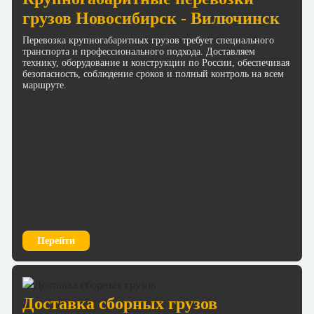
грузов Новосибирск - Вилючинск
Перевозка крупногабаритных грузов требует специального
транспорта и профессионального подхода. Доставляем
технику, оборудование и конструкции по России, обеспечивая
безопасность, соблюдение сроков и полный контроль на всем
маршруте.
Перейти
Доставка сборных грузов