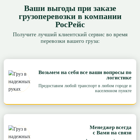
Ваши выгоды при заказе
грузоперевозки в компании
РосРейс
Получите лучший клиентский сервис во время
перевозки вашего груза:
Возьмем на себя все ваши вопросы по
логистике
Предоставим любой транспорт в любом городе и
населенном пункте
Менеджер всегда
с Вами на связи