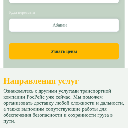
Куда перевезти
Абакан
Узнать цены
Направления услуг
Ознакомьтесь с другими услугами транспортной
компании РосРейс уже сейчас. Мы поможем
организовать доставку любой сложности и дальности,
а также выполним сопутствующие работы для
обеспечения безопасности и сохранности груза в
пути.