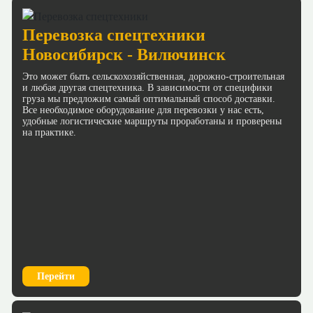
Перевозка спецтехники
Новосибирск - Вилючинск
Это может быть сельскохозяйственная, дорожно-строительная
и любая другая спецтехника. В зависимости от специфики
груза мы предложим самый оптимальный способ доставки.
Все необходимое оборудование для перевозки у нас есть,
удобные логистические маршруты проработаны и проверены
на практике.
Перейти