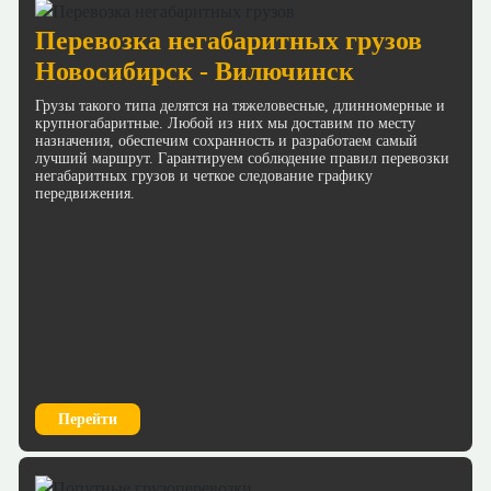
Перевозка негабаритных грузов
Новосибирск - Вилючинск
Грузы такого типа делятся на тяжеловесные, длинномерные и
крупногабаритные. Любой из них мы доставим по месту
назначения, обеспечим сохранность и разработаем самый
лучший маршрут. Гарантируем соблюдение правил перевозки
негабаритных грузов и четкое следование графику
передвижения.
Перейти