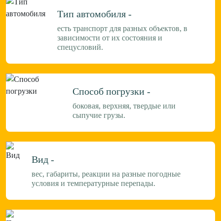
Тип автомобиля -
есть транспорт для разных объектов, в
зависимости от их состояния и
спецусловий.
Способ погрузки -
боковая, верхняя, твердые или
сыпучие грузы.
Вид -
вес, габариты, реакции на разные погодные
условия и температурные перепады.