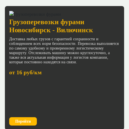
Грузоперевозки фурами
Новосибирск - Вилючинск
Доставка любых грузов с гарантией сохранности и
соблюдением всех норм безопасности. Перевозка выполняется
по самому удобному и проверенному логистическому
маршруту. Отслеживать машину можно круглосуточно, а
также вся актуальная информация у логистов компании,
которые постоянно находятся на связи.
от 16 руб/км
Перейти