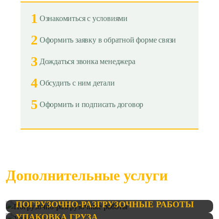
1
Ознакомиться с условиями
2
Оформить заявку в обратной форме связи
3
Дождаться звонка менеджера
4
Обсудить с ним детали
5
Оформить и подписать договор
Дополнительные услуги
ПОГРУЗОЧНО-РАЗГРУЗОЧНЫЕ РАБОТЫ
УПАКОВКА ГРУЗА