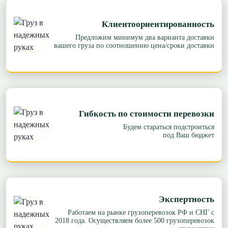
Клиентоориентированность
Предложим минимум два варианта доставки
вашего груза по соотношению цена/сроки доставки
Гибкость по стоимости перевозки
Будем стараться подстроиться
под Ваш бюджет
Экспертность
Работаем на рынке грузоперевозок РФ и СНГ с
2018 года. Осуществляем более 500 грузоперевозок