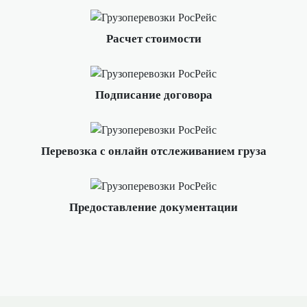
Расчет стоимости
Подписание договора
Перевозка с онлайн отслеживанием груза
Предоставление документации