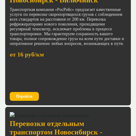
Транспортная компания «РосРейс» предлагает качественные
услуги по перевозке скоропортящихся грузов с соблюдением
всех стандартов на расстояния от 200 км. Перевозка
рефрижераторами нового поколения, проходящими
регулярный техосмотр, исключает проблемы в процессе
транспортировки. Мы гарантируем сохранность вашего
товара, полное сопровождение груза на всем пути доставки и
оперативное решение любых вопросов, возникающих в пути.
от 16 руб/км
Перейти
Перевозки отдельным
транспортом Новосибирск -