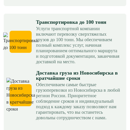
Транспортировка до 100 тонн
Услуги транспортной компании
включают перевозку сверхтяжелых
грузов до 100 тонн. Мы обеспечиваем
полный комплекс услуг, начиная
планированием оптимального маршрута
и подготовкой документации, заканчивая
доставкой на место.
Доставка груза из Новосибирска в
кратчайшие сроки
Обеспечиваем самые быстрые
грузоперевозки из Новосибирска в любой
регион России. Приоритетное
соблюдение сроков и индивидуальный
подход к каждому заказу позволяют нам
гарантировать, что вы останетесь
довольны сотрудничеством с нами.