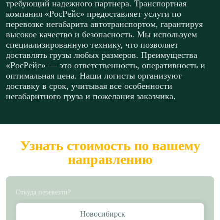
требующий надежного партнера. Транспортная
компания «РосРейс» предоставляет услуги по
перевозке негабарита автотранспортом, гарантируя
высокое качество и безопасность. Мы используем
специализированную технику, что позволяет
доставлять грузы любых размеров. Преимущества
«РосРейс» — это ответственность, оперативность и
оптимальная цена. Наши логисты организуют
доставку в срок, учитывая все особенности
негабаритного груза и пожелания заказчика.
Узнать стоимость по вашему
направлению
Откуда перевезти?
Новосибирск