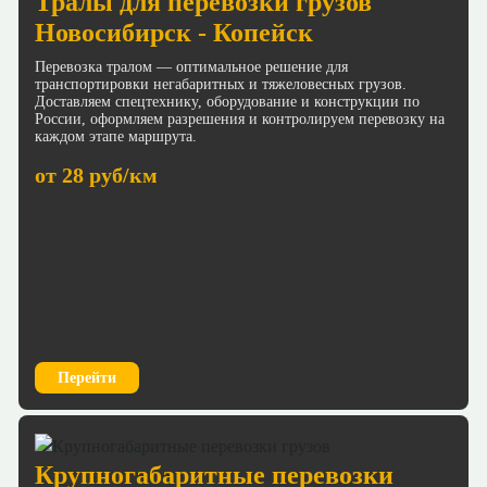
Тралы для перевозки грузов
Новосибирск - Копейск
Перевозка тралом — оптимальное решение для
транспортировки негабаритных и тяжеловесных грузов.
Доставляем спецтехнику, оборудование и конструкции по
России, оформляем разрешения и контролируем перевозку на
каждом этапе маршрута.
от 28 руб/км
Перейти
Крупногабаритные перевозки