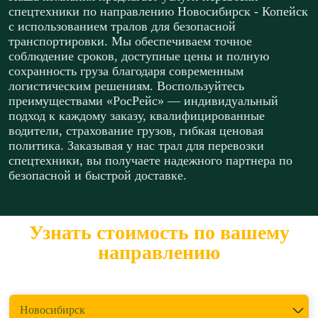
спецтехники по направлению Новосибирск - Копейск
с использованием тралов для безопасной
транспортировки. Мы обеспечиваем точное
соблюдение сроков, доступные цены и полную
сохранность груза благодаря современным
логистическим решениям. Воспользуйтесь
преимуществами «РосРейс» — индивидуальный
подход к каждому заказу, квалифицированные
водители, страхование грузов, гибкая ценовая
политика. Заказывая у нас трал для перевозки
спецтехники, вы получаете надежного партнера по
безопасной и быстрой доставке.
Узнать стоимость по вашему
направлению
Откуда перевезти?
Новосибирск