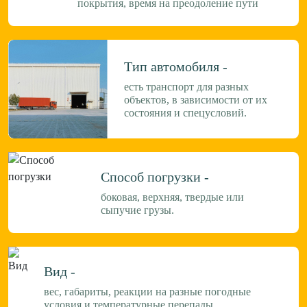
покрытия, время на преодоление пути
Тип автомобиля -
есть транспорт для разных
объектов, в зависимости от их
состояния и спецусловий.
Способ погрузки -
боковая, верхняя, твердые или
сыпучие грузы.
Вид -
вес, габариты, реакции на разные погодные
условия и температурные перепады.