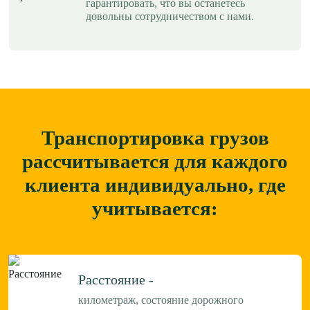
гарантировать, что вы останетесь
довольны сотрудничеством с нами.
Транспортировка грузов
рассчитывается для каждого
клиента
индивидуально, где
учитывается:
Расстояние -
километраж, состояние дорожного