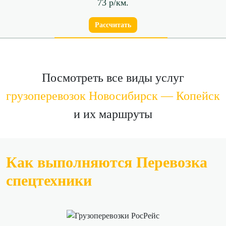
73 р/км.
Рассчитать
Посмотреть все виды услуг
грузоперевозок Новосибирск — Копейск
и их маршруты
Как выполняются Перевозка
спецтехники