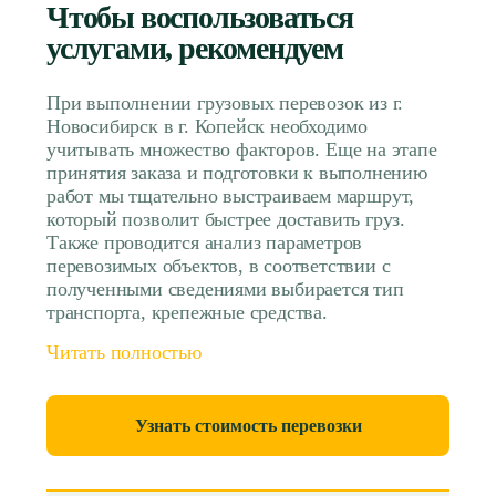
Чтобы воспользоваться
услугами, рекомендуем
При выполнении грузовых перевозок из г.
Новосибирск в г. Копейск необходимо
учитывать множество факторов. Еще на этапе
принятия заказа и подготовки к выполнению
работ мы тщательно выстраиваем маршрут,
который позволит быстрее доставить груз.
Также проводится анализ параметров
перевозимых объектов, в соответствии с
полученными сведениями выбирается тип
транспорта, крепежные средства.
Читать полностью
Узнать стоимость перевозки