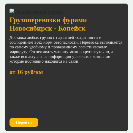
Грузоперевозки фурами
Новосибирск - Копейск
Доставка любых грузов с гарантией сохранности и
соблюдением всех норм безопасности. Перевозка выполняется
по самому удобному и проверенному логистическому
маршруту. Отслеживать машину можно круглосуточно, а
также вся актуальная информация у логистов компании,
которые постоянно находятся на связи.
от 16 руб/км
Перейти