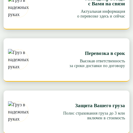
с Вами на связи
Актуальная информация
о перевозке здесь и сейчас
Перевозка в срок
Высокая ответственность
за сроки доставки по договору
Защита Вашего груза
Полис страхования груза до 3 млн
включен в стоимость