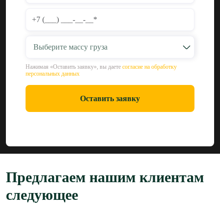
Выберите массу груза
Нажимая «Оставить заявку», вы даете
согласие на обработку
персональных данных
Оставить заявку
Предлагаем нашим клиентам
следующее