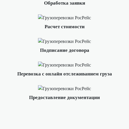
Обработка заявки
Расчет стоимости
Подписание договора
Перевозка с онлайн отслеживанием груза
Предоставление документации