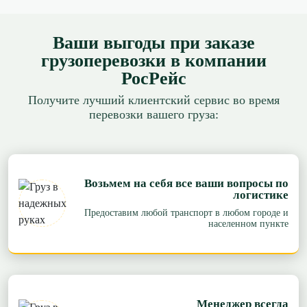
Ваши выгоды при заказе
грузоперевозки в компании
РосРейс
Получите лучший клиентский сервис во время
перевозки вашего груза:
Возьмем на себя все ваши вопросы по
логистике
Предоставим любой транспорт в любом городе и
населенном пункте
Менеджер всегда