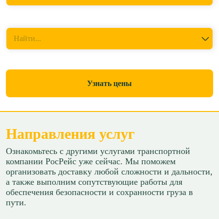
Куда перевезти
Найти...
Узнать цены
Направления услуг
Ознакомьтесь с другими услугами транспортной
компании РосРейс уже сейчас. Мы поможем
организовать доставку любой сложности и дальности,
а также выполним сопутствующие работы для
обеспечения безопасности и сохранности груза в
пути.