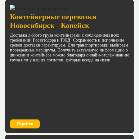
Контейнерные перевозки
Новосибирск - Копейск
Доставка любого груза контейнерами с соблюдением всех
требований Росавтодора и РЖД. Сохранность и исполнение
сроков доставки гарантируем. Для транспортировки выбираем
проверенные маршруты. Получить актуальную информацию о
движении контейнера можно благодаря онлайн-отслеживанию
груза или у наших логистов, которые всегда на связи.
Перейти