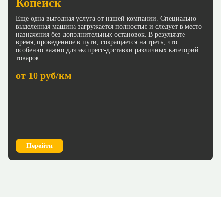
Копейск
Еще одна выгодная услуга от нашей компании. Специально
выделенная машина загружается полностью и следует в место
назначения без дополнительных остановок. В результате
время, проведенное в пути, сокращается на треть, что
особенно важно для экспресс-доставки различных категорий
товаров.
от 10 руб/км
Перейти