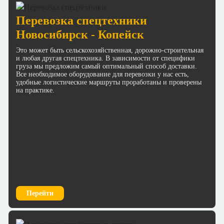
Перевозка спецтехники
Новосибирск - Копейск
Это может быть сельскохозяйственная, дорожно-строительная
и любая другая спецтехника. В зависимости от специфики
груза мы предложим самый оптимальный способ доставки.
Все необходимое оборудование для перевозки у нас есть,
удобные логистические маршруты проработаны и проверены
на практике.
Перейти