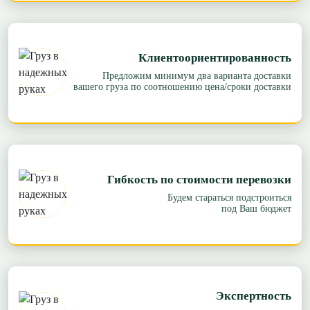
Клиентоориентированность
Предложим минимум два варианта доставки
вашего груза по соотношению цена/сроки доставки
Гибкость по стоимости перевозки
Будем стараться подстроиться
под Ваш бюджет
Экспертность