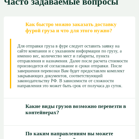
Часто задаваемые вопросы
Как быстро можно заказать доставку
фурой груза и что для этого нужно?
Для отправки груза в фуре следует оставить заявку на
сайте компании и с указанием информации по грузу, а
именно вес, количество мест и габариты, пункта
отправления и назначения. Далее после расчета стоимости
производится её согласование и сроки отправки. После
завершения перевозки Вам будет предоставлен комплект
закрывающих документов, соответствующий
законодательству РФ. В зависимости от сложности
направления это может быть срок от получаса до суток.
Какие виды грузов возможно перевезти в
контейнерах?
По каким направлениям вы можете