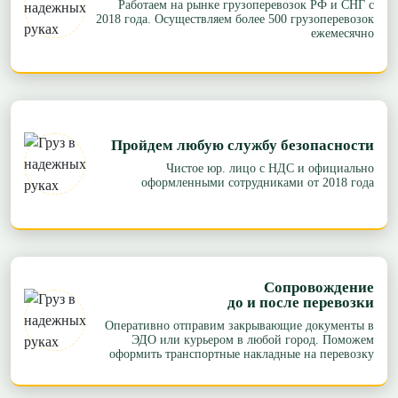
Работаем на рынке грузоперевозок РФ и СНГ с
2018 года. Осуществляем более 500 грузоперевозок
ежемесячно
Пройдем любую службу безопасности
Чистое юр. лицо с НДС и официально
оформленными сотрудниками от 2018 года
Сопровождение
до и после перевозки
Оперативно отправим закрывающие документы в
ЭДО или курьером в любой город. Поможем
оформить транспортные накладные на перевозку