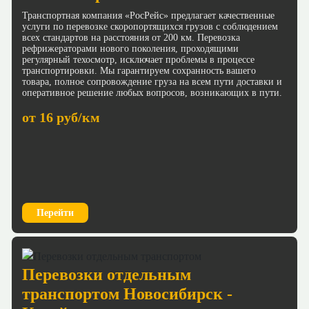
Транспортная компания «РосРейс» предлагает качественные
услуги по перевозке скоропортящихся грузов с соблюдением
всех стандартов на расстояния от 200 км. Перевозка
рефрижераторами нового поколения, проходящими
регулярный техосмотр, исключает проблемы в процессе
транспортировки. Мы гарантируем сохранность вашего
товара, полное сопровождение груза на всем пути доставки и
оперативное решение любых вопросов, возникающих в пути.
от 16 руб/км
Перейти
Перевозки отдельным
транспортом Новосибирск -