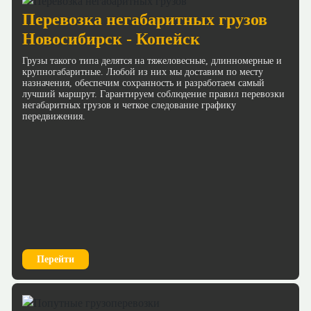
Перевозка негабаритных грузов
Новосибирск - Копейск
Грузы такого типа делятся на тяжеловесные, длинномерные и
крупногабаритные. Любой из них мы доставим по месту
назначения, обеспечим сохранность и разработаем самый
лучший маршрут. Гарантируем соблюдение правил перевозки
негабаритных грузов и четкое следование графику
передвижения.
Перейти