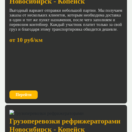
Новосибирск - Копейск
Выгодный вариант отправки небольшой партии. Мы получаем
заказы от нескольких клиентов, которым необходима доставка
в один и тот же пункт назначения, после чего заполняем и
перевозим контейнер. Каждый участник платит только за свой
груз и благодаря этому транспортировка обходится дешевле.
от 10 руб/км
Перейти
Грузоперевозки рефрижераторами
Новосибирск - Копейск