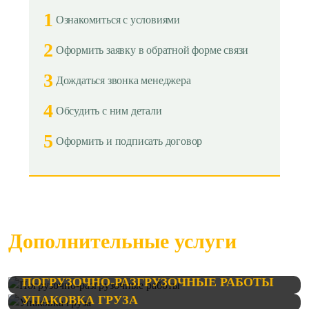
1
Ознакомиться с условиями
2
Оформить заявку в обратной форме связи
3
Дождаться звонка менеджера
4
Обсудить с ним детали
5
Оформить и подписать договор
Дополнительные услуги
ПОГРУЗОЧНО-РАЗГРУЗОЧНЫЕ РАБОТЫ
УПАКОВКА ГРУЗА