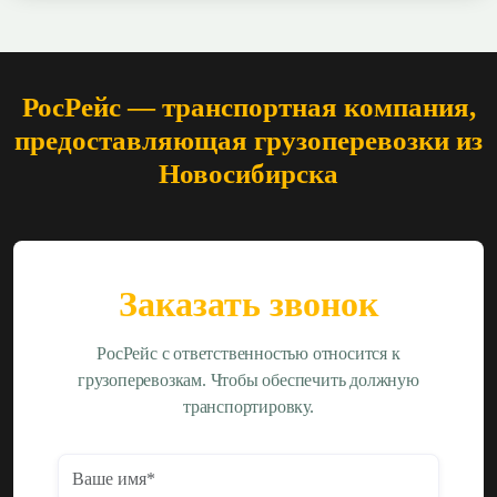
РосРейс — транспортная компания,
предоставляющая грузоперевозки из
Новосибирска
Заказать звонок
РосРейс с ответственностью относится к
грузоперевозкам. Чтобы обеспечить должную
транспортировку.