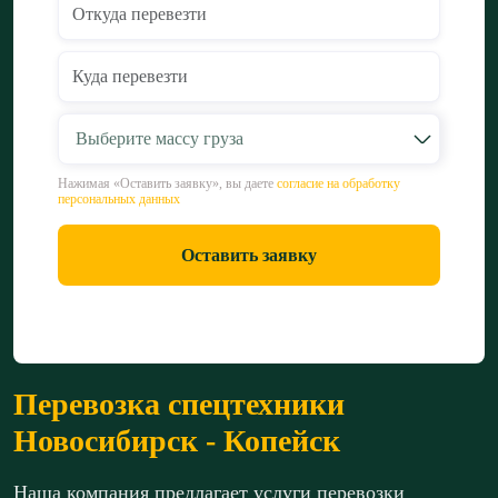
Выберите массу груза
Нажимая «Оставить заявку», вы даете
согласие на обработку
персональных данных
Оставить заявку
Перевозка спецтехники
Новосибирск - Копейск
Наша компания предлагает услуги перевозки