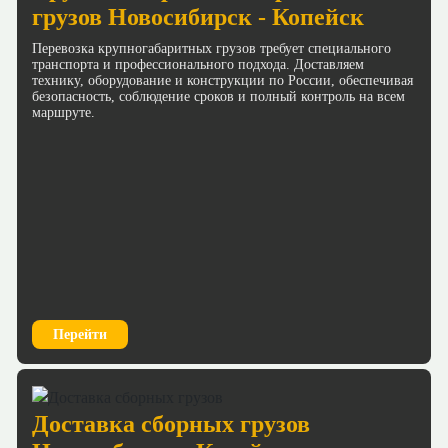
грузов Новосибирск - Копейск
Перевозка крупногабаритных грузов требует специального
транспорта и профессионального подхода. Доставляем
технику, оборудование и конструкции по России, обеспечивая
безопасность, соблюдение сроков и полный контроль на всем
маршруте.
Перейти
Доставка сборных грузов