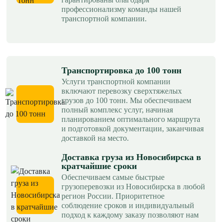
профессионализму команды нашей
транспортной компании.
Транспортировка до 100 тонн
Услуги транспортной компании
включают перевозку сверхтяжелых
грузов до 100 тонн. Мы обеспечиваем
полный комплекс услуг, начиная
планированием оптимального маршрута
и подготовкой документации, заканчивая
доставкой на место.
Доставка груза из Новосибирска в
кратчайшие сроки
Обеспечиваем самые быстрые
грузоперевозки из Новосибирска в любой
регион России. Приоритетное
соблюдение сроков и индивидуальный
подход к каждому заказу позволяют нам