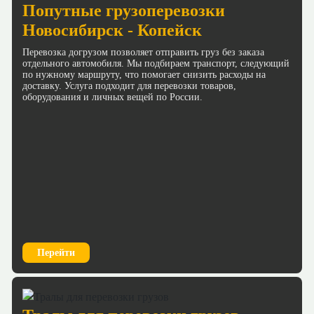
Попутные грузоперевозки
Новосибирск - Копейск
Перевозка догрузом позволяет отправить груз без заказа
отдельного автомобиля. Мы подбираем транспорт, следующий
по нужному маршруту, что помогает снизить расходы на
доставку. Услуга подходит для перевозки товаров,
оборудования и личных вещей по России.
Перейти