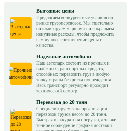
Выгодные цены
Предлагаем конкурентные условия на
рынке грузоперевозок. Мы тщательно
оптимизируем маршруты и сокращаем
ненужные расходы, чтобы предложить
вам лучшее соотношение цены и
качества.
Надежные автомобили
Наш автопарк состоит из прочных и
надёжных транспортных средств,
способных перевозить груз в любую
точку страны без риска повреждения.
Весь транспорт регулярно проходит
технический осмотр.
Перевозка до 20 тонн
Специализируемся на организации
перевозок грузов весом до 20 тонн.
Быстрая и аккуратная погрузка, а также
точное соблюдение графика доставки
гарантированы благодаря