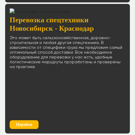
Перевозка спецтехники
Новосибирск - Краснодар
Это может быть сельскохозяйственная, дорожно-
строительная и любая другая спецтехника. В
зависимости от специфики груза мы предложим самый
оптимальный способ доставки. Все необходимое
оборудование для перевозки у нас есть, удобные
логистические маршруты проработаны и проверены
на практике.
Перейти