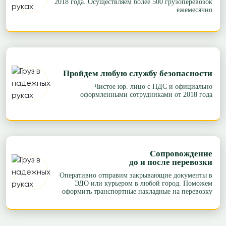
2018 года. Осуществляем более 500 грузоперевозок
ежемесячно
Пройдем любую службу безопасности
Чистое юр. лицо с НДС и официально
оформленными сотрудниками от 2018 года
Сопровождение
до и после перевозки
Оперативно отправим закрывающие документы в
ЭДО или курьером в любой город. Поможем
оформить транспортные накладные на перевозку