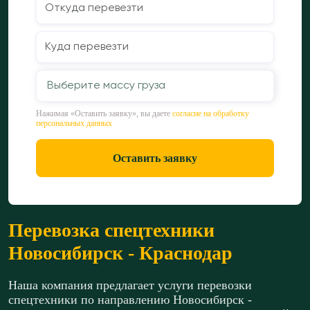
Выберите массу груза
Нажимая «Оставить заявку», вы даете
согласие на обработку
персональных данных
Оставить заявку
Перевозка спецтехники
Новосибирск - Краснодар
Наша компания предлагает услуги перевозки
спецтехники по направлению Новосибирск -