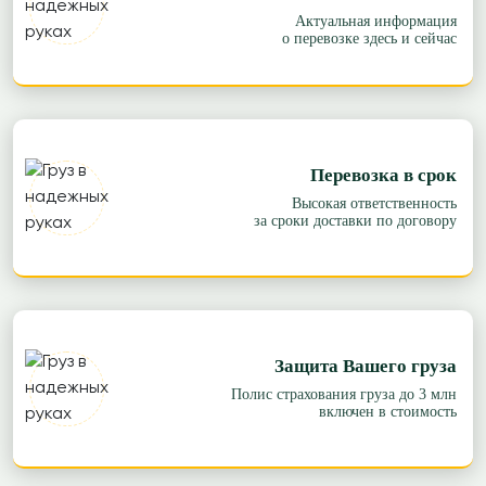
Актуальная информация
о перевозке здесь и сейчас
Перевозка в срок
Высокая ответственность
за сроки доставки по договору
Защита Вашего груза
Полис страхования груза до 3 млн
включен в стоимость