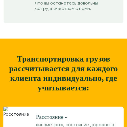
что вы останетесь довольны
сотрудничеством с нами.
Транспортировка грузов
рассчитывается для каждого
клиента
индивидуально, где
учитывается:
Расстояние -
километраж, состояние дорожного