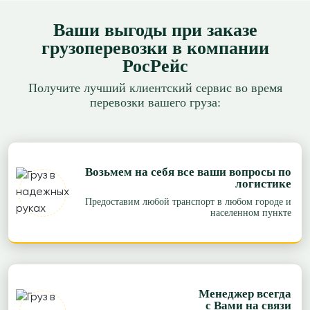
Ваши выгоды при заказе
грузоперевозки в компании
РосРейс
Получите лучший клиентский сервис во время
перевозки вашего груза:
Возьмем на себя все ваши вопросы по
логистике
Предоставим любой транспорт в любом городе и
населенном пункте
Менеджер всегда
с Вами на связи