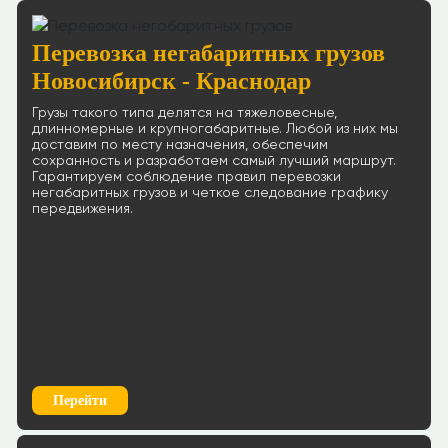
Перевозка негабаритных грузов
Новосибирск - Краснодар
Грузы такого типа делятся на тяжеловесные,
длинномерные и крупногабаритные. Любой из них мы
доставим по месту назначения, обеспечим
сохранность и разработаем самый лучший маршрут.
Гарантируем соблюдение правил перевозки
негабаритных грузов и четкое следование графику
передвижения.
Перейти