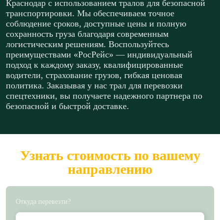
Краснодар с использованием тралов для безопасной
транспортировки. Мы обеспечиваем точное
соблюдение сроков, доступные цены и полную
сохранность груза благодаря современным
логистическим решениям. Воспользуйтесь
преимуществами «РосРейс» — индивидуальный
подход к каждому заказу, квалифицированные
водители, страхование грузов, гибкая ценовая
политика. Заказывая у нас трал для перевозки
спецтехники, вы получаете надежного партнера по
безопасной и быстрой доставке.
Узнать стоимость по вашему
направлению
Откуда перевезти?