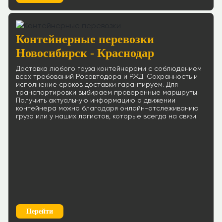
Контейнерные перевозки
Новосибирск - Краснодар
Доставка любого груза контейнерами с соблюдением
всех требований Росавтодора и РЖД. Сохранность и
исполнение сроков доставки гарантируем. Для
транспортировки выбираем проверенные маршруты.
Получить актуальную информацию о движении
контейнера можно благодаря онлайн-отслеживанию
груза или у наших логистов, которые всегда на связи.
Перейти