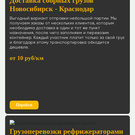
Доставка сборных грузов
Новосибирск - Краснодар
Выгодный вариант отправки небольшой партии. Мы
получаем заказы от нескольких клиентов, которым
необходима доставка в один и тот же пункт
назначения, после чего заполняем и перевозим
контейнер. Каждый участник платит только за свой груз
и благодаря этому транспортировка обходится
дешевле.
от 10 руб/км
Перейти
Грузоперевозки рефрижераторами