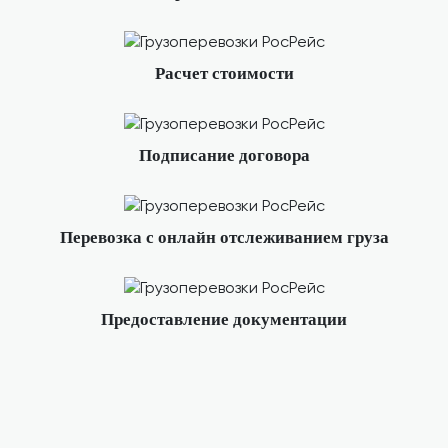
Расчет стоимости
Подписание договора
Перевозка с онлайн отслеживанием груза
Предоставление документации