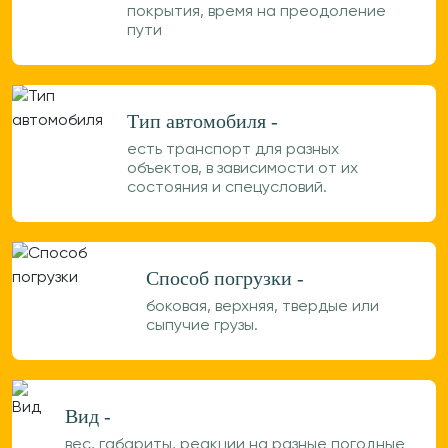
покрытия, время на преодоление
пути
Тип автомобиля -
есть транспорт для разных
объектов, в зависимости от их
состояния и спецусловий.
Способ погрузки -
боковая, верхняя, твердые или
сыпучие грузы.
Вид -
вес, габариты, реакции на разные погодные