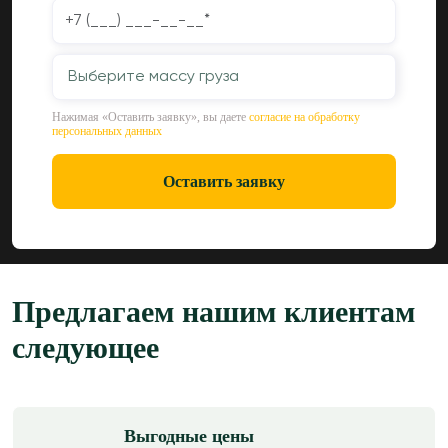
Выберите массу груза
Нажимая «Оставить заявку», вы даете
согласие на обработку
персональных данных
Оставить заявку
Предлагаем нашим клиентам
следующее
Выгодные цены