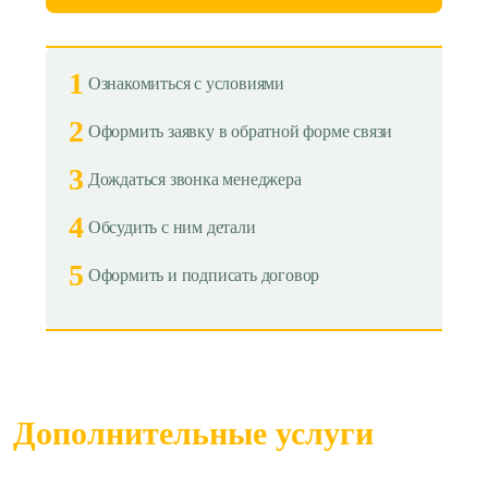
1
Ознакомиться с условиями
2
Оформить заявку в обратной форме связи
3
Дождаться звонка менеджера
4
Обсудить с ним детали
5
Оформить и подписать договор
Дополнительные услуги