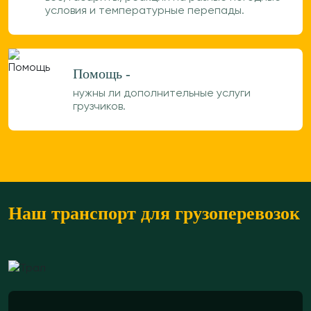
условия и температурные перепады.
Помощь -
нужны ли дополнительные услуги
грузчиков.
Наш транспорт для грузоперевозок