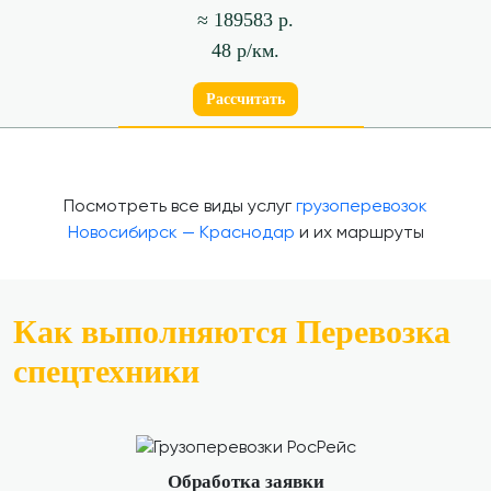
≈ 189583 р.
48 р/км.
Рассчитать
Посмотреть все виды услуг
грузоперевозок
Новосибирск — Краснодар
и их маршруты
Как выполняются Перевозка
спецтехники
Обработка заявки