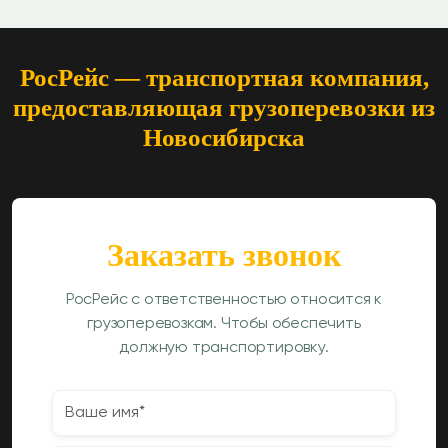
РосРейс — транспортная компания,
предоставляющая грузоперевозки из
Новосибирска
Заказать звонок
РосРейс с ответственностью относится к
грузоперевозкам. Чтобы обеспечить
должную транспортировку.