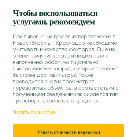
Чтобы воспользоваться
услугами, рекомендуем
При выполнении грузовых перевозок из г.
Новосибирск в г. Краснодар необходимо
учитывать множество факторов. Еще на
этапе принятия заказа и подготовки к
выполнению работ мы тщательно
выстраиваем маршрут, который позволит
быстрее доставить груз. Также
проводится анализ параметров
перевозимых объектов, в соответствии с
полученными сведениями выбирается тип
транспорта, крепежные средства.
Читать полностью
Узнать стоимость перевозки