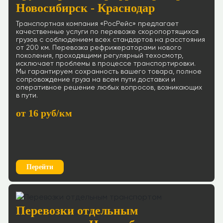
Новосибирск - Краснодар
Транспортная компания «РосРейс» предлагает
качественные услуги по перевозке скоропортящихся
грузов с соблюдением всех стандартов на расстояния
от 200 км. Перевозка рефрижераторами нового
поколения, проходящими регулярный техосмотр,
исключает проблемы в процессе транспортировки.
Мы гарантируем сохранность вашего товара, полное
сопровождение груза на всем пути доставки и
оперативное решение любых вопросов, возникающих
в пути.
от 16 руб/км
Перейти
Перевозки отдельным