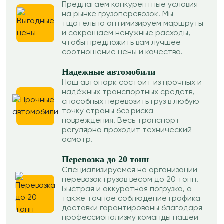
Предлагаем конкурентные условия
на рынке грузоперевозок. Мы
тщательно оптимизируем маршруты
и сокращаем ненужные расходы,
чтобы предложить вам лучшее
соотношение цены и качества.
Надежные автомобили
Наш автопарк состоит из прочных и
надёжных транспортных средств,
способных перевозить груз в любую
точку страны без риска
повреждения. Весь транспорт
регулярно проходит технический
осмотр.
Перевозка до 20 тонн
Специализируемся на организации
перевозок грузов весом до 20 тонн.
Быстрая и аккуратная погрузка, а
также точное соблюдение графика
доставки гарантированы благодаря
профессионализму команды нашей