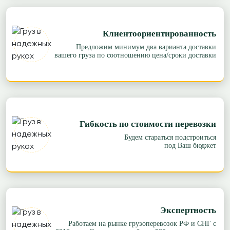
Клиентоориентированность
Предложим минимум два варианта доставки
вашего груза по соотношению цена/сроки доставки
Гибкость по стоимости перевозки
Будем стараться подстроиться
под Ваш бюджет
Экспертность
Работаем на рынке грузоперевозок РФ и СНГ с