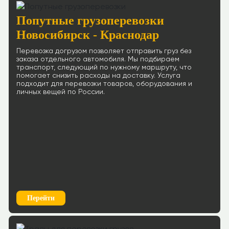
Попутные грузоперевозки
Новосибирск - Краснодар
Перевозка догрузом позволяет отправить груз без
заказа отдельного автомобиля. Мы подбираем
транспорт, следующий по нужному маршруту, что
помогает снизить расходы на доставку. Услуга
подходит для перевозки товаров, оборудования и
личных вещей по России.
Перейти