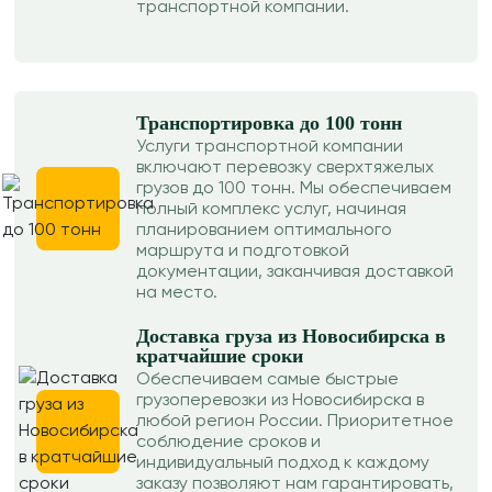
транспортной компании.
Транспортировка до 100 тонн
Услуги транспортной компании
включают перевозку сверхтяжелых
грузов до 100 тонн. Мы обеспечиваем
полный комплекс услуг, начиная
планированием оптимального
маршрута и подготовкой
документации, заканчивая доставкой
на место.
Доставка груза из Новосибирска в
кратчайшие сроки
Обеспечиваем самые быстрые
грузоперевозки из Новосибирска в
любой регион России. Приоритетное
соблюдение сроков и
индивидуальный подход к каждому
заказу позволяют нам гарантировать,