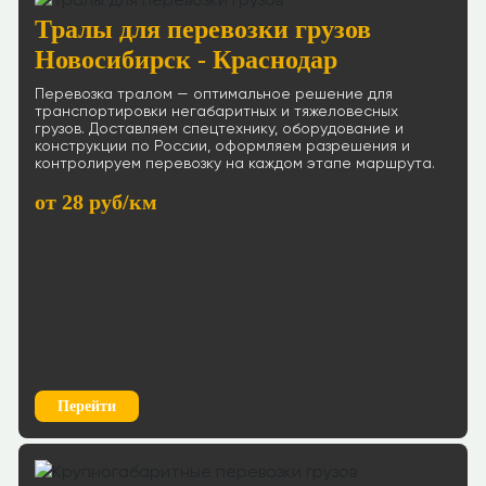
Тралы для перевозки грузов
Новосибирск - Краснодар
Перевозка тралом — оптимальное решение для
транспортировки негабаритных и тяжеловесных
грузов. Доставляем спецтехнику, оборудование и
конструкции по России, оформляем разрешения и
контролируем перевозку на каждом этапе маршрута.
от 28 руб/км
Перейти