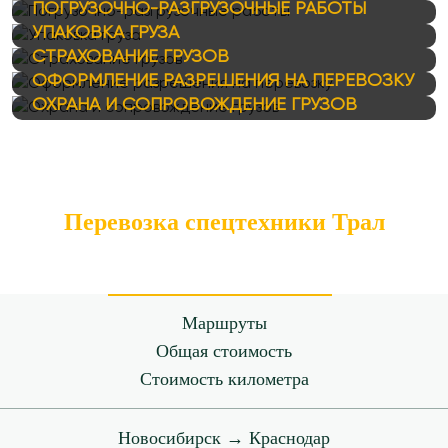
ПОГРУЗОЧНО-РАЗГРУЗОЧНЫЕ РАБОТЫ
УПАКОВКА ГРУЗА
СТРАХОВАНИЕ ГРУЗОВ
ОФОРМЛЕНИЕ РАЗРЕШЕНИЯ НА ПЕРЕВОЗКУ
ОХРАНА И СОПРОВОЖДЕНИЕ ГРУЗОВ
Перевозка спецтехники Трал
Маршруты
Общая стоимость
Стоимость километра
Новосибирск → Краснодар