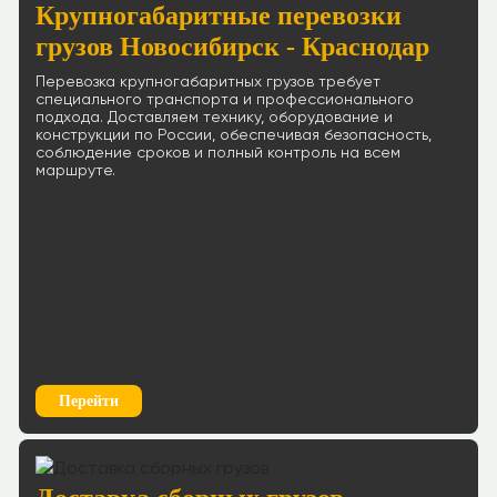
Крупногабаритные перевозки
грузов Новосибирск - Краснодар
Перевозка крупногабаритных грузов требует
специального транспорта и профессионального
подхода. Доставляем технику, оборудование и
конструкции по России, обеспечивая безопасность,
соблюдение сроков и полный контроль на всем
маршруте.
Перейти