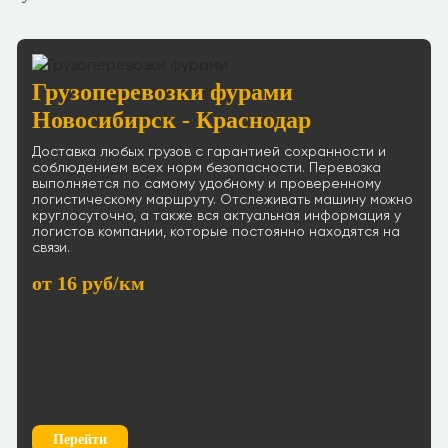
Грузоперевозки фурами
Новосибирск - Краснодар
Доставка любых грузов с гарантией сохранности и
соблюдением всех норм безопасности. Перевозка
выполняется по самому удобному и проверенному
логистическому маршруту. Отслеживать машину можно
круглосуточно, а также вся актуальная информация у
логистов компании, которые постоянно находятся на
связи.
от 16 руб/км
Перейти