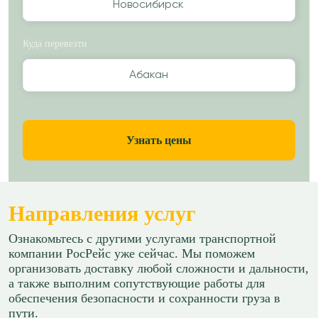
Новосибирск
Куда перевезти
Абакан
Узнать цены
Направления услуг
Ознакомьтесь с другими услугами транспортной
компании РосРейс уже сейчас. Мы поможем
организовать доставку любой сложности и дальности,
а также выполним сопутствующие работы для
обеспечения безопасности и сохранности груза в
пути.