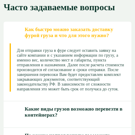
Часто задаваемые вопросы
Как быстро можно заказать доставку
фурой груза и что для этого нужно?
Для отправки груза в фуре следует оставить заявку на
сайте компании и с указанием информации по грузу, а
именно вес, количество мест и габариты, пункта
отправления и назначения. Далее после расчета стоимости
производится её согласование и сроки отправки. После
завершения перевозки Вам будет предоставлен комплект
закрывающих документов, соответствующий
законодательству РФ. В зависимости от сложности
направления это может быть срок от получаса до суток.
Какие виды грузов возможно перевезти в
контейнерах?