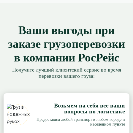
Ваши выгоды при
заказе грузоперевозки
в компании РосРейс
Получите лучший клиентский сервис во время
перевозки вашего груза:
Возьмем на себя все ваши
вопросы по логистике
Предоставим любой транспорт в любом городе и
населенном пункте