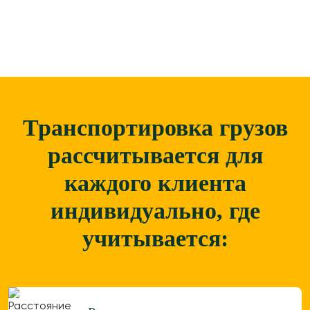
Транспортировка грузов
рассчитывается для
каждого
клиента
индивидуально, где
учитывается: