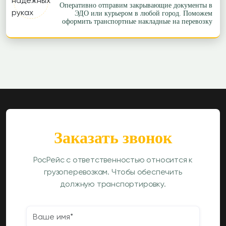
Оперативно отправим закрывающие документы в
ЭДО или курьером в любой город. Поможем
оформить транспортные накладные на перевозку
Заказать звонок
РосРейс с ответственностью относится к
грузоперевозкам. Чтобы обеспечить
должную транспортировку.