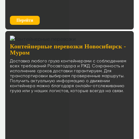
Перейти
Контейнерные перевозки Новосибирск -
Муром
Доставка любого груза контейнерами с соблюдением
всех требований Росавтодора и РЖД. Сохранность и
исполнение сроков доставки гарантируем. Для
транспортировки выбираем проверенные маршруты.
Получить актуальную информацию о движении
контейнера можно благодаря онлайн-отслеживанию
груза или у наших логистов, которые всегда на связи.