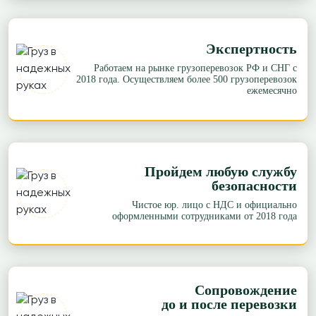
Экспертность
Работаем на рынке грузоперевозок РФ и СНГ с
2018 года. Осуществляем более 500 грузоперевозок
ежемесячно
Пройдем любую службу
безопасности
Чистое юр. лицо с НДС и официально
оформленными сотрудниками от 2018 года
Сопровождение
до и после перевозки