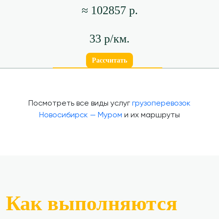
≈ 102857 р.
33 р/км.
Рассчитать
Посмотреть все виды услуг
грузоперевозок
Новосибирск — Муром
и их маршруты
Как выполняются