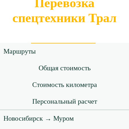
Перевозка
спецтехники Трал
Маршруты
Общая стоимость
Стоимость километра
Персональный расчет
Новосибирск → Муром