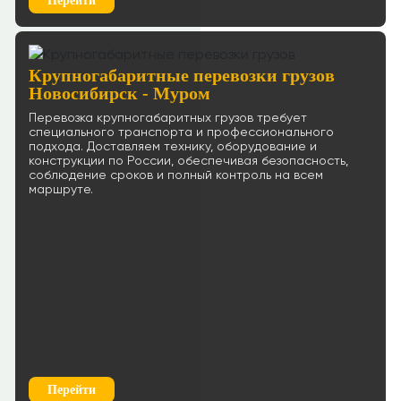
Перейти
Крупногабаритные перевозки грузов
Новосибирск - Муром
Перевозка крупногабаритных грузов требует
специального транспорта и профессионального
подхода. Доставляем технику, оборудование и
конструкции по России, обеспечивая безопасность,
соблюдение сроков и полный контроль на всем
маршруте.
Перейти