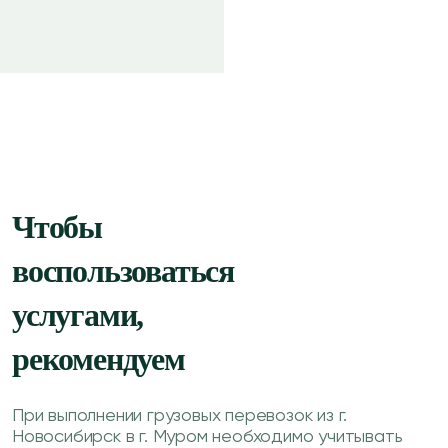
Чтобы
воспользоваться
услугами,
рекомендуем
При выполнении грузовых перевозок из г.
Новосибирск в г. Муром необходимо учитывать