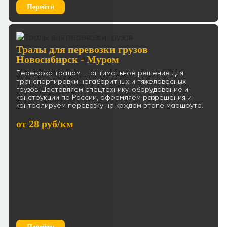
Перейти
Тралы для перевозки грузов
Новосибирск - Муром
Перевозка тралом — оптимальное решение для
транспортировки негабаритных и тяжеловесных
грузов. Доставляем спецтехнику, оборудование и
конструкции по России, оформляем разрешения и
контролируем перевозку на каждом этапе маршрута.
от 28 руб/км