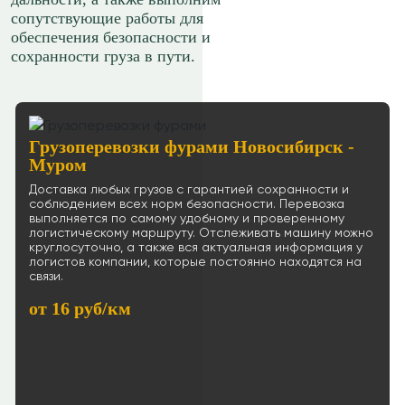
сопутствующие работы для
обеспечения безопасности и
сохранности груза в пути.
Грузоперевозки фурами Новосибирск -
Муром
Доставка любых грузов с гарантией сохранности и
соблюдением всех норм безопасности. Перевозка
выполняется по самому удобному и проверенному
логистическому маршруту. Отслеживать машину можно
круглосуточно, а также вся актуальная информация у
логистов компании, которые постоянно находятся на
связи.
от 16 руб/км