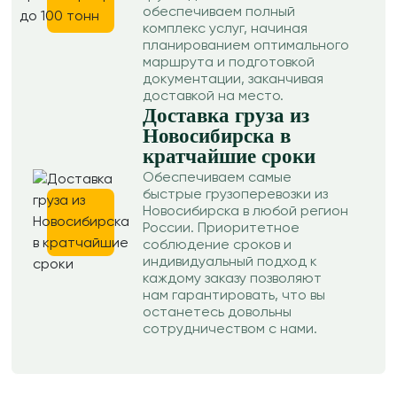
обеспечиваем полный
комплекс услуг, начиная
планированием оптимального
маршрута и подготовкой
документации, заканчивая
доставкой на место.
Доставка груза из
Новосибирска в
кратчайшие сроки
Обеспечиваем самые
быстрые грузоперевозки из
Новосибирска в любой регион
России. Приоритетное
соблюдение сроков и
индивидуальный подход к
каждому заказу позволяют
нам гарантировать, что вы
останетесь довольны
сотрудничеством с нами.