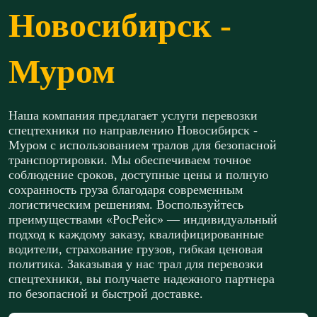
Новосибирск -
Муром
Наша компания предлагает услуги перевозки
спецтехники по направлению Новосибирск -
Муром с использованием тралов для безопасной
транспортировки. Мы обеспечиваем точное
соблюдение сроков, доступные цены и полную
сохранность груза благодаря современным
логистическим решениям. Воспользуйтесь
преимуществами «РосРейс» — индивидуальный
подход к каждому заказу, квалифицированные
водители, страхование грузов, гибкая ценовая
политика. Заказывая у нас трал для перевозки
спецтехники, вы получаете надежного партнера
по безопасной и быстрой доставке.