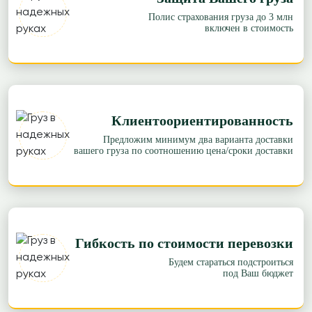
Полис страхования груза до 3 млн
включен в стоимость
Клиентоориентированность
Предложим минимум два варианта доставки
вашего груза по соотношению цена/сроки доставки
Гибкость по стоимости перевозки
Будем стараться подстроиться
под Ваш бюджет