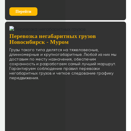
Перейти
Перевозка негабаритных грузов
Новосибирск - Муром
Грузы такого типа делятся на тяжеловесные,
длинномерные и крупногабаритные. Любой из них мы
доставим по месту назначения, обеспечим
сохранность и разработаем самый лучший маршрут.
Гарантируем соблюдение правил перевозки
негабаритных грузов и четкое следование графику
передвижения.