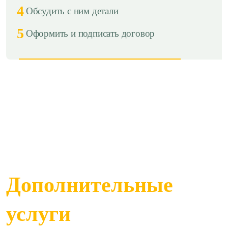
4
Обсудить с ним детали
5
Оформить и подписать договор
Дополнительные
услуги