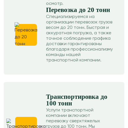
осмотр.
Перевозка до 20 тонн
Специализируемся на
организации перевозок грузов
весом до 20 тонн. Быстрая и
аккуратная погрузка, а также
точное соблюдение графика
доставки гарантированы
благодаря профессионализму
команды нашей
транспортной компании.
Транспортировка до
100 тонн
Услуги транспортной
компании включают
перевозку сверхтяжелых
грузов до 100 тонн. Мы