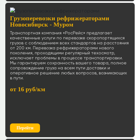
Грузоперевозки рефрижераторами
Новосибирск - Муром
Транспортная компания «РосРейс» предлагает
качественные услуги по перевозке скоропортящихся
грузов с соблюдением всех стандартов на расстояния
от 200 км. Перевозка рефрижераторами нового
поколения, проходящими регулярный техосмотр,
исключает проблемы в процессе транспортировки.
Мы гарантируем сохранность вашего товара, полное
сопровождение груза на всем пути доставки и
оперативное решение любых вопросов, возникающих
в пути.
от 16 руб/км
Перейти