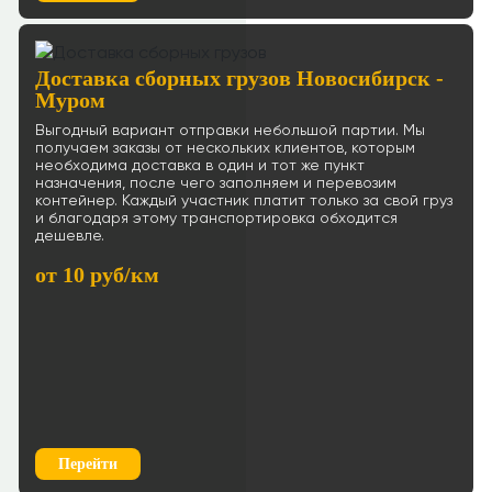
Доставка сборных грузов Новосибирск -
Муром
Выгодный вариант отправки небольшой партии. Мы
получаем заказы от нескольких клиентов, которым
необходима доставка в один и тот же пункт
назначения, после чего заполняем и перевозим
контейнер. Каждый участник платит только за свой груз
и благодаря этому транспортировка обходится
дешевле.
от 10 руб/км
Перейти