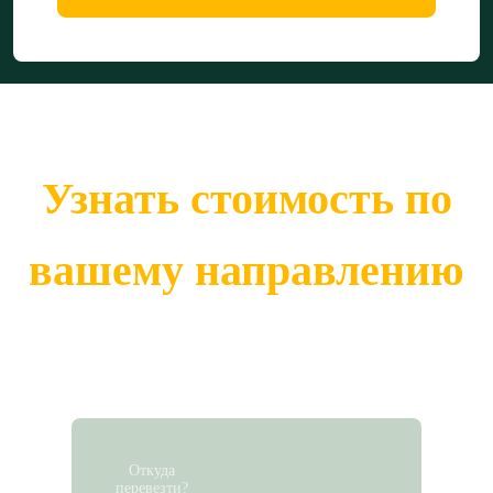
Узнать стоимость по
вашему направлению
Откуда
перевезти?