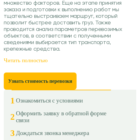
множество факторов. Еще на этапе принятия
заказа и подготовки к выполнению работ мы
тщательно выстраиваем маршрут, который
позволит быстрее доставить груз. Также
проводится анализ параметров перевозимых
объектов, в соответствии с полученными
сведениями выбирается тип транспорта,
крепежные средства.
Читать полностью
Узнать стоимость перевозки
1
Ознакомиться с условиями
Оформить заявку в обратной форме
2
связи
3
Дождаться звонка менеджера