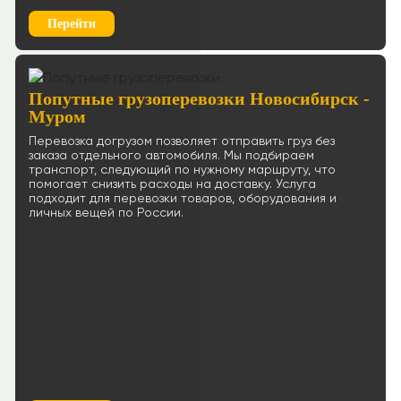
Перейти
Попутные грузоперевозки Новосибирск -
Муром
Перевозка догрузом позволяет отправить груз без
заказа отдельного автомобиля. Мы подбираем
транспорт, следующий по нужному маршруту, что
помогает снизить расходы на доставку. Услуга
подходит для перевозки товаров, оборудования и
личных вещей по России.