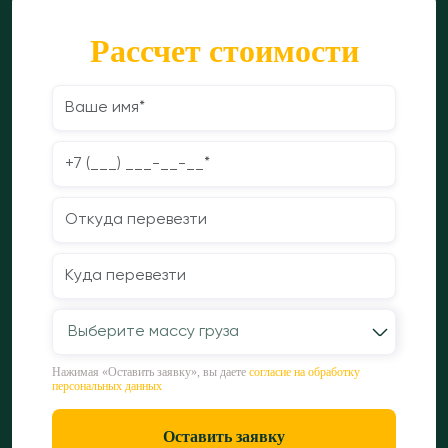
Рассчет стоимости
Выберите массу груза
Нажимая «Оставить заявку», вы даете
согласие на обработку
персональных данных
Оставить заявку