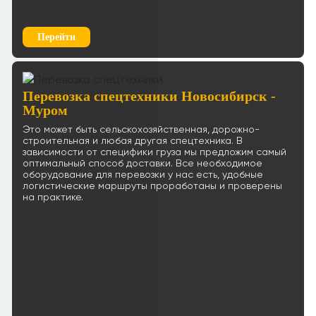
Перейти
Перевозка спецтехники Новосибирск -
Муром
Это может быть сельскохозяйственная, дорожно-
строительная и любая другая спецтехника. В
зависимости от специфики груза мы предложим самый
оптимальный способ доставки. Все необходимое
оборудование для перевозки у нас есть, удобные
логистические маршруты проработаны и проверены
на практике.