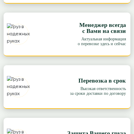
Менеджер всегда
с Вами на связи
Актуальная информация
о перевозке здесь и сейчас
Перевозка в срок
Высокая ответственность
за сроки доставки по договору
Защита Вашего груза