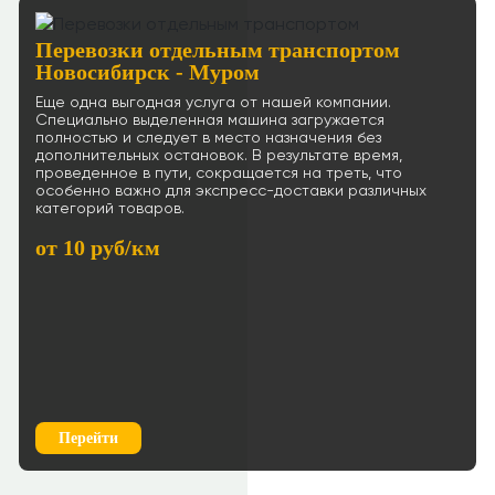
Перевозки отдельным транспортом
Новосибирск - Муром
Еще одна выгодная услуга от нашей компании.
Специально выделенная машина загружается
полностью и следует в место назначения без
дополнительных остановок. В результате время,
проведенное в пути, сокращается на треть, что
особенно важно для экспресс-доставки различных
категорий товаров.
от 10 руб/км
Перейти