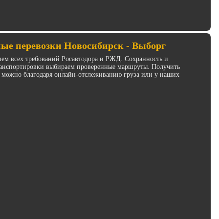
ые перевозки Новосибирск - Выборг
ием всех требований Росавтодора и РЖД. Сохранность и
транспортировки выбираем проверенные маршруты. Получить
 можно благодаря онлайн-отслеживанию груза или у наших