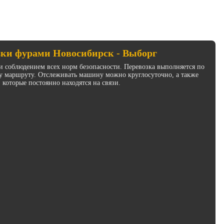
зки фурами Новосибирск - Выборг
и соблюдением всех норм безопасности. Перевозка выполняется по
у маршруту. Отслеживать машину можно круглосуточно, а также
 которые постоянно находятся на связи.