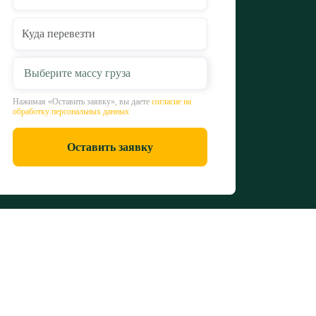
Выберите массу груза
Нажимая «Оставить заявку», вы даете
согласие на
обработку персональных данных
Оставить заявку