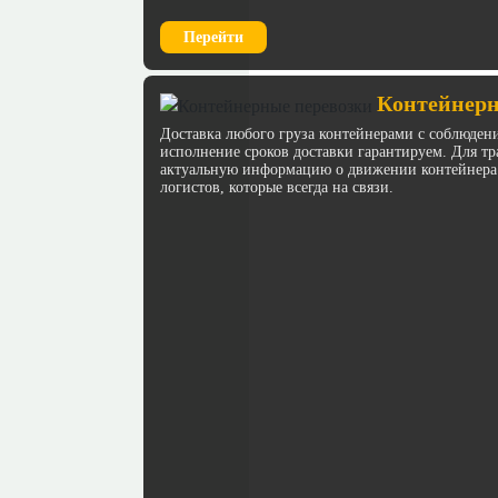
Перейти
Контейнерн
Доставка любого груза контейнерами с соблюден
исполнение сроков доставки гарантируем. Для 
актуальную информацию о движении контейнера
логистов, которые всегда на связи.