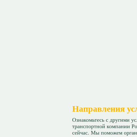
Направления ус
Ознакомьтесь с другими у
транспортной компании Ро
сейчас. Мы поможем орган