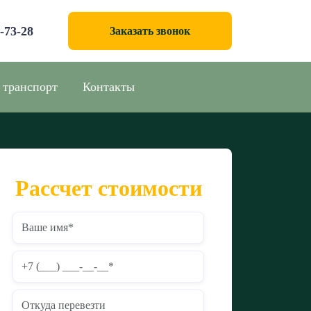
0-73-28
Заказать звонок
 транспорт
Контакты
Рассчет стоимости