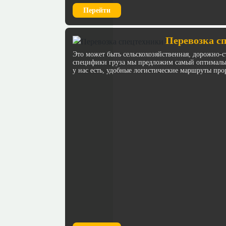
Перейти
Перевозка с
Это может быть сельскохозяйственная, дорожно-с
специфики груза мы предложим самый оптимальн
у нас есть, удобные логистические маршруты про