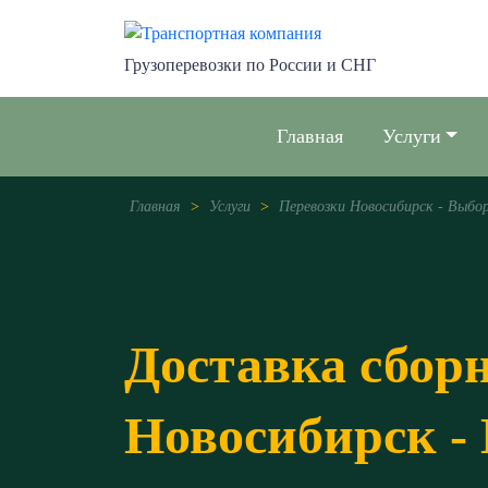
Грузоперевозки по России и СНГ
Главная
Услуги
Главная
>
Услуги
>
Перевозки Новосибирск - Выбо
Доставка сбор
Новосибирск -