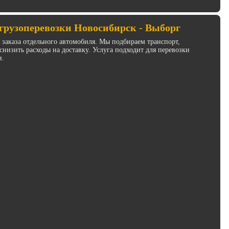
грузоперевозки Новосибирск - Выборг
з заказа отдельного автомобиля. Мы подбираем транспорт,
низить расходы на доставку. Услуга подходит для перевозки
и.