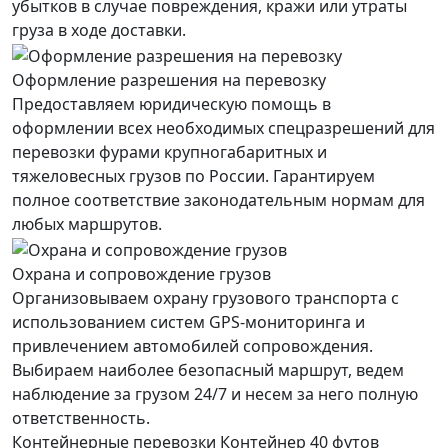
убытков в случае повреждения, кражи или утраты
груза в ходе доставки.
Оформление разрешения на перевозку
Предоставляем юридическую помощь в
оформлении всех необходимых спецразрешений для
перевозки фурами крупногабаритных и
тяжеловесных грузов по России. Гарантируем
полное соответствие законодательным нормам для
любых маршрутов.
Охрана и сопровождение грузов
Организовываем охрану грузового транспорта с
использованием систем GPS-мониторинга и
привлечением автомобилей сопровождения.
Выбираем наиболее безопасный маршрут, ведем
наблюдение за грузом 24/7 и несем за него полную
ответственность.
Контейнерные перевозки Контейнер 40 футов