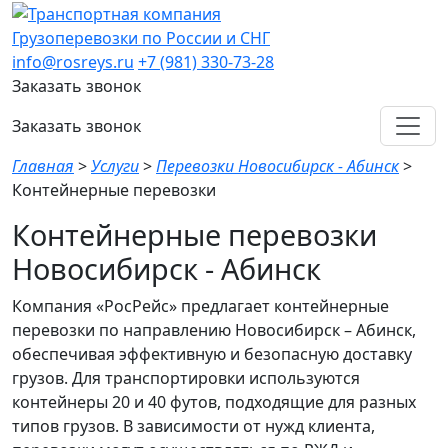
Грузоперевозки по России и СНГ
info@rosreys.ru
+7 (981) 330-73-28
Заказать звонок
Заказать звонок
Главная
>
Услуги
>
Перевозки Новосибирск - Абинск
>
Контейнерные перевозки
Контейнерные перевозки
Новосибирск - Абинск
Компания «РосРейс» предлагает контейнерные
перевозки по направлению Новосибирск – Абинск,
обеспечивая эффективную и безопасную доставку
грузов. Для транспортировки используются
контейнеры 20 и 40 футов, подходящие для разных
типов грузов. В зависимости от нужд клиента,