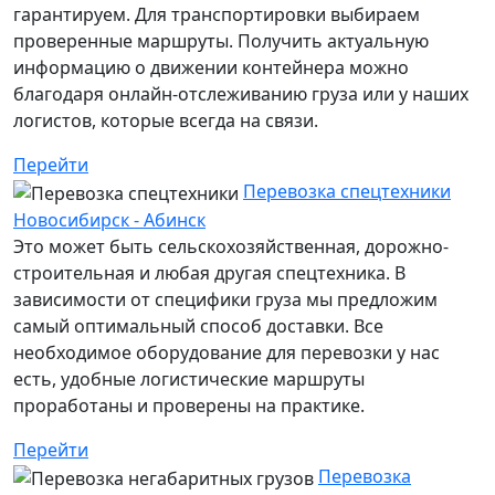
гарантируем. Для транспортировки выбираем
проверенные маршруты. Получить актуальную
информацию о движении контейнера можно
благодаря онлайн-отслеживанию груза или у наших
логистов, которые всегда на связи.
Перейти
Перевозка спецтехники
Новосибирск - Абинск
Это может быть сельскохозяйственная, дорожно-
строительная и любая другая спецтехника. В
зависимости от специфики груза мы предложим
самый оптимальный способ доставки. Все
необходимое оборудование для перевозки у нас
есть, удобные логистические маршруты
проработаны и проверены на практике.
Перейти
Перевозка