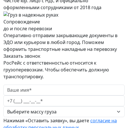
Чистое юр. лицо с НДС и официально
оформленными сотрудниками от 2018 года
Сопровождение
до и после перевозки
Оперативно отправим закрывающие документы в
ЭДО или курьером в любой город. Поможем
оформить транспортные накладные на перевозку
Заказать звонок
РосРейс с ответственностью относится к
грузоперевозкам. Чтобы обеспечить должную
транспортировку.
Нажимая «Оставить заявку», вы даете
согласие на
обработку персональных данных