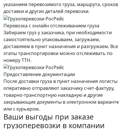
указанием перевозимого груза, маршрута, сроков
доставки и других деталей перевозки.
Перевозка с онлайн отслеживанием груза
Забираем груз у заказчика, при необходимости
самостоятельно упаковываем, загружаем,
доставляем в пункт назначения и разгружаем. Все
этапы транспортировки можно отслеживать по
номеру ТТН.
Предоставление документации
После доставки груза в пункт назначения логисты
оперативно отправляют заказчику счет-фактуру,
товарно-транспортную накладную и другие
закрывающие документы в электронном варианте
или с курьером.
Ваши выгоды при заказе
грузоперевозки в компании