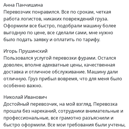
Анна Панчишина
Перевозчик понравился. Все по срокам, четкая
работа логистов, никаких повреждений груза.
Оформили все быстро, подобрали машину более
выгодную по цене, все сделали сами, мне нужно
было подать заявку и оплатить по тарифу.
Игорь Прушинский
Пользовался услугой перевозки фурами. Остался
доволен, вполне адекватные цены, качественная
доставка и отличное обслуживание. Машину дали
отличную. Груз прибыл вовремя, что для меня было
особенно важно.
Николай Иванович
Достойный перевозчик, на мой взгляд. Перевозка
прошла без нареканий, сотрудники внимательные и
профессиональные, все грамотно разъяснили и
быстро оформили. Все мои требования были учтены,