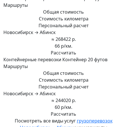
Маршруты
Общая стоимость
Стоимость километра
Персональный расчет
Новосибирск → Абинск
≈ 268422 р.
66 р/км.
Рассчитать
Контейнерные перевозки Контейнер 20 футов
Маршруты
Общая стоимость
Стоимость километра
Персональный расчет
Новосибирск → Абинск
≈ 244020 р.
60 р/км.
Рассчитать
Посмотреть все виды услуг
грузоперевозок