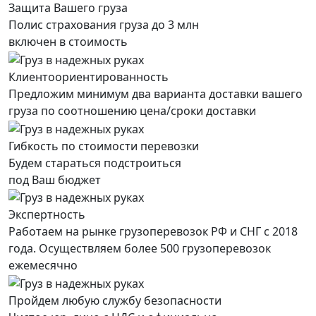
Защита Вашего груза
Полис страхования груза до 3 млн
включен в стоимость
Клиентоориентированность
Предложим минимум два варианта доставки вашего
груза по соотношению цена/сроки доставки
Гибкость по стоимости перевозки
Будем стараться подстроиться
под Ваш бюджет
Экспертность
Работаем на рынке грузоперевозок РФ и СНГ с 2018
года. Осуществляем более 500 грузоперевозок
ежемесячно
Пройдем любую службу безопасности