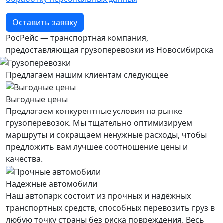
Оставить заявку
РосРейс — транспортная компания,
предоставляющая грузоперевозки из Новосибирска
Предлагаем нашим клиентам следующее
Выгодные цены
Предлагаем конкурентные условия на рынке
грузоперевозок. Мы тщательно оптимизируем
маршруты и сокращаем ненужные расходы, чтобы
предложить вам лучшее соотношение цены и
качества.
Надежные автомобили
Наш автопарк состоит из прочных и надёжных
транспортных средств, способных перевозить груз в
любую точку страны без риска повреждения. Весь