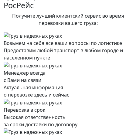
РосРейс
Получите лучший клиентский сервис во время
перевозки вашего груза:
Возьмем на себя все ваши вопросы по логистике
Предоставим любой транспорт в любом городе и
населенном пункте
Менеджер всегда
с Вами на связи
Актуальная информация
о перевозке здесь и сейчас
Перевозка в срок
Высокая ответственность
за сроки доставки по договору