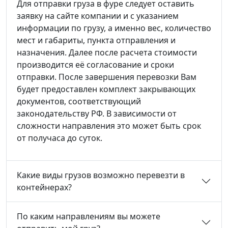
Для отправки груза в фуре следует оставить
заявку на сайте компании и с указанием
информации по грузу, а именно вес, количество
мест и габариты, пункта отправления и
назначения. Далее после расчета стоимости
производится её согласование и сроки
отправки. После завершения перевозки Вам
будет предоставлен комплект закрывающих
документов, соответствующий
законодательству РФ. В зависимости от
сложности направления это может быть срок
от получаса до суток.
Какие виды грузов возможно перевезти в
контейнерах?
По каким направлениям вы можете