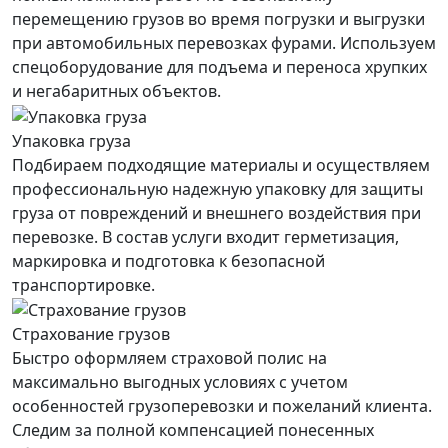
перемещению грузов во время погрузки и выгрузки
при автомобильных перевозках фурами. Используем
спецоборудование для подъема и переноса хрупких
и негабаритных объектов.
Упаковка груза
Подбираем подходящие материалы и осуществляем
профессиональную надежную упаковку для защиты
груза от повреждений и внешнего воздействия при
перевозке. В состав услуги входит герметизация,
маркировка и подготовка к безопасной
транспортировке.
Страхование грузов
Быстро оформляем страховой полис на
максимально выгодных условиях с учетом
особенностей грузоперевозки и пожеланий клиента.
Следим за полной компенсацией понесенных