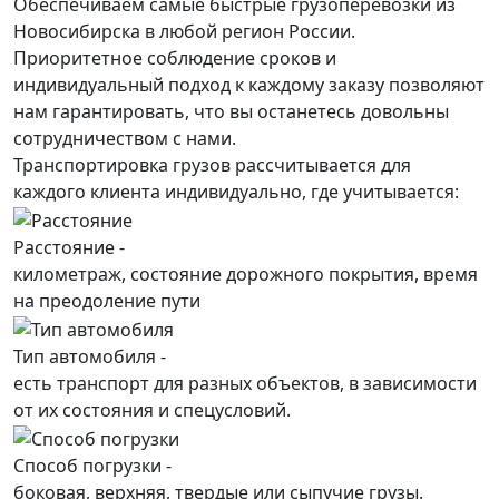
Обеспечиваем самые быстрые грузоперевозки из
Новосибирска в любой регион России.
Приоритетное соблюдение сроков и
индивидуальный подход к каждому заказу позволяют
нам гарантировать, что вы останетесь довольны
сотрудничеством с нами.
Транспортировка грузов рассчитывается для
каждого
клиента
индивидуально, где учитывается:
Расстояние -
километраж, состояние дорожного покрытия, время
на преодоление пути
Тип автомобиля -
есть транспорт для разных объектов, в зависимости
от их состояния и спецусловий.
Способ погрузки -
боковая, верхняя, твердые или сыпучие грузы.