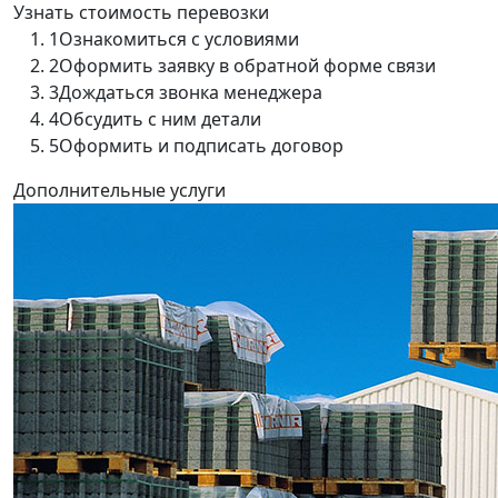
Узнать стоимость перевозки
1
Ознакомиться с условиями
2
Оформить заявку в обратной форме связи
3
Дождаться звонка менеджера
4
Обсудить с ним детали
5
Оформить и подписать договор
Дополнительные услуги