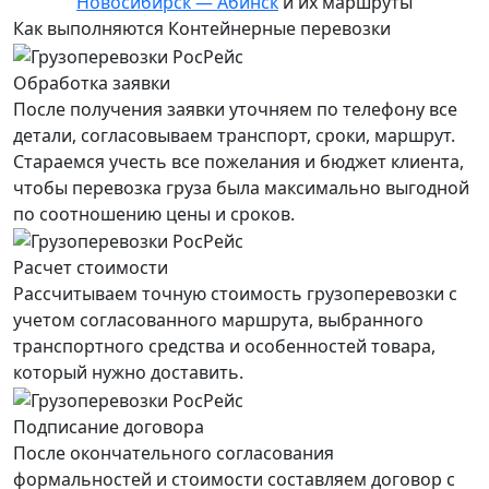
Новосибирск — Абинск
и их маршруты
Как выполняются Контейнерные перевозки
Обработка заявки
После получения заявки уточняем по телефону все
детали, согласовываем транспорт, сроки, маршрут.
Стараемся учесть все пожелания и бюджет клиента,
чтобы перевозка груза была максимально выгодной
по соотношению цены и сроков.
Расчет стоимости
Рассчитываем точную стоимость грузоперевозки с
учетом согласованного маршрута, выбранного
транспортного средства и особенностей товара,
который нужно доставить.
Подписание договора
После окончательного согласования
формальностей и стоимости составляем договор с