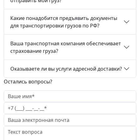
отправить мой груз?
Какие понадобится предъявить документы
для транспортировки грузов по РФ?
Ваша транспортная компания обеспечивает
страхование груза?
Оказываете ли вы услуги адресной доставки?
Остались вопросы?