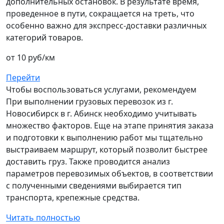
дополнительных остановок. В результате время,
проведенное в пути, сокращается на треть, что
особенно важно для экспресс-доставки различных
категорий товаров.
от 10 руб/км
Перейти
Чтобы воспользоваться услугами, рекомендуем
При выполнении грузовых перевозок из г.
Новосибирск в г. Абинск необходимо учитывать
множество факторов. Еще на этапе принятия заказа
и подготовки к выполнению работ мы тщательно
выстраиваем маршрут, который позволит быстрее
доставить груз. Также проводится анализ
параметров перевозимых объектов, в соответствии
с полученными сведениями выбирается тип
транспорта, крепежные средства.
Читать полностью