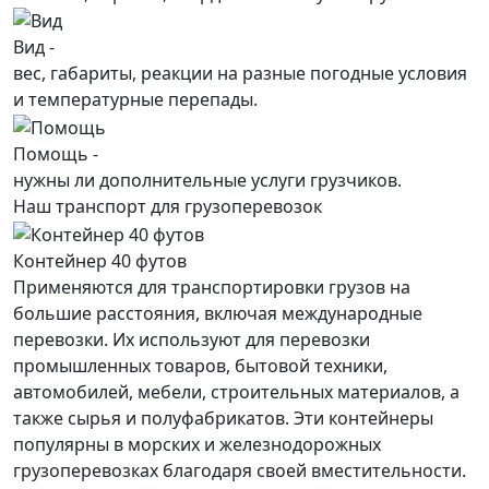
Вид -
вес, габариты, реакции на разные погодные условия
и температурные перепады.
Помощь -
нужны ли дополнительные услуги грузчиков.
Наш транспорт для грузоперевозок
Контейнер 40 футов
Применяются для транспортировки грузов на
большие расстояния, включая международные
перевозки. Их используют для перевозки
промышленных товаров, бытовой техники,
автомобилей, мебели, строительных материалов, а
также сырья и полуфабрикатов. Эти контейнеры
популярны в морских и железнодорожных
грузоперевозках благодаря своей вместительности.