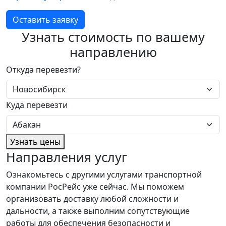
Оставить заявку
Узнать стоимость по вашему
направлению
Откуда перевезти?
Куда перевезти
Узнать цены
Направления услуг
Ознакомьтесь с другими услугами транспортной
компании РосРейс уже сейчас. Мы поможем
организовать доставку любой сложности и
дальности, а также выполним сопутствующие
работы для обеспечения безопасности и