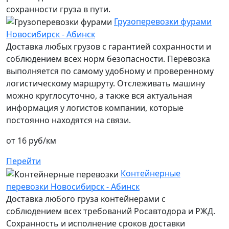
сохранности груза в пути.
Грузоперевозки фурами
Новосибирск - Абинск
Доставка любых грузов с гарантией сохранности и
соблюдением всех норм безопасности. Перевозка
выполняется по самому удобному и проверенному
логистическому маршруту. Отслеживать машину
можно круглосуточно, а также вся актуальная
информация у логистов компании, которые
постоянно находятся на связи.
от 16 руб/км
Перейти
Контейнерные
перевозки Новосибирск - Абинск
Доставка любого груза контейнерами с
соблюдением всех требований Росавтодора и РЖД.
Сохранность и исполнение сроков доставки