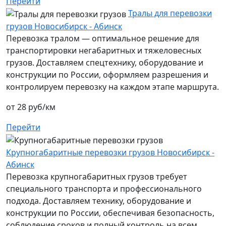
Перейти
Тралы для перевозки
грузов Новосибирск - Абинск
Перевозка тралом — оптимальное решение для
транспортировки негабаритных и тяжеловесных
грузов. Доставляем спецтехнику, оборудование и
конструкции по России, оформляем разрешения и
контролируем перевозку на каждом этапе маршрута.
от 28 руб/км
Перейти
Крупногабаритные перевозки грузов Новосибирск -
Абинск
Перевозка крупногабаритных грузов требует
специального транспорта и профессионального
подхода. Доставляем технику, оборудование и
конструкции по России, обеспечивая безопасность,
соблюдение сроков и полный контроль на всем