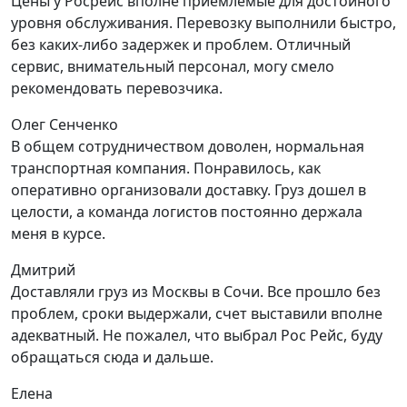
Цены у Росрейс вполне приемлемые для достойного
уровня обслуживания. Перевозку выполнили быстро,
без каких-либо задержек и проблем. Отличный
сервис, внимательный персонал, могу смело
рекомендовать перевозчика.
Олег Сенченко
В общем сотрудничеством доволен, нормальная
транспортная компания. Понравилось, как
оперативно организовали доставку. Груз дошел в
целости, а команда логистов постоянно держала
меня в курсе.
Дмитрий
Доставляли груз из Москвы в Сочи. Все прошло без
проблем, сроки выдержали, счет выставили вполне
адекватный. Не пожалел, что выбрал Рос Рейс, буду
обращаться сюда и дальше.
Елена