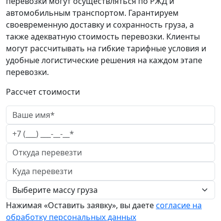
перевозки могут осуществляться по РЖД и
автомобильным транспортом. Гарантируем
своевременную доставку и сохранность груза, а
также адекватную стоимость перевозки. Клиенты
могут рассчитывать на гибкие тарифные условия и
удобные логистические решения на каждом этапе
перевозки.
Рассчет стоимости
Нажимая «Оставить заявку», вы даете
согласие на
обработку персональных данных