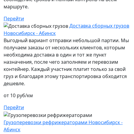
маршруте.
Перейти
Доставка сборных грузов
Новосибирск - Абинск
Выгодный вариант отправки небольшой партии. Мы
получаем заказы от нескольких клиентов, которым
необходима доставка в один и тот же пункт
назначения, после чего заполняем и перевозим
контейнер. Каждый участник платит только за свой
груз и благодаря этому транспортировка обходится
дешевле.
от 10 руб/км
Перейти
Грузоперевозки рефрижераторами Новосибирск -
Абинск