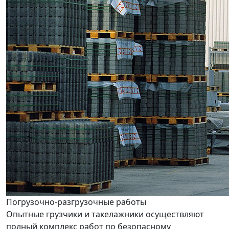
Погрузочно-разгрузочные работы
Опытные грузчики и такелажники осуществляют
полный комплекс работ по безопасному