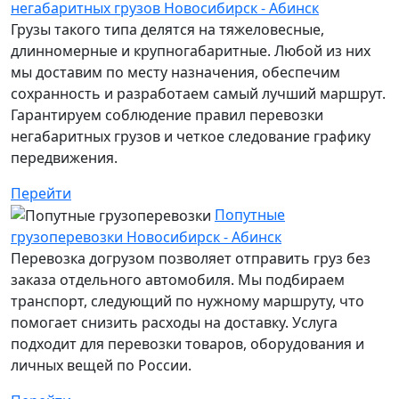
негабаритных грузов Новосибирск - Абинск
Грузы такого типа делятся на тяжеловесные,
длинномерные и крупногабаритные. Любой из них
мы доставим по месту назначения, обеспечим
сохранность и разработаем самый лучший маршрут.
Гарантируем соблюдение правил перевозки
негабаритных грузов и четкое следование графику
передвижения.
Перейти
Попутные
грузоперевозки Новосибирск - Абинск
Перевозка догрузом позволяет отправить груз без
заказа отдельного автомобиля. Мы подбираем
транспорт, следующий по нужному маршруту, что
помогает снизить расходы на доставку. Услуга
подходит для перевозки товаров, оборудования и
личных вещей по России.