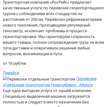
Транспортная компания «РосРейс» предлагает
качественные услуги по перевозке скоропортящихся
грузов с соблюдением всех стандартов на
расстояния от 200 км. Перевозка рефрижераторами
нового поколения, проходящими регулярный
техосмотр, исключает проблемы в процессе
транспортировки. Мы гарантируем сохранность
вашего товара, полное сопровождение груза на всем
пути доставки и оперативное решение любых
вопросов, возникающих в пути.
от 16 руб/км
Перейти
Перевозки
отдельным транспортом Новосибирск - Абинск
Еще одна выгодная услуга от нашей компании.
Специально выделенная машина загружается
полностью и следует в место назначения без