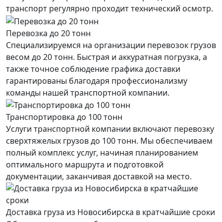
транспорт регулярно проходит технический осмотр.
Перевозка до 20 тонн
Специализируемся на организации перевозок грузов
весом до 20 тонн. Быстрая и аккуратная погрузка, а
также точное соблюдение графика доставки
гарантированы благодаря профессионализму
команды нашей транспортной компании.
Транспортировка до 100 тонн
Услуги транспортной компании включают перевозку
сверхтяжелых грузов до 100 тонн. Мы обеспечиваем
полный комплекс услуг, начиная планированием
оптимального маршрута и подготовкой
документации, заканчивая доставкой на место.
Доставка груза из Новосибирска в кратчайшие сроки