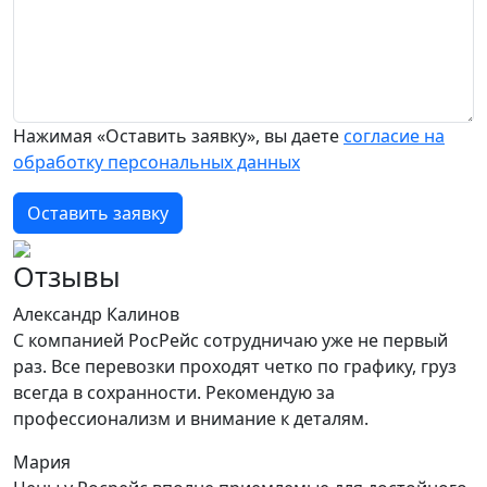
Нажимая «Оставить заявку», вы даете
согласие на
обработку персональных данных
Оставить заявку
Отзывы
Александр Калинов
С компанией РосРейс сотрудничаю уже не первый
раз. Все перевозки проходят четко по графику, груз
всегда в сохранности. Рекомендую за
профессионализм и внимание к деталям.
Мария