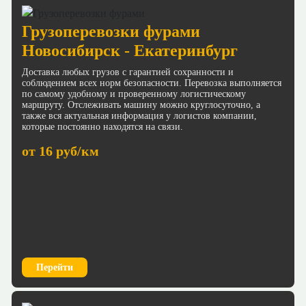
Грузоперевозки фурами
Новосибирск - Екатеринбург
Доставка любых грузов с гарантией сохранности и
соблюдением всех норм безопасности. Перевозка выполняется
по самому удобному и проверенному логистическому
маршруту. Отслеживать машину можно круглосуточно, а
также вся актуальная информация у логистов компании,
которые постоянно находятся на связи.
от 16 руб/км
Перейти