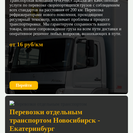
Транспортная компания «РосРейс» предлагает качественные
услуги по перевозке скоропортящихся грузов с соблюдением
всех стандартов на расстояния от 200 км. Перевозка
рефрижераторами нового поколения, проходящими
регулярный техосмотр, исключает проблемы в процессе
транспортировки. Мы гарантируем сохранность вашего
товара, полное сопровождение груза на всем пути доставки и
оперативное решение любых вопросов, возникающих в пути.
от 16 руб/км
Перейти
Перевозки отдельным
транспортом Новосибирск -
Екатеринбург