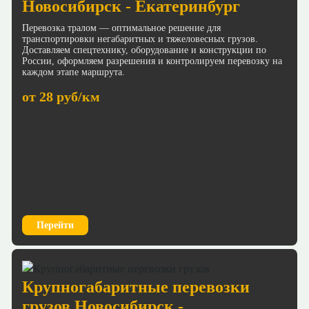
Новосибирск - Екатеринбург
Перевозка тралом — оптимальное решение для
транспортировки негабаритных и тяжеловесных грузов.
Доставляем спецтехнику, оборудование и конструкции по
России, оформляем разрешения и контролируем перевозку на
каждом этапе маршрута.
от 28 руб/км
Перейти
Крупногабаритные перевозки
грузов Новосибирск -