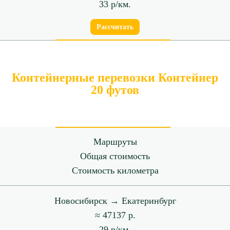
33 р/км.
Рассчитать
Контейнерные перевозки Контейнер
20 футов
Маршруты
Общая стоимость
Стоимость километра
Новосибирск → Екатеринбург
≈ 47137 р.
29 р/км.