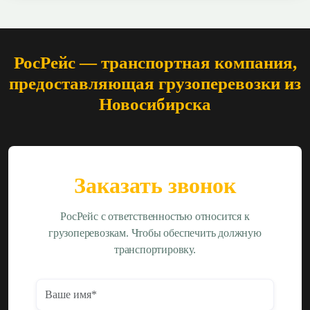
РосРейс — транспортная компания,
предоставляющая грузоперевозки из
Новосибирска
Заказать звонок
РосРейс с ответственностью относится к
грузоперевозкам. Чтобы обеспечить должную
транспортировку.