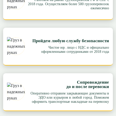
2018 года. Осуществляем более 500 грузоперевозок
ежемесячно
Пройдем любую службу безопасности
Чистое юр. лицо с НДС и официально
оформленными сотрудниками от 2018 года
Сопровождение
до и после перевозки
Оперативно отправим закрывающие документы в
ЭДО или курьером в любой город. Поможем
оформить транспортные накладные на перевозку