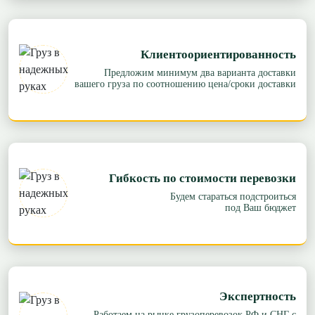
Клиентоориентированность
Предложим минимум два варианта доставки
вашего груза по соотношению цена/сроки доставки
Гибкость по стоимости перевозки
Будем стараться подстроиться
под Ваш бюджет
Экспертность
Работаем на рынке грузоперевозок РФ и СНГ с