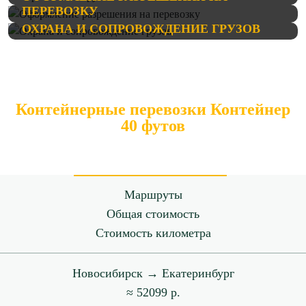
ПЕРЕВОЗКУ
ОХРАНА И СОПРОВОЖДЕНИЕ ГРУЗОВ
Контейнерные перевозки Контейнер
40 футов
Маршруты
Общая стоимость
Стоимость километра
Новосибирск → Екатеринбург
≈ 52099 р.