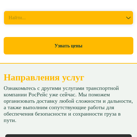
Куда перевезти
Найти...
Узнать цены
Направления услуг
Ознакомьтесь с другими услугами транспортной
компании РосРейс уже сейчас. Мы поможем
организовать доставку любой сложности и дальности,
а также выполним сопутствующие работы для
обеспечения безопасности и сохранности груза в
пути.