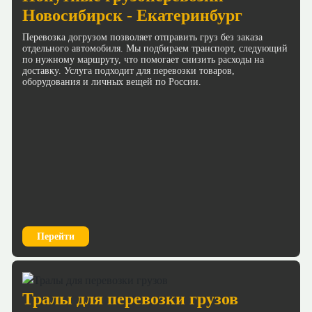
Новосибирск - Екатеринбург
Перевозка догрузом позволяет отправить груз без заказа
отдельного автомобиля. Мы подбираем транспорт, следующий
по нужному маршруту, что помогает снизить расходы на
доставку. Услуга подходит для перевозки товаров,
оборудования и личных вещей по России.
Перейти
Тралы для перевозки грузов