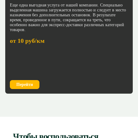
Еще одна выгодная услуга от нашей компании. Специально
выделенная машина загружается полностью и следует в место
назначения без дополнительных остановок. В результате
время, проведенное в пути, сокращается на треть, что
особенно важно для экспресс-доставки различных категорий
товаров.
от 10 руб/км
Перейти
Чтобы воспользоваться