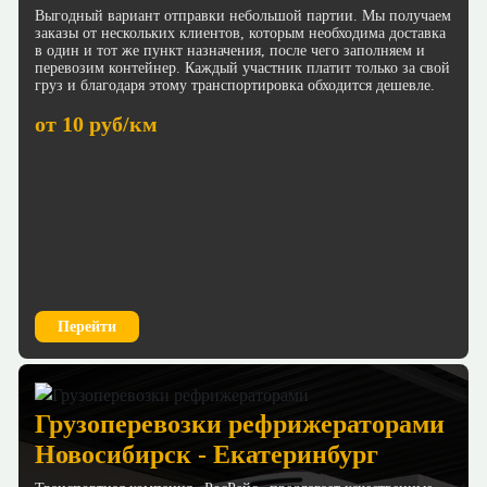
Выгодный вариант отправки небольшой партии. Мы получаем
заказы от нескольких клиентов, которым необходима доставка
в один и тот же пункт назначения, после чего заполняем и
перевозим контейнер. Каждый участник платит только за свой
груз и благодаря этому транспортировка обходится дешевле.
от 10 руб/км
Перейти
Грузоперевозки рефрижераторами
Новосибирск - Екатеринбург