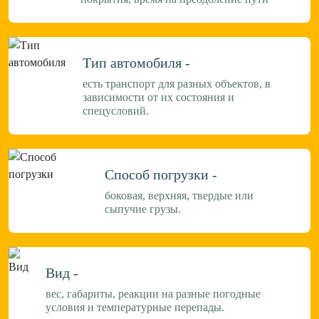
Тип автомобиля -
есть транспорт для разных объектов, в
зависимости от их состояния и
спецусловий.
Способ погрузки -
боковая, верхняя, твердые или
сыпучие грузы.
Вид -
вес, габариты, реакции на разные погодные
условия и температурные перепады.