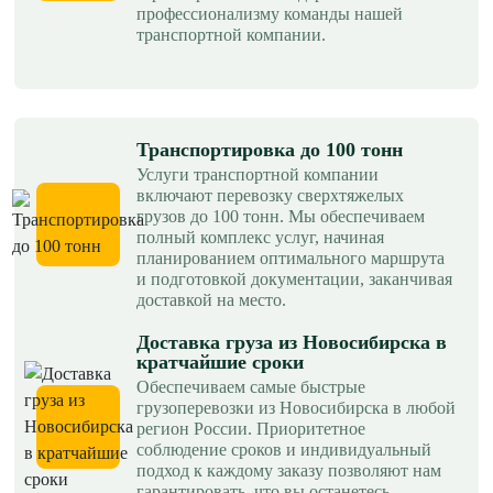
профессионализму команды нашей
транспортной компании.
Транспортировка до 100 тонн
Услуги транспортной компании
включают перевозку сверхтяжелых
грузов до 100 тонн. Мы обеспечиваем
полный комплекс услуг, начиная
планированием оптимального маршрута
и подготовкой документации, заканчивая
доставкой на место.
Доставка груза из Новосибирска в
кратчайшие сроки
Обеспечиваем самые быстрые
грузоперевозки из Новосибирска в любой
регион России. Приоритетное
соблюдение сроков и индивидуальный
подход к каждому заказу позволяют нам
гарантировать, что вы останетесь