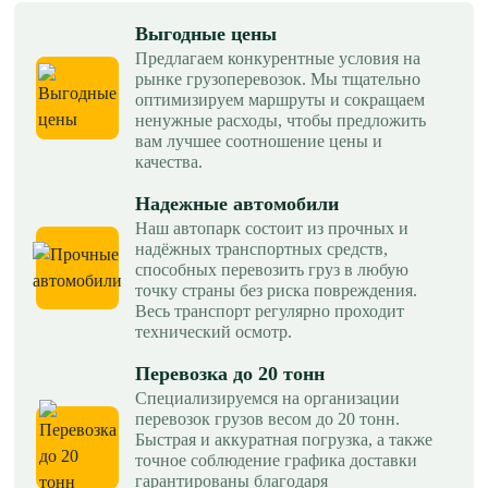
Выгодные цены
Предлагаем конкурентные условия на
рынке грузоперевозок. Мы тщательно
оптимизируем маршруты и сокращаем
ненужные расходы, чтобы предложить
вам лучшее соотношение цены и
качества.
Надежные автомобили
Наш автопарк состоит из прочных и
надёжных транспортных средств,
способных перевозить груз в любую
точку страны без риска повреждения.
Весь транспорт регулярно проходит
технический осмотр.
Перевозка до 20 тонн
Специализируемся на организации
перевозок грузов весом до 20 тонн.
Быстрая и аккуратная погрузка, а также
точное соблюдение графика доставки
гарантированы благодаря