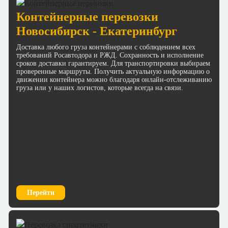
Контейнерные перевозки
Новосибирск - Екатеринбург
Доставка любого груза контейнерами с соблюдением всех
требований Росавтодора и РЖД. Сохранность и исполнение
сроков доставки гарантируем. Для транспортировки выбираем
проверенные маршруты. Получить актуальную информацию о
движении контейнера можно благодаря онлайн-отслеживанию
груза или у наших логистов, которые всегда на связи.
Перейти