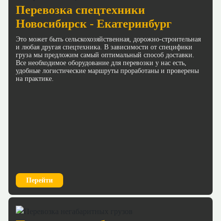
Перевозка спецтехники
Новосибирск - Екатеринбург
Это может быть сельскохозяйственная, дорожно-строительная
и любая другая спецтехника. В зависимости от специфики
груза мы предложим самый оптимальный способ доставки.
Все необходимое оборудование для перевозки у нас есть,
удобные логистические маршруты проработаны и проверены
на практике.
Перейти