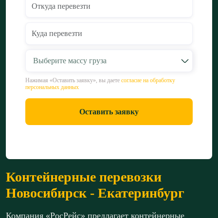
Выберите массу груза
Нажимая «Оставить заявку», вы даете
согласие на обработку
персональных данных
Оставить заявку
Контейнерные перевозки
Новосибирск - Екатеринбург
Компания «РосРейс» предлагает контейнерные