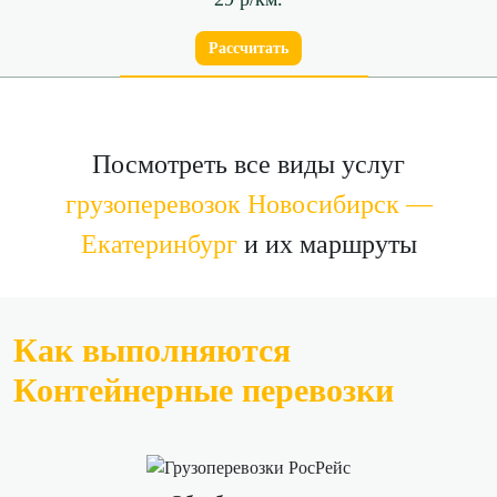
Рассчитать
Посмотреть все виды услуг
грузоперевозок Новосибирск —
Екатеринбург
и их маршруты
Как выполняются
Контейнерные перевозки