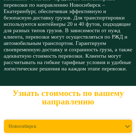
перевозки по направлению Новосибирск –
Екатеринбург, обеспечивая эффективную и
безопасную доставку грузов. Для транспортировки
используются контейнеры 20 и 40 футов, подходящие
для разных типов грузов. В зависимости от нужд
клиента, перевозки могут осуществляться по РЖД и
автомобильным транспортом. Гарантируем
своевременную доставку и сохранность груза, а также
адекватную стоимость перевозки. Клиенты могут
рассчитывать на гибкие тарифные условия и удобные
логистические решения на каждом этапе перевозки.
Узнать стоимость по вашему
направлению
Откуда перевезти?
Новосибирск