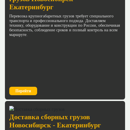
Екатеринбург
Перевозка крупногабаритных грузов требует специального
транспорта и профессионального подхода. Доставляем
технику, оборудование и конструкции по России, обеспечивая
безопасность, соблюдение сроков и полный контроль на всем
маршруте.
Перейти
Доставка сборных грузов
Новосибирск - Екатеринбург