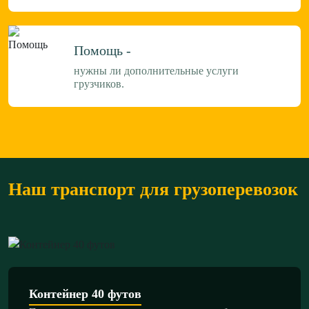
Помощь -
нужны ли дополнительные услуги
грузчиков.
Наш транспорт для грузоперевозок
Контейнер 40 футов