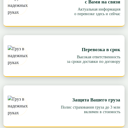
с Вами на связи
Актуальная информация
о перевозке здесь и сейчас
Перевозка в срок
Высокая ответственность
за сроки доставки по договору
Защита Вашего груза
Полис страхования груза до 3 млн
включен в стоимость