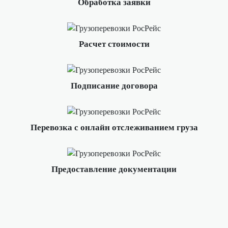
Обработка заявки
Расчет стоимости
Подписание договора
Перевозка с онлайн отслеживанием груза
Предоставление документации