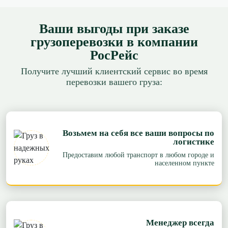
Ваши выгоды при заказе
грузоперевозки в компании
РосРейс
Получите лучший клиентский сервис во время
перевозки вашего груза:
Возьмем на себя все ваши вопросы по
логистике
Предоставим любой транспорт в любом городе и
населенном пункте
Менеджер всегда