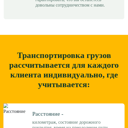
довольны сотрудничеством с нами.
Транспортировка грузов
рассчитывается для каждого
клиента
индивидуально, где
учитывается:
Расстояние -
километраж, состояние дорожного
покрытия, время на преодоление пути