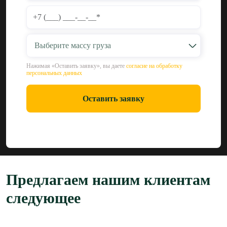
Выберите массу груза
Нажимая «Оставить заявку», вы даете
согласие на обработку
персональных данных
Оставить заявку
Предлагаем нашим клиентам
следующее