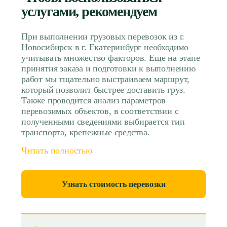
услугами, рекомендуем
При выполнении грузовых перевозок из г.
Новосибирск в г. Екатеринбург необходимо
учитывать множество факторов. Еще на этапе
принятия заказа и подготовки к выполнению
работ мы тщательно выстраиваем маршрут,
который позволит быстрее доставить груз.
Также проводится анализ параметров
перевозимых объектов, в соответствии с
полученными сведениями выбирается тип
транспорта, крепежные средства.
Читать полностью
Узнать стоимость перевозки