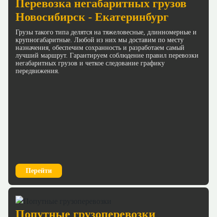
Перевозка негабаритных грузов
Новосибирск - Екатеринбург
Грузы такого типа делятся на тяжеловесные, длинномерные и
крупногабаритные. Любой из них мы доставим по месту
назначения, обеспечим сохранность и разработаем самый
лучший маршрут. Гарантируем соблюдение правил перевозки
негабаритных грузов и четкое следование графику
передвижения.
Перейти
Попутные грузоперевозки