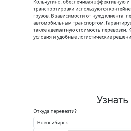
Кольчугино, обеспечивая эффективную и 
транспортировки используются контейнер
грузов. В зависимости от нужд клиента, 
автомобильным транспортом. Гарантируем
также адекватную стоимость перевозки. 
условия и удобные логистические решени
Узнать
Откуда перевезти?