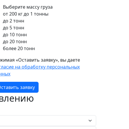
Выберите массу груза
от 200 кг до 1 тонны
до 2 тонн
до 5 тонн
до 10 тонн
до 20 тонн
более 20 тонн
жимая «Оставить заявку», вы даете
гласие на обработку персональных
нных
ставить заявку
авлению