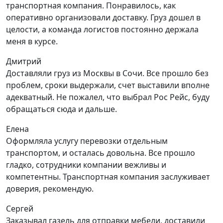
транспортная компания. Понравилось, как
оперативно организовали доставку. Груз дошел в
целости, а команда логистов постоянно держала
меня в курсе.
Дмитрий
Доставляли груз из Москвы в Сочи. Все прошло без
проблем, сроки выдержали, счет выставили вполне
адекватный. Не пожалел, что выбрал Рос Рейс, буду
обращаться сюда и дальше.
Елена
Оформляла услугу перевозки отдельным
транспортом, и осталась довольна. Все прошло
гладко, сотрудники компании вежливы и
компетентны. Транспортная компания заслуживает
доверия, рекомендую.
Сергей
Заказывал газель для отправки мебели, доставили