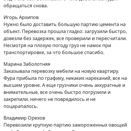
обращаться снова.
Игорь Архипов
Нужно было доставить большую партию цемента на
объект. Перевозка прошла гладко: загрузили быстро,
довезли без задержек, все проверили и пересчитали.
Несмотря на плохую погоду груз не намок при
транспортировке, за что большое спасибо.
Марина Заболотняя
Заказывала перевозку мебели на новую квартиру.
Фура прибыла по графику, никаких нареканий, все на
высшем уровне. А еще грузчики очень аккуратные и
внимательные, все очень быстро погрузили и
закрепили, ничего не повредилось и не
поцарапалось.
Владимир Орехов
Перевозили крупную партию замороженных овощей