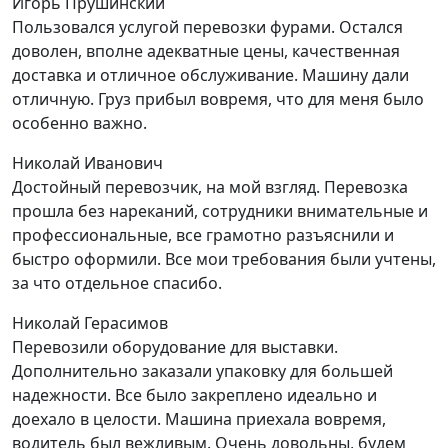
Игорь Прушинский
Пользовался услугой перевозки фурами. Остался
доволен, вполне адекватные цены, качественная
доставка и отличное обслуживание. Машину дали
отличную. Груз прибыл вовремя, что для меня было
особенно важно.
Николай Иванович
Достойный перевозчик, на мой взгляд. Перевозка
прошла без нареканий, сотрудники внимательные и
профессиональные, все грамотно разъяснили и
быстро оформили. Все мои требования были учтены,
за что отдельное спасибо.
Николай Герасимов
Перевозили оборудование для выставки.
Дополнительно заказали упаковку для большей
надежности. Все было закреплено идеально и
доехало в целости. Машина приехала вовремя,
водитель был вежливым. Очень довольны, будем