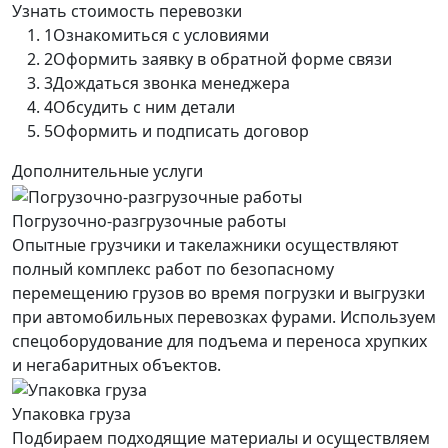
Узнать стоимость перевозки
1
Ознакомиться с условиями
2
Оформить заявку в обратной форме связи
3
Дождаться звонка менеджера
4
Обсудить с ним детали
5
Оформить и подписать договор
Дополнительные услуги
Погрузочно-разгрузочные работы
Опытные грузчики и такелажники осуществляют
полный комплекс работ по безопасному
перемещению грузов во время погрузки и выгрузки
при автомобильных перевозках фурами. Используем
спецоборудование для подъема и переноса хрупких
и негабаритных объектов.
Упаковка груза
Подбираем подходящие материалы и осуществляем