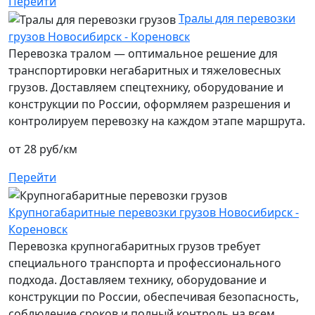
Перейти
Тралы для перевозки
грузов Новосибирск - Кореновск
Перевозка тралом — оптимальное решение для
транспортировки негабаритных и тяжеловесных
грузов. Доставляем спецтехнику, оборудование и
конструкции по России, оформляем разрешения и
контролируем перевозку на каждом этапе маршрута.
от 28 руб/км
Перейти
Крупногабаритные перевозки грузов Новосибирск -
Кореновск
Перевозка крупногабаритных грузов требует
специального транспорта и профессионального
подхода. Доставляем технику, оборудование и
конструкции по России, обеспечивая безопасность,
соблюдение сроков и полный контроль на всем