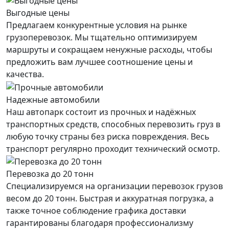
Выгодные цены
Предлагаем конкурентные условия на рынке
грузоперевозок. Мы тщательно оптимизируем
маршруты и сокращаем ненужные расходы, чтобы
предложить вам лучшее соотношение цены и
качества.
Надежные автомобили
Наш автопарк состоит из прочных и надёжных
транспортных средств, способных перевозить груз в
любую точку страны без риска повреждения. Весь
транспорт регулярно проходит технический осмотр.
Перевозка до 20 тонн
Специализируемся на организации перевозок грузов
весом до 20 тонн. Быстрая и аккуратная погрузка, а
также точное соблюдение графика доставки
гарантированы благодаря профессионализму