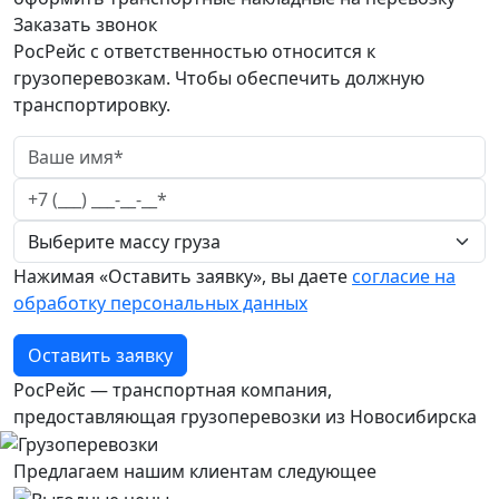
Заказать звонок
РосРейс с ответственностью относится к
грузоперевозкам. Чтобы обеспечить должную
транспортировку.
Нажимая «Оставить заявку», вы даете
согласие на
обработку персональных данных
Оставить заявку
РосРейс — транспортная компания,
предоставляющая грузоперевозки из Новосибирска
Предлагаем нашим клиентам следующее