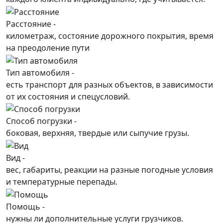
Расстояние -
километраж, состояние дорожного покрытия, время
на преодоление пути
Тип автомобиля -
есть транспорт для разных объектов, в зависимости
от их состояния и спецусловий.
Способ погрузки -
боковая, верхняя, твердые или сыпучие грузы.
Вид -
вес, габариты, реакции на разные погодные условия
и температурные перепады.
Помощь -
нужны ли дополнительные услуги грузчиков.