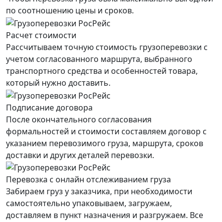
по соотношению цены и сроков.
Расчет стоимости
Рассчитываем точную стоимость грузоперевозки с
учетом согласованного маршрута, выбранного
транспортного средства и особенностей товара,
который нужно доставить.
Подписание договора
После окончательного согласования
формальностей и стоимости составляем договор с
указанием перевозимого груза, маршрута, сроков
доставки и других деталей перевозки.
Перевозка с онлайн отслеживанием груза
Забираем груз у заказчика, при необходимости
самостоятельно упаковываем, загружаем,
доставляем в пункт назначения и разгружаем. Все