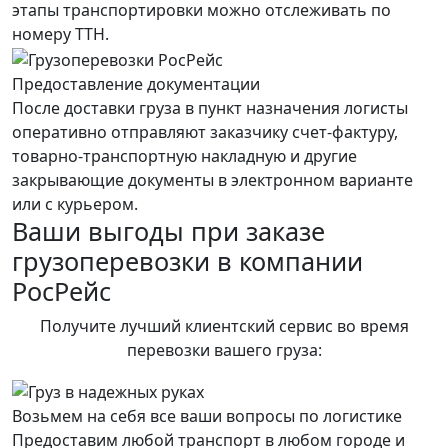
этапы транспортировки можно отслеживать по
номеру ТТН.
Предоставление документации
После доставки груза в пункт назначения логисты
оперативно отправляют заказчику счет-фактуру,
товарно-транспортную накладную и другие
закрывающие документы в электронном варианте
или с курьером.
Ваши выгоды при заказе
грузоперевозки в компании
РосРейс
Получите лучший клиентский сервис во время
перевозки вашего груза:
Возьмем на себя все ваши вопросы по логистике
Предоставим любой транспорт в любом городе и