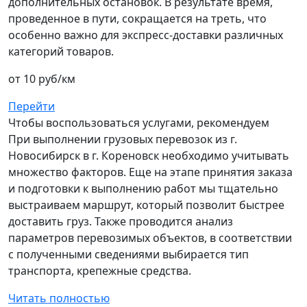
дополнительных остановок. В результате время,
проведенное в пути, сокращается на треть, что
особенно важно для экспресс-доставки различных
категорий товаров.
от 10 руб/км
Перейти
Чтобы воспользоваться услугами, рекомендуем
При выполнении грузовых перевозок из г.
Новосибирск в г. Кореновск необходимо учитывать
множество факторов. Еще на этапе принятия заказа
и подготовки к выполнению работ мы тщательно
выстраиваем маршрут, который позволит быстрее
доставить груз. Также проводится анализ
параметров перевозимых объектов, в соответствии
с полученными сведениями выбирается тип
транспорта, крепежные средства.
Читать полностью