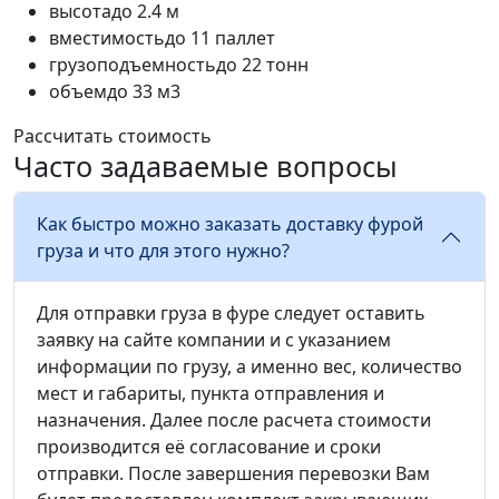
высота
до 2.4 м
вместимость
до 11 паллет
грузоподъемность
до 22 тонн
объем
до 33 м3
Рассчитать стоимость
Часто задаваемые вопросы
Как быстро можно заказать доставку фурой
груза и что для этого нужно?
Для отправки груза в фуре следует оставить
заявку на сайте компании и с указанием
информации по грузу, а именно вес, количество
мест и габариты, пункта отправления и
назначения. Далее после расчета стоимости
производится её согласование и сроки
отправки. После завершения перевозки Вам