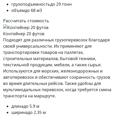
грузоподъемность
до 29 тонн
объем
до 68 м3
Рассчитать стоимость
Контейнер 20 футов
Подходят для различных грузоперевозок благодаря
своей универсальности. Их применяют для
транспортировки товаров на паллетах,
строительных материалов, бытовой техники,
текстильной продукции, мебели, а также сырья.
Используются для морских, железнодорожных и
автоперевозок и обеспечивают сохранность грузов
во время длительных рейсов. Также удобны для
мультимодальных перевозок, когда требуется смена
транспорта на маршруте.
длина
до 5.9 м
ширина
до 2.35 м