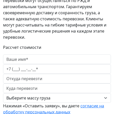
перевозки могут осуществляться по РЖД и
автомобильным транспортом. Гарантируем
своевременную доставку и сохранность груза, а
также адекватную стоимость перевозки. Клиенты
могут рассчитывать на гибкие тарифные условия и
удобные логистические решения на каждом этапе
перевозки.
Рассчет стоимости
Нажимая «Оставить заявку», вы даете
согласие на
обработку персональных данных