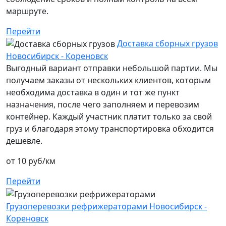
маршруте.
Перейти
Доставка сборных грузов
Новосибирск - Кореновск
Выгодный вариант отправки небольшой партии. Мы
получаем заказы от нескольких клиентов, которым
необходима доставка в один и тот же пункт
назначения, после чего заполняем и перевозим
контейнер. Каждый участник платит только за свой
груз и благодаря этому транспортировка обходится
дешевле.
от 10 руб/км
Перейти
Грузоперевозки рефрижераторами Новосибирск -
Кореновск