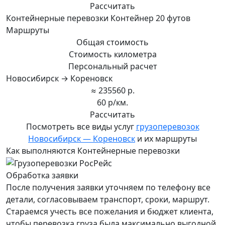
Рассчитать
Контейнерные перевозки Контейнер 20 футов
Маршруты
Общая стоимость
Стоимость километра
Персональный расчет
Новосибирск → Кореновск
≈ 235560 р.
60 р/км.
Рассчитать
Посмотреть все виды услуг
грузоперевозок
Новосибирск — Кореновск
и их маршруты
Как выполняются Контейнерные перевозки
Обработка заявки
После получения заявки уточняем по телефону все
детали, согласовываем транспорт, сроки, маршрут.
Стараемся учесть все пожелания и бюджет клиента,
чтобы перевозка груза была максимально выгодной