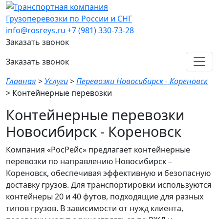
Грузоперевозки по России и СНГ
info@rosreys.ru
+7 (981) 330-73-28
Заказать звонок
Заказать звонок
Главная
>
Услуги
>
Перевозки Новосибирск - Кореновск
>
Контейнерные перевозки
Контейнерные перевозки
Новосибирск - Кореновск
Компания «РосРейс» предлагает контейнерные
перевозки по направлению Новосибирск –
Кореновск, обеспечивая эффективную и безопасную
доставку грузов. Для транспортировки используются
контейнеры 20 и 40 футов, подходящие для разных
типов грузов. В зависимости от нужд клиента,