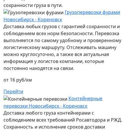
сохранности груза в пути.
Грузоперевозки фурами
Новосибирск - Кореновск
Доставка любых грузов с гарантией сохранности и
соблюдением всех норм безопасности. Перевозка
выполняется по самому удобному и проверенному
логистическому маршруту. Отслеживать машину
можно круглосуточно, а также вся актуальная
информация у логистов компании, которые
постоянно находятся на связи.
от 16 руб/км
Перейти
Контейнерные
перевозки Новосибирск - Кореновск
Доставка любого груза контейнерами с
соблюдением всех требований Росавтодора и РЖД.
Сохранность и исполнение сроков доставки