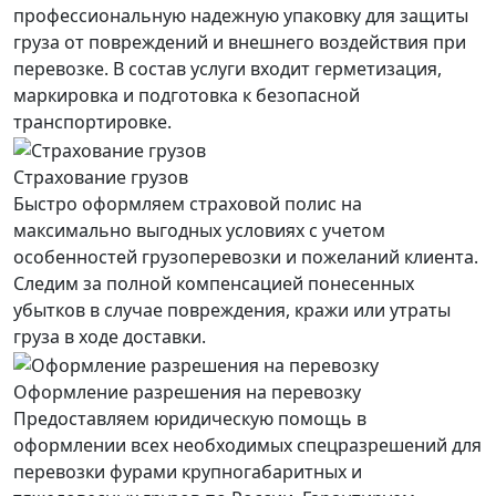
профессиональную надежную упаковку для защиты
груза от повреждений и внешнего воздействия при
перевозке. В состав услуги входит герметизация,
маркировка и подготовка к безопасной
транспортировке.
Страхование грузов
Быстро оформляем страховой полис на
максимально выгодных условиях с учетом
особенностей грузоперевозки и пожеланий клиента.
Следим за полной компенсацией понесенных
убытков в случае повреждения, кражи или утраты
груза в ходе доставки.
Оформление разрешения на перевозку
Предоставляем юридическую помощь в
оформлении всех необходимых спецразрешений для
перевозки фурами крупногабаритных и