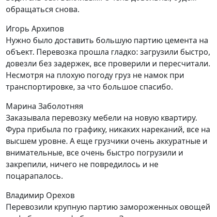
обращаться снова.
Игорь Архипов
Нужно было доставить большую партию цемента на
объект. Перевозка прошла гладко: загрузили быстро,
довезли без задержек, все проверили и пересчитали.
Несмотря на плохую погоду груз не намок при
транспортировке, за что большое спасибо.
Марина Заболотняя
Заказывала перевозку мебели на новую квартиру.
Фура прибыла по графику, никаких нареканий, все на
высшем уровне. А еще грузчики очень аккуратные и
внимательные, все очень быстро погрузили и
закрепили, ничего не повредилось и не
поцарапалось.
Владимир Орехов
Перевозили крупную партию замороженных овощей