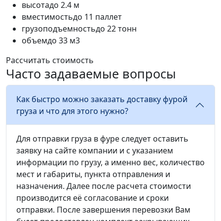
высота
до 2.4 м
вместимость
до 11 паллет
грузоподъемность
до 22 тонн
объем
до 33 м3
Рассчитать стоимость
Часто задаваемые вопросы
Как быстро можно заказать доставку фурой
груза и что для этого нужно?
Для отправки груза в фуре следует оставить
заявку на сайте компании и с указанием
информации по грузу, а именно вес, количество
мест и габариты, пункта отправления и
назначения. Далее после расчета стоимости
производится её согласование и сроки
отправки. После завершения перевозки Вам