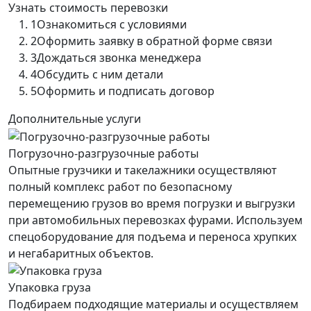
Узнать стоимость перевозки
1
Ознакомиться с условиями
2
Оформить заявку в обратной форме связи
3
Дождаться звонка менеджера
4
Обсудить с ним детали
5
Оформить и подписать договор
Дополнительные услуги
Погрузочно-разгрузочные работы
Опытные грузчики и такелажники осуществляют
полный комплекс работ по безопасному
перемещению грузов во время погрузки и выгрузки
при автомобильных перевозках фурами. Используем
спецоборудование для подъема и переноса хрупких
и негабаритных объектов.
Упаковка груза
Подбираем подходящие материалы и осуществляем