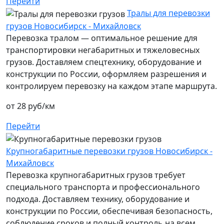
Перейти
Тралы для перевозки
грузов Новосибирск - Михайловск
Перевозка тралом — оптимальное решение для
транспортировки негабаритных и тяжеловесных
грузов. Доставляем спецтехнику, оборудование и
конструкции по России, оформляем разрешения и
контролируем перевозку на каждом этапе маршрута.
от 28 руб/км
Перейти
Крупногабаритные перевозки грузов Новосибирск -
Михайловск
Перевозка крупногабаритных грузов требует
специального транспорта и профессионального
подхода. Доставляем технику, оборудование и
конструкции по России, обеспечивая безопасность,
соблюдение сроков и полный контроль на всем