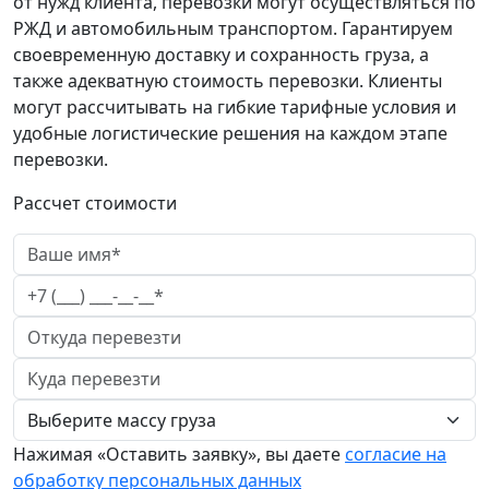
от нужд клиента, перевозки могут осуществляться по
РЖД и автомобильным транспортом. Гарантируем
своевременную доставку и сохранность груза, а
также адекватную стоимость перевозки. Клиенты
могут рассчитывать на гибкие тарифные условия и
удобные логистические решения на каждом этапе
перевозки.
Рассчет стоимости
Нажимая «Оставить заявку», вы даете
согласие на
обработку персональных данных