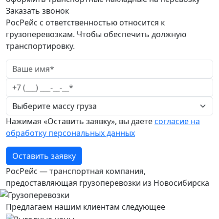
Заказать звонок
РосРейс с ответственностью относится к
грузоперевозкам. Чтобы обеспечить должную
транспортировку.
Нажимая «Оставить заявку», вы даете
согласие на
обработку персональных данных
Оставить заявку
РосРейс — транспортная компания,
предоставляющая грузоперевозки из Новосибирска
Предлагаем нашим клиентам следующее