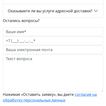
Оказываете ли вы услуги адресной доставки?
Остались вопросы?
Нажимая «Оставить заявку», вы даете
согласие на
обработку персональных данных