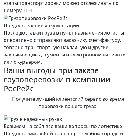
этапы транспортировки можно отслеживать по
номеру ТТН.
Предоставление документации
После доставки груза в пункт назначения логисты
оперативно отправляют заказчику счет-фактуру,
товарно-транспортную накладную и другие
закрывающие документы в электронном варианте
или с курьером.
Ваши выгоды при заказе
грузоперевозки в компании
РосРейс
Получите лучший клиентский сервис во время
перевозки вашего груза:
Возьмем на себя все ваши вопросы по логистике
Предоставим любой транспорт в любом городе и