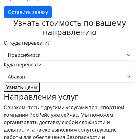
Оставить заявку
Узнать стоимость по вашему
направлению
Откуда перевезти?
Куда перевезти
Узнать цены
Направления услуг
Ознакомьтесь с другими услугами транспортной
компании РосРейс уже сейчас. Мы поможем
организовать доставку любой сложности и
дальности, а также выполним сопутствующие
работы для обеспечения безопасности и