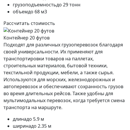
грузоподъемность
до 29 тонн
объем
до 68 м3
Рассчитать стоимость
Контейнер 20 футов
Подходят для различных грузоперевозок благодаря
своей универсальности. Их применяют для
транспортировки товаров на паллетах,
строительных материалов, бытовой техники,
текстильной продукции, мебели, а также сырья.
Используются для морских, железнодорожных и
автоперевозок и обеспечивают сохранность грузов
во время длительных рейсов. Также удобны для
мультимодальных перевозок, когда требуется смена
транспорта на маршруте.
длина
до 5.9 м
ширина
до 2.35 м