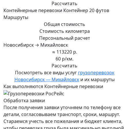
Рассчитать
Контейнерные перевозки Контейнер 20 футов
Маршруты
Общая стоимость
Стоимость километра
Персональный расчет
Новосибирск → Михайловск
≈ 113220 р.
60 р/км.
Рассчитать
Посмотреть все виды услуг
грузоперевозок
Новосибирск — Михайловск
и их маршруты
Как выполняются Контейнерные перевозки
Обработка заявки
После получения заявки уточняем по телефону все
детали, согласовываем транспорт, сроки, маршрут.
Стараемся учесть все пожелания и бюджет клиента,
чтобы перевозка груза была максимально выгодной