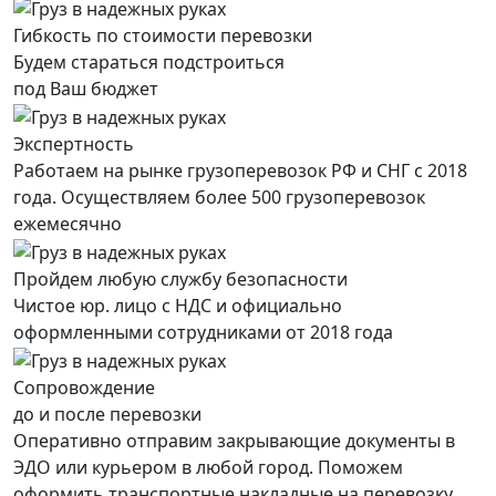
Гибкость по стоимости перевозки
Будем стараться подстроиться
под Ваш бюджет
Экспертность
Работаем на рынке грузоперевозок РФ и СНГ с 2018
года. Осуществляем более 500 грузоперевозок
ежемесячно
Пройдем любую службу безопасности
Чистое юр. лицо с НДС и официально
оформленными сотрудниками от 2018 года
Сопровождение
до и после перевозки
Оперативно отправим закрывающие документы в
ЭДО или курьером в любой город. Поможем
оформить транспортные накладные на перевозку