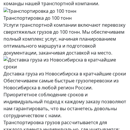
команды нашей транспортной компании.
Транспортировка до 100 тонн
Услуги транспортной компании включают перевозку
сверхтяжелых грузов до 100 тонн. Мы обеспечиваем
полный комплекс услуг, начиная планированием
оптимального маршрута и подготовкой
документации, заканчивая доставкой на место.
Доставка груза из Новосибирска в кратчайшие сроки
Обеспечиваем самые быстрые грузоперевозки из
Новосибирска в любой регион России.
Приоритетное соблюдение сроков и
индивидуальный подход к каждому заказу позволяют
нам гарантировать, что вы останетесь довольны
сотрудничеством с нами.
Транспортировка грузов рассчитывается для
каждого
клиента
индивидуально, где учитывается: