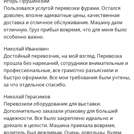
Игорь Прушинский
Пользовался услугой перевозки фурами. Остался
доволен, вполне адекватные цены, качественная
доставка и отличное обслуживание. Машину дали
отличную. Груз прибыл вовремя, что для меня было
особенно важно.
Николай Иванович
Достойный перевозчик, на мой взгляд. Перевозка
прошла без нареканий, сотрудники внимательные и
профессиональные, все грамотно разъяснили и
быстро оформили. Все мои требования были учтены,
за что отдельное спасибо.
Николай Герасимов
Перевозили оборудование для выставки.
Дополнительно заказали упаковку для большей
надежности. Все было закреплено идеально и
доехало в целости. Машина приехала вовремя,
водитель был вежливым. Очень довольны, будем