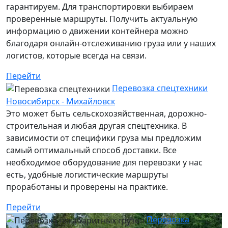
гарантируем. Для транспортировки выбираем
проверенные маршруты. Получить актуальную
информацию о движении контейнера можно
благодаря онлайн-отслеживанию груза или у наших
логистов, которые всегда на связи.
Перейти
Перевозка спецтехники
Новосибирск - Михайловск
Это может быть сельскохозяйственная, дорожно-
строительная и любая другая спецтехника. В
зависимости от специфики груза мы предложим
самый оптимальный способ доставки. Все
необходимое оборудование для перевозки у нас
есть, удобные логистические маршруты
проработаны и проверены на практике.
Перейти
Перевозка