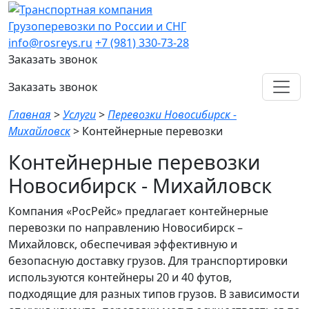
Грузоперевозки по России и СНГ
info@rosreys.ru
+7 (981) 330-73-28
Заказать звонок
Заказать звонок
Главная
>
Услуги
>
Перевозки Новосибирск -
Михайловск
>
Контейнерные перевозки
Контейнерные перевозки
Новосибирск - Михайловск
Компания «РосРейс» предлагает контейнерные
перевозки по направлению Новосибирск –
Михайловск, обеспечивая эффективную и
безопасную доставку грузов. Для транспортировки
используются контейнеры 20 и 40 футов,
подходящие для разных типов грузов. В зависимости