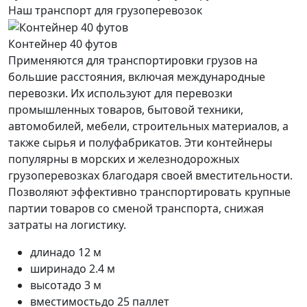
Наш транспорт для грузоперевозок
Контейнер 40 футов
Применяются для транспортировки грузов на
большие расстояния, включая международные
перевозки. Их используют для перевозки
промышленных товаров, бытовой техники,
автомобилей, мебели, строительных материалов, а
также сырья и полуфабрикатов. Эти контейнеры
популярны в морских и железнодорожных
грузоперевозках благодаря своей вместительности.
Позволяют эффективно транспортировать крупные
партии товаров со сменой транспорта, снижая
затраты на логистику.
длина
до 12 м
ширина
до 2.4 м
высота
до 3 м
вместимость
до 25 паллет