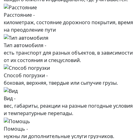
Расстояние -
километраж, состояние дорожного покрытия, время
на преодоление пути
Тип автомобиля -
есть транспорт для разных объектов, в зависимости
от их состояния и спецусловий.
Способ погрузки -
боковая, верхняя, твердые или сыпучие грузы.
Вид -
вес, габариты, реакции на разные погодные условия
и температурные перепады.
Помощь -
нужны ли дополнительные услуги грузчиков.