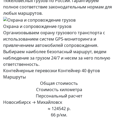
тяжеловесных грузов по России. Гарантируем
полное соответствие законодательным нормам для
любых маршрутов.
Охрана и сопровождение грузов
Организовываем охрану грузового транспорта с
использованием систем GPS-мониторинга и
привлечением автомобилей сопровождения.
Выбираем наиболее безопасный маршрут, ведем
наблюдение за грузом 24/7 и несем за него полную
ответственность.
Контейнерные перевозки Контейнер 40 футов
Маршруты
Общая стоимость
Стоимость километра
Персональный расчет
Новосибирск → Михайловск
≈ 124542 р.
66 р/км.