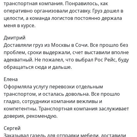
транспортная компания. Понравилось, как
оперативно организовали доставку. Груз дошел в
целости, а команда логистов постоянно держала
меня в курсе.
Дмитрий
Доставляли груз из Москвы в Сочи. Все прошло без
проблем, сроки выдержали, счет выставили вполне
адекватный. Не пожалел, что выбрал Рос Рейс, буду
обращаться сюда и дальше.
Елена
Оформляла услугу перевозки отдельным
транспортом, и осталась довольна. Все прошло
гладко, сотрудники компании вежливы и
компетентны. Транспортная компания заслуживает
доверия, рекомендую.
Сергей
Заказывал газель для отправки мебели, доставили