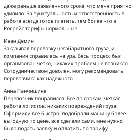
даже раньше заявленного срока, что меня приятно
удивило. За пунктуальность и ответственность в
работе всегда готов платить, тем более что в
Росрейс тарифы нормальные.
Иван Демин
Заказывал перевозку негабаритного груза, и
компания справилась на ура. Весь процесс был
организован четко, никаких проблем не возникло.
Сотрудничеством доволен, могу рекомендовать
перевозчика как надежного.
Анна Панчишина
Перевозчик понравился. Все по срокам, четкая
работа логистов, никаких повреждений груза.
Оформили все быстро, подобрали машину более
выгодную по цене, все сделали сами, мне нужно
было подать заявку и оплатить по тарифу.