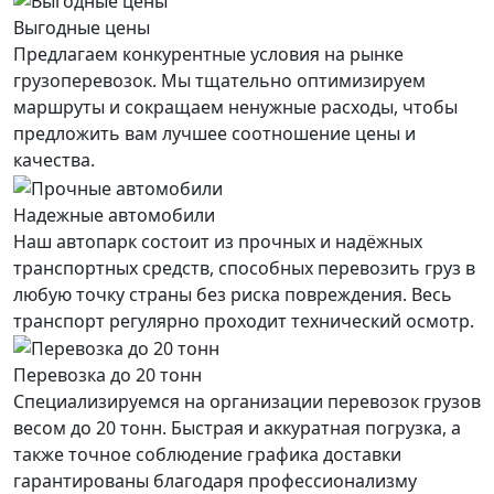
Выгодные цены
Предлагаем конкурентные условия на рынке
грузоперевозок. Мы тщательно оптимизируем
маршруты и сокращаем ненужные расходы, чтобы
предложить вам лучшее соотношение цены и
качества.
Надежные автомобили
Наш автопарк состоит из прочных и надёжных
транспортных средств, способных перевозить груз в
любую точку страны без риска повреждения. Весь
транспорт регулярно проходит технический осмотр.
Перевозка до 20 тонн
Специализируемся на организации перевозок грузов
весом до 20 тонн. Быстрая и аккуратная погрузка, а
также точное соблюдение графика доставки
гарантированы благодаря профессионализму