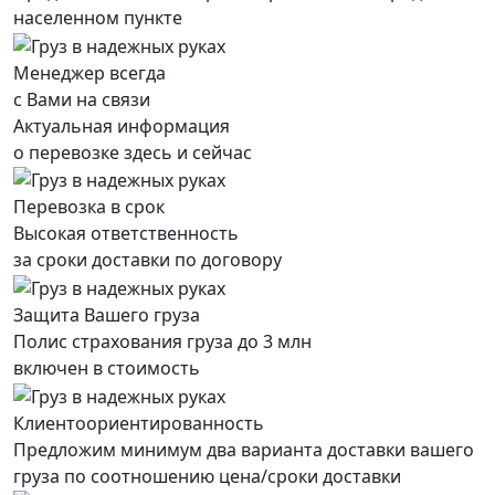
населенном пункте
Менеджер всегда
с Вами на связи
Актуальная информация
о перевозке здесь и сейчас
Перевозка в срок
Высокая ответственность
за сроки доставки по договору
Защита Вашего груза
Полис страхования груза до 3 млн
включен в стоимость
Клиентоориентированность
Предложим минимум два варианта доставки вашего
груза по соотношению цена/сроки доставки