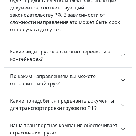
будет предоставлен комплект закрывающих
документов, соответствующий
законодательству РФ. В зависимости от
сложности направления это может быть срок
от получаса до суток.
Какие виды грузов возможно перевезти в
контейнерах?
По каким направлениям вы можете
отправить мой груз?
Какие понадобится предъявить документы
для транспортировки грузов по РФ?
Ваша транспортная компания обеспечивает
страхование груза?