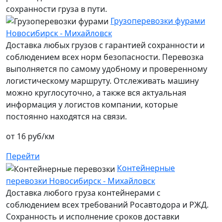
сохранности груза в пути.
Грузоперевозки фурами
Новосибирск - Михайловск
Доставка любых грузов с гарантией сохранности и
соблюдением всех норм безопасности. Перевозка
выполняется по самому удобному и проверенному
логистическому маршруту. Отслеживать машину
можно круглосуточно, а также вся актуальная
информация у логистов компании, которые
постоянно находятся на связи.
от 16 руб/км
Перейти
Контейнерные
перевозки Новосибирск - Михайловск
Доставка любого груза контейнерами с
соблюдением всех требований Росавтодора и РЖД.
Сохранность и исполнение сроков доставки