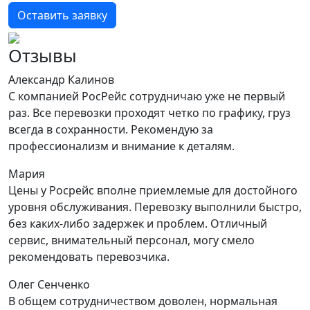
Оставить заявку
Отзывы
Александр Калинов
С компанией РосРейс сотрудничаю уже не первый
раз. Все перевозки проходят четко по графику, груз
всегда в сохранности. Рекомендую за
профессионализм и внимание к деталям.
Мария
Цены у Росрейс вполне приемлемые для достойного
уровня обслуживания. Перевозку выполнили быстро,
без каких-либо задержек и проблем. Отличный
сервис, внимательный персонал, могу смело
рекомендовать перевозчика.
Олег Сенченко
В общем сотрудничеством доволен, нормальная