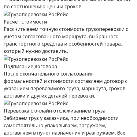
по соотношению цены и сроков.
Расчет стоимости
Рассчитываем точную стоимость грузоперевозки с
учетом согласованного маршрута, выбранного
транспортного средства и особенностей товара,
который нужно доставить.
Подписание договора
После окончательного согласования
формальностей и стоимости составляем договор с
указанием перевозимого груза, маршрута, сроков
доставки и других деталей перевозки.
Перевозка с онлайн отслеживанием груза
Забираем груз у заказчика, при необходимости
самостоятельно упаковываем, загружаем,
доставляем в пункт назначения и разгружаем. Все