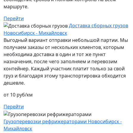
маршруте.
Перейти
Доставка сборных грузов
Новосибирск - Михайловск
Выгодный вариант отправки небольшой партии. Мы
получаем заказы от нескольких клиентов, которым
необходима доставка в один и тот же пункт
назначения, после чего заполняем и перевозим
контейнер. Каждый участник платит только за свой
груз и благодаря этому транспортировка обходится
дешевле.
от 10 руб/км
Перейти
Грузоперевозки рефрижераторами Новосибирск -
Михайловск