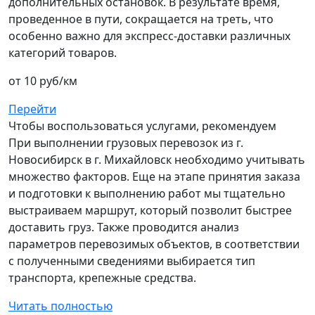
дополнительных остановок. В результате время,
проведенное в пути, сокращается на треть, что
особенно важно для экспресс-доставки различных
категорий товаров.
от 10 руб/км
Перейти
Чтобы воспользоваться услугами, рекомендуем
При выполнении грузовых перевозок из г.
Новосибирск в г. Михайловск необходимо учитывать
множество факторов. Еще на этапе принятия заказа
и подготовки к выполнению работ мы тщательно
выстраиваем маршрут, который позволит быстрее
доставить груз. Также проводится анализ
параметров перевозимых объектов, в соответствии
с полученными сведениями выбирается тип
транспорта, крепежные средства.
Читать полностью