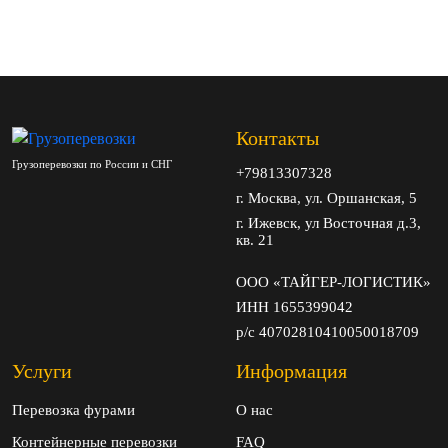
Контакты
Грузоперевозки по России и СНГ
+79813307328
г. Москва, ул. Оршанская, 5
г. Ижевск, ул Восточная д.3,
кв. 21
ООО «ТАЙГЕР-ЛОГИСТИК»
ИНН 1655399042
р/с 40702810410050018709
Услуги
Информация
Перевозка фурами
О нас
Контейнерные перевозки
FAQ