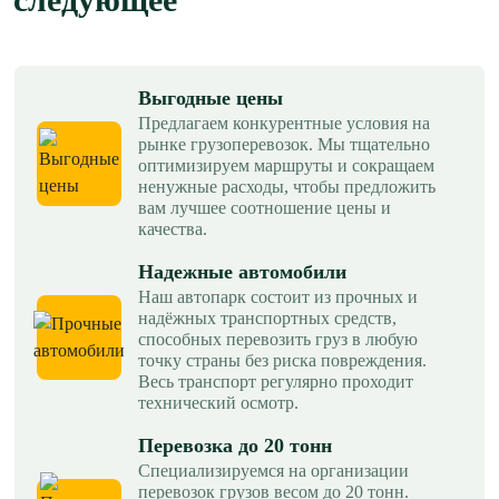
Выгодные цены
Предлагаем конкурентные условия на
рынке грузоперевозок. Мы тщательно
оптимизируем маршруты и сокращаем
ненужные расходы, чтобы предложить
вам лучшее соотношение цены и
качества.
Надежные автомобили
Наш автопарк состоит из прочных и
надёжных транспортных средств,
способных перевозить груз в любую
точку страны без риска повреждения.
Весь транспорт регулярно проходит
технический осмотр.
Перевозка до 20 тонн
Специализируемся на организации
перевозок грузов весом до 20 тонн.