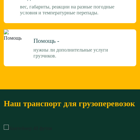
вес, габариты, реакции на разные погодные
условия и температурные перепады.
Помощь -
нужны ли дополнительные услуги
грузчиков.
Наш транспорт для грузоперевозок