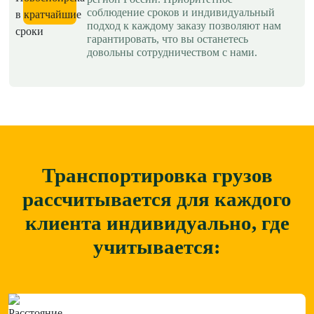
соблюдение сроков и индивидуальный
подход к каждому заказу позволяют нам
гарантировать, что вы останетесь
довольны сотрудничеством с нами.
Транспортировка грузов
рассчитывается для каждого
клиента
индивидуально, где
учитывается: