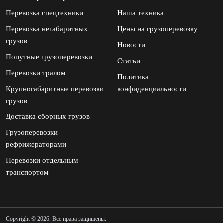
Перевозка спецтехники
Наша техника
Перевозка негабаритных
Цены на грузоперевозку
грузов
Новости
Попутные грузоперевозки
Статьи
Перевозки тралом
Политика
Крупногабаритные перевозки
конфиденциальности
грузов
Доставка сборных грузов
Грузоперевозки
рефрижераторами
Перевозки отдельным
транспортом
Copyright © 2026. Все права защищены.