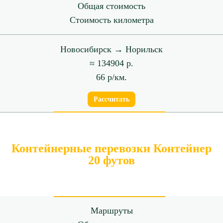
Общая стоимость
Стоимость километра
Новосибирск → Норильск
≈ 134904 р.
66 р/км.
Рассчитать
Контейнерные перевозки Контейнер
20 футов
Маршруты