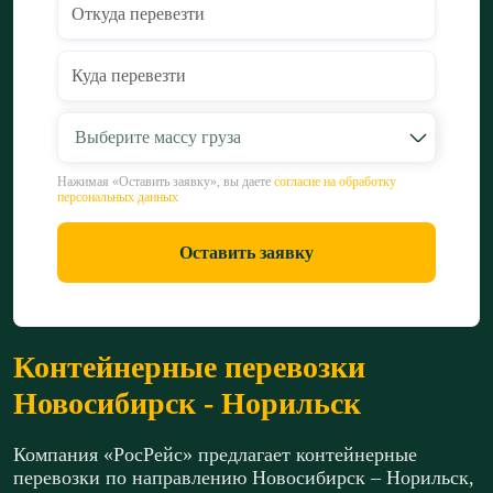
Выберите массу груза
Нажимая «Оставить заявку», вы даете
согласие на обработку
персональных данных
Оставить заявку
Контейнерные перевозки
Новосибирск - Норильск
Компания «РосРейс» предлагает контейнерные
перевозки по направлению Новосибирск – Норильск,