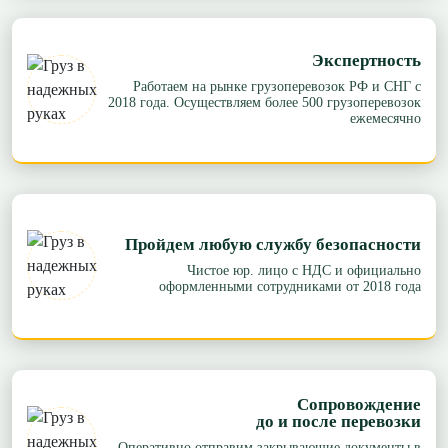
Экспертность
Работаем на рынке грузоперевозок РФ и СНГ с
2018 года. Осуществляем более 500 грузоперевозок
ежемесячно
Пройдем любую службу безопасности
Чистое юр. лицо с НДС и официально
оформленными сотрудниками от 2018 года
Сопровождение
до и после перевозки
Оперативно отправим закрывающие документы в