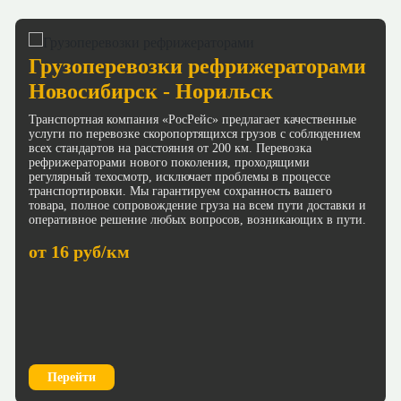
Грузоперевозки рефрижераторами
Новосибирск - Норильск
Транспортная компания «РосРейс» предлагает качественные
услуги по перевозке скоропортящихся грузов с соблюдением
всех стандартов на расстояния от 200 км. Перевозка
рефрижераторами нового поколения, проходящими
регулярный техосмотр, исключает проблемы в процессе
транспортировки. Мы гарантируем сохранность вашего
товара, полное сопровождение груза на всем пути доставки и
оперативное решение любых вопросов, возникающих в пути.
от 16 руб/км
Перейти