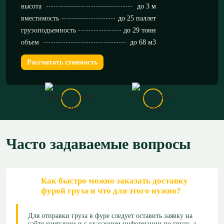
высота
до 3 м
вместимость
до 25 паллет
грузоподъемность
до 29 тонн
объем
до 68 м3
Рассчитать стоимость
Часто задаваемые вопросы
Как быстро можно заказать доставку
фурой груза и что для этого нужно?
Для отправки груза в фуре следует оставить заявку на
сайте компании и с указанием информации по грузу, а