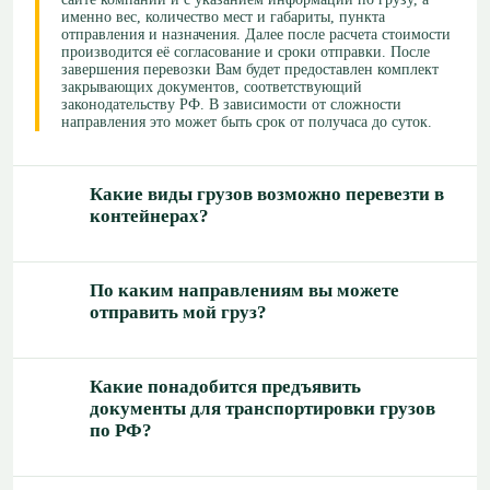
именно вес, количество мест и габариты, пункта
отправления и назначения. Далее после расчета стоимости
производится её согласование и сроки отправки. После
завершения перевозки Вам будет предоставлен комплект
закрывающих документов, соответствующий
законодательству РФ. В зависимости от сложности
направления это может быть срок от получаса до суток.
Какие виды грузов возможно перевезти в
контейнерах?
По каким направлениям вы можете
отправить мой груз?
Какие понадобится предъявить
документы для транспортировки грузов
по РФ?