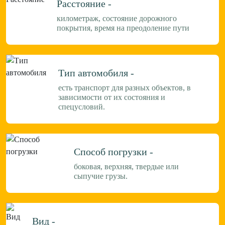
Расстояние -
километраж, состояние дорожного
покрытия, время на преодоление пути
Тип автомобиля -
есть транспорт для разных объектов, в
зависимости от их состояния и
спецусловий.
Способ погрузки -
боковая, верхняя, твердые или
сыпучие грузы.
Вид -