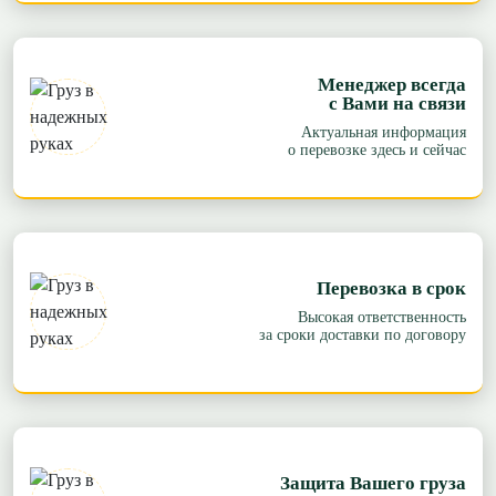
Менеджер всегда
с Вами на связи
Актуальная информация
о перевозке здесь и сейчас
Перевозка в срок
Высокая ответственность
за сроки доставки по договору
Защита Вашего груза