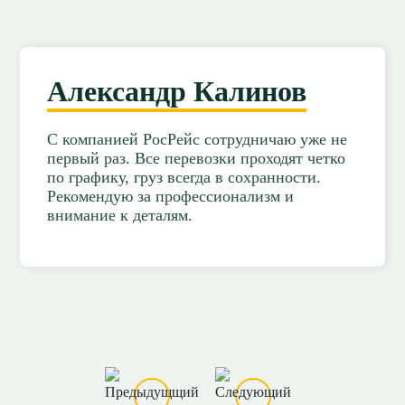
Александр Калинов
С компанией РосРейс сотрудничаю уже не
первый раз. Все перевозки проходят четко
по графику, груз всегда в сохранности.
Рекомендую за профессионализм и
внимание к деталям.