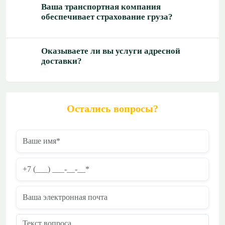
Ваша транспортная компания
обеспечивает страхование груза?
Оказываете ли вы услуги адресной
доставки?
Остались вопросы?