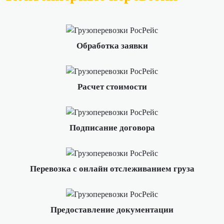
Обработка заявки
Расчет стоимости
Подписание договора
Перевозка с онлайн отслеживанием груза
Предоставление документации