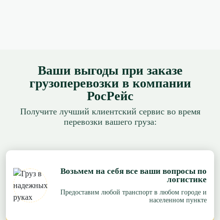
Ваши выгоды при заказе
грузоперевозки в компании
РосРейс
Получите лучший клиентский сервис во время
перевозки вашего груза:
Возьмем на себя все ваши вопросы по
логистике
Предоставим любой транспорт в любом городе и
населенном пункте