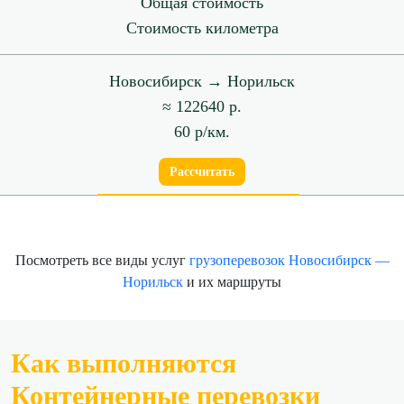
Общая стоимость
Стоимость километра
Новосибирск → Норильск
≈ 122640 р.
60 р/км.
Рассчитать
Посмотреть все виды услуг
грузоперевозок Новосибирск —
Норильск
и их маршруты
Как выполняются
Контейнерные перевозки