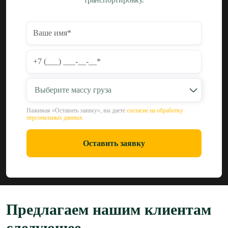
Выберите массу груза
Нажимая «Оставить заявку», вы даете
согласие на обработку
персональных данных
Оставить заявку
Предлагаем нашим клиентам
следующее