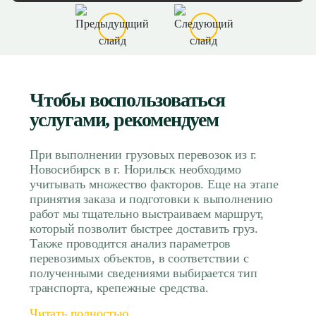
Чтобы воспользоваться
услугами, рекомендуем
При выполнении грузовых перевозок из г.
Новосибирск в г. Норильск необходимо
учитывать множество факторов. Еще на этапе
принятия заказа и подготовки к выполнению
работ мы тщательно выстраиваем маршрут,
который позволит быстрее доставить груз.
Также проводится анализ параметров
перевозимых объектов, в соответствии с
полученными сведениями выбирается тип
транспорта, крепежные средства.
Читать полностью