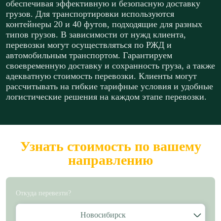
обеспечивая эффективную и безопасную доставку
грузов. Для транспортировки используются
контейнеры 20 и 40 футов, подходящие для разных
типов грузов. В зависимости от нужд клиента,
перевозки могут осуществляться по РЖД и
автомобильным транспортом. Гарантируем
своевременную доставку и сохранность груза, а также
адекватную стоимость перевозки. Клиенты могут
рассчитывать на гибкие тарифные условия и удобные
логистические решения на каждом этапе перевозки.
Узнать стоимость по вашему
направлению
Откуда перевезти?
Новосибирск