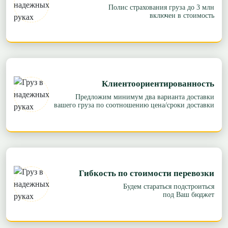
Полис страхования груза до 3 млн
включен в стоимость
Клиентоориентированность
Предложим минимум два варианта доставки
вашего груза по соотношению цена/сроки доставки
Гибкость по стоимости перевозки
Будем стараться подстроиться
под Ваш бюджет