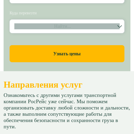
Куда перевезти
Найти...
Узнать цены
Направления услуг
Ознакомьтесь с другими услугами транспортной
компании РосРейс уже сейчас. Мы поможем
организовать доставку любой сложности и дальности,
а также выполним сопутствующие работы для
обеспечения безопасности и сохранности груза в
пути.