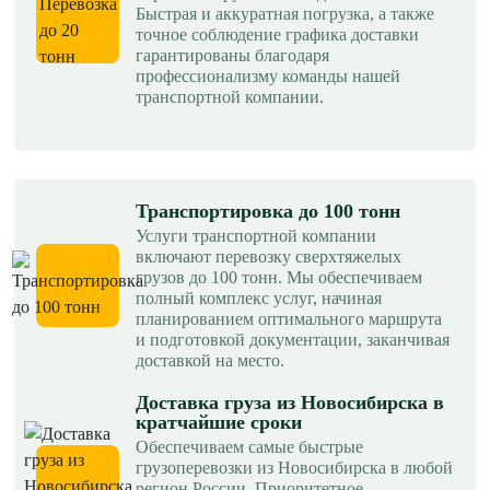
Быстрая и аккуратная погрузка, а также
точное соблюдение графика доставки
гарантированы благодаря
профессионализму команды нашей
транспортной компании.
Транспортировка до 100 тонн
Услуги транспортной компании
включают перевозку сверхтяжелых
грузов до 100 тонн. Мы обеспечиваем
полный комплекс услуг, начиная
планированием оптимального маршрута
и подготовкой документации, заканчивая
доставкой на место.
Доставка груза из Новосибирска в
кратчайшие сроки
Обеспечиваем самые быстрые
грузоперевозки из Новосибирска в любой
регион России. Приоритетное