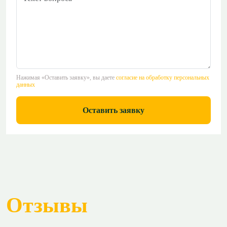
Нажимая «Оставить заявку», вы даете
согласие на обработку персональных
данных
Оставить заявку
Отзывы