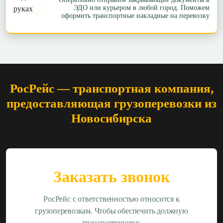
ЭДО или курьером в любой город. Поможем
оформить транспортные накладные на перевозку
РосРейс — транспортная компания,
предоставляющая грузоперевозки из
Новосибирска
Заказать звонок
РосРейс с ответственностью относится к
грузоперевозкам. Чтобы обеспечить должную
транспортировку.