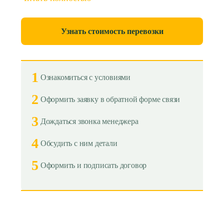
Узнать стоимость перевозки
1
Ознакомиться с условиями
2
Оформить заявку в обратной форме связи
3
Дождаться звонка менеджера
4
Обсудить с ним детали
5
Оформить и подписать договор