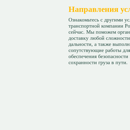
Направления ус
Ознакомьтесь с другими у
транспортной компании Ро
сейчас. Мы поможем орган
доставку любой сложности
дальности, а также выпол
сопутствующие работы дл
обеспечения безопасности
сохранности груза в пути.