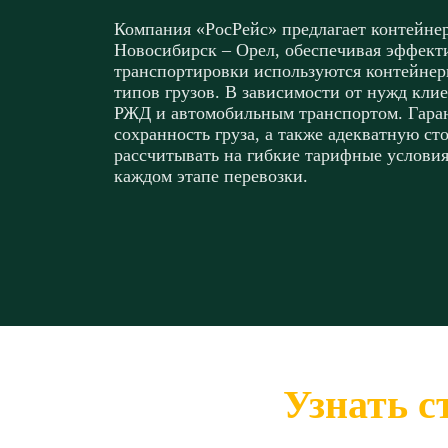
Компания «РосРейс» предлагает контейне
Новосибирск – Орел, обеспечивая эффекти
транспортировки используются контейнеры
типов грузов. В зависимости от нужд клие
РЖД и автомобильным транспортом. Гара
сохранность груза, а также адекватную ст
рассчитывать на гибкие тарифные условия
каждом этапе перевозки.
Узнать с