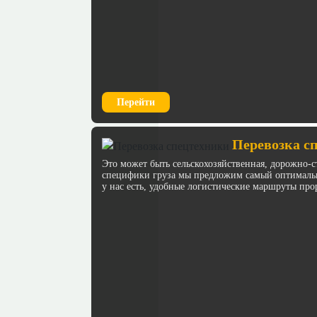
Перейти
Перевозка с
Это может быть сельскохозяйственная, дорожно-с
специфики груза мы предложим самый оптимальн
у нас есть, удобные логистические маршруты про