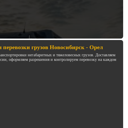
 перевозки грузов Новосибирск - Орел
анспортировки негабаритных и тяжеловесных грузов. Доставляем
ссии, оформляем разрешения и контролируем перевозку на каждом