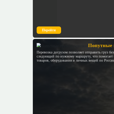
Перейти
Попутные 
Перевозка догрузом позволяет отправить груз бе
следующий по нужному маршруту, что помогает с
товаров, оборудования и личных вещей по Росси