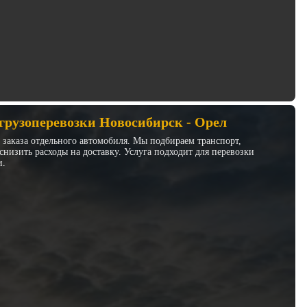
грузоперевозки Новосибирск - Орел
з заказа отдельного автомобиля. Мы подбираем транспорт,
низить расходы на доставку. Услуга подходит для перевозки
и.