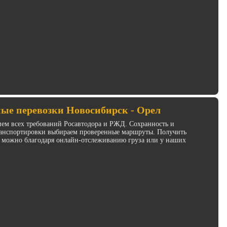
ые перевозки Новосибирск - Орел
ием всех требований Росавтодора и РЖД. Сохранность и
транспортировки выбираем проверенные маршруты. Получить
 можно благодаря онлайн-отслеживанию груза или у наших