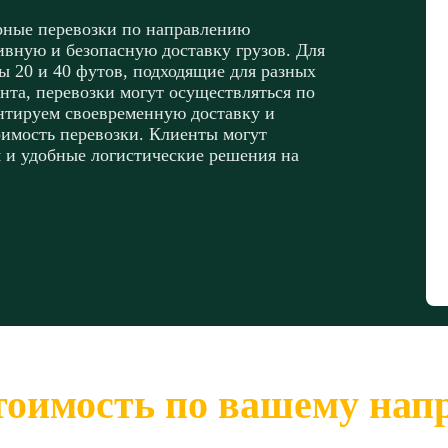
рные перевозки по направлению
вную и безопасную доставку грузов. Для
 20 и 40 футов, подходящие для разных
нта, перевозки могут осуществляться по
нтируем своевременную доставку и
оимость перевозки. Клиенты могут
 и удобные логистические решения на
тоимость по вашему на