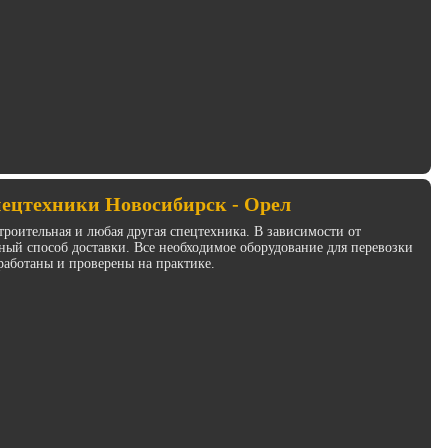
пецтехники Новосибирск - Орел
троительная и любая другая спецтехника. В зависимости от
ый способ доставки. Все необходимое оборудование для перевозки
работаны и проверены на практике.