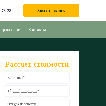
0-73-28
Заказать звонок
 транспорт
Контакты
Рассчет стоимости