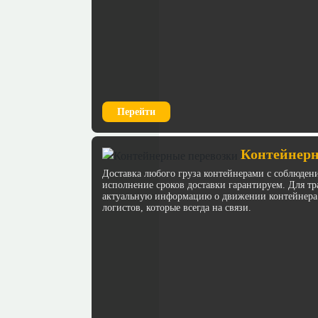
Перейти
Контейнерн
Доставка любого груза контейнерами с соблюден
исполнение сроков доставки гарантируем. Для 
актуальную информацию о движении контейнера
логистов, которые всегда на связи.