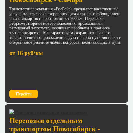
Транспортная компания «РосРейс» предлагает качественные
услуги по перевозке скоропортящихся грузов с соблюдением
всех стандартов на расстояния от 200 км. Перевозка
рефрижераторами нового поколения, проходящими
регулярный техосмотр, исключает проблемы в процессе
транспортировки. Мы гарантируем сохранность вашего
товара, полное сопровождение груза на всем пути доставки и
оперативное решение любых вопросов, возникающих в пути.
от 16 руб/км
Перейти
Перевозки отдельным
транспортом Новосибирск -