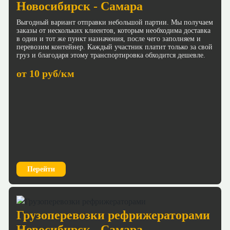
Новосибирск - Самара
Выгодный вариант отправки небольшой партии. Мы получаем
заказы от нескольких клиентов, которым необходима доставка
в один и тот же пункт назначения, после чего заполняем и
перевозим контейнер. Каждый участник платит только за свой
груз и благодаря этому транспортировка обходится дешевле.
от 10 руб/км
Перейти
Грузоперевозки рефрижераторами
Новосибирск - Самара