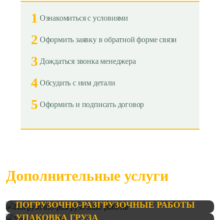
1
Ознакомиться с условиями
2
Оформить заявку в обратной форме связи
3
Дождаться звонка менеджера
4
Обсудить с ним детали
5
Оформить и подписать договор
Дополнительные услуги
ПОГРУЗОЧНО-РАЗГРУЗОЧНЫЕ РАБОТЫ
УПАКОВКА ГРУЗА