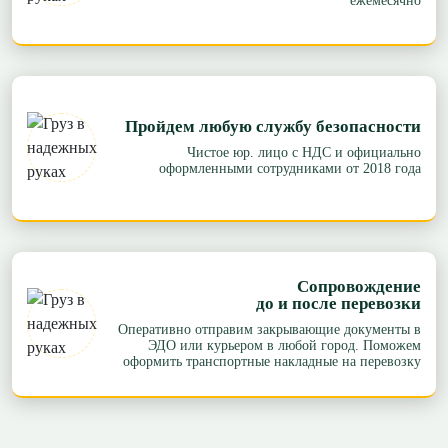
ежемесячно
Пройдем любую службу безопасности
Чистое юр. лицо с НДС и официально
оформленными сотрудниками от 2018 года
Сопровождение
до и после перевозки
Оперативно отправим закрывающие документы в
ЭДО или курьером в любой город. Поможем
оформить транспортные накладные на перевозку