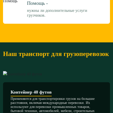
Помощь -
нужны ли дополнительные услуги
грузчиков.
Наш транспорт для грузоперевозок
Контейнер 40 футов
Применяются для транспортировки грузов на большие
расстояния, включая международные перевозки. Их
используют для перевозки промышленных товаров,
бытовой техники, автомобилей, мебели, строительных