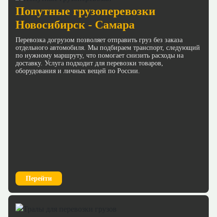
Попутные грузоперевозки
Новосибирск - Самара
Перевозка догрузом позволяет отправить груз без заказа
отдельного автомобиля. Мы подбираем транспорт, следующий
по нужному маршруту, что помогает снизить расходы на
доставку. Услуга подходит для перевозки товаров,
оборудования и личных вещей по России.
Перейти