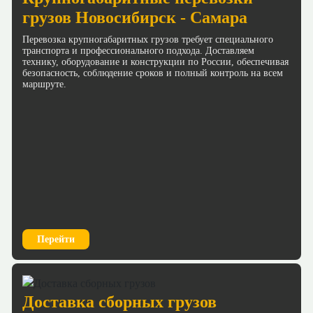
грузов Новосибирск - Самара
Перевозка крупногабаритных грузов требует специального
транспорта и профессионального подхода. Доставляем
технику, оборудование и конструкции по России, обеспечивая
безопасность, соблюдение сроков и полный контроль на всем
маршруте.
Перейти
Доставка сборных грузов