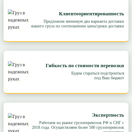
Клиентоориентированность
Предложим минимум два варианта доставки
вашего груза по соотношению цена/сроки доставки
Гибкость по стоимости перевозки
Будем стараться подстроиться
под Ваш бюджет
Экспертность
Работаем на рынке грузоперевозок РФ и СНГ с
2018 года. Осуществляем более 500 грузоперевозок