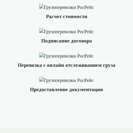
Расчет стоимости
Подписание договора
Перевозка с онлайн отслеживанием груза
Предоставление документации