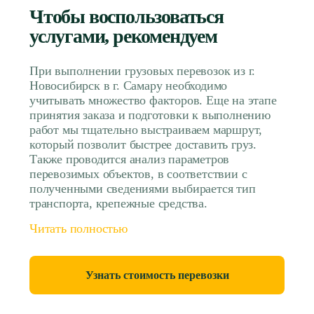
Чтобы воспользоваться
услугами, рекомендуем
При выполнении грузовых перевозок из г.
Новосибирск в г. Самару необходимо
учитывать множество факторов. Еще на этапе
принятия заказа и подготовки к выполнению
работ мы тщательно выстраиваем маршрут,
который позволит быстрее доставить груз.
Также проводится анализ параметров
перевозимых объектов, в соответствии с
полученными сведениями выбирается тип
транспорта, крепежные средства.
Читать полностью
Узнать стоимость перевозки