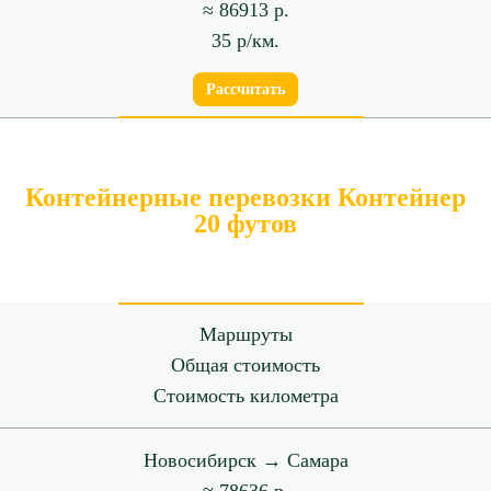
≈ 86913 р.
35 р/км.
Рассчитать
Контейнерные перевозки Контейнер
20 футов
Маршруты
Общая стоимость
Стоимость километра
Новосибирск → Самара
≈ 78636 р.