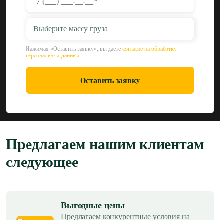
Выберите массу груза
Нажимая «Оставить заявку», вы даете
согласие на обработку
персональных данных
Оставить заявку
Предлагаем нашим клиентам
следующее
Выгодные цены
Предлагаем конкурентные условия на