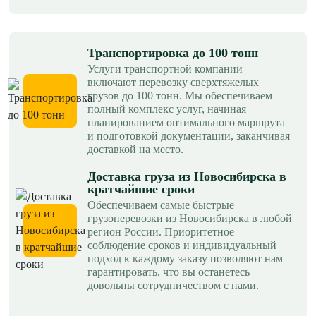
Транспортировка до 100 тонн
Услуги транспортной компании
включают перевозку сверхтяжелых
грузов до 100 тонн. Мы обеспечиваем
полный комплекс услуг, начиная
планированием оптимального маршрута
и подготовкой документации, заканчивая
доставкой на место.
Доставка груза из Новосибирска в
кратчайшие сроки
Обеспечиваем самые быстрые
грузоперевозки из Новосибирска в любой
регион России. Приоритетное
соблюдение сроков и индивидуальный
подход к каждому заказу позволяют нам
гарантировать, что вы останетесь
довольны сотрудничеством с нами.