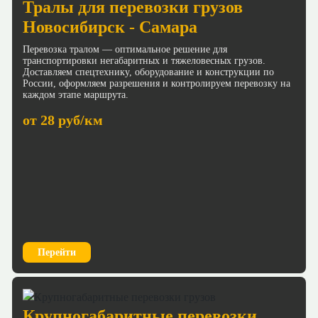
Тралы для перевозки грузов
Новосибирск - Самара
Перевозка тралом — оптимальное решение для
транспортировки негабаритных и тяжеловесных грузов.
Доставляем спецтехнику, оборудование и конструкции по
России, оформляем разрешения и контролируем перевозку на
каждом этапе маршрута.
от 28 руб/км
Перейти
Крупногабаритные перевозки