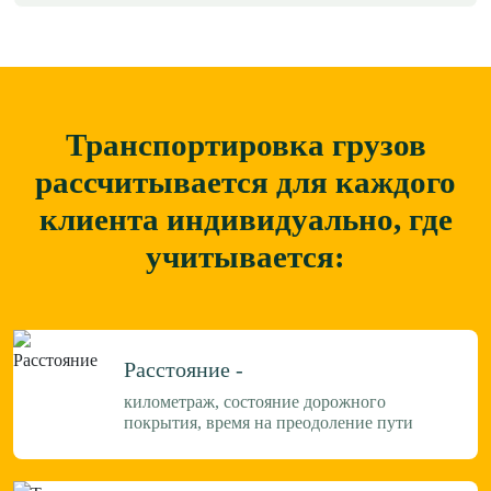
Транспортировка грузов
рассчитывается для каждого
клиента
индивидуально, где
учитывается:
Расстояние -
километраж, состояние дорожного
покрытия, время на преодоление пути