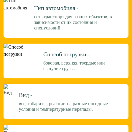
Тип автомобиля -
есть транспорт для разных объектов, в
зависимости от их состояния и
спецусловий.
Способ погрузки -
боковая, верхняя, твердые или
сыпучие грузы.
Вид -
вес, габариты, реакции на разные погодные
условия и температурные перепады.