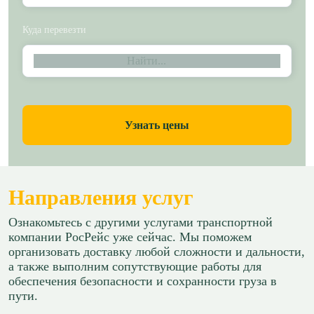
Куда перевезти
Найти...
Узнать цены
Направления услуг
Ознакомьтесь с другими услугами транспортной
компании РосРейс уже сейчас. Мы поможем
организовать доставку любой сложности и дальности,
а также выполним сопутствующие работы для
обеспечения безопасности и сохранности груза в
пути.