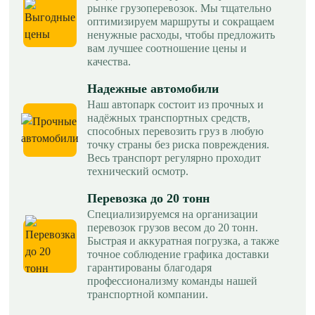
рынке грузоперевозок. Мы тщательно
оптимизируем маршруты и сокращаем
ненужные расходы, чтобы предложить
вам лучшее соотношение цены и
качества.
Надежные автомобили
Наш автопарк состоит из прочных и
надёжных транспортных средств,
способных перевозить груз в любую
точку страны без риска повреждения.
Весь транспорт регулярно проходит
технический осмотр.
Перевозка до 20 тонн
Специализируемся на организации
перевозок грузов весом до 20 тонн.
Быстрая и аккуратная погрузка, а также
точное соблюдение графика доставки
гарантированы благодаря
профессионализму команды нашей
транспортной компании.