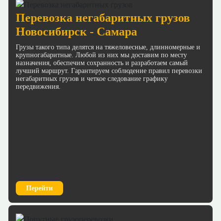
Перевозка негабаритных грузов
Новосибирск - Самара
Грузы такого типа делятся на тяжеловесные, длинномерные и
крупногабаритные. Любой из них мы доставим по месту
назначения, обеспечим сохранность и разработаем самый
лучший маршрут. Гарантируем соблюдение правил перевозки
негабаритных грузов и четкое следование графику
передвижения.
Перейти