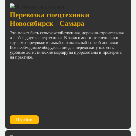
Перевозка спецтехники
Новосибирск - Самара
Это может быть сельскохозяйственная, дорожно-строительная
и любая другая спецтехника. В зависимости от специфики
груза мы предложим самый оптимальный способ доставки.
Все необходимое оборудование для перевозки у нас есть,
удобные логистические маршруты проработаны и проверены
на практике.
Перейти