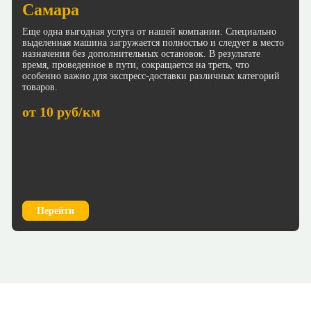
Самара
Еще одна выгодная услуга от нашей компании. Специально
выделенная машина загружается полностью и следует в место
назначения без дополнительных остановок. В результате
время, проведенное в пути, сокращается на треть, что
особенно важно для экспресс-доставки различных категорий
товаров.
от 10 руб/км
Перейти