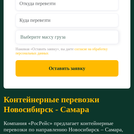
Выберите массу груза
Нажимая «Оставить заявку», вы даете
согласие на обработку
персональных данных
Оставить заявку
Контейнерные перевозки
Новосибирск - Самара
Компания «РосРейс» предлагает контейнерные
перевозки по направлению Новосибирск – Самара,