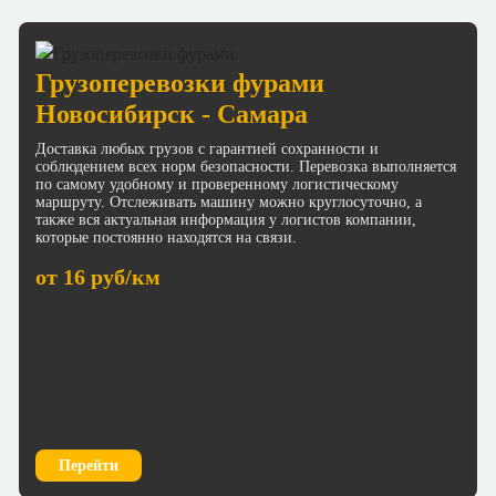
Грузоперевозки фурами
Новосибирск - Самара
Доставка любых грузов с гарантией сохранности и
соблюдением всех норм безопасности. Перевозка выполняется
по самому удобному и проверенному логистическому
маршруту. Отслеживать машину можно круглосуточно, а
также вся актуальная информация у логистов компании,
которые постоянно находятся на связи.
от 16 руб/км
Перейти