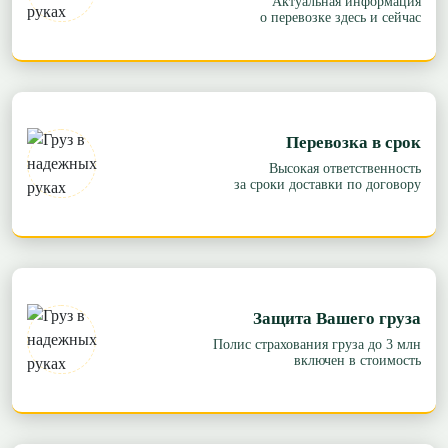
Актуальная информация
о перевозке здесь и сейчас
Перевозка в срок
Высокая ответственность
за сроки доставки по договору
Защита Вашего груза
Полис страхования груза до 3 млн
включен в стоимость