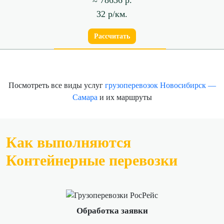
32 р/км.
Рассчитать
Посмотреть все виды услуг
грузоперевозок Новосибирск —
Самара
и их маршруты
Как выполняются
Контейнерные перевозки
Обработка заявки