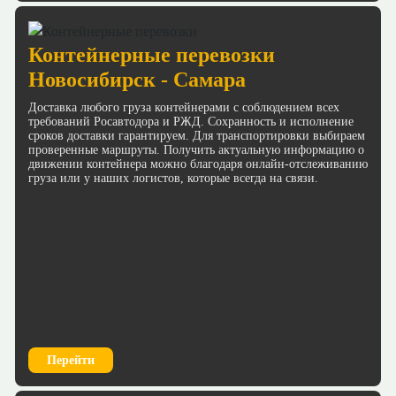
Контейнерные перевозки
Новосибирск - Самара
Доставка любого груза контейнерами с соблюдением всех
требований Росавтодора и РЖД. Сохранность и исполнение
сроков доставки гарантируем. Для транспортировки выбираем
проверенные маршруты. Получить актуальную информацию о
движении контейнера можно благодаря онлайн-отслеживанию
груза или у наших логистов, которые всегда на связи.
Перейти