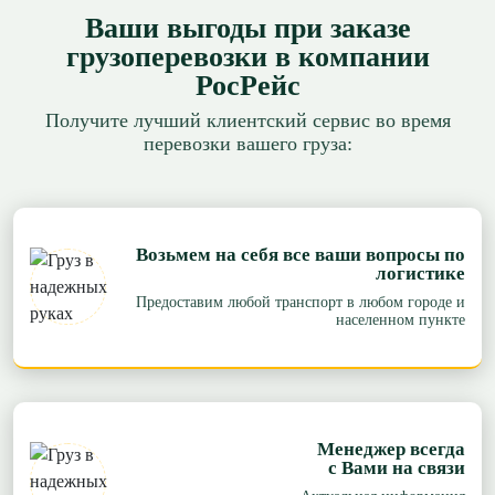
Ваши выгоды при заказе
грузоперевозки в компании
РосРейс
Получите лучший клиентский сервис во время
перевозки вашего груза:
Возьмем на себя все ваши вопросы по
логистике
Предоставим любой транспорт в любом городе и
населенном пункте
Менеджер всегда
с Вами на связи