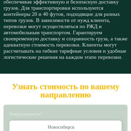
обеспечивая эффективную и безопасную доставку
грузов. Для транспортировки используются
контейнеры 20 и 40 футов, подходящие для разных
типов грузов. В зависимости от нужд клиента,
перевозки могут осуществляться по РЖД и
автомобильным транспортом. Гарантируем
своевременную доставку и сохранность груза, а также
адекватную стоимость перевозки. Клиенты могут
рассчитывать на гибкие тарифные условия и удобные
логистические решения на каждом этапе перевозки.
Узнать стоимость по вашему
направлению
Откуда перевезти?
Новосибирск