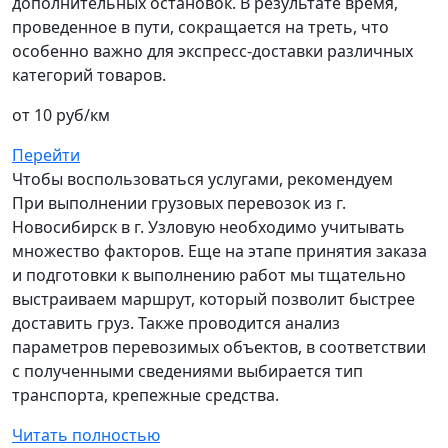
дополнительных остановок. В результате время,
проведенное в пути, сокращается на треть, что
особенно важно для экспресс-доставки различных
категорий товаров.
от 10 руб/км
Перейти
Чтобы воспользоваться услугами, рекомендуем
При выполнении грузовых перевозок из г.
Новосибирск в г. Узловую необходимо учитывать
множество факторов. Еще на этапе принятия заказа
и подготовки к выполнению работ мы тщательно
выстраиваем маршрут, который позволит быстрее
доставить груз. Также проводится анализ
параметров перевозимых объектов, в соответствии
с полученными сведениями выбирается тип
транспорта, крепежные средства.
Читать полностью