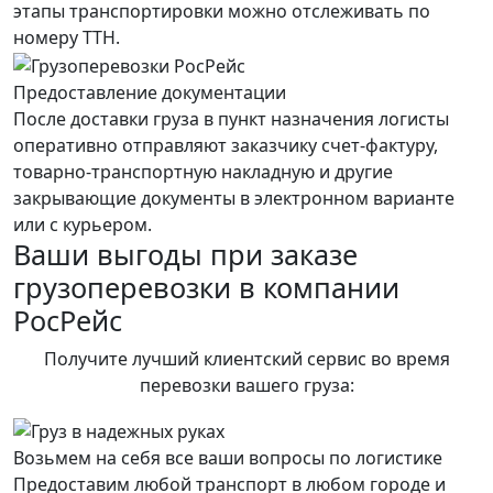
этапы транспортировки можно отслеживать по
номеру ТТН.
Предоставление документации
После доставки груза в пункт назначения логисты
оперативно отправляют заказчику счет-фактуру,
товарно-транспортную накладную и другие
закрывающие документы в электронном варианте
или с курьером.
Ваши выгоды при заказе
грузоперевозки в компании
РосРейс
Получите лучший клиентский сервис во время
перевозки вашего груза:
Возьмем на себя все ваши вопросы по логистике
Предоставим любой транспорт в любом городе и