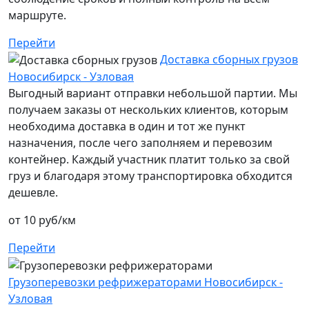
маршруте.
Перейти
Доставка сборных грузов
Новосибирск - Узловая
Выгодный вариант отправки небольшой партии. Мы
получаем заказы от нескольких клиентов, которым
необходима доставка в один и тот же пункт
назначения, после чего заполняем и перевозим
контейнер. Каждый участник платит только за свой
груз и благодаря этому транспортировка обходится
дешевле.
от 10 руб/км
Перейти
Грузоперевозки рефрижераторами Новосибирск -
Узловая