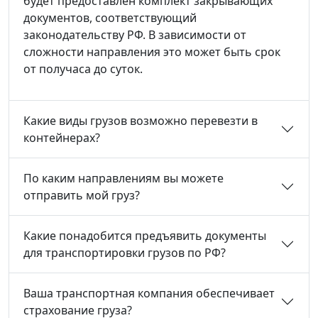
будет предоставлен комплект закрывающих
документов, соответствующий
законодательству РФ. В зависимости от
сложности направления это может быть срок
от получаса до суток.
Какие виды грузов возможно перевезти в
контейнерах?
По каким направлениям вы можете
отправить мой груз?
Какие понадобится предъявить документы
для транспортировки грузов по РФ?
Ваша транспортная компания обеспечивает
страхование груза?