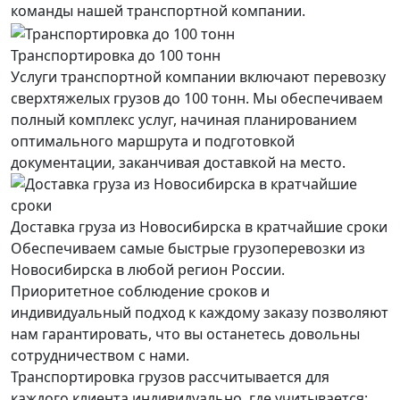
команды нашей транспортной компании.
Транспортировка до 100 тонн
Услуги транспортной компании включают перевозку
сверхтяжелых грузов до 100 тонн. Мы обеспечиваем
полный комплекс услуг, начиная планированием
оптимального маршрута и подготовкой
документации, заканчивая доставкой на место.
Доставка груза из Новосибирска в кратчайшие сроки
Обеспечиваем самые быстрые грузоперевозки из
Новосибирска в любой регион России.
Приоритетное соблюдение сроков и
индивидуальный подход к каждому заказу позволяют
нам гарантировать, что вы останетесь довольны
сотрудничеством с нами.
Транспортировка грузов рассчитывается для
каждого
клиента
индивидуально, где учитывается: