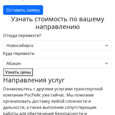
Оставить заявку
Узнать стоимость по вашему
направлению
Откуда перевезти?
Куда перевезти
Узнать цены
Направления услуг
Ознакомьтесь с другими услугами транспортной
компании РосРейс уже сейчас. Мы поможем
организовать доставку любой сложности и
дальности, а также выполним сопутствующие
работы для обеспечения безопасности и