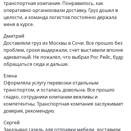
транспортная компания. Понравилось, как
оперативно организовали доставку. Груз дошел в
целости, а команда логистов постоянно держала
меня в курсе.
Дмитрий
Доставляли груз из Москвы в Сочи. Все прошло без
проблем, сроки выдержали, счет выставили вполне
адекватный. Не пожалел, что выбрал Рос Рейс, буду
обращаться сюда и дальше.
Елена
Оформляла услугу перевозки отдельным
транспортом, и осталась довольна. Все прошло
гладко, сотрудники компании вежливы и
компетентны. Транспортная компания заслуживает
доверия, рекомендую.
Сергей
Заказывал газель для отправки мебели, доставили