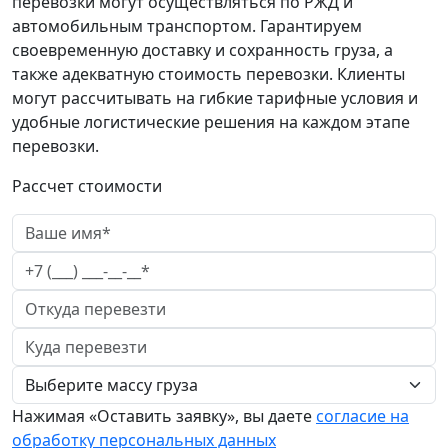
перевозки могут осуществляться по РЖД и
автомобильным транспортом. Гарантируем
своевременную доставку и сохранность груза, а
также адекватную стоимость перевозки. Клиенты
могут рассчитывать на гибкие тарифные условия и
удобные логистические решения на каждом этапе
перевозки.
Рассчет стоимости
Нажимая «Оставить заявку», вы даете
согласие на
обработку персональных данных