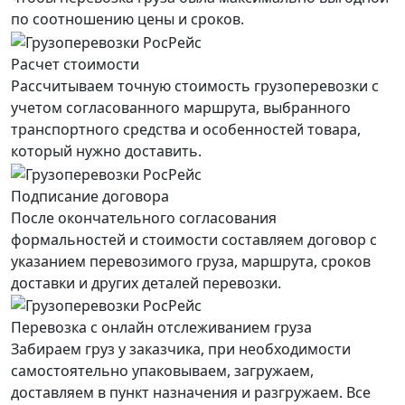
по соотношению цены и сроков.
Расчет стоимости
Рассчитываем точную стоимость грузоперевозки с
учетом согласованного маршрута, выбранного
транспортного средства и особенностей товара,
который нужно доставить.
Подписание договора
После окончательного согласования
формальностей и стоимости составляем договор с
указанием перевозимого груза, маршрута, сроков
доставки и других деталей перевозки.
Перевозка с онлайн отслеживанием груза
Забираем груз у заказчика, при необходимости
самостоятельно упаковываем, загружаем,
доставляем в пункт назначения и разгружаем. Все