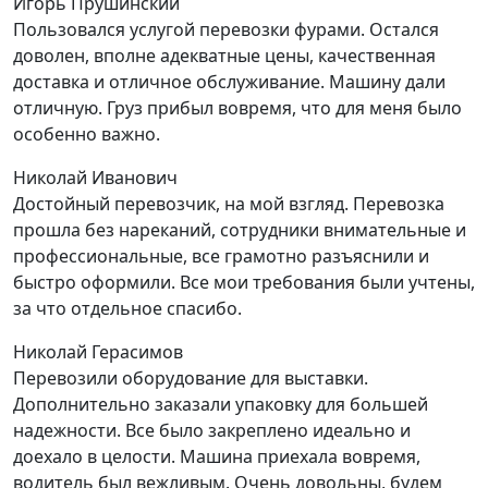
Игорь Прушинский
Пользовался услугой перевозки фурами. Остался
доволен, вполне адекватные цены, качественная
доставка и отличное обслуживание. Машину дали
отличную. Груз прибыл вовремя, что для меня было
особенно важно.
Николай Иванович
Достойный перевозчик, на мой взгляд. Перевозка
прошла без нареканий, сотрудники внимательные и
профессиональные, все грамотно разъяснили и
быстро оформили. Все мои требования были учтены,
за что отдельное спасибо.
Николай Герасимов
Перевозили оборудование для выставки.
Дополнительно заказали упаковку для большей
надежности. Все было закреплено идеально и
доехало в целости. Машина приехала вовремя,
водитель был вежливым. Очень довольны, будем