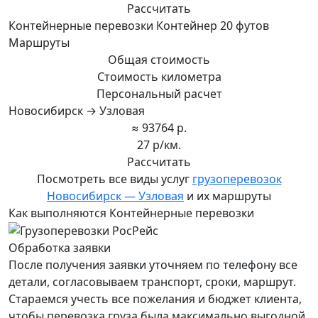
Рассчитать
Контейнерные перевозки Контейнер 20 футов
Маршруты
Общая стоимость
Стоимость километра
Персональный расчет
Новосибирск → Узловая
≈ 93764 р.
27 р/км.
Рассчитать
Посмотреть все виды услуг
грузоперевозок
Новосибирск — Узловая
и их маршруты
Как выполняются Контейнерные перевозки
Обработка заявки
После получения заявки уточняем по телефону все
детали, согласовываем транспорт, сроки, маршрут.
Стараемся учесть все пожелания и бюджет клиента,
чтобы перевозка груза была максимально выгодной