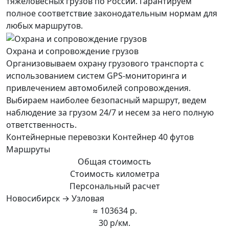
тяжеловесных грузов по России. Гарантируем
полное соответствие законодательным нормам для
любых маршрутов.
Охрана и сопровождение грузов
Организовываем охрану грузового транспорта с
использованием систем GPS-мониторинга и
привлечением автомобилей сопровождения.
Выбираем наиболее безопасный маршрут, ведем
наблюдение за грузом 24/7 и несем за него полную
ответственность.
Контейнерные перевозки Контейнер 40 футов
Маршруты
Общая стоимость
Стоимость километра
Персональный расчет
Новосибирск → Узловая
≈ 103634 р.
30 р/км.