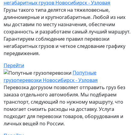
негабаритных грузов Новосибирск - Узловая
Грузы такого типа делятся на тяжеловесные,
длинномерные и крупногабаритные. Любой из них
мы доставим по месту назначения, обеспечим
сохранность и разработаем самый лучший маршрут.
Гарантируем соблюдение правил перевозки
негабаритных грузов и четкое следование графику
передвижения.
Перейти
Попутные
грузоперевозки Новосибирск - Узловая
Перевозка догрузом позволяет отправить груз без
заказа отдельного автомобиля. Мы подбираем
транспорт, следующий по нужному маршруту, что
помогает снизить расходы на доставку. Услуга
подходит для перевозки товаров, оборудования и
личных вещей по России.