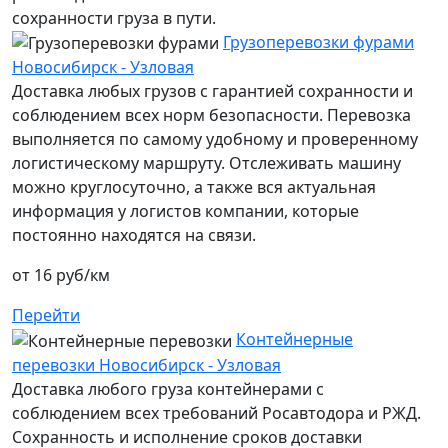
сохранности груза в пути.
Грузоперевозки фурами
Новосибирск - Узловая
Доставка любых грузов с гарантией сохранности и
соблюдением всех норм безопасности. Перевозка
выполняется по самому удобному и проверенному
логистическому маршруту. Отслеживать машину
можно круглосуточно, а также вся актуальная
информация у логистов компании, которые
постоянно находятся на связи.
от 16 руб/км
Перейти
Контейнерные
перевозки Новосибирск - Узловая
Доставка любого груза контейнерами с
соблюдением всех требований Росавтодора и РЖД.
Сохранность и исполнение сроков доставки