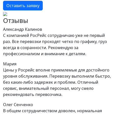
Оставить заявку
Отзывы
Александр Калинов
С компанией РосРейс сотрудничаю уже не первый
раз. Все перевозки проходят четко по графику, груз
всегда в сохранности. Рекомендую за
профессионализм и внимание к деталям.
Мария
Цены у Росрейс вполне приемлемые для достойного
уровня обслуживания. Перевозку выполнили быстро,
без каких-либо задержек и проблем. Отличный
сервис, внимательный персонал, могу смело
рекомендовать перевозчика.
Олег Сенченко
В общем сотрудничеством доволен, нормальная