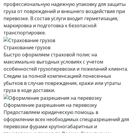
профессиональную надежную упаковку для защиты
груза от повреждений и внешнего воздействия при
перевозке. В состав услуги входит герметизация,
маркировка и подготовка к безопасной
транспортировке.
Страхование грузов
Быстро оформляем страховой полис на
максимально выгодных условиях с учетом
особенностей грузоперевозки и пожеланий клиента.
Следим за полной компенсацией понесенных
убытков в случае повреждения, кражи или утраты
груза в ходе доставки.
Оформление разрешения на перевозку
Предоставляем юридическую помощь в
оформлении всех необходимых спецразрешений для
перевозки фурами крупногабаритных и