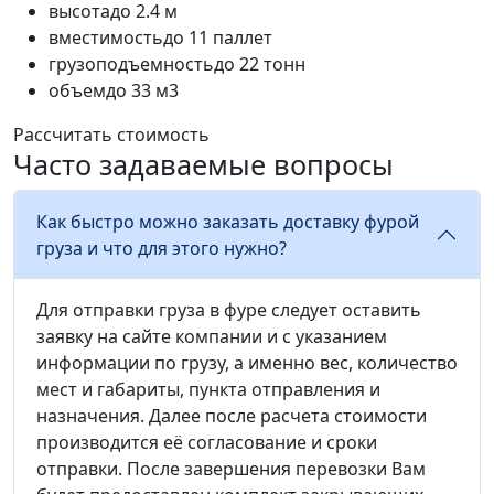
высота
до 2.4 м
вместимость
до 11 паллет
грузоподъемность
до 22 тонн
объем
до 33 м3
Рассчитать стоимость
Часто задаваемые вопросы
Как быстро можно заказать доставку фурой
груза и что для этого нужно?
Для отправки груза в фуре следует оставить
заявку на сайте компании и с указанием
информации по грузу, а именно вес, количество
мест и габариты, пункта отправления и
назначения. Далее после расчета стоимости
производится её согласование и сроки
отправки. После завершения перевозки Вам