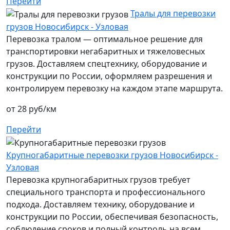
Перейти
Тралы для перевозки
грузов Новосибирск - Узловая
Перевозка тралом — оптимальное решение для
транспортировки негабаритных и тяжеловесных
грузов. Доставляем спецтехнику, оборудование и
конструкции по России, оформляем разрешения и
контролируем перевозку на каждом этапе маршрута.
от 28 руб/км
Перейти
Крупногабаритные перевозки грузов Новосибирск -
Узловая
Перевозка крупногабаритных грузов требует
специального транспорта и профессионального
подхода. Доставляем технику, оборудование и
конструкции по России, обеспечивая безопасность,
соблюдение сроков и полный контроль на всем