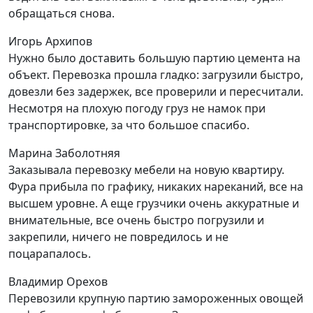
обращаться снова.
Игорь Архипов
Нужно было доставить большую партию цемента на
объект. Перевозка прошла гладко: загрузили быстро,
довезли без задержек, все проверили и пересчитали.
Несмотря на плохую погоду груз не намок при
транспортировке, за что большое спасибо.
Марина Заболотняя
Заказывала перевозку мебели на новую квартиру.
Фура прибыла по графику, никаких нареканий, все на
высшем уровне. А еще грузчики очень аккуратные и
внимательные, все очень быстро погрузили и
закрепили, ничего не повредилось и не
поцарапалось.
Владимир Орехов
Перевозили крупную партию замороженных овощей