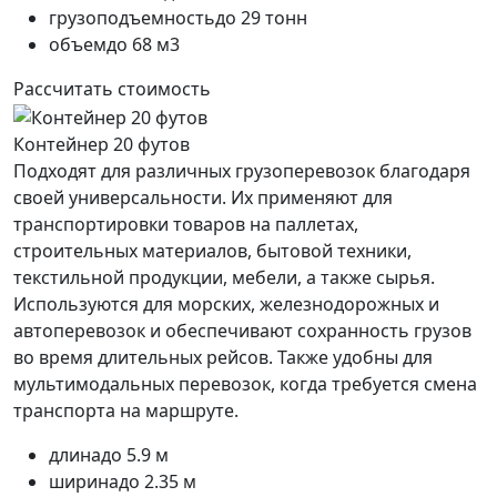
грузоподъемность
до 29 тонн
объем
до 68 м3
Рассчитать стоимость
Контейнер 20 футов
Подходят для различных грузоперевозок благодаря
своей универсальности. Их применяют для
транспортировки товаров на паллетах,
строительных материалов, бытовой техники,
текстильной продукции, мебели, а также сырья.
Используются для морских, железнодорожных и
автоперевозок и обеспечивают сохранность грузов
во время длительных рейсов. Также удобны для
мультимодальных перевозок, когда требуется смена
транспорта на маршруте.
длина
до 5.9 м
ширина
до 2.35 м