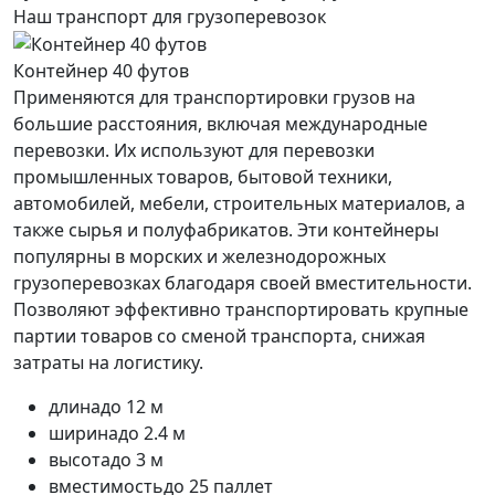
Наш транспорт для грузоперевозок
Контейнер 40 футов
Применяются для транспортировки грузов на
большие расстояния, включая международные
перевозки. Их используют для перевозки
промышленных товаров, бытовой техники,
автомобилей, мебели, строительных материалов, а
также сырья и полуфабрикатов. Эти контейнеры
популярны в морских и железнодорожных
грузоперевозках благодаря своей вместительности.
Позволяют эффективно транспортировать крупные
партии товаров со сменой транспорта, снижая
затраты на логистику.
длина
до 12 м
ширина
до 2.4 м
высота
до 3 м
вместимость
до 25 паллет