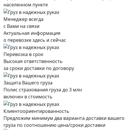
населенном пункте
Менеджер всегда
с Вами на связи
Актуальная информация
о перевозке здесь и сейчас
Перевозка в срок
Высокая ответственность
за сроки доставки по договору
Защита Вашего груза
Полис страхования груза до 3 млн
включен в стоимость
Клиентоориентированность
Предложим минимум два варианта доставки вашего
груза по соотношению цена/сроки доставки