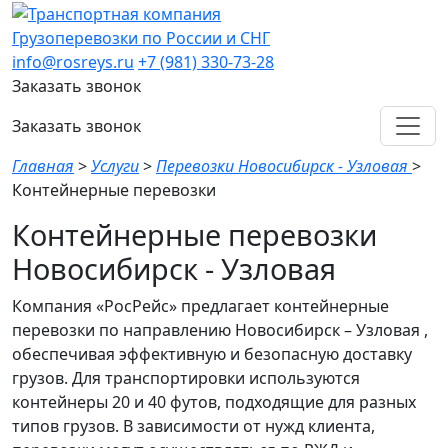
Грузоперевозки по России и СНГ
info@rosreys.ru
+7 (981) 330-73-28
Заказать звонок
Заказать звонок
Главная
>
Услуги
>
Перевозки Новосибирск - Узловая
>
Контейнерные перевозки
Контейнерные перевозки
Новосибирск - Узловая
Компания «РосРейс» предлагает контейнерные
перевозки по направлению Новосибирск – Узловая ,
обеспечивая эффективную и безопасную доставку
грузов. Для транспортировки используются
контейнеры 20 и 40 футов, подходящие для разных
типов грузов. В зависимости от нужд клиента,