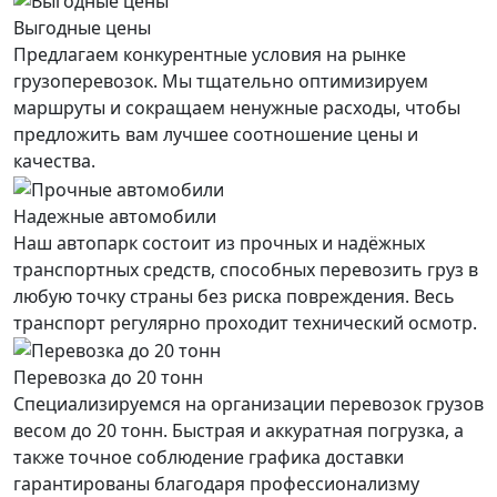
Выгодные цены
Предлагаем конкурентные условия на рынке
грузоперевозок. Мы тщательно оптимизируем
маршруты и сокращаем ненужные расходы, чтобы
предложить вам лучшее соотношение цены и
качества.
Надежные автомобили
Наш автопарк состоит из прочных и надёжных
транспортных средств, способных перевозить груз в
любую точку страны без риска повреждения. Весь
транспорт регулярно проходит технический осмотр.
Перевозка до 20 тонн
Специализируемся на организации перевозок грузов
весом до 20 тонн. Быстрая и аккуратная погрузка, а
также точное соблюдение графика доставки
гарантированы благодаря профессионализму