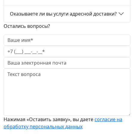
Оказываете ли вы услуги адресной доставки?
Остались вопросы?
Нажимая «Оставить заявку», вы даете
согласие на
обработку персональных данных