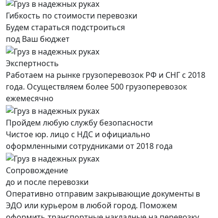
Гибкость по стоимости перевозки
Будем стараться подстроиться
под Ваш бюджет
Экспертность
Работаем на рынке грузоперевозок РФ и СНГ с 2018
года. Осуществляем более 500 грузоперевозок
ежемесячно
Пройдем любую службу безопасности
Чистое юр. лицо с НДС и официально
оформленными сотрудниками от 2018 года
Сопровождение
до и после перевозки
Оперативно отправим закрывающие документы в
ЭДО или курьером в любой город. Поможем
оформить транспортные накладные на перевозку