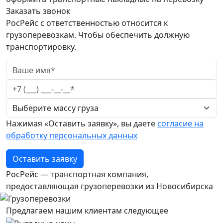
Заказать звонок
РосРейс с ответственностью относится к
грузоперевозкам. Чтобы обеспечить должную
транспортировку.
Нажимая «Оставить заявку», вы даете
согласие на
обработку персональных данных
Оставить заявку
РосРейс — транспортная компания,
предоставляющая грузоперевозки из Новосибирска
Предлагаем нашим клиентам следующее