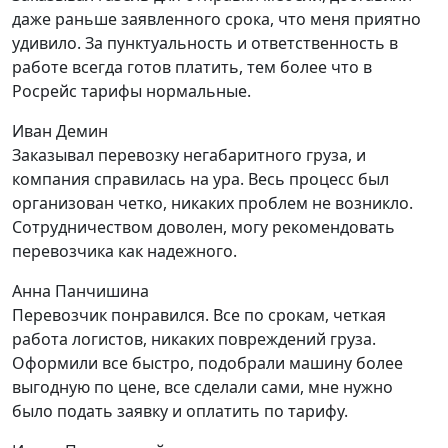
даже раньше заявленного срока, что меня приятно
удивило. За пунктуальность и ответственность в
работе всегда готов платить, тем более что в
Росрейс тарифы нормальные.
Иван Демин
Заказывал перевозку негабаритного груза, и
компания справилась на ура. Весь процесс был
организован четко, никаких проблем не возникло.
Сотрудничеством доволен, могу рекомендовать
перевозчика как надежного.
Анна Панчишина
Перевозчик понравился. Все по срокам, четкая
работа логистов, никаких повреждений груза.
Оформили все быстро, подобрали машину более
выгодную по цене, все сделали сами, мне нужно
было подать заявку и оплатить по тарифу.