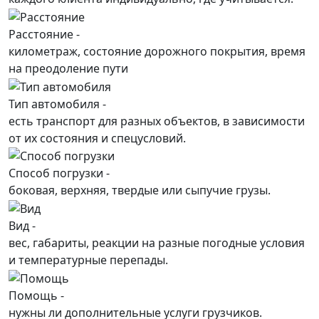
Расстояние -
километраж, состояние дорожного покрытия, время
на преодоление пути
Тип автомобиля -
есть транспорт для разных объектов, в зависимости
от их состояния и спецусловий.
Способ погрузки -
боковая, верхняя, твердые или сыпучие грузы.
Вид -
вес, габариты, реакции на разные погодные условия
и температурные перепады.
Помощь -
нужны ли дополнительные услуги грузчиков.