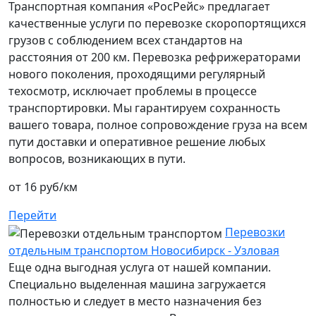
Транспортная компания «РосРейс» предлагает
качественные услуги по перевозке скоропортящихся
грузов с соблюдением всех стандартов на
расстояния от 200 км. Перевозка рефрижераторами
нового поколения, проходящими регулярный
техосмотр, исключает проблемы в процессе
транспортировки. Мы гарантируем сохранность
вашего товара, полное сопровождение груза на всем
пути доставки и оперативное решение любых
вопросов, возникающих в пути.
от 16 руб/км
Перейти
Перевозки
отдельным транспортом Новосибирск - Узловая
Еще одна выгодная услуга от нашей компании.
Специально выделенная машина загружается
полностью и следует в место назначения без