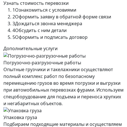
Узнать стоимость перевозки
1
Ознакомиться с условиями
2
Оформить заявку в обратной форме связи
3
Дождаться звонка менеджера
4
Обсудить с ним детали
5
Оформить и подписать договор
Дополнительные услуги
Погрузочно-разгрузочные работы
Опытные грузчики и такелажники осуществляют
полный комплекс работ по безопасному
перемещению грузов во время погрузки и выгрузки
при автомобильных перевозках фурами. Используем
спецоборудование для подъема и переноса хрупких
и негабаритных объектов.
Упаковка груза
Подбираем подходящие материалы и осуществляем