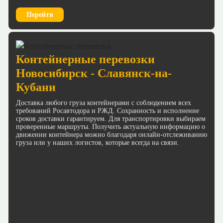
Перейти
Контейнерные перевозки
Новосибирск - Славянск-на-
Кубани
Доставка любого груза контейнерами с соблюдением всех
требований Росавтодора и РЖД. Сохранность и исполнение
сроков доставки гарантируем. Для транспортировки выбираем
проверенные маршруты. Получить актуальную информацию о
движении контейнера можно благодаря онлайн-отслеживанию
груза или у наших логистов, которые всегда на связи.