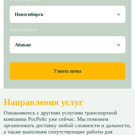
Куда перевезти
Узнать цены
Направления услуг
Ознакомьтесь с другими услугами транспортной
компании РосРейс уже сейчас. Мы поможем
организовать доставку любой сложности и дальности,
а также выполним сопутствующие работы для