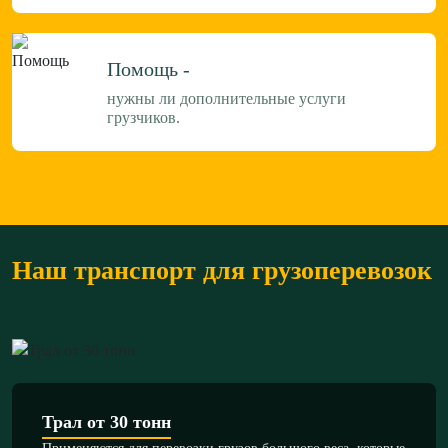
Помощь -
нужны ли дополнительные услуги
грузчиков.
Наш транспорт для грузоперевозок
Трал от 30 тонн