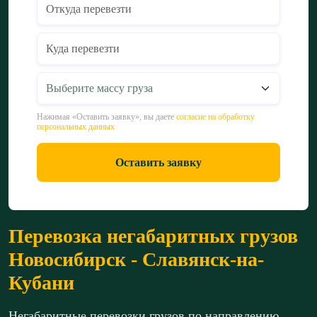
Нажимая «Оставить заявку», вы даете
согласие на обработку
персональных данных
Оставить заявку
Перевозка негабаритных грузов
Новосибирск - Славянск-на-
Кубани
Негабаритные перевозки грузов по направлению