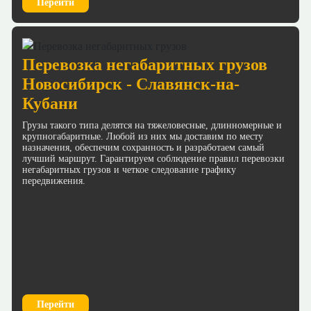
Перейти
Перевозка негабаритных грузов
Новосибирск - Славянск-на-
Кубани
Грузы такого типа делятся на тяжеловесные, длинномерные и
крупногабаритные. Любой из них мы доставим по месту
назначения, обеспечим сохранность и разработаем самый
лучший маршрут. Гарантируем соблюдение правил перевозки
негабаритных грузов и четкое следование графику
передвижения.
Перейти