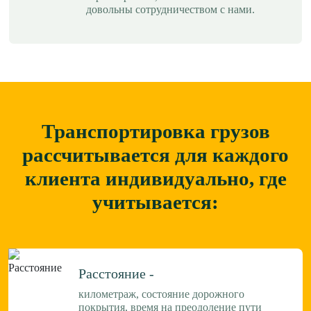
довольны сотрудничеством с нами.
Транспортировка грузов
рассчитывается для каждого
клиента
индивидуально, где
учитывается:
Расстояние -
километраж, состояние дорожного
покрытия, время на преодоление пути