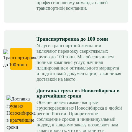
профессионализму команды нашей
транспортной компании.
Транспортировка до 100 тонн
Услуги транспортной компании
включают перевозку сверхтяжелых
грузов до 100 тонн. Мы обеспечиваем
полный комплекс услуг, начиная
планированием оптимального маршрута
и подготовкой документации, заканчивая
доставкой на место.
Доставка груза из Новосибирска в
кратчайшие сроки
Обеспечиваем самые быстрые
грузоперевозки из Новосибирска в любой
регион России. Приоритетное
соблюдение сроков и индивидуальный
подход к каждому заказу позволяют нам
гарантировать, что вы останетесь