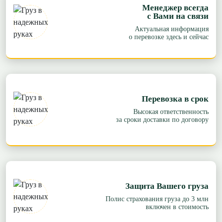
Менеджер всегда
с Вами на связи
Актуальная информация
о перевозке здесь и сейчас
Перевозка в срок
Высокая ответственность
за сроки доставки по договору
Защита Вашего груза
Полис страхования груза до 3 млн
включен в стоимость