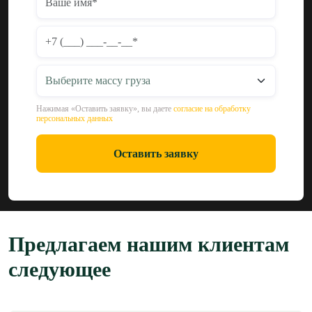
Нажимая «Оставить заявку», вы даете
согласие на обработку
персональных данных
Оставить заявку
Предлагаем нашим клиентам
следующее