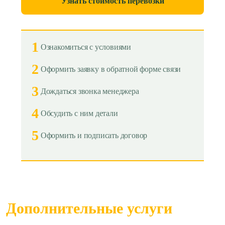
Узнать стоимость перевозки
1
Ознакомиться с условиями
2
Оформить заявку в обратной форме связи
3
Дождаться звонка менеджера
4
Обсудить с ним детали
5
Оформить и подписать договор
Дополнительные услуги