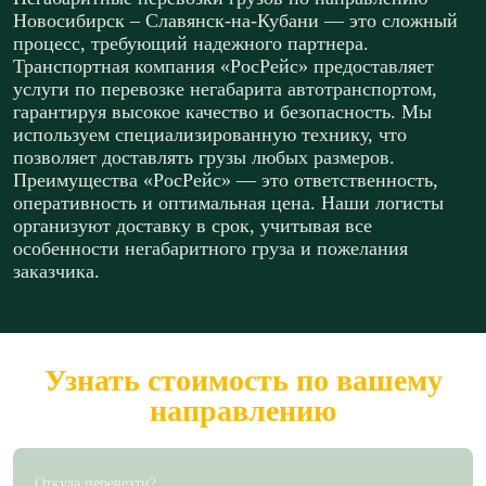
Новосибирск – Славянск-на-Кубани — это сложный
процесс, требующий надежного партнера.
Транспортная компания «РосРейс» предоставляет
услуги по перевозке негабарита автотранспортом,
гарантируя высокое качество и безопасность. Мы
используем специализированную технику, что
позволяет доставлять грузы любых размеров.
Преимущества «РосРейс» — это ответственность,
оперативность и оптимальная цена. Наши логисты
организуют доставку в срок, учитывая все
особенности негабаритного груза и пожелания
заказчика.
Узнать стоимость по вашему
направлению
Откуда перевезти?