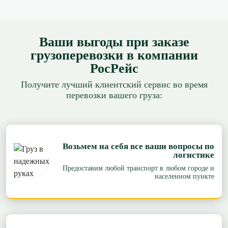
Ваши выгоды при заказе
грузоперевозки в компании
РосРейс
Получите лучший клиентский сервис во время
перевозки вашего груза:
Возьмем на себя все ваши вопросы по
логистике
Предоставим любой транспорт в любом городе и
населенном пункте