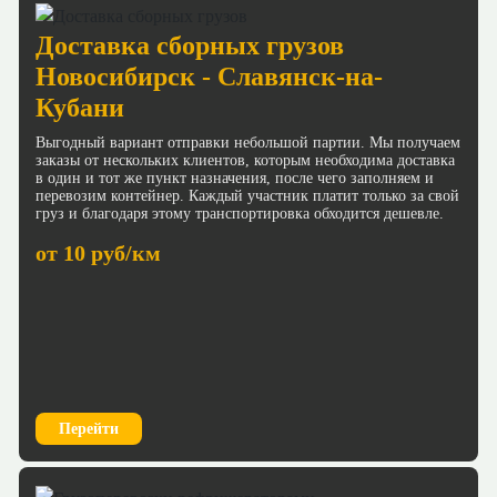
Доставка сборных грузов
Новосибирск - Славянск-на-
Кубани
Выгодный вариант отправки небольшой партии. Мы получаем
заказы от нескольких клиентов, которым необходима доставка
в один и тот же пункт назначения, после чего заполняем и
перевозим контейнер. Каждый участник платит только за свой
груз и благодаря этому транспортировка обходится дешевле.
от 10 руб/км
Перейти