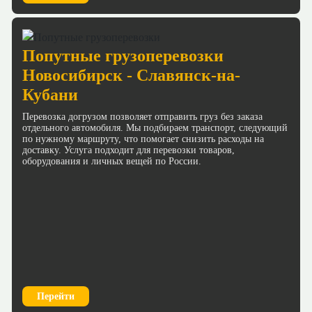
Попутные грузоперевозки
Новосибирск - Славянск-на-
Кубани
Перевозка догрузом позволяет отправить груз без заказа
отдельного автомобиля. Мы подбираем транспорт, следующий
по нужному маршруту, что помогает снизить расходы на
доставку. Услуга подходит для перевозки товаров,
оборудования и личных вещей по России.
Перейти