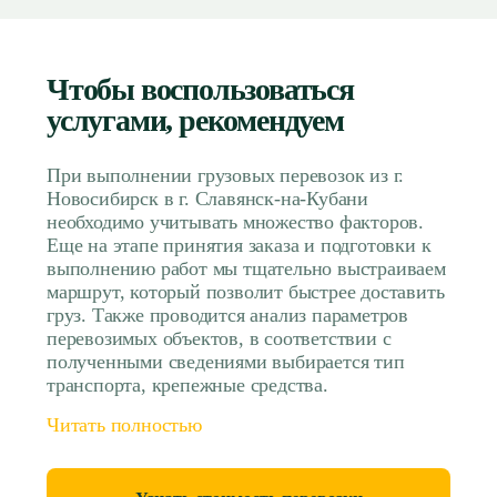
Чтобы воспользоваться
услугами, рекомендуем
При выполнении грузовых перевозок из г.
Новосибирск в г. Славянск-на-Кубани
необходимо учитывать множество факторов.
Еще на этапе принятия заказа и подготовки к
выполнению работ мы тщательно выстраиваем
маршрут, который позволит быстрее доставить
груз. Также проводится анализ параметров
перевозимых объектов, в соответствии с
полученными сведениями выбирается тип
транспорта, крепежные средства.
Читать полностью