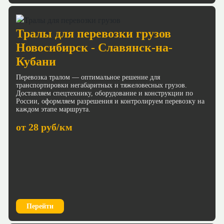
Тралы для перевозки грузов
Новосибирск - Славянск-на-
Кубани
Перевозка тралом — оптимальное решение для
транспортировки негабаритных и тяжеловесных грузов.
Доставляем спецтехнику, оборудование и конструкции по
России, оформляем разрешения и контролируем перевозку на
каждом этапе маршрута.
от 28 руб/км
Перейти