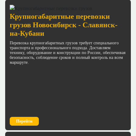
Крупногабаритные перевозки
грузов Новосибирск - Славянск-
на-Кубани
Перевозка крупногабаритных грузов требует специального
транспорта и профессионального подхода. Доставляем
технику, оборудование и конструкции по России, обеспечивая
безопасность, соблюдение сроков и полный контроль на всем
маршруте.
Перейти