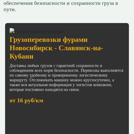
обеспечения безопасности и сохранности груза в
пути.
Грузоперевозки фурами
Новосибирск - Славянск-на-
Кубани
Доставка любых грузов с гарантией сохранности и
соблюдением всех норм безопасности. Перевозка выполняется
по самому удобному и проверенному логистическому
маршруту. Отслеживать машину можно круглосуточно, а
также вся актуальная информация у логистов компании,
которые постоянно находятся на связи.
от 16 руб/км