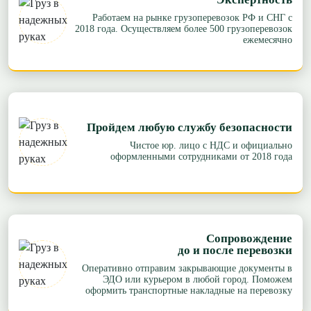
Работаем на рынке грузоперевозок РФ и СНГ с
2018 года. Осуществляем более 500 грузоперевозок
ежемесячно
Пройдем любую службу безопасности
Чистое юр. лицо с НДС и официально
оформленными сотрудниками от 2018 года
Сопровождение
до и после перевозки
Оперативно отправим закрывающие документы в
ЭДО или курьером в любой город. Поможем
оформить транспортные накладные на перевозку