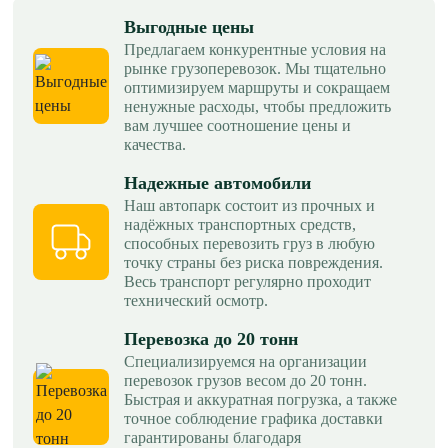
Выгодные цены
Предлагаем конкурентные условия на
рынке грузоперевозок. Мы тщательно
оптимизируем маршруты и сокращаем
ненужные расходы, чтобы предложить
вам лучшее соотношение цены и
качества.
Надежные автомобили
Наш автопарк состоит из прочных и
надёжных транспортных средств,
способных перевозить груз в любую
точку страны без риска повреждения.
Весь транспорт регулярно проходит
технический осмотр.
Перевозка до 20 тонн
Специализируемся на организации
перевозок грузов весом до 20 тонн.
Быстрая и аккуратная погрузка, а также
точное соблюдение графика доставки
гарантированы благодаря