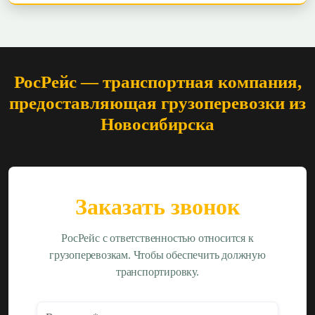
РосРейс — транспортная компания,
предоставляющая грузоперевозки из
Новосибирска
Заказать звонок
РосРейс с ответственностью относится к
грузоперевозкам. Чтобы обеспечить должную
транспортировку.