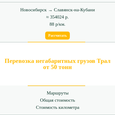
Новосибирск → Славянск-на-Кубани
≈ 354024 р.
88 р/км.
Рассчитать
Перевозка негабаритных грузов Трал
от 50 тонн
Маршруты
Общая стоимость
Стоимость километра