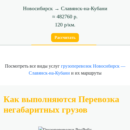
Новосибирск → Славянск-на-Кубани
≈ 482760 р.
120 р/км.
Рассчитать
Посмотреть все виды услуг
грузоперевозок Новосибирск —
Славянск-на-Кубани
и их маршруты
Как выполняются Перевозка
негабаритных грузов