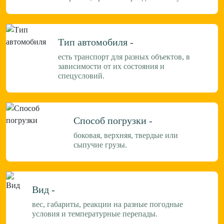
Тип автомобиля -
есть транспорт для разных объектов, в
зависимости от их состояния и
спецусловий.
Способ погрузки -
боковая, верхняя, твердые или
сыпучие грузы.
Вид -
вес, габариты, реакции на разные погодные
условия и температурные перепады.