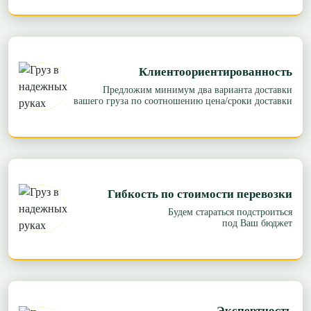
Клиентоориентированность
Предложим минимум два варианта доставки
вашего груза по соотношению цена/сроки доставки
Гибкость по стоимости перевозки
Будем стараться подстроиться
под Ваш бюджет
Экспертность