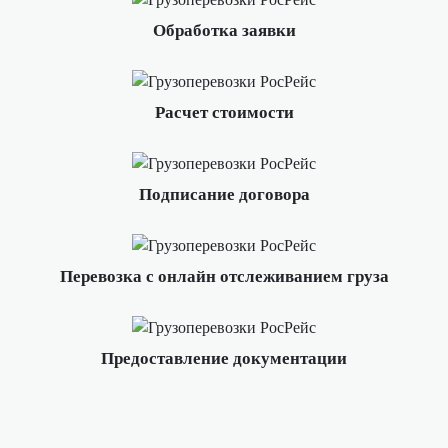
Обработка заявки
Расчет стоимости
Подписание договора
Перевозка с онлайн отслеживанием груза
Предоставление документации