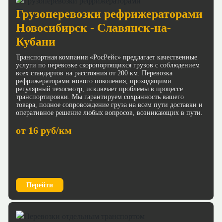
Грузоперевозки рефрижераторами
Новосибирск - Славянск-на-
Кубани
Транспортная компания «РосРейс» предлагает качественные
услуги по перевозке скоропортящихся грузов с соблюдением
всех стандартов на расстояния от 200 км. Перевозка
рефрижераторами нового поколения, проходящими
регулярный техосмотр, исключает проблемы в процессе
транспортировки. Мы гарантируем сохранность вашего
товара, полное сопровождение груза на всем пути доставки и
оперативное решение любых вопросов, возникающих в пути.
от 16 руб/км
Перейти