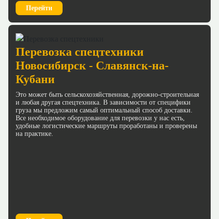
Перейти
Перевозка спецтехники
Новосибирск - Славянск-на-
Кубани
Это может быть сельскохозяйственная, дорожно-строительная
и любая другая спецтехника. В зависимости от специфики
груза мы предложим самый оптимальный способ доставки.
Все необходимое оборудование для перевозки у нас есть,
удобные логистические маршруты проработаны и проверены
на практике.