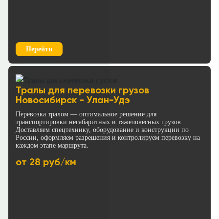
Перейти
Тралы для перевозки грузов
Новосибирск - Улан-Удэ
Перевозка тралом — оптимальное решение для
транспортировки негабаритных и тяжеловесных грузов.
Доставляем спецтехнику, оборудование и конструкции по
России, оформляем разрешения и контролируем перевозку на
каждом этапе маршрута.
от 28 руб/км