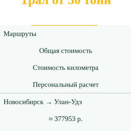
Маршруты
Общая стоимость
Стоимость километра
Персональный расчет
Новосибирск → Улан-Удэ
≈ 377953 р.