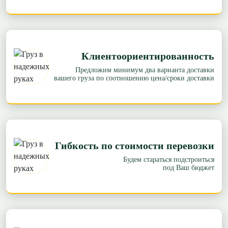
Клиентоориентированность
Предложим минимум два варианта доставки
вашего груза по соотношению цена/сроки доставки
Гибкость по стоимости перевозки
Будем стараться подстроиться
под Ваш бюджет