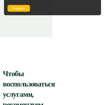
Перейти
Чтобы
воспользоваться
услугами,
рекомендуем