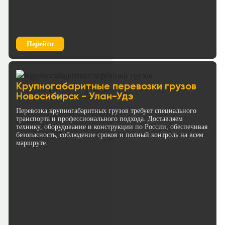
Перейти
Крупногабаритные перевозки грузов
Новосибирск - Улан-Удэ
Перевозка крупногабаритных грузов требует специального
транспорта и профессионального подхода. Доставляем
технику, оборудование и конструкции по России, обеспечивая
безопасность, соблюдение сроков и полный контроль на всем
маршруте.