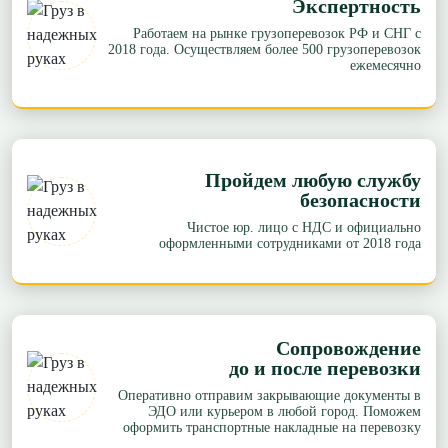
Экспертность
Работаем на рынке грузоперевозок РФ и СНГ с
2018 года. Осуществляем более 500 грузоперевозок
ежемесячно
Пройдем любую службу
безопасности
Чистое юр. лицо с НДС и официально
оформленными сотрудниками от 2018 года
Сопровождение
до и после перевозки
Оперативно отправим закрывающие документы в
ЭДО или курьером в любой город. Поможем
оформить транспортные накладные на перевозку