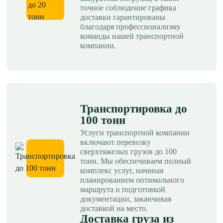
точное соблюдение графика
доставки гарантированы
благодаря профессионализму
команды нашей транспортной
компании.
Транспортировка до
100 тонн
Услуги транспортной компании
включают перевозку
сверхтяжелых грузов до 100
тонн. Мы обеспечиваем полный
комплекс услуг, начиная
планированием оптимального
маршрута и подготовкой
документации, заканчивая
доставкой на место.
Доставка груза из