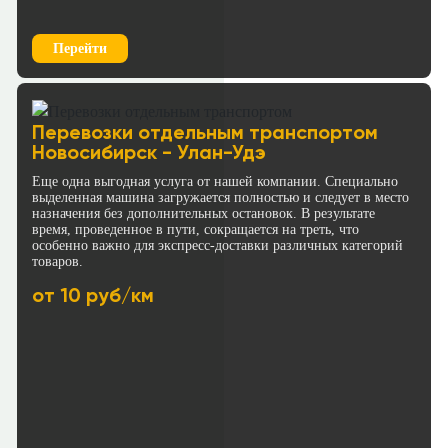
Перейти
Перевозки отдельным транспортом
Новосибирск - Улан-Удэ
Еще одна выгодная услуга от нашей компании. Специально
выделенная машина загружается полностью и следует в место
назначения без дополнительных остановок. В результате
время, проведенное в пути, сокращается на треть, что
особенно важно для экспресс-доставки различных категорий
товаров.
от 10 руб/км