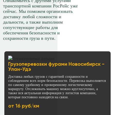
Ознакомьтесь с другими услугами
транспортной компании РосРейс уже
сейчас. Мы поможем организовать
доставку любой сложности и
дальности, а также выполним
сопутствующие работы для
обеспечения безопасности и
сохранности груза в пути.
Грузоперевозки фурами Новосибирск -
Улан-Удэ
Доставка любых грузов с гарантией сохранности и
соблюдением всех норм безопасности. Перевозка выполняется
по самому удобному и проверенному логистическому
маршруту. Отслеживать машину можно круглосуточно, а
также вся актуальная информация у логистов компании,
которые постоянно находятся на связи.
от 16 руб/км