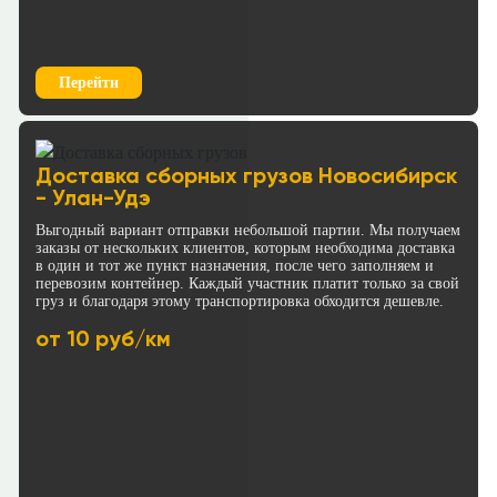
Перейти
Доставка сборных грузов Новосибирск
- Улан-Удэ
Выгодный вариант отправки небольшой партии. Мы получаем
заказы от нескольких клиентов, которым необходима доставка
в один и тот же пункт назначения, после чего заполняем и
перевозим контейнер. Каждый участник платит только за свой
груз и благодаря этому транспортировка обходится дешевле.
от 10 руб/км