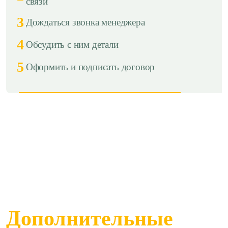
связи
3
Дождаться звонка менеджера
4
Обсудить с ним детали
5
Оформить и подписать договор
Дополнительные