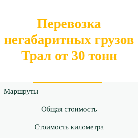
Перевозка
негабаритных грузов
Трал от 30 тонн
Маршруты
Общая стоимость
Стоимость километра