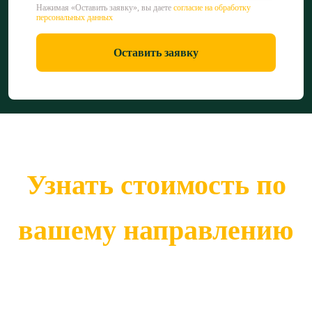
Нажимая «Оставить заявку», вы даете
согласие на обработку
персональных данных
Оставить заявку
Узнать стоимость по
вашему направлению