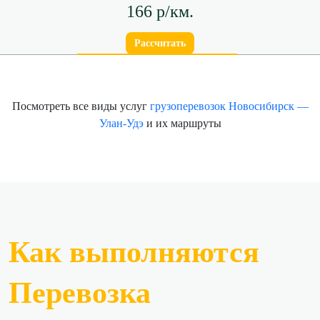
166 р/км.
Рассчитать
Посмотреть все виды услуг
грузоперевозок Новосибирск —
Улан-Удэ
и их маршруты
Как выполняются
Перевозка