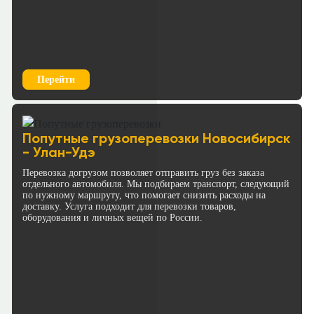
Перейти
Попутные грузоперевозки Новосибирск
- Улан-Удэ
Перевозка догрузом позволяет отправить груз без заказа
отдельного автомобиля. Мы подбираем транспорт, следующий
по нужному маршруту, что помогает снизить расходы на
доставку. Услуга подходит для перевозки товаров,
оборудования и личных вещей по России.