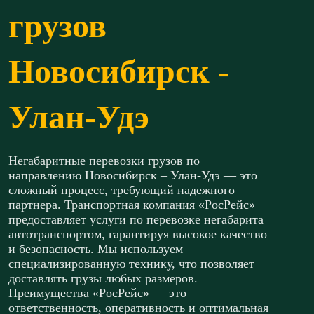
грузов
Новосибирск -
Улан-Удэ
Негабаритные перевозки грузов по
направлению Новосибирск – Улан-Удэ — это
сложный процесс, требующий надежного
партнера. Транспортная компания «РосРейс»
предоставляет услуги по перевозке негабарита
автотранспортом, гарантируя высокое качество
и безопасность. Мы используем
специализированную технику, что позволяет
доставлять грузы любых размеров.
Преимущества «РосРейс» — это
ответственность, оперативность и оптимальная