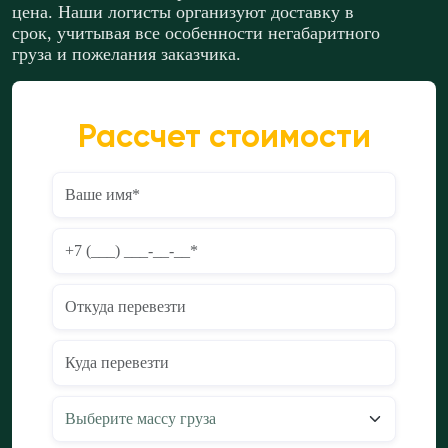
цена. Наши логисты организуют доставку в
срок, учитывая все особенности негабаритного
груза и пожелания заказчика.
Рассчет стоимости