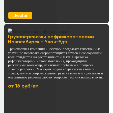
Перейти
Грузоперевозки рефрижераторами
Новосибирск - Улан-Удэ
Транспортная компания «РосРейс» предлагает качественные
услуги по перевозке скоропортящихся грузов с соблюдением
всех стандартов на расстояния от 200 км. Перевозка
рефрижераторами нового поколения, проходящими
регулярный техосмотр, исключает проблемы в процессе
транспортировки. Мы гарантируем сохранность вашего
товара, полное сопровождение груза на всем пути доставки и
оперативное решение любых вопросов, возникающих в пути.
от 16 руб/км