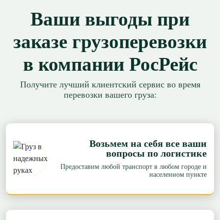
Ваши выгоды при
заказе грузоперевозки
в компании РосРейс
Получите лучший клиентский сервис во время
перевозки вашего груза:
Возьмем на себя все ваши
вопросы по логистике
Предоставим любой транспорт в любом городе и
населенном пункте