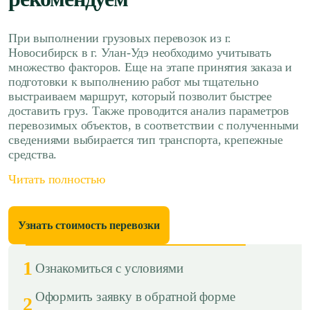
При выполнении грузовых перевозок из г.
Новосибирск в г. Улан-Удэ необходимо учитывать
множество факторов. Еще на этапе принятия заказа и
подготовки к выполнению работ мы тщательно
выстраиваем маршрут, который позволит быстрее
доставить груз. Также проводится анализ параметров
перевозимых объектов, в соответствии с полученными
сведениями выбирается тип транспорта, крепежные
средства.
Читать полностью
Узнать стоимость перевозки
1
Ознакомиться с условиями
Оформить заявку в обратной форме
2