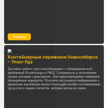
Перейти
Контейнерные перевозки Новосибирск
- Улан-Удэ
Доставка любого груза контейнерами с соблюдением всех
требований Росавтодора и РЖД. Сохранность и исполнение
сроков доставки гарантируем. Для транспортировки выбираем
проверенные маршруты. Получить актуальную информацию о
движении контейнера можно благодаря онлайн-отслеживанию
груза или у наших логистов, которые всегда на связи.