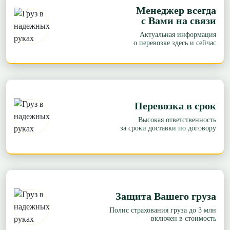
Менеджер всегда
с Вами на связи
Актуальная информация
о перевозке здесь и сейчас
Перевозка в срок
Высокая ответственность
за сроки доставки по договору
Защита Вашего груза
Полис страхования груза до 3 млн
включен в стоимость