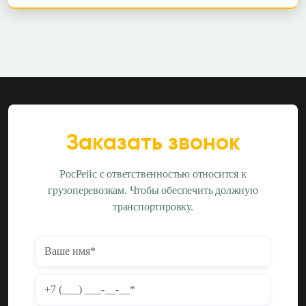
Заказать звонок
РосРейс с ответственностью относится к
грузоперевозкам. Чтобы обеспечить должную
транспортировку.