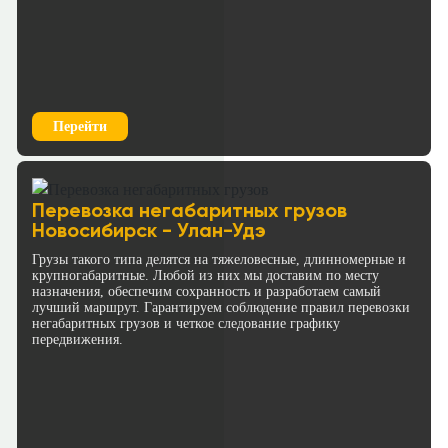
Перейти
Перевозка негабаритных грузов
Новосибирск - Улан-Удэ
Грузы такого типа делятся на тяжеловесные, длинномерные и
крупногабаритные. Любой из них мы доставим по месту
назначения, обеспечим сохранность и разработаем самый
лучший маршрут. Гарантируем соблюдение правил перевозки
негабаритных грузов и четкое следование графику
передвижения.