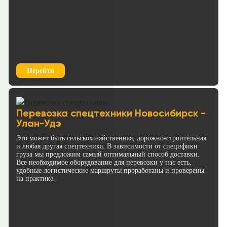
Перейти
Перевозка спецтехники Новосибирск -
Улан-Удэ
Это может быть сельскохозяйственная, дорожно-строительная
и любая другая спецтехника. В зависимости от специфики
груза мы предложим самый оптимальный способ доставки.
Все необходимое оборудование для перевозки у нас есть,
удобные логистические маршруты проработаны и проверены
на практике.