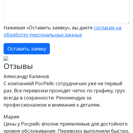
Нажимая «Оставить заявку», вы даете
согласие на
обработку персональных данных
Оставить заявку
Отзывы
Александр Калинов
С компанией РосРейс сотрудничаю уже не первый
раз. Все перевозки проходят четко по графику, груз
всегда в сохранности. Рекомендую за
профессионализм и внимание к деталям.
Мария
Цены у Росрейс вполне приемлемые для достойного
уровня обслуживания. Перевозку выполнили быстро,