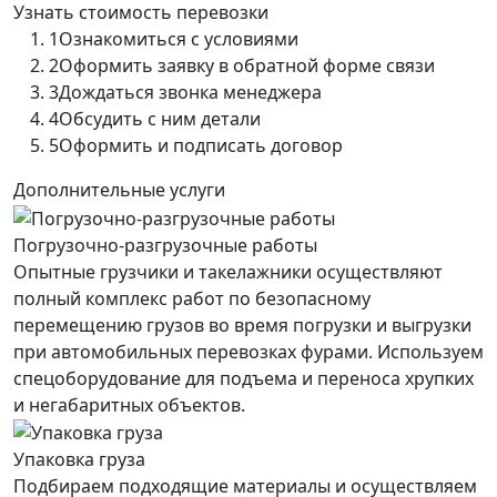
Узнать стоимость перевозки
1
Ознакомиться с условиями
2
Оформить заявку в обратной форме связи
3
Дождаться звонка менеджера
4
Обсудить с ним детали
5
Оформить и подписать договор
Дополнительные услуги
Погрузочно-разгрузочные работы
Опытные грузчики и такелажники осуществляют
полный комплекс работ по безопасному
перемещению грузов во время погрузки и выгрузки
при автомобильных перевозках фурами. Используем
спецоборудование для подъема и переноса хрупких
и негабаритных объектов.
Упаковка груза
Подбираем подходящие материалы и осуществляем