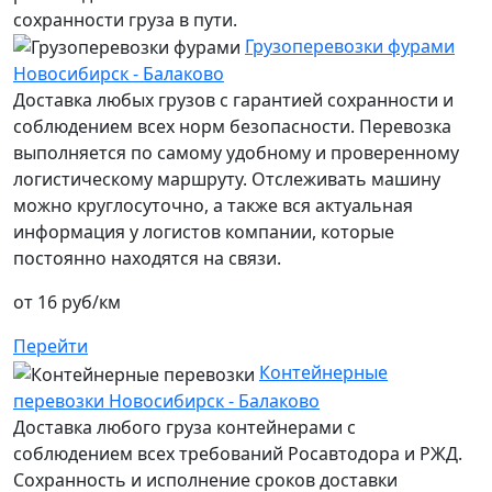
сохранности груза в пути.
Грузоперевозки фурами
Новосибирск - Балаково
Доставка любых грузов с гарантией сохранности и
соблюдением всех норм безопасности. Перевозка
выполняется по самому удобному и проверенному
логистическому маршруту. Отслеживать машину
можно круглосуточно, а также вся актуальная
информация у логистов компании, которые
постоянно находятся на связи.
от 16 руб/км
Перейти
Контейнерные
перевозки Новосибирск - Балаково
Доставка любого груза контейнерами с
соблюдением всех требований Росавтодора и РЖД.
Сохранность и исполнение сроков доставки