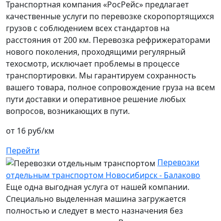
Транспортная компания «РосРейс» предлагает
качественные услуги по перевозке скоропортящихся
грузов с соблюдением всех стандартов на
расстояния от 200 км. Перевозка рефрижераторами
нового поколения, проходящими регулярный
техосмотр, исключает проблемы в процессе
транспортировки. Мы гарантируем сохранность
вашего товара, полное сопровождение груза на всем
пути доставки и оперативное решение любых
вопросов, возникающих в пути.
от 16 руб/км
Перейти
Перевозки
отдельным транспортом Новосибирск - Балаково
Еще одна выгодная услуга от нашей компании.
Специально выделенная машина загружается
полностью и следует в место назначения без