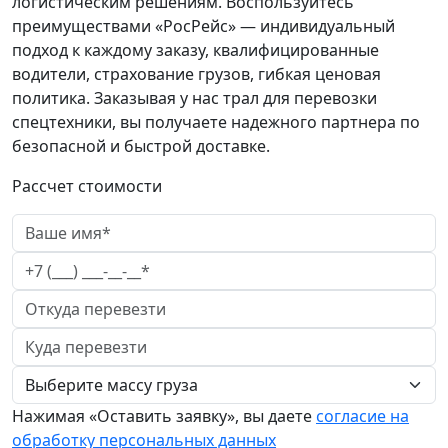
логистическим решениям. Воспользуйтесь
преимуществами «РосРейс» — индивидуальный
подход к каждому заказу, квалифицированные
водители, страхование грузов, гибкая ценовая
политика. Заказывая у нас трал для перевозки
спецтехники, вы получаете надежного партнера по
безопасной и быстрой доставке.
Рассчет стоимости
Нажимая «Оставить заявку», вы даете
согласие на
обработку персональных данных