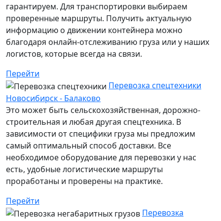
гарантируем. Для транспортировки выбираем
проверенные маршруты. Получить актуальную
информацию о движении контейнера можно
благодаря онлайн-отслеживанию груза или у наших
логистов, которые всегда на связи.
Перейти
Перевозка спецтехники
Новосибирск - Балаково
Это может быть сельскохозяйственная, дорожно-
строительная и любая другая спецтехника. В
зависимости от специфики груза мы предложим
самый оптимальный способ доставки. Все
необходимое оборудование для перевозки у нас
есть, удобные логистические маршруты
проработаны и проверены на практике.
Перейти
Перевозка