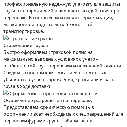
профессиональную надежную упаковку для защиты
груза от повреждений и внешнего воздействия при
перевозке. В состав услуги входит герметизация,
маркировка и подготовка к безопасной
транспортировке.
Страхование грузов
Быстро оформляем страховой полис на
максимально выгодных условиях с учетом
особенностей грузоперевозки и пожеланий клиента.
Следим за полной компенсацией понесенных
убытков в случае повреждения, кражи или утраты
груза в ходе доставки.
Оформление разрешения на перевозку
Предоставляем юридическую помощь в
оформлении всех необходимых спецразрешений для
перевозки фурами крупногабаритных и