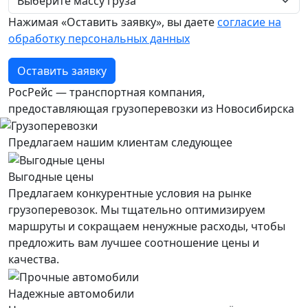
Нажимая «Оставить заявку», вы даете
согласие на
обработку персональных данных
Оставить заявку
РосРейс — транспортная компания,
предоставляющая грузоперевозки из Новосибирска
Предлагаем нашим клиентам следующее
Выгодные цены
Предлагаем конкурентные условия на рынке
грузоперевозок. Мы тщательно оптимизируем
маршруты и сокращаем ненужные расходы, чтобы
предложить вам лучшее соотношение цены и
качества.
Надежные автомобили