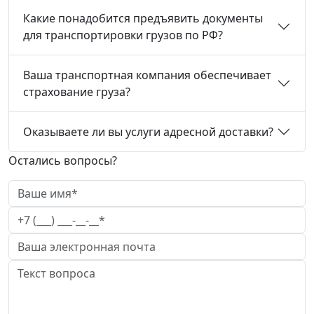
Какие понадобится предъявить документы
для транспортировки грузов по РФ?
Ваша транспортная компания обеспечивает
страхование груза?
Оказываете ли вы услуги адресной доставки?
Остались вопросы?