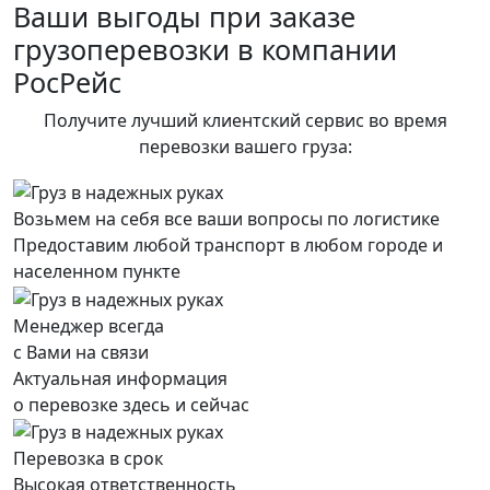
Ваши выгоды при заказе
грузоперевозки в компании
РосРейс
Получите лучший клиентский сервис во время
перевозки вашего груза:
Возьмем на себя все ваши вопросы по логистике
Предоставим любой транспорт в любом городе и
населенном пункте
Менеджер всегда
с Вами на связи
Актуальная информация
о перевозке здесь и сейчас
Перевозка в срок
Высокая ответственность