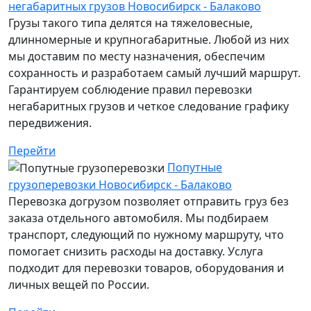
негабаритных грузов Новосибирск - Балаково
Грузы такого типа делятся на тяжеловесные,
длинномерные и крупногабаритные. Любой из них
мы доставим по месту назначения, обеспечим
сохранность и разработаем самый лучший маршрут.
Гарантируем соблюдение правил перевозки
негабаритных грузов и четкое следование графику
передвижения.
Перейти
Попутные
грузоперевозки Новосибирск - Балаково
Перевозка догрузом позволяет отправить груз без
заказа отдельного автомобиля. Мы подбираем
транспорт, следующий по нужному маршруту, что
помогает снизить расходы на доставку. Услуга
подходит для перевозки товаров, оборудования и
личных вещей по России.