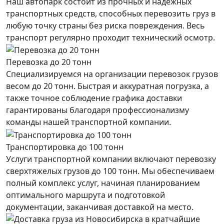
Наш автопарк состоит из прочных и надёжных
транспортных средств, способных перевозить груз в
любую точку страны без риска повреждения. Весь
транспорт регулярно проходит технический осмотр.
Перевозка до 20 тонн
Специализируемся на организации перевозок грузов
весом до 20 тонн. Быстрая и аккуратная погрузка, а
также точное соблюдение графика доставки
гарантированы благодаря профессионализму
команды нашей транспортной компании.
Транспортировка до 100 тонн
Услуги транспортной компании включают перевозку
сверхтяжелых грузов до 100 тонн. Мы обеспечиваем
полный комплекс услуг, начиная планированием
оптимального маршрута и подготовкой
документации, заканчивая доставкой на место.