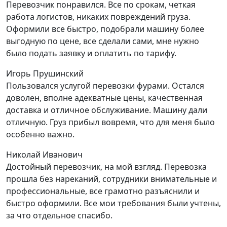
Перевозчик понравился. Все по срокам, четкая
работа логистов, никаких повреждений груза.
Оформили все быстро, подобрали машину более
выгодную по цене, все сделали сами, мне нужно
было подать заявку и оплатить по тарифу.
Игорь Прушинский
Пользовался услугой перевозки фурами. Остался
доволен, вполне адекватные цены, качественная
доставка и отличное обслуживание. Машину дали
отличную. Груз прибыл вовремя, что для меня было
особенно важно.
Николай Иванович
Достойный перевозчик, на мой взгляд. Перевозка
прошла без нареканий, сотрудники внимательные и
профессиональные, все грамотно разъяснили и
быстро оформили. Все мои требования были учтены,
за что отдельное спасибо.