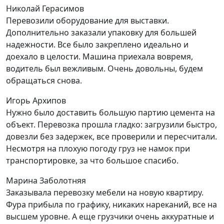
Николай Герасимов
Перевозили оборудование для выставки.
Дополнительно заказали упаковку для большей
надежности. Все было закреплено идеально и
доехало в целости. Машина приехала вовремя,
водитель был вежливым. Очень довольны, будем
обращаться снова.
Игорь Архипов
Нужно было доставить большую партию цемента на
объект. Перевозка прошла гладко: загрузили быстро,
довезли без задержек, все проверили и пересчитали.
Несмотря на плохую погоду груз не намок при
транспортировке, за что большое спасибо.
Марина Заболотняя
Заказывала перевозку мебели на новую квартиру.
Фура прибыла по графику, никаких нареканий, все на
высшем уровне. А еще грузчики очень аккуратные и