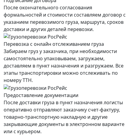
Подписание договора
После окончательного согласования
формальностей и стоимости составляем договор с
указанием перевозимого груза, маршрута, сроков
доставки и других деталей перевозки.
Перевозка с онлайн отслеживанием груза
Забираем груз у заказчика, при необходимости
самостоятельно упаковываем, загружаем,
доставляем в пункт назначения и разгружаем. Все
этапы транспортировки можно отслеживать по
номеру ТТН.
Предоставление документации
После доставки груза в пункт назначения логисты
оперативно отправляют заказчику счет-фактуру,
товарно-транспортную накладную и другие
закрывающие документы в электронном варианте
или с курьером.