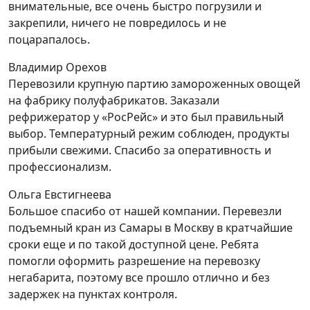
внимательные, все очень быстро погрузили и
закрепили, ничего не повредилось и не
поцарапалось.
Владимир Орехов
Перевозили крупную партию замороженных овощей
на фабрику полуфабрикатов. Заказали
рефрижератор у «РосРейс» и это был правильный
выбор. Температурный режим соблюден, продукты
прибыли свежими. Спасибо за оперативность и
профессионализм.
Ольга Евстигнеева
Большое спасибо от нашей компании. Перевезли
подъемный кран из Самары в Москву в кратчайшие
сроки еще и по такой доступной цене. Ребята
помогли оформить разрешение на перевозку
негабарита, поэтому все прошло отлично и без
задержек на пунктах контроля.