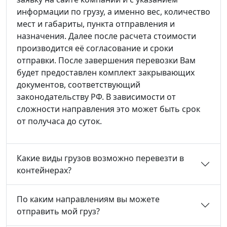
информации по грузу, а именно вес, количество
мест и габариты, пункта отправления и
назначения. Далее после расчета стоимости
производится её согласование и сроки
отправки. После завершения перевозки Вам
будет предоставлен комплект закрывающих
документов, соответствующий
законодательству РФ. В зависимости от
сложности направления это может быть срок
от получаса до суток.
Какие виды грузов возможно перевезти в
контейнерах?
По каким направлениям вы можете
отправить мой груз?