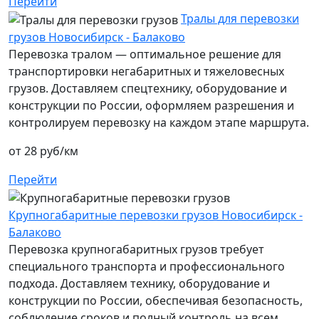
Перейти
Тралы для перевозки
грузов Новосибирск - Балаково
Перевозка тралом — оптимальное решение для
транспортировки негабаритных и тяжеловесных
грузов. Доставляем спецтехнику, оборудование и
конструкции по России, оформляем разрешения и
контролируем перевозку на каждом этапе маршрута.
от 28 руб/км
Перейти
Крупногабаритные перевозки грузов Новосибирск -
Балаково
Перевозка крупногабаритных грузов требует
специального транспорта и профессионального
подхода. Доставляем технику, оборудование и
конструкции по России, обеспечивая безопасность,
соблюдение сроков и полный контроль на всем