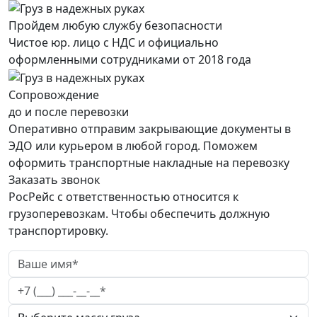
Пройдем любую службу безопасности
Чистое юр. лицо с НДС и официально
оформленными сотрудниками от 2018 года
Сопровождение
до и после перевозки
Оперативно отправим закрывающие документы в
ЭДО или курьером в любой город. Поможем
оформить транспортные накладные на перевозку
Заказать звонок
РосРейс с ответственностью относится к
грузоперевозкам. Чтобы обеспечить должную
транспортировку.