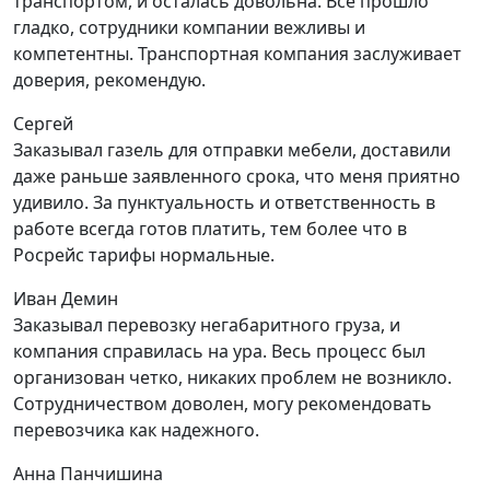
транспортом, и осталась довольна. Все прошло
гладко, сотрудники компании вежливы и
компетентны. Транспортная компания заслуживает
доверия, рекомендую.
Сергей
Заказывал газель для отправки мебели, доставили
даже раньше заявленного срока, что меня приятно
удивило. За пунктуальность и ответственность в
работе всегда готов платить, тем более что в
Росрейс тарифы нормальные.
Иван Демин
Заказывал перевозку негабаритного груза, и
компания справилась на ура. Весь процесс был
организован четко, никаких проблем не возникло.
Сотрудничеством доволен, могу рекомендовать
перевозчика как надежного.
Анна Панчишина