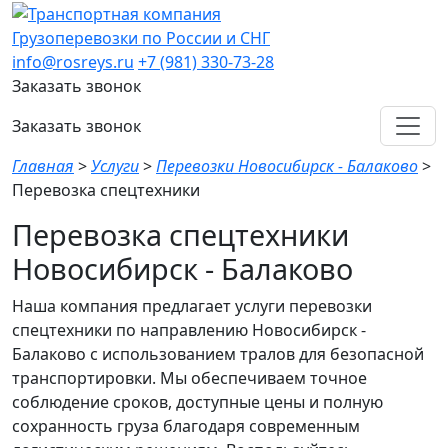
Грузоперевозки по России и СНГ
info@rosreys.ru
+7 (981) 330-73-28
Заказать звонок
Заказать звонок
Главная
>
Услуги
>
Перевозки Новосибирск - Балаково
>
Перевозка спецтехники
Перевозка спецтехники
Новосибирск - Балаково
Наша компания предлагает услуги перевозки
спецтехники по направлению Новосибирск -
Балаково с использованием тралов для безопасной
транспортировки. Мы обеспечиваем точное
соблюдение сроков, доступные цены и полную
сохранность груза благодаря современным