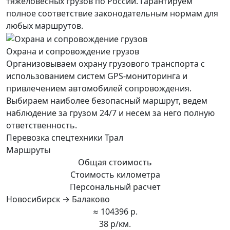
тяжеловесных грузов по России. Гарантируем
полное соответствие законодательным нормам для
любых маршрутов.
Охрана и сопровождение грузов
Организовываем охрану грузового транспорта с
использованием систем GPS-мониторинга и
привлечением автомобилей сопровождения.
Выбираем наиболее безопасный маршрут, ведем
наблюдение за грузом 24/7 и несем за него полную
ответственность.
Перевозка спецтехники Трал
Маршруты
Общая стоимость
Стоимость километра
Персональный расчет
Новосибирск → Балаково
≈ 104396 р.
38 р/км.