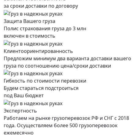
за сроки доставки по договору
Защита Вашего груза
Полис страхования груза до 3 млн
включен в стоимость
Клиентоориентированность
Предложим минимум два варианта доставки вашего
груза по соотношению цена/сроки доставки
Гибкость по стоимости перевозки
Будем стараться подстроиться
под Ваш бюджет
Экспертность
Работаем на рынке грузоперевозок РФ и СНГ с 2018
года. Осуществляем более 500 грузоперевозок
ежемесячно