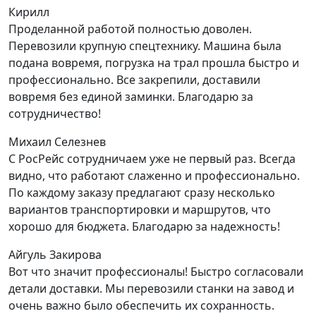
Кирилл
Проделанной работой полностью доволен.
Перевозили крупную спецтехнику. Машина была
подана вовремя, погрузка на трал прошла быстро и
профессионально. Все закрепили, доставили
вовремя без единой заминки. Благодарю за
сотрудничество!
Михаил Селезнев
С РосРейс сотрудничаем уже не первый раз. Всегда
видно, что работают слаженно и профессионально.
По каждому заказу предлагают сразу несколько
вариантов транспортировки и маршрутов, что
хорошо для бюджета. Благодарю за надежность!
Айгуль Закирова
Вот что значит профессионалы! Быстро согласовали
детали доставки. Мы перевозили станки на завод и
очень важно было обеспечить их сохранность.