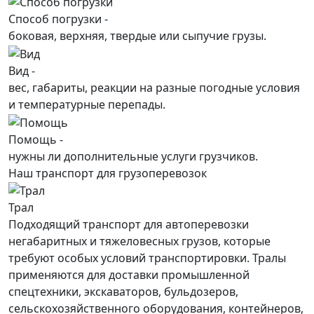
Способ погрузки -
боковая, верхняя, твердые или сыпучие грузы.
Вид -
вес, габариты, реакции на разные погодные условия
и температурные перепады.
Помощь -
нужны ли дополнительные услуги грузчиков.
Наш транспорт для грузоперевозок
Трал
Подходящий транспорт для автоперевозки
негабаритных и тяжеловесных грузов, которые
требуют особых условий транспортировки. Тралы
применяются для доставки промышленной
спецтехники, экскаваторов, бульдозеров,
сельскохозяйственного оборудования, контейнеров,