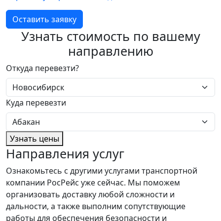
Оставить заявку
Узнать стоимость по вашему
направлению
Откуда перевезти?
Куда перевезти
Узнать цены
Направления услуг
Ознакомьтесь с другими услугами транспортной
компании РосРейс уже сейчас. Мы поможем
организовать доставку любой сложности и
дальности, а также выполним сопутствующие
работы для обеспечения безопасности и