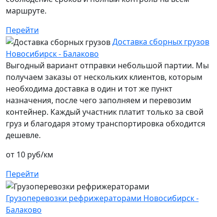
маршруте.
Перейти
Доставка сборных грузов
Новосибирск - Балаково
Выгодный вариант отправки небольшой партии. Мы
получаем заказы от нескольких клиентов, которым
необходима доставка в один и тот же пункт
назначения, после чего заполняем и перевозим
контейнер. Каждый участник платит только за свой
груз и благодаря этому транспортировка обходится
дешевле.
от 10 руб/км
Перейти
Грузоперевозки рефрижераторами Новосибирск -
Балаково