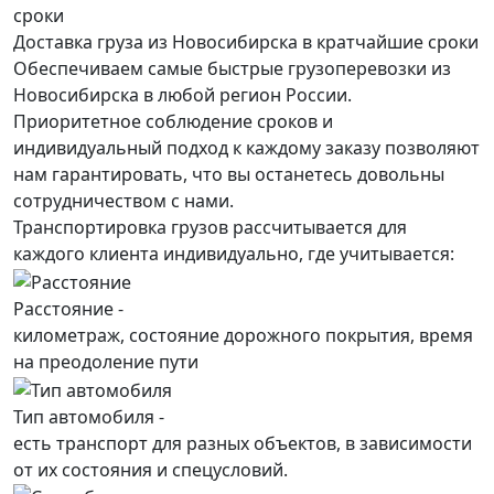
Доставка груза из Новосибирска в кратчайшие сроки
Обеспечиваем самые быстрые грузоперевозки из
Новосибирска в любой регион России.
Приоритетное соблюдение сроков и
индивидуальный подход к каждому заказу позволяют
нам гарантировать, что вы останетесь довольны
сотрудничеством с нами.
Транспортировка грузов рассчитывается для
каждого
клиента
индивидуально, где учитывается:
Расстояние -
километраж, состояние дорожного покрытия, время
на преодоление пути
Тип автомобиля -
есть транспорт для разных объектов, в зависимости
от их состояния и спецусловий.