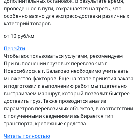
дополнительных остановок. В результате время,
проведенное в пути, сокращается на треть, что
особенно важно для экспресс-доставки различных
категорий товаров.
от 10 руб/км
Перейти
Чтобы воспользоваться услугами, рекомендуем
При выполнении грузовых перевозок из г.
Новосибирск в г. Балаково необходимо учитывать
множество факторов. Еще на этапе принятия заказа
и подготовки к выполнению работ мы тщательно
выстраиваем маршрут, который позволит быстрее
доставить груз. Также проводится анализ
параметров перевозимых объектов, в соответствии
с полученными сведениями выбирается тип
транспорта, крепежные средства.
Читать полностью