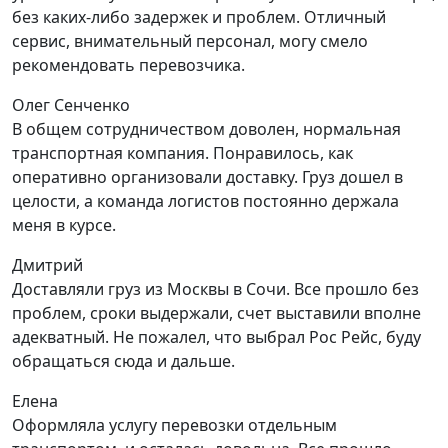
без каких-либо задержек и проблем. Отличный
сервис, внимательный персонал, могу смело
рекомендовать перевозчика.
Олег Сенченко
В общем сотрудничеством доволен, нормальная
транспортная компания. Понравилось, как
оперативно организовали доставку. Груз дошел в
целости, а команда логистов постоянно держала
меня в курсе.
Дмитрий
Доставляли груз из Москвы в Сочи. Все прошло без
проблем, сроки выдержали, счет выставили вполне
адекватный. Не пожалел, что выбрал Рос Рейс, буду
обращаться сюда и дальше.
Елена
Оформляла услугу перевозки отдельным