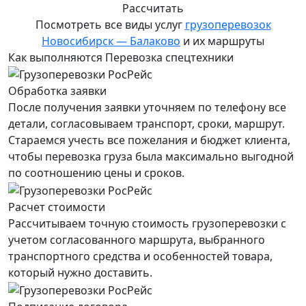
Рассчитать
Посмотреть все виды услуг
грузоперевозок
Новосибирск — Балаково
и их маршруты
Как выполняются Перевозка спецтехники
Обработка заявки
После получения заявки уточняем по телефону все
детали, согласовываем транспорт, сроки, маршрут.
Стараемся учесть все пожелания и бюджет клиента,
чтобы перевозка груза была максимально выгодной
по соотношению цены и сроков.
Расчет стоимости
Рассчитываем точную стоимость грузоперевозки с
учетом согласованного маршрута, выбранного
транспортного средства и особенностей товара,
который нужно доставить.