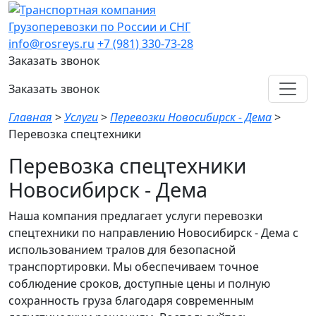
Грузоперевозки по России и СНГ
info@rosreys.ru
+7 (981) 330-73-28
Заказать звонок
Заказать звонок
Главная
>
Услуги
>
Перевозки Новосибирск - Дема
>
Перевозка спецтехники
Перевозка спецтехники
Новосибирск - Дема
Наша компания предлагает услуги перевозки
спецтехники по направлению Новосибирск - Дема с
использованием тралов для безопасной
транспортировки. Мы обеспечиваем точное
соблюдение сроков, доступные цены и полную
сохранность груза благодаря современным