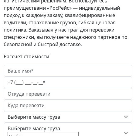
логистическим решениям. Воспользуйтесь
преимуществами «РосРейс» — индивидуальный
подход к каждому заказу, квалифицированные
водители, страхование грузов, гибкая ценовая
политика. Заказывая у нас трал для перевозки
спецтехники, вы получаете надежного партнера по
безопасной и быстрой доставке.
Рассчет стоимости
Выберите массу груза