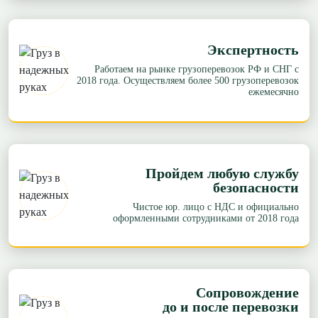
Экспертность
Работаем на рынке грузоперевозок РФ и СНГ с
2018 года. Осуществляем более 500 грузоперевозок
ежемесячно
Пройдем любую службу
безопасности
Чистое юр. лицо с НДС и официально
оформленными сотрудниками от 2018 года
Сопровождение
до и после перевозки