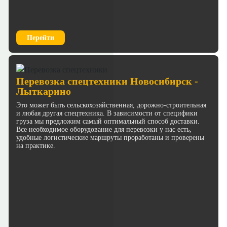
Перейти
Перевозка спецтехники Новосибирск -
Лыткарино
Это может быть сельскохозяйственная, дорожно-строительная
и любая другая спецтехника. В зависимости от специфики
груза мы предложим самый оптимальный способ доставки.
Все необходимое оборудование для перевозки у нас есть,
удобные логистические маршруты проработаны и проверены
на практике.