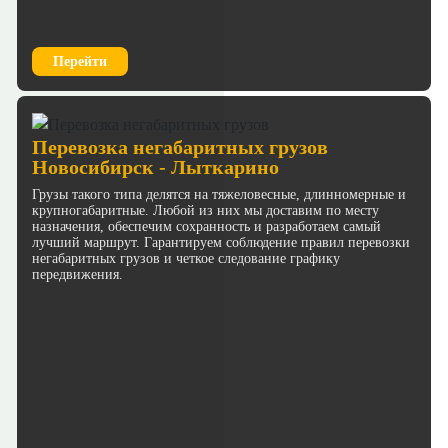
Перейти
Перевозка негабаритных грузов
Новосибирск - Лыткарино
Грузы такого типа делятся на тяжеловесные, длинномерные и
крупногабаритные. Любой из них мы доставим по месту
назначения, обеспечим сохранность и разработаем самый
лучший маршрут. Гарантируем соблюдение правил перевозки
негабаритных грузов и четкое следование графику
передвижения.