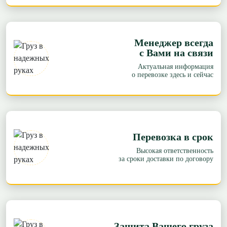
Менеджер всегда
с Вами на связи
Актуальная информация
о перевозке здесь и сейчас
Перевозка в срок
Высокая ответственность
за сроки доставки по договору
Защита Вашего груза