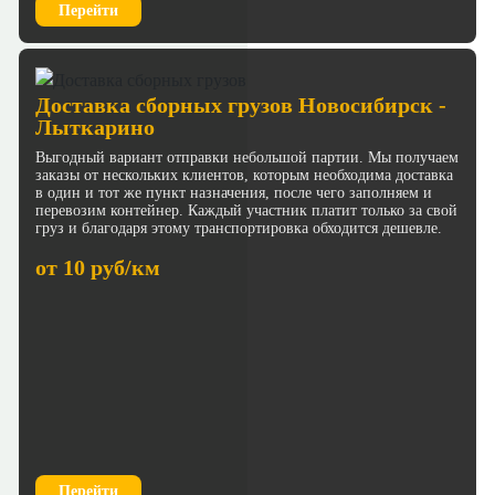
Перейти
Доставка сборных грузов Новосибирск -
Лыткарино
Выгодный вариант отправки небольшой партии. Мы получаем
заказы от нескольких клиентов, которым необходима доставка
в один и тот же пункт назначения, после чего заполняем и
перевозим контейнер. Каждый участник платит только за свой
груз и благодаря этому транспортировка обходится дешевле.
от 10 руб/км
Перейти