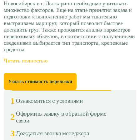
Новосибирск в г. Лыткарино необходимо учитывать
множество факторов. Еще на этапе принятия заказа и
подготовки к выполнению работ мы тщательно
выстраиваем маршрут, который позволит быстрее
доставить груз. Также проводится анализ параметров
перевозимых объектов, в соответствии с полученными
сведениями выбирается тип транспорта, крепежные
средства.
Читать полностью
Узнать стоимость перевозки
1
Ознакомиться с условиями
Оформить заявку в обратной форме
2
связи
3
Дождаться звонка менеджера