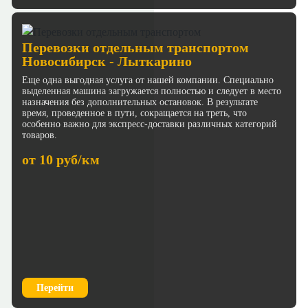
Перевозки отдельным транспортом
Новосибирск - Лыткарино
Еще одна выгодная услуга от нашей компании. Специально
выделенная машина загружается полностью и следует в место
назначения без дополнительных остановок. В результате
время, проведенное в пути, сокращается на треть, что
особенно важно для экспресс-доставки различных категорий
товаров.
от 10 руб/км
Перейти