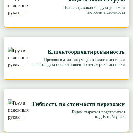
Полис страхования груза до 3 млн
включен в стоимость
Клиентоориентированность
Предложим минимум два варианта доставки
вашего груза по соотношению цена/сроки доставки
Гибкость по стоимости перевозки
Будем стараться подстроиться
под Ваш бюджет