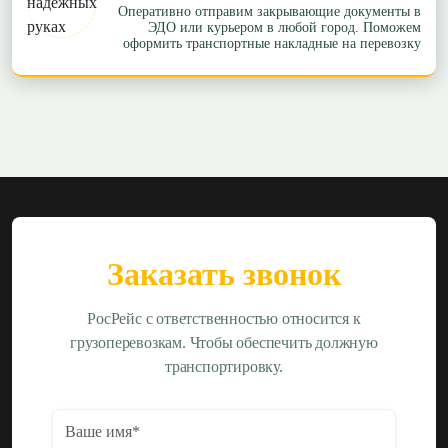
Оперативно отправим закрывающие документы в
ЭДО или курьером в любой город. Поможем
оформить транспортные накладные на перевозку
Заказать звонок
РосРейс с ответственностью относится к
грузоперевозкам. Чтобы обеспечить должную
транспортировку.