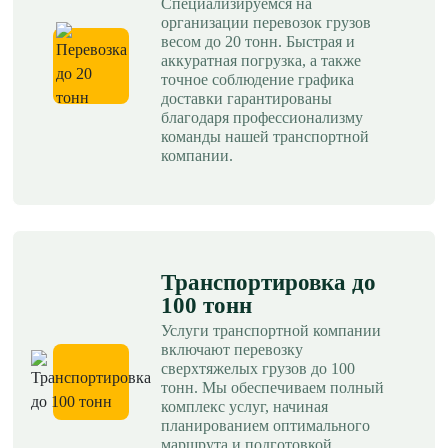
Специализируемся на
организации перевозок грузов
весом до 20 тонн. Быстрая и
аккуратная погрузка, а также
точное соблюдение графика
доставки гарантированы
благодаря профессионализму
команды нашей транспортной
компании.
Транспортировка до
100 тонн
Услуги транспортной компании
включают перевозку
сверхтяжелых грузов до 100
тонн. Мы обеспечиваем полный
комплекс услуг, начиная
планированием оптимального
маршрута и подготовкой