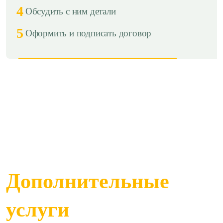
4
Обсудить с ним детали
5
Оформить и подписать договор
Дополнительные
услуги