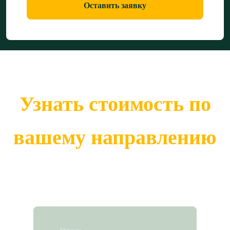
Оставить заявку
Узнать стоимость по
вашему направлению