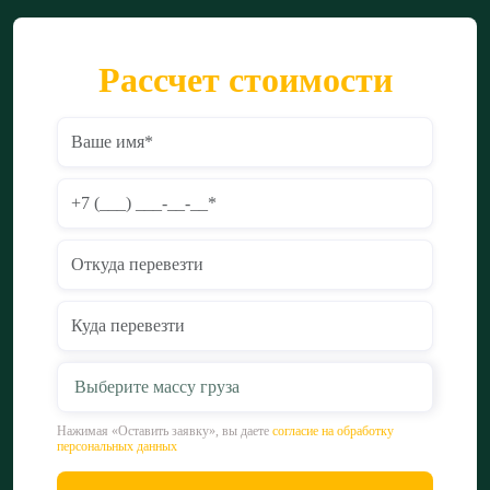
Рассчет стоимости
Выберите массу груза
Нажимая «Оставить заявку», вы даете
согласие на обработку
персональных данных