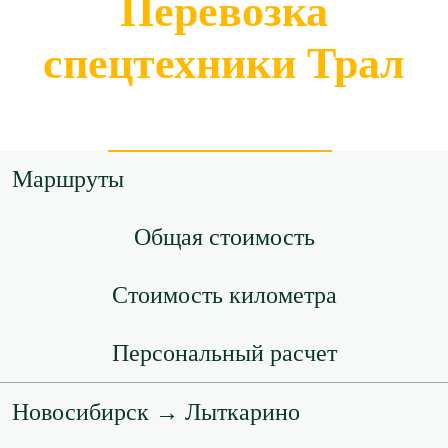
Перевозка
спецтехники Трал
Маршруты
Общая стоимость
Стоимость километра
Персональный расчет
Новосибирск → Лыткарино