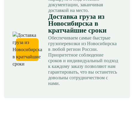
документации, заканчивая
доставкой на место.
Доставка груза из
Новосибирска в
кратчайшие сроки
Обеспечиваем самые быстрые
грузоперевозки из Новосибирска
в любой регион России.
Приоритетное соблюдение
сроков и индивидуальный подход
к каждому заказу позволяют нам
гарантировать, что вы останетесь
довольны сотрудничеством с
нами.