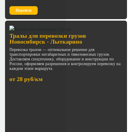
Перейти
Тралы для перевозки грузов
Новосибирск - Лыткарино
Перевозка тралом — оптимальное решение для
транспортировки негабаритных и тяжеловесных грузов.
Доставляем спецтехнику, оборудование и конструкции по
России, оформляем разрешения и контролируем перевозку на
каждом этапе маршрута.
от 28 руб/км