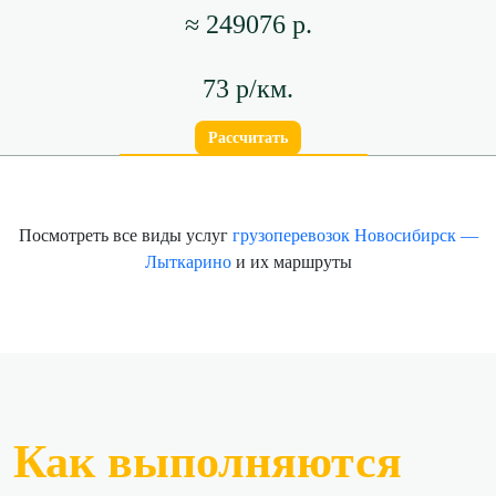
≈ 249076 р.
73 р/км.
Рассчитать
Посмотреть все виды услуг
грузоперевозок Новосибирск —
Лыткарино
и их маршруты
Как выполняются