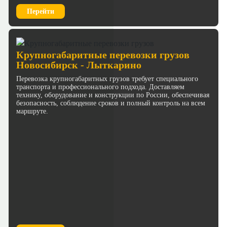
Перейти
Крупногабаритные перевозки грузов
Новосибирск - Лыткарино
Перевозка крупногабаритных грузов требует специального
транспорта и профессионального подхода. Доставляем
технику, оборудование и конструкции по России, обеспечивая
безопасность, соблюдение сроков и полный контроль на всем
маршруте.