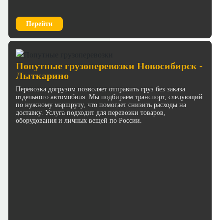
Перейти
Попутные грузоперевозки Новосибирск -
Лыткарино
Перевозка догрузом позволяет отправить груз без заказа
отдельного автомобиля. Мы подбираем транспорт, следующий
по нужному маршруту, что помогает снизить расходы на
доставку. Услуга подходит для перевозки товаров,
оборудования и личных вещей по России.