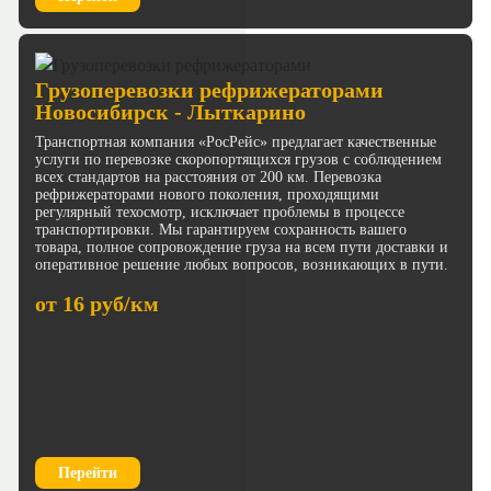
Грузоперевозки рефрижераторами
Новосибирск - Лыткарино
Транспортная компания «РосРейс» предлагает качественные
услуги по перевозке скоропортящихся грузов с соблюдением
всех стандартов на расстояния от 200 км. Перевозка
рефрижераторами нового поколения, проходящими
регулярный техосмотр, исключает проблемы в процессе
транспортировки. Мы гарантируем сохранность вашего
товара, полное сопровождение груза на всем пути доставки и
оперативное решение любых вопросов, возникающих в пути.
от 16 руб/км
Перейти