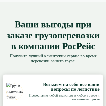
Ваши выгоды при
заказе грузоперевозки
в компании РосРейс
Получите лучший клиентский сервис во время
перевозки вашего груза:
Возьмем на себя все ваши
вопросы по логистике
Предоставим любой транспорт в любом городе и
населенном пункте