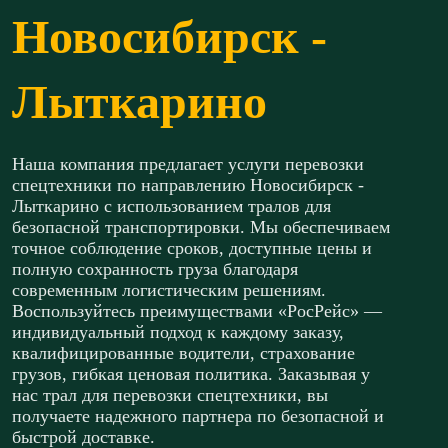
Новосибирск -
Лыткарино
Наша компания предлагает услуги перевозки
спецтехники по направлению Новосибирск -
Лыткарино с использованием тралов для
безопасной транспортировки. Мы обеспечиваем
точное соблюдение сроков, доступные цены и
полную сохранность груза благодаря
современным логистическим решениям.
Воспользуйтесь преимуществами «РосРейс» —
индивидуальный подход к каждому заказу,
квалифицированные водители, страхование
грузов, гибкая ценовая политика. Заказывая у
нас трал для перевозки спецтехники, вы
получаете надежного партнера по безопасной и
быстрой доставке.