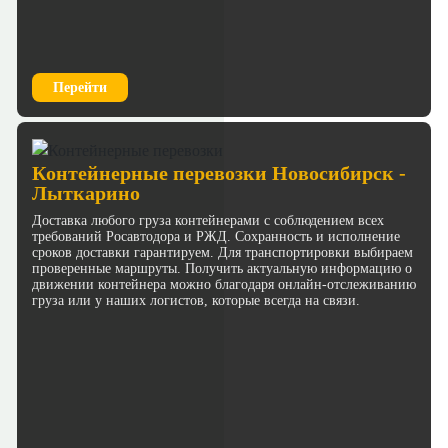
Перейти
Контейнерные перевозки Новосибирск -
Лыткарино
Доставка любого груза контейнерами с соблюдением всех
требований Росавтодора и РЖД. Сохранность и исполнение
сроков доставки гарантируем. Для транспортировки выбираем
проверенные маршруты. Получить актуальную информацию о
движении контейнера можно благодаря онлайн-отслеживанию
груза или у наших логистов, которые всегда на связи.