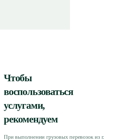
Чтобы
воспользоваться
услугами,
рекомендуем
При выполнении грузовых перевозок из г.