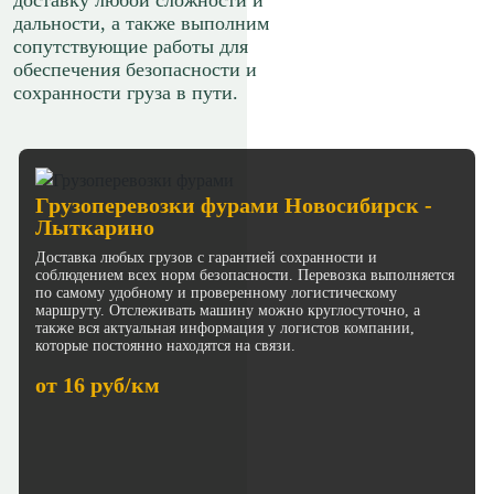
доставку любой сложности и
дальности, а также выполним
сопутствующие работы для
обеспечения безопасности и
сохранности груза в пути.
Грузоперевозки фурами Новосибирск -
Лыткарино
Доставка любых грузов с гарантией сохранности и
соблюдением всех норм безопасности. Перевозка выполняется
по самому удобному и проверенному логистическому
маршруту. Отслеживать машину можно круглосуточно, а
также вся актуальная информация у логистов компании,
которые постоянно находятся на связи.
от 16 руб/км