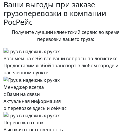
Ваши выгоды при заказе
грузоперевозки в компании
РосРейс
Получите лучший клиентский сервис во время
перевозки вашего груза:
Возьмем на себя все ваши вопросы по логистике
Предоставим любой транспорт в любом городе и
населенном пункте
Менеджер всегда
с Вами на связи
Актуальная информация
о перевозке здесь и сейчас
Перевозка в срок
Высокая ответственность