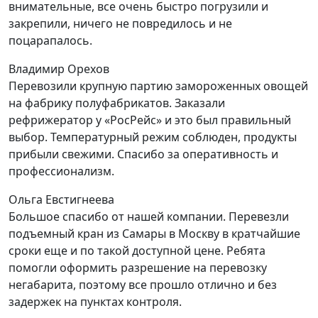
внимательные, все очень быстро погрузили и
закрепили, ничего не повредилось и не
поцарапалось.
Владимир Орехов
Перевозили крупную партию замороженных овощей
на фабрику полуфабрикатов. Заказали
рефрижератор у «РосРейс» и это был правильный
выбор. Температурный режим соблюден, продукты
прибыли свежими. Спасибо за оперативность и
профессионализм.
Ольга Евстигнеева
Большое спасибо от нашей компании. Перевезли
подъемный кран из Самары в Москву в кратчайшие
сроки еще и по такой доступной цене. Ребята
помогли оформить разрешение на перевозку
негабарита, поэтому все прошло отлично и без
задержек на пунктах контроля.