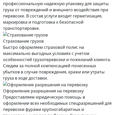
профессиональную надежную упаковку для защиты
груза от повреждений и внешнего воздействия при
перевозке. В состав услуги входит герметизация,
маркировка и подготовка к безопасной
транспортировке.
Страхование грузов
Быстро оформляем страховой полис на
максимально выгодных условиях с учетом
особенностей грузоперевозки и пожеланий клиента.
Следим за полной компенсацией понесенных
убытков в случае повреждения, кражи или утраты
груза в ходе доставки.
Оформление разрешения на перевозку
Предоставляем юридическую помощь в
оформлении всех необходимых спецразрешений для
перевозки фурами крупногабаритных и