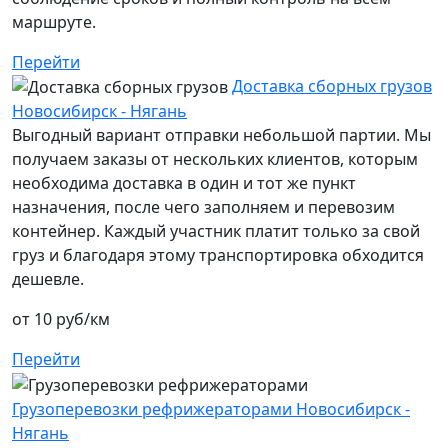
маршруте.
Перейти
Доставка сборных грузов
Новосибирск - Нягань
Выгодный вариант отправки небольшой партии. Мы
получаем заказы от нескольких клиентов, которым
необходима доставка в один и тот же пункт
назначения, после чего заполняем и перевозим
контейнер. Каждый участник платит только за свой
груз и благодаря этому транспортировка обходится
дешевле.
от 10 руб/км
Перейти
Грузоперевозки рефрижераторами Новосибирск -
Нягань