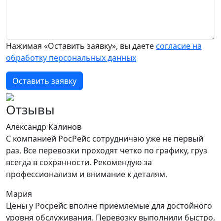
Нажимая «Оставить заявку», вы даете
согласие на
обработку персональных данных
Оставить заявку
Отзывы
Александр Калинов
С компанией РосРейс сотрудничаю уже не первый
раз. Все перевозки проходят четко по графику, груз
всегда в сохранности. Рекомендую за
профессионализм и внимание к деталям.
Мария
Цены у Росрейс вполне приемлемые для достойного
уровня обслуживания. Перевозку выполнили быстро,