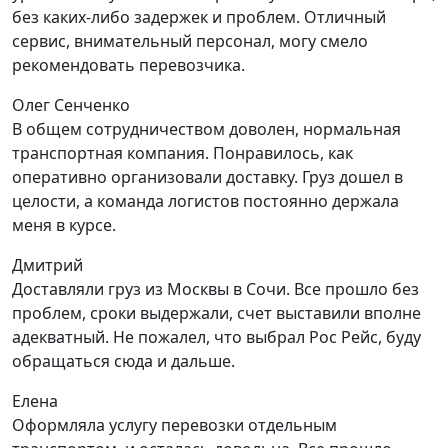
без каких-либо задержек и проблем. Отличный
сервис, внимательный персонал, могу смело
рекомендовать перевозчика.
Олег Сенченко
В общем сотрудничеством доволен, нормальная
транспортная компания. Понравилось, как
оперативно организовали доставку. Груз дошел в
целости, а команда логистов постоянно держала
меня в курсе.
Дмитрий
Доставляли груз из Москвы в Сочи. Все прошло без
проблем, сроки выдержали, счет выставили вполне
адекватный. Не пожалел, что выбрал Рос Рейс, буду
обращаться сюда и дальше.
Елена
Оформляла услугу перевозки отдельным