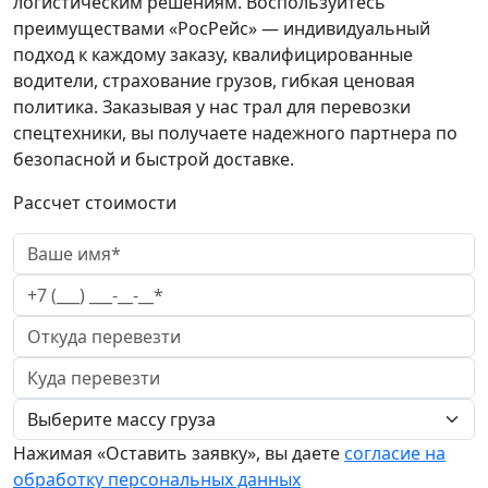
логистическим решениям. Воспользуйтесь
преимуществами «РосРейс» — индивидуальный
подход к каждому заказу, квалифицированные
водители, страхование грузов, гибкая ценовая
политика. Заказывая у нас трал для перевозки
спецтехники, вы получаете надежного партнера по
безопасной и быстрой доставке.
Рассчет стоимости
Нажимая «Оставить заявку», вы даете
согласие на
обработку персональных данных