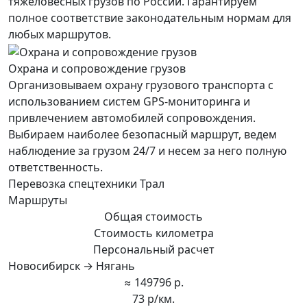
тяжеловесных грузов по России. Гарантируем
полное соответствие законодательным нормам для
любых маршрутов.
Охрана и сопровождение грузов
Организовываем охрану грузового транспорта с
использованием систем GPS-мониторинга и
привлечением автомобилей сопровождения.
Выбираем наиболее безопасный маршрут, ведем
наблюдение за грузом 24/7 и несем за него полную
ответственность.
Перевозка спецтехники Трал
Маршруты
Общая стоимость
Стоимость километра
Персональный расчет
Новосибирск → Нягань
≈ 149796 р.
73 р/км.