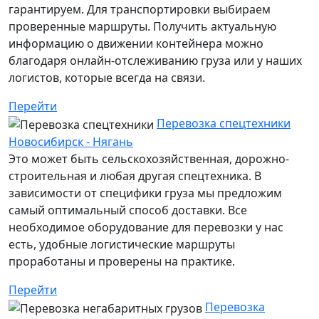
гарантируем. Для транспортировки выбираем
проверенные маршруты. Получить актуальную
информацию о движении контейнера можно
благодаря онлайн-отслеживанию груза или у наших
логистов, которые всегда на связи.
Перейти
Перевозка спецтехники
Новосибирск - Нягань
Это может быть сельскохозяйственная, дорожно-
строительная и любая другая спецтехника. В
зависимости от специфики груза мы предложим
самый оптимальный способ доставки. Все
необходимое оборудование для перевозки у нас
есть, удобные логистические маршруты
проработаны и проверены на практике.
Перейти
Перевозка