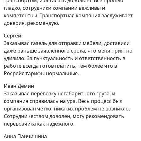
транспортом, и осталась довольна. Все прошло
гладко, сотрудники компании вежливы и
компетентны. Транспортная компания заслуживает
доверия, рекомендую.
Сергей
Заказывал газель для отправки мебели, доставили
даже раньше заявленного срока, что меня приятно
удивило. За пунктуальность и ответственность в
работе всегда готов платить, тем более что в
Росрейс тарифы нормальные.
Иван Демин
Заказывал перевозку негабаритного груза, и
компания справилась на ура. Весь процесс был
организован четко, никаких проблем не возникло.
Сотрудничеством доволен, могу рекомендовать
перевозчика как надежного.
Анна Панчишина