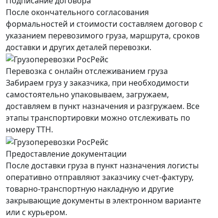
Подписание договора
После окончательного согласования
формальностей и стоимости составляем договор с
указанием перевозимого груза, маршрута, сроков
доставки и других деталей перевозки.
Перевозка с онлайн отслеживанием груза
Забираем груз у заказчика, при необходимости
самостоятельно упаковываем, загружаем,
доставляем в пункт назначения и разгружаем. Все
этапы транспортировки можно отслеживать по
номеру ТТН.
Предоставление документации
После доставки груза в пункт назначения логисты
оперативно отправляют заказчику счет-фактуру,
товарно-транспортную накладную и другие
закрывающие документы в электронном варианте
или с курьером.