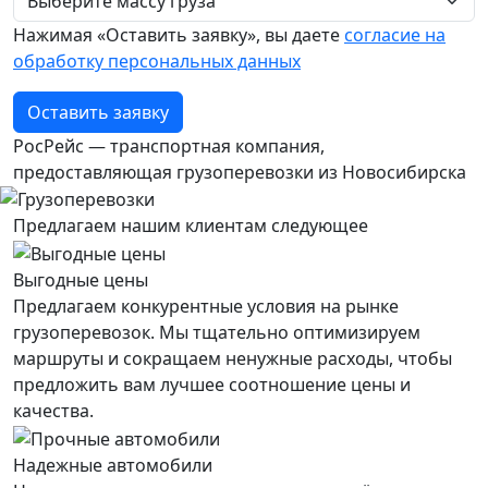
Нажимая «Оставить заявку», вы даете
согласие на
обработку персональных данных
Оставить заявку
РосРейс — транспортная компания,
предоставляющая грузоперевозки из Новосибирска
Предлагаем нашим клиентам следующее
Выгодные цены
Предлагаем конкурентные условия на рынке
грузоперевозок. Мы тщательно оптимизируем
маршруты и сокращаем ненужные расходы, чтобы
предложить вам лучшее соотношение цены и
качества.
Надежные автомобили