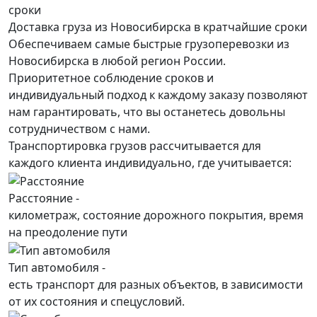
Доставка груза из Новосибирска в кратчайшие сроки
Обеспечиваем самые быстрые грузоперевозки из
Новосибирска в любой регион России.
Приоритетное соблюдение сроков и
индивидуальный подход к каждому заказу позволяют
нам гарантировать, что вы останетесь довольны
сотрудничеством с нами.
Транспортировка грузов рассчитывается для
каждого
клиента
индивидуально, где учитывается:
Расстояние -
километраж, состояние дорожного покрытия, время
на преодоление пути
Тип автомобиля -
есть транспорт для разных объектов, в зависимости
от их состояния и спецусловий.