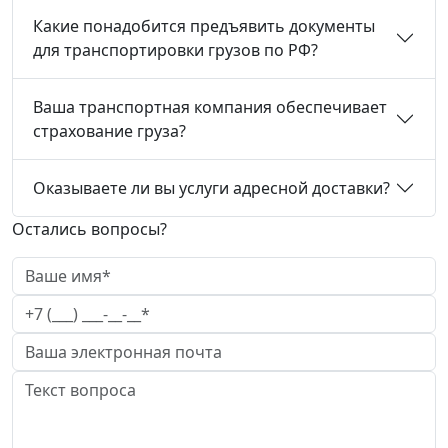
Какие понадобится предъявить документы
для транспортировки грузов по РФ?
Ваша транспортная компания обеспечивает
страхование груза?
Оказываете ли вы услуги адресной доставки?
Остались вопросы?