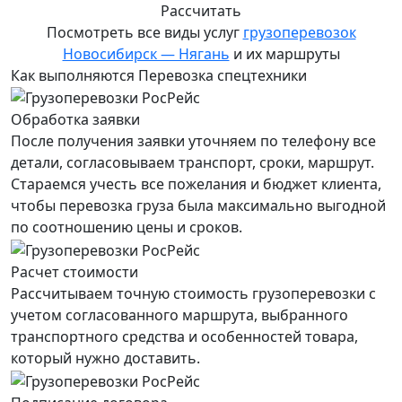
Рассчитать
Посмотреть все виды услуг
грузоперевозок
Новосибирск — Нягань
и их маршруты
Как выполняются Перевозка спецтехники
Обработка заявки
После получения заявки уточняем по телефону все
детали, согласовываем транспорт, сроки, маршрут.
Стараемся учесть все пожелания и бюджет клиента,
чтобы перевозка груза была максимально выгодной
по соотношению цены и сроков.
Расчет стоимости
Рассчитываем точную стоимость грузоперевозки с
учетом согласованного маршрута, выбранного
транспортного средства и особенностей товара,
который нужно доставить.