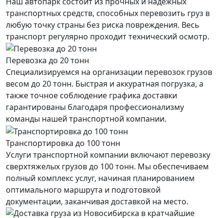
Наш автопарк состоит из прочных и надёжных
транспортных средств, способных перевозить груз в
любую точку страны без риска повреждения. Весь
транспорт регулярно проходит технический осмотр.
Перевозка до 20 тонн
Специализируемся на организации перевозок грузов
весом до 20 тонн. Быстрая и аккуратная погрузка, а
также точное соблюдение графика доставки
гарантированы благодаря профессионализму
команды нашей транспортной компании.
Транспортировка до 100 тонн
Услуги транспортной компании включают перевозку
сверхтяжелых грузов до 100 тонн. Мы обеспечиваем
полный комплекс услуг, начиная планированием
оптимального маршрута и подготовкой
документации, заканчивая доставкой на место.