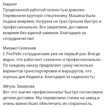
Кирилл
Проделанной работой полностью доволен.
Перевозили крупную спецтехнику. Машина была
подана вовремя, погрузка на трал прошла быстро и
профессионально. Все закрепили, доставили
вовремя без единой заминки. Благодарю за
сотрудничество!
Михаил Селезнев
С РосРейс сотрудничаем уже не первый раз. Всегда
видно, что работают слаженно и профессионально.
По каждому заказу предлагают сразу несколько
вариантов транспортировки и маршрутов, что
хорошо для бюджета. Благодарю за надежность!
Айгуль Закирова
Вот что значит профессионалы! Быстро согласовали
детали доставки. Мы перевозили станки на завод и
очень важно было обеспечить их сохранность.