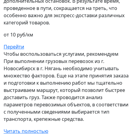
дополнительных остановок. В результате время,
проведенное в пути, сокращается на треть, что
особенно важно для экспресс-доставки различных
категорий товаров.
от 10 руб/км
Перейти
Чтобы воспользоваться услугами, рекомендуем
При выполнении грузовых перевозок из г.
Новосибирск в г. Нягань необходимо учитывать
множество факторов. Еще на этапе принятия заказа
и подготовки к выполнению работ мы тщательно
выстраиваем маршрут, который позволит быстрее
доставить груз. Также проводится анализ
параметров перевозимых объектов, в соответствии
с полученными сведениями выбирается тип
транспорта, крепежные средства.
Читать полностью