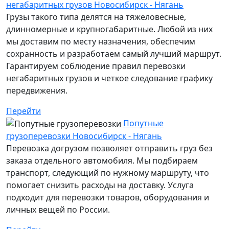
негабаритных грузов Новосибирск - Нягань
Грузы такого типа делятся на тяжеловесные,
длинномерные и крупногабаритные. Любой из них
мы доставим по месту назначения, обеспечим
сохранность и разработаем самый лучший маршрут.
Гарантируем соблюдение правил перевозки
негабаритных грузов и четкое следование графику
передвижения.
Перейти
Попутные
грузоперевозки Новосибирск - Нягань
Перевозка догрузом позволяет отправить груз без
заказа отдельного автомобиля. Мы подбираем
транспорт, следующий по нужному маршруту, что
помогает снизить расходы на доставку. Услуга
подходит для перевозки товаров, оборудования и
личных вещей по России.