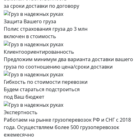
за сроки доставки по договору
Защита Вашего груза
Полис страхования груза до 3 млн
включен в стоимость
Клиентоориентированность
Предложим минимум два варианта доставки вашего
груза по соотношению цена/сроки доставки
Гибкость по стоимости перевозки
Будем стараться подстроиться
под Ваш бюджет
Экспертность
Работаем на рынке грузоперевозок РФ и СНГ с 2018
года. Осуществляем более 500 грузоперевозок
ежемесячно