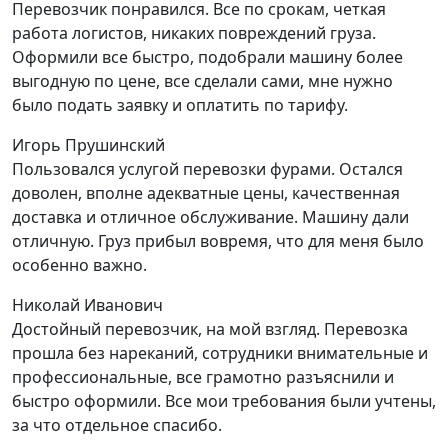
Перевозчик понравился. Все по срокам, четкая
работа логистов, никаких повреждений груза.
Оформили все быстро, подобрали машину более
выгодную по цене, все сделали сами, мне нужно
было подать заявку и оплатить по тарифу.
Игорь Прушинский
Пользовался услугой перевозки фурами. Остался
доволен, вполне адекватные цены, качественная
доставка и отличное обслуживание. Машину дали
отличную. Груз прибыл вовремя, что для меня было
особенно важно.
Николай Иванович
Достойный перевозчик, на мой взгляд. Перевозка
прошла без нареканий, сотрудники внимательные и
профессиональные, все грамотно разъяснили и
быстро оформили. Все мои требования были учтены,
за что отдельное спасибо.