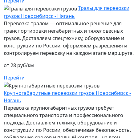
Перейти
Тралы для перевозки
грузов Новосибирск - Нягань
Перевозка тралом — оптимальное решение для
транспортировки негабаритных и тяжеловесных
грузов. Доставляем спецтехнику, оборудование и
конструкции по России, оформляем разрешения и
контролируем перевозку на каждом этапе маршрута.
от 28 руб/км
Перейти
Крупногабаритные перевозки грузов Новосибирск -
Нягань
Перевозка крупногабаритных грузов требует
специального транспорта и профессионального
подхода. Доставляем технику, оборудование и
конструкции по России, обеспечивая безопасность,
соблюдение сроков и полный контроль на всем