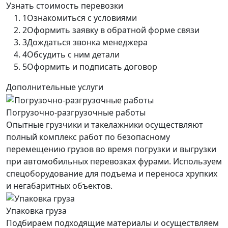
Узнать стоимость перевозки
1
Ознакомиться с условиями
2
Оформить заявку в обратной форме связи
3
Дождаться звонка менеджера
4
Обсудить с ним детали
5
Оформить и подписать договор
Дополнительные услуги
Погрузочно-разгрузочные работы
Опытные грузчики и такелажники осуществляют
полный комплекс работ по безопасному
перемещению грузов во время погрузки и выгрузки
при автомобильных перевозках фурами. Используем
спецоборудование для подъема и переноса хрупких
и негабаритных объектов.
Упаковка груза
Подбираем подходящие материалы и осуществляем