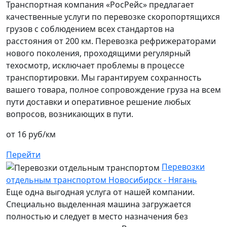
Транспортная компания «РосРейс» предлагает
качественные услуги по перевозке скоропортящихся
грузов с соблюдением всех стандартов на
расстояния от 200 км. Перевозка рефрижераторами
нового поколения, проходящими регулярный
техосмотр, исключает проблемы в процессе
транспортировки. Мы гарантируем сохранность
вашего товара, полное сопровождение груза на всем
пути доставки и оперативное решение любых
вопросов, возникающих в пути.
от 16 руб/км
Перейти
Перевозки
отдельным транспортом Новосибирск - Нягань
Еще одна выгодная услуга от нашей компании.
Специально выделенная машина загружается
полностью и следует в место назначения без