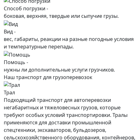
Способ погрузки -
боковая, верхняя, твердые или сыпучие грузы.
Вид -
вес, габариты, реакции на разные погодные условия
и температурные перепады.
Помощь -
нужны ли дополнительные услуги грузчиков.
Наш транспорт для грузоперевозок
Трал
Подходящий транспорт для автоперевозки
негабаритных и тяжеловесных грузов, которые
требуют особых условий транспортировки. Тралы
применяются для доставки промышленной
спецтехники, экскаваторов, бульдозеров,
сельскохозяйственного оборудования, контейнеров,