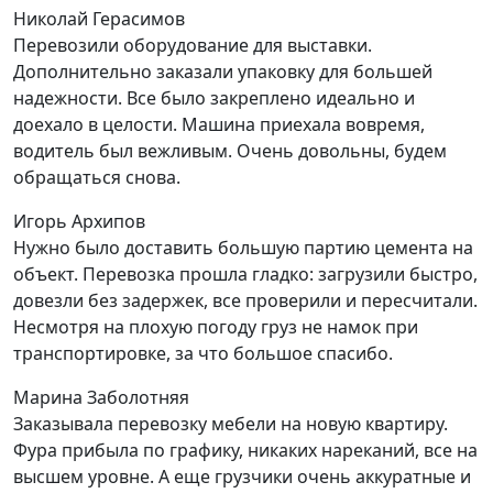
Николай Герасимов
Перевозили оборудование для выставки.
Дополнительно заказали упаковку для большей
надежности. Все было закреплено идеально и
доехало в целости. Машина приехала вовремя,
водитель был вежливым. Очень довольны, будем
обращаться снова.
Игорь Архипов
Нужно было доставить большую партию цемента на
объект. Перевозка прошла гладко: загрузили быстро,
довезли без задержек, все проверили и пересчитали.
Несмотря на плохую погоду груз не намок при
транспортировке, за что большое спасибо.
Марина Заболотняя
Заказывала перевозку мебели на новую квартиру.
Фура прибыла по графику, никаких нареканий, все на
высшем уровне. А еще грузчики очень аккуратные и