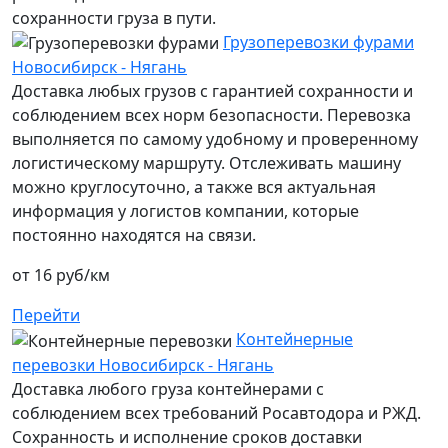
сохранности груза в пути.
Грузоперевозки фурами
Новосибирск - Нягань
Доставка любых грузов с гарантией сохранности и
соблюдением всех норм безопасности. Перевозка
выполняется по самому удобному и проверенному
логистическому маршруту. Отслеживать машину
можно круглосуточно, а также вся актуальная
информация у логистов компании, которые
постоянно находятся на связи.
от 16 руб/км
Перейти
Контейнерные
перевозки Новосибирск - Нягань
Доставка любого груза контейнерами с
соблюдением всех требований Росавтодора и РЖД.
Сохранность и исполнение сроков доставки