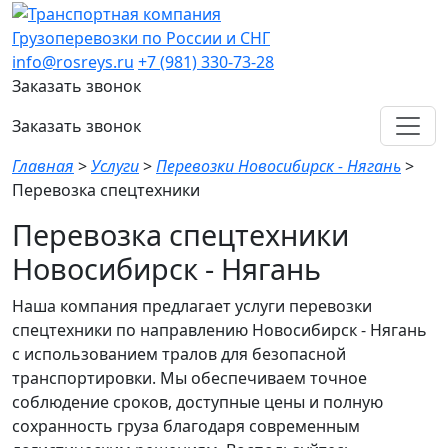
Грузоперевозки по России и СНГ
info@rosreys.ru
+7 (981) 330-73-28
Заказать звонок
Заказать звонок
Главная
>
Услуги
>
Перевозки Новосибирск - Нягань
>
Перевозка спецтехники
Перевозка спецтехники
Новосибирск - Нягань
Наша компания предлагает услуги перевозки
спецтехники по направлению Новосибирск - Нягань
с использованием тралов для безопасной
транспортировки. Мы обеспечиваем точное
соблюдение сроков, доступные цены и полную
сохранность груза благодаря современным