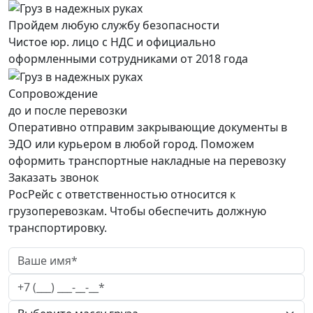
Пройдем любую службу безопасности
Чистое юр. лицо с НДС и официально
оформленными сотрудниками от 2018 года
Сопровождение
до и после перевозки
Оперативно отправим закрывающие документы в
ЭДО или курьером в любой город. Поможем
оформить транспортные накладные на перевозку
Заказать звонок
РосРейс с ответственностью относится к
грузоперевозкам. Чтобы обеспечить должную
транспортировку.