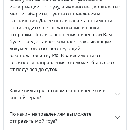
информации по грузу, а именно вес, количество
мест и габариты, пункта отправления и
назначения. Далее после расчета стоимости
производится её согласование и сроки
отправки. После завершения перевозки Вам
будет предоставлен комплект закрывающих
документов, соответствующий
законодательству РФ. В зависимости от
сложности направления это может быть срок
от получаса до суток.
Какие виды грузов возможно перевезти в
контейнерах?
По каким направлениям вы можете
отправить мой груз?