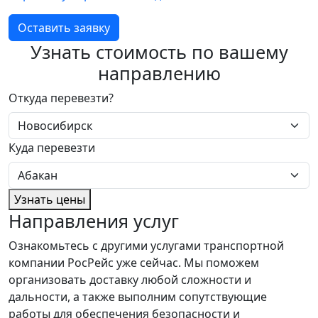
Оставить заявку
Узнать стоимость по вашему
направлению
Откуда перевезти?
Куда перевезти
Узнать цены
Направления услуг
Ознакомьтесь с другими услугами транспортной
компании РосРейс уже сейчас. Мы поможем
организовать доставку любой сложности и
дальности, а также выполним сопутствующие
работы для обеспечения безопасности и