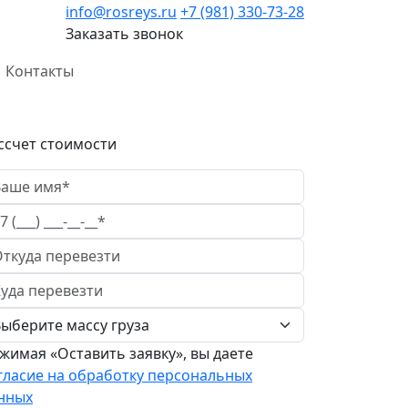
info@rosreys.ru
+7 (981) 330-73-28
Заказать звонок
Контакты
ссчет стоимости
жимая «Оставить заявку», вы даете
гласие на обработку персональных
нных