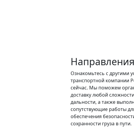
Направления
Ознакомьтесь с другими у
транспортной компании Р
сейчас. Мы поможем орга
доставку любой сложности
дальности, а также выпол
сопутствующие работы дл
обеспечения безопасност
сохранности груза в пути.