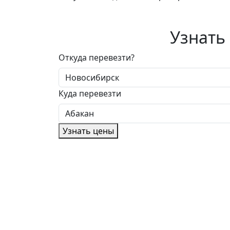
Узнать
Откуда перевезти?
Куда перевезти
Узнать цены