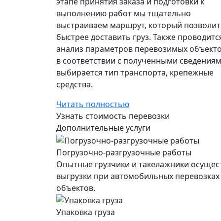
этапе принятия заказа и подготовки к
выполнению работ мы тщательно
выстраиваем маршрут, который позволит
быстрее доставить груз. Также проводитс
анализ параметров перевозимых объекто
в соответствии с полученными сведения
выбирается тип транспорта, крепежные
средства.
Читать полностью
Узнать стоимость перевозки
Дополнительные услуги
Погрузочно-разгрузочные работы
Опытные грузчики и такелажники осущес
выгрузки при автомобильных перевозках
объектов.
Упаковка груза