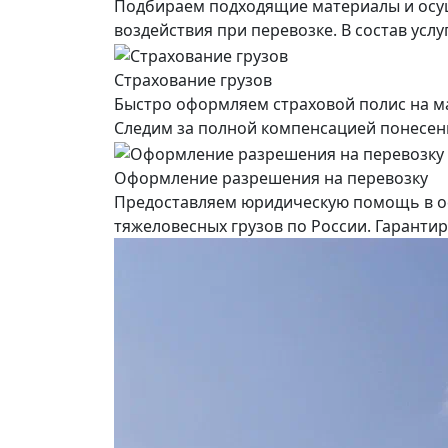
Подбираем подходящие материалы и осущ
воздействия при перевозке. В состав усл
Страхование грузов
Быстро оформляем страховой полис на ма
Следим за полной компенсацией понесенны
Оформление разрешения на перевозку
Предоставляем юридическую помощь в о
тяжеловесных грузов по России. Гарант