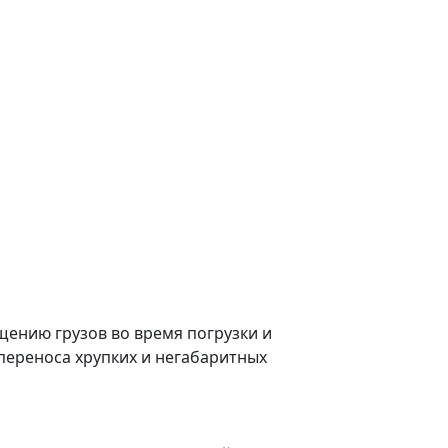
ению грузов во время погрузки и
переноса хрупких и негабаритных