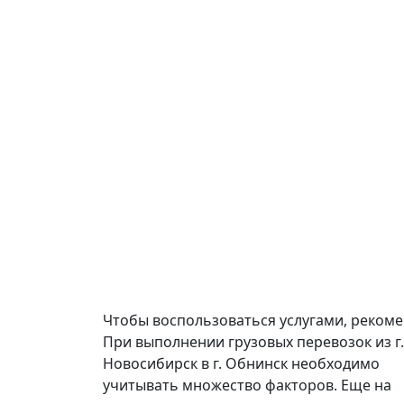
Чтобы воспользоваться услугами, реком
При выполнении грузовых перевозок из г.
Новосибирск в г. Обнинск необходимо
учитывать множество факторов. Еще на