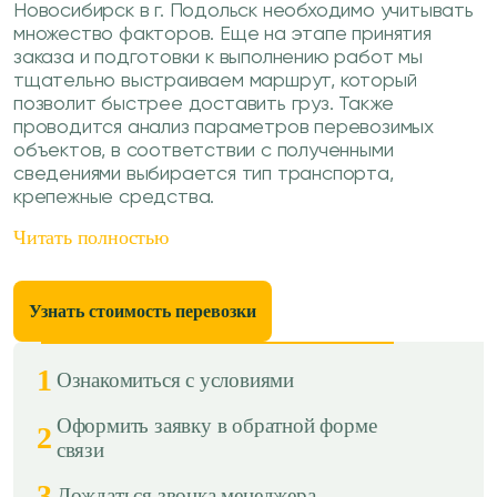
Новосибирск в г. Подольск необходимо учитывать
множество факторов. Еще на этапе принятия
заказа и подготовки к выполнению работ мы
тщательно выстраиваем маршрут, который
позволит быстрее доставить груз. Также
проводится анализ параметров перевозимых
объектов, в соответствии с полученными
сведениями выбирается тип транспорта,
крепежные средства.
Читать полностью
Узнать стоимость перевозки
1
Ознакомиться с условиями
Оформить заявку в обратной форме
2
связи
3
Дождаться звонка менеджера