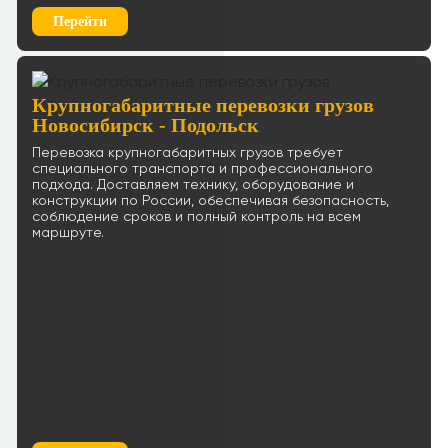
Перейти
Крупногабаритные перевозки грузов
Новосибирск - Подольск
Перевозка крупногабаритных грузов требует
специального транспорта и профессионального
подхода. Доставляем технику, оборудование и
конструкции по России, обеспечивая безопасность,
соблюдение сроков и полный контроль на всем
маршруте.