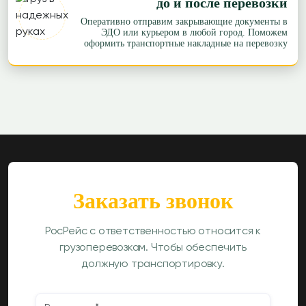
до и после перевозки
Оперативно отправим закрывающие документы в
ЭДО или курьером в любой город. Поможем
оформить транспортные накладные на перевозку
Заказать звонок
РосРейс с ответственностью относится к
грузоперевозкам. Чтобы обеспечить
должную транспортировку.