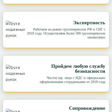
Экспертность
Работаем на рынке грузоперевозок РФ и СНГ с
2018 года. Осуществляем более 500 грузоперевозок
ежемесячно
Пройдем любую службу
безопасности
Чистое юр. лицо с НДС и официально
оформленными сотрудниками от 2018 года
Сопровождение