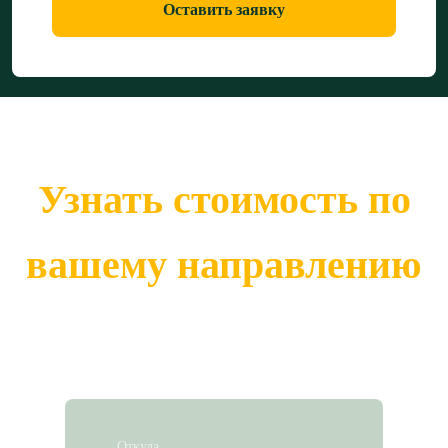
Оставить заявку
Узнать стоимость по
вашему направлению
Откуда