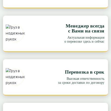
Менеджер всегда
с Вами на связи
Актуальная информация
о перевозке здесь и сейчас
Перевозка в срок
Высокая ответственность
за сроки доставки по договору