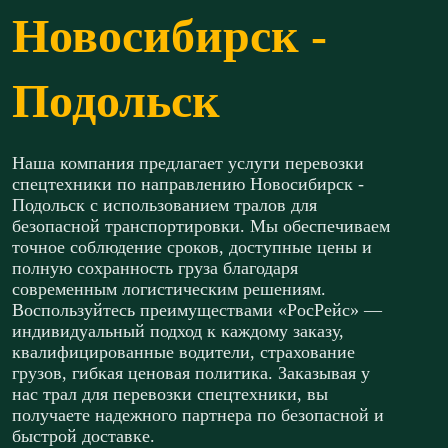
Новосибирск -
Подольск
Наша компания предлагает услуги перевозки
спецтехники по направлению Новосибирск -
Подольск с использованием тралов для
безопасной транспортировки. Мы обеспечиваем
точное соблюдение сроков, доступные цены и
полную сохранность груза благодаря
современным логистическим решениям.
Воспользуйтесь преимуществами «РосРейс» —
индивидуальный подход к каждому заказу,
квалифицированные водители, страхование
грузов, гибкая ценовая политика. Заказывая у
нас трал для перевозки спецтехники, вы
получаете надежного партнера по безопасной и
быстрой доставке.