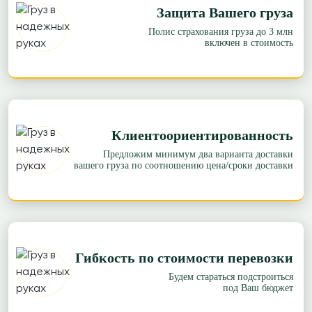
Защита Вашего груза
Полис страхования груза до 3 млн
включен в стоимость
Клиентоориентированность
Предложим минимум два варианта доставки
вашего груза по соотношению цена/сроки доставки
Гибкость по стоимости перевозки
Будем стараться подстроиться
под Ваш бюджет