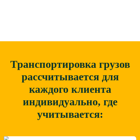
Транспортировка грузов
рассчитывается для
каждого
клиента
индивидуально, где
учитывается: