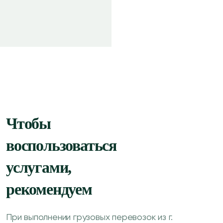
Чтобы
воспользоваться
услугами,
рекомендуем
При выполнении грузовых перевозок из г.