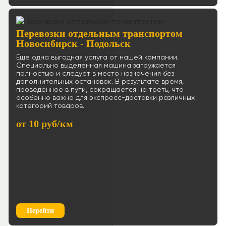
Перевозки отдельным транспортом
Новосибирск - Подольск
Еще одна выгодная услуга от нашей компании.
Специально выделенная машина загружается
полностью и следует в место назначения без
дополнительных остановок. В результате время,
проведенное в пути, сокращается на треть, что
особенно важно для экспресс-доставки различных
категорий товаров.
от 10 руб/км
Перейти