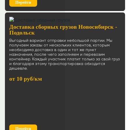
Перейти
Доставка сборных грузов Новосибирск -
Подольск
Выгодный вариант отправки небольшой партии. Мы
получаем заказы от нескольких клиентов, которым
необходима доставка в один и тот же пункт
назначения, после чего заполняем и перевозим
контейнер. Каждый участник платит только за свой груз
и благодаря этому транспортировка обходится
дешевле.
от 10 руб/км
Перейти