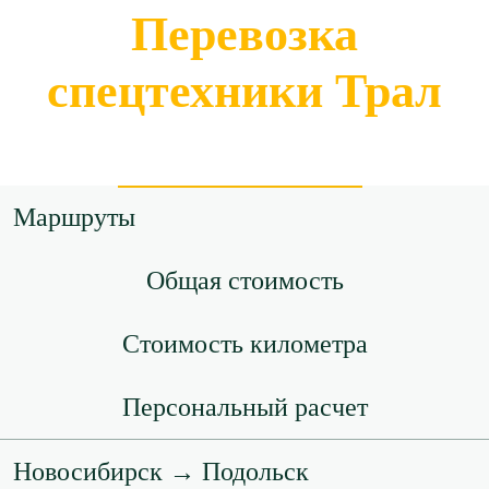
Перевозка
спецтехники Трал
Маршруты
Общая стоимость
Стоимость километра
Персональный расчет
Новосибирск → Подольск