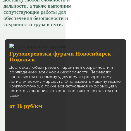
дальности, а также выполним
сопутствующие работы для
обеспечения безопасности и
сохранности груза в пути.
Грузоперевозки фурами Новосибирск -
Подольск
Доставка любых грузов с гарантией сохранности и
соблюдением всех норм безопасности. Перевозка
выполняется по самому удобному и проверенному
логистическому маршруту. Отслеживать машину можно
круглосуточно, а также вся актуальная информация у
логистов компании, которые постоянно находятся на
связи.
от 16 руб/км