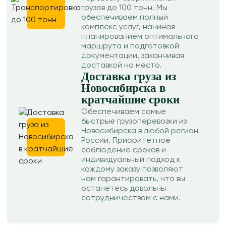
грузов до 100 тонн. Мы
обеспечиваем полный
комплекс услуг, начиная
планированием оптимального
маршрута и подготовкой
документации, заканчивая
доставкой на место.
Доставка груза из
Новосибирска в
кратчайшие сроки
Обеспечиваем самые
быстрые грузоперевозки из
Новосибирска в любой регион
России. Приоритетное
соблюдение сроков и
индивидуальный подход к
каждому заказу позволяют
нам гарантировать, что вы
останетесь довольны
сотрудничеством с нами.