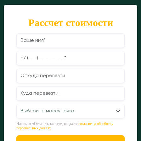
Рассчет стоимости
Нажимая «Оставить заявку», вы даете
согласие на обработку
персональных данных