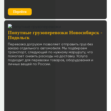
Перейти
Попутные грузоперевозки Новосибирск -
Подольск
Перевозка догрузом позволяет отправить груз без
заказа отдельного автомобиля. Мы подбираем
транспорт, следующий по нужному маршруту, что
помогает снизить расходы на доставку. Услуга
подходит для перевозки товаров, оборудования и
личных вещей по России.