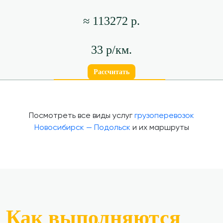
≈ 113272 р.
33 р/км.
Рассчитать
Посмотреть все виды услуг
грузоперевозок
Новосибирск — Подольск
и их маршруты
Как выполняются