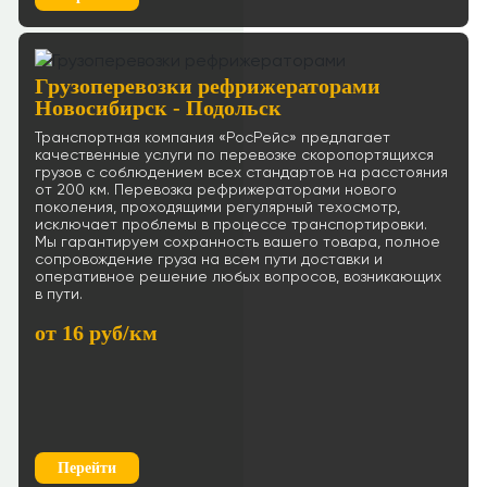
Грузоперевозки рефрижераторами
Новосибирск - Подольск
Транспортная компания «РосРейс» предлагает
качественные услуги по перевозке скоропортящихся
грузов с соблюдением всех стандартов на расстояния
от 200 км. Перевозка рефрижераторами нового
поколения, проходящими регулярный техосмотр,
исключает проблемы в процессе транспортировки.
Мы гарантируем сохранность вашего товара, полное
сопровождение груза на всем пути доставки и
оперативное решение любых вопросов, возникающих
в пути.
от 16 руб/км
Перейти