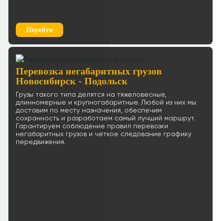
Перейти
Перевозка негабаритных грузов
Новосибирск - Подольск
Грузы такого типа делятся на тяжеловесные,
длинномерные и крупногабаритные. Любой из них мы
доставим по месту назначения, обеспечим
сохранность и разработаем самый лучший маршрут.
Гарантируем соблюдение правил перевозки
негабаритных грузов и четкое следование графику
передвижения.