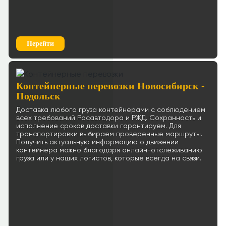
Перейти
Контейнерные перевозки Новосибирск -
Подольск
Доставка любого груза контейнерами с соблюдением
всех требований Росавтодора и РЖД. Сохранность и
исполнение сроков доставки гарантируем. Для
транспортировки выбираем проверенные маршруты.
Получить актуальную информацию о движении
контейнера можно благодаря онлайн-отслеживанию
груза или у наших логистов, которые всегда на связи.