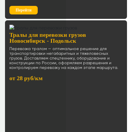
Перейти
Тралы для перевозки грузов
Новосибирск - Подольск
Перевозка тралом — оптимальное решение для
транспортировки негабаритных и тяжеловесных
грузов. Доставляем спецтехнику, оборудование и
конструкции по России, оформляем разрешения и
контролируем перевозку на каждом этапе маршрута.
от 28 руб/км