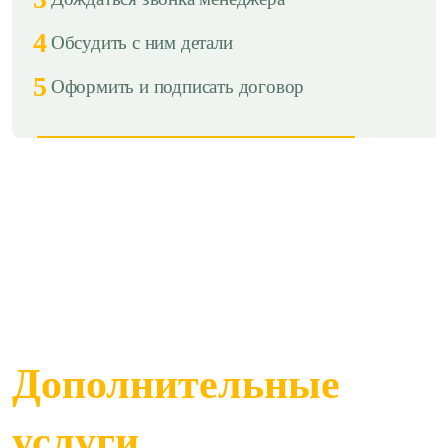
4
Обсудить с ним детали
5
Оформить и подписать договор
Дополнительные
услуги