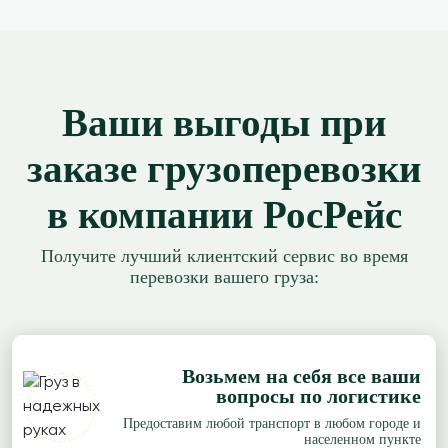
Ваши выгоды при
заказе грузоперевозки
в компании РосРейс
Получите лучший клиентский сервис во время
перевозки вашего груза:
Возьмем на себя все ваши
вопросы по логистике
Предоставим любой транспорт в любом городе и
населенном пункте