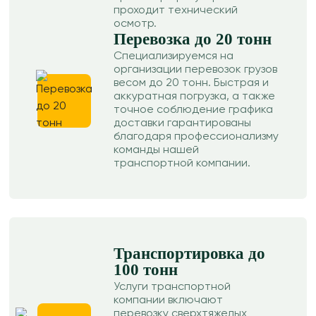
проходит технический
осмотр.
Перевозка до 20 тонн
Специализируемся на
организации перевозок грузов
весом до 20 тонн. Быстрая и
аккуратная погрузка, а также
точное соблюдение графика
доставки гарантированы
благодаря профессионализму
команды нашей
транспортной компании.
Транспортировка до
100 тонн
Услуги транспортной
компании включают
перевозку сверхтяжелых