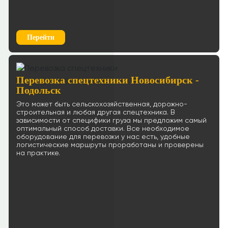
Перейти
Перевозка спецтехники Новосибирск -
Подольск
Это может быть сельскохозяйственная, дорожно-
строительная и любая другая спецтехника. В
зависимости от специфики груза мы предложим самый
оптимальный способ доставки. Все необходимое
оборудование для перевозки у нас есть, удобные
логистические маршруты проработаны и проверены
на практике.