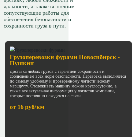
доставку любой сложности и
дальности, а также выполним
сопутствующие работы для
обеспечения безопасности и
сохранности груза в пути.
Грузоперевозки фурами Новосибирск -
Пушкин
Доставка любых грузов с гарантией сохранности и
соблюдением всех норм безопасности. Перевозка выполняется
по самому удобному и проверенному логистическому
маршруту. Отслеживать машину можно круглосуточно, а
также вся актуальная информация у логистов компании,
которые постоянно находятся на связи.
от 16 руб/км