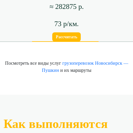
≈ 282875 р.
73 р/км.
Рассчитать
Посмотреть все виды услуг
грузоперевозок Новосибирск —
Пушкин
и их маршруты
Как выполняются