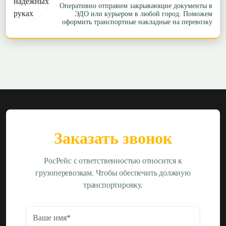
Оперативно отправим закрывающие документы в
ЭДО или курьером в любой город. Поможем
оформить транспортные накладные на перевозку
Заказать звонок
РосРейс с ответственностью относится к
грузоперевозкам. Чтобы обеспечить должную
транспортировку.