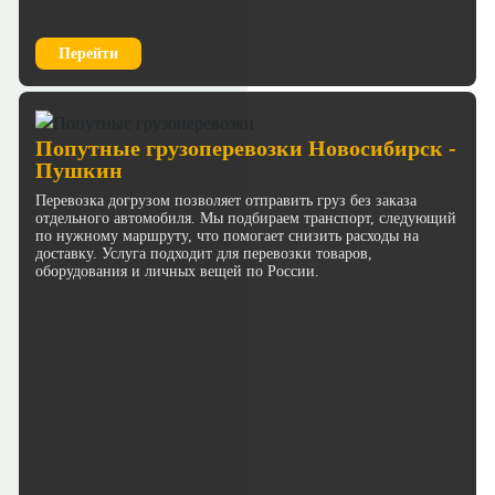
Перейти
Попутные грузоперевозки Новосибирск -
Пушкин
Перевозка догрузом позволяет отправить груз без заказа
отдельного автомобиля. Мы подбираем транспорт, следующий
по нужному маршруту, что помогает снизить расходы на
доставку. Услуга подходит для перевозки товаров,
оборудования и личных вещей по России.