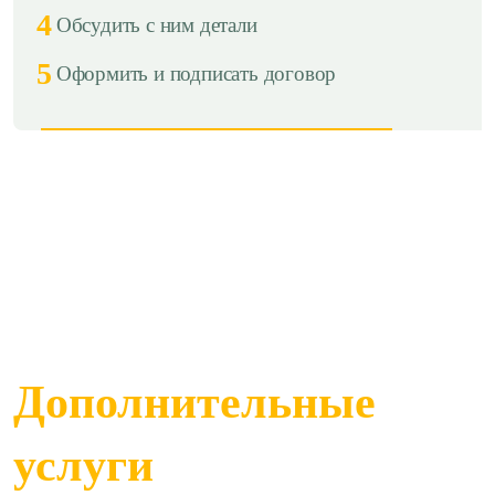
4
Обсудить с ним детали
5
Оформить и подписать договор
Дополнительные
услуги