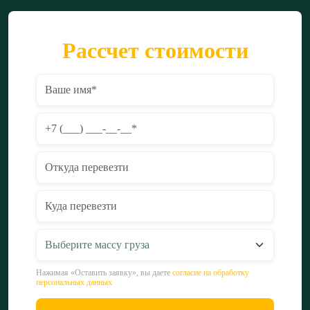
Рассчет стоимости
Нажимая «Оставить заявку», вы даете
согласие на обработку
персональных данных