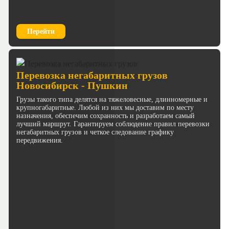
Перейти
Перевозка негабаритных грузов
Новосибирск - Пушкин
Грузы такого типа делятся на тяжеловесные, длинномерные и
крупногабаритные. Любой из них мы доставим по месту
назначения, обеспечим сохранность и разработаем самый
лучший маршрут. Гарантируем соблюдение правил перевозки
негабаритных грузов и четкое следование графику
передвижения.