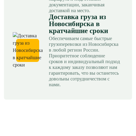
документации, заканчивая
доставкой на место.
Доставка груза из
Новосибирска в
кратчайшие сроки
Обеспечиваем самые быстрые
грузоперевозки из Новосибирска
в любой регион России.
Приоритетное соблюдение
сроков и индивидуальный подход
к каждому заказу позволяют нам
гарантировать, что вы останетесь
довольны сотрудничеством с
нами.