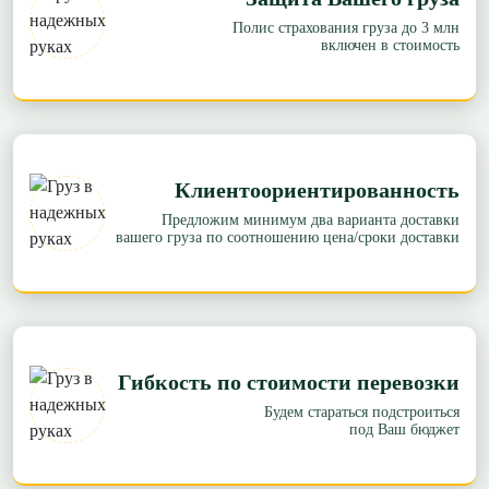
Полис страхования груза до 3 млн
включен в стоимость
Клиентоориентированность
Предложим минимум два варианта доставки
вашего груза по соотношению цена/сроки доставки
Гибкость по стоимости перевозки
Будем стараться подстроиться
под Ваш бюджет