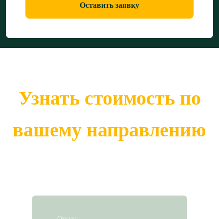
Оставить заявку
Узнать стоимость по
вашему направлению
Откуда