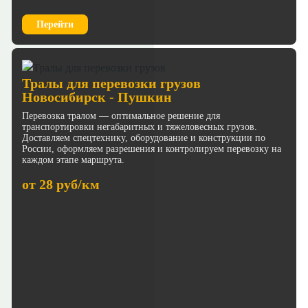
Перейти
Тралы для перевозки грузов
Новосибирск - Пушкин
Перевозка тралом — оптимальное решение для
транспортировки негабаритных и тяжеловесных грузов.
Доставляем спецтехнику, оборудование и конструкции по
России, оформляем разрешения и контролируем перевозку на
каждом этапе маршрута.
от 28 руб/км