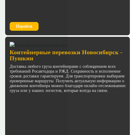
Перейти
Контейнерные перевозки Новосибирск -
Пушкин
Доставка любого груза контейнерами с соблюдением всех
требований Росавтодора и РЖД. Сохранность и исполнение
сроков доставки гарантируем. Для транспортировки выбираем
проверенные маршруты. Получить актуальную информацию о
движении контейнера можно благодаря онлайн-отслеживанию
груза или у наших логистов, которые всегда на связи.