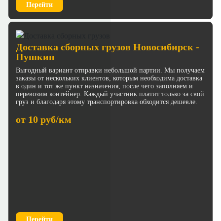
Перейти
Доставка сборных грузов Новосибирск -
Пушкин
Выгодный вариант отправки небольшой партии. Мы получаем
заказы от нескольких клиентов, которым необходима доставка
в один и тот же пункт назначения, после чего заполняем и
перевозим контейнер. Каждый участник платит только за свой
груз и благодаря этому транспортировка обходится дешевле.
от 10 руб/км
Перейти