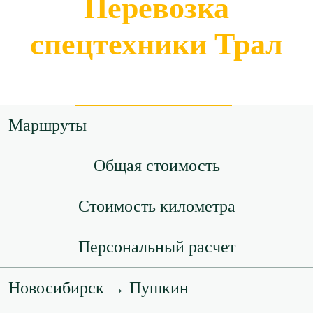
Перевозка
спецтехники Трал
Маршруты
Общая стоимость
Стоимость километра
Персональный расчет
Новосибирск → Пушкин