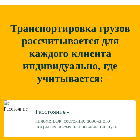
Транспортировка грузов
рассчитывается для
каждого
клиента
индивидуально, где
учитывается:
Расстояние -
километраж, состояние дорожного
покрытия, время на преодоление пути