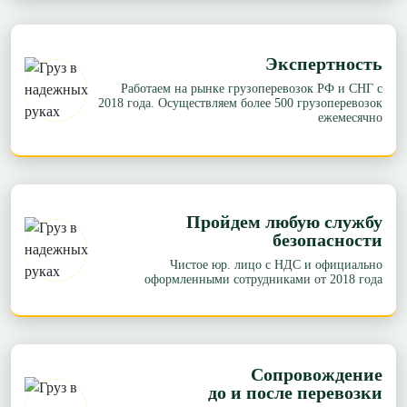
Экспертность
Работаем на рынке грузоперевозок РФ и СНГ с
2018 года. Осуществляем более 500 грузоперевозок
ежемесячно
Пройдем любую службу
безопасности
Чистое юр. лицо с НДС и официально
оформленными сотрудниками от 2018 года
Сопровождение
до и после перевозки