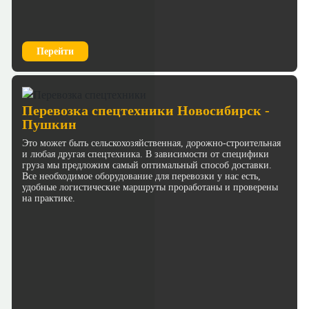
Перейти
Перевозка спецтехники Новосибирск -
Пушкин
Это может быть сельскохозяйственная, дорожно-строительная
и любая другая спецтехника. В зависимости от специфики
груза мы предложим самый оптимальный способ доставки.
Все необходимое оборудование для перевозки у нас есть,
удобные логистические маршруты проработаны и проверены
на практике.