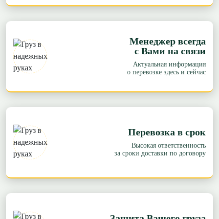
Менеджер всегда
с Вами на связи
Актуальная информация
о перевозке здесь и сейчас
Перевозка в срок
Высокая ответственность
за сроки доставки по договору
Защита Вашего груза