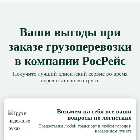
Ваши выгоды при
заказе грузоперевозки
в компании РосРейс
Получите лучший клиентский сервис во время
перевозки вашего груза:
Возьмем на себя все ваши
вопросы по логистике
Предоставим любой транспорт в любом городе и
населенном пункте