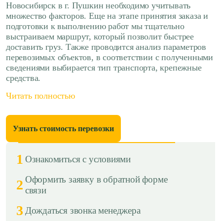
Новосибирск в г. Пушкин необходимо учитывать
множество факторов. Еще на этапе принятия заказа и
подготовки к выполнению работ мы тщательно
выстраиваем маршрут, который позволит быстрее
доставить груз. Также проводится анализ параметров
перевозимых объектов, в соответствии с полученными
сведениями выбирается тип транспорта, крепежные
средства.
Читать полностью
Узнать стоимость перевозки
1
Ознакомиться с условиями
Оформить заявку в обратной форме
2
связи
3
Дождаться звонка менеджера