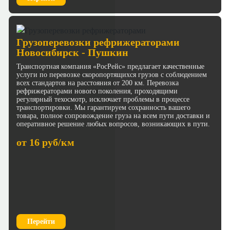
Грузоперевозки рефрижераторами
Новосибирск - Пушкин
Транспортная компания «РосРейс» предлагает качественные
услуги по перевозке скоропортящихся грузов с соблюдением
всех стандартов на расстояния от 200 км. Перевозка
рефрижераторами нового поколения, проходящими
регулярный техосмотр, исключает проблемы в процессе
транспортировки. Мы гарантируем сохранность вашего
товара, полное сопровождение груза на всем пути доставки и
оперативное решение любых вопросов, возникающих в пути.
от 16 руб/км
Перейти