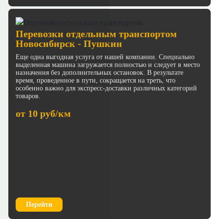
Перевозки отдельным транспортом
Новосибирск - Пушкин
Еще одна выгодная услуга от нашей компании. Специально
выделенная машина загружается полностью и следует в место
назначения без дополнительных остановок. В результате
время, проведенное в пути, сокращается на треть, что
особенно важно для экспресс-доставки различных категорий
товаров.
от 10 руб/км
Перейти