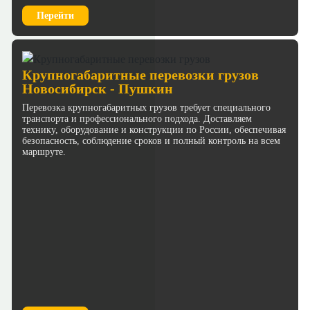
Перейти
Крупногабаритные перевозки грузов
Новосибирск - Пушкин
Перевозка крупногабаритных грузов требует специального
транспорта и профессионального подхода. Доставляем
технику, оборудование и конструкции по России, обеспечивая
безопасность, соблюдение сроков и полный контроль на всем
маршруте.