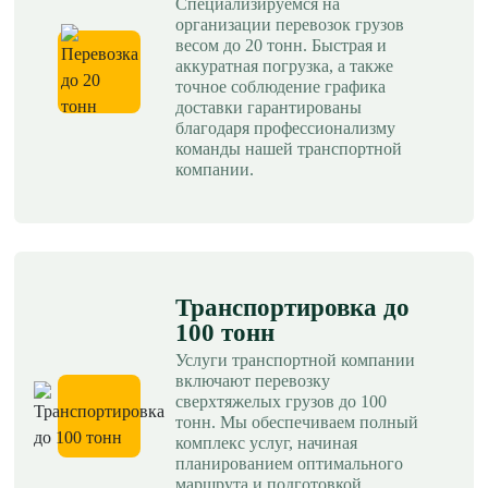
Специализируемся на
организации перевозок грузов
весом до 20 тонн. Быстрая и
аккуратная погрузка, а также
точное соблюдение графика
доставки гарантированы
благодаря профессионализму
команды нашей транспортной
компании.
Транспортировка до
100 тонн
Услуги транспортной компании
включают перевозку
сверхтяжелых грузов до 100
тонн. Мы обеспечиваем полный
комплекс услуг, начиная
планированием оптимального
маршрута и подготовкой