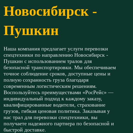
Новосибирск -
Пушкин
Наша компания предлагает услуги перевозки
спецтехники по направлению Новосибирск -
Пушкин с использованием тралов для
безопасной транспортировки. Мы обеспечиваем
точное соблюдение сроков, доступные цены и
полную сохранность груза благодаря
современным логистическим решениям.
Воспользуйтесь преимуществами «РосРейс» —
индивидуальный подход к каждому заказу,
квалифицированные водители, страхование
грузов, гибкая ценовая политика. Заказывая у
нас трал для перевозки спецтехники, вы
получаете надежного партнера по безопасной и
быстрой доставке.