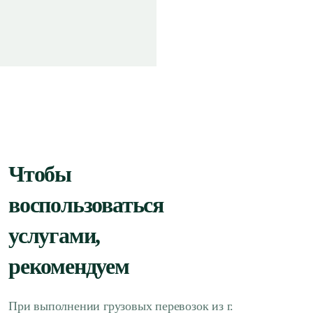
Чтобы
воспользоваться
услугами,
рекомендуем
При выполнении грузовых перевозок из г.