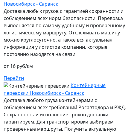
Новосибирск - Саранск
Доставка любых грузов с гарантией сохранности и
соблюдением всех норм безопасности. Перевозка
выполняется по самому удобному и проверенному
логистическому маршруту. Отслеживать машину
можно круглосуточно, а также вся актуальная
информация у логистов компании, которые
постоянно находятся на связи.
от 16 руб/км
Перейти
Контейнерные
перевозки Новосибирск - Саранск
Доставка любого груза контейнерами с
соблюдением всех требований Росавтодора и РЖД.
Сохранность и исполнение сроков доставки
гарантируем. Для транспортировки выбираем
проверенные маршруты. Получить актуальную