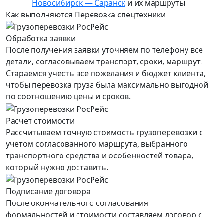
Новосибирск — Саранск
и их маршруты
Как выполняются Перевозка спецтехники
Обработка заявки
После получения заявки уточняем по телефону все
детали, согласовываем транспорт, сроки, маршрут.
Стараемся учесть все пожелания и бюджет клиента,
чтобы перевозка груза была максимально выгодной
по соотношению цены и сроков.
Расчет стоимости
Рассчитываем точную стоимость грузоперевозки с
учетом согласованного маршрута, выбранного
транспортного средства и особенностей товара,
который нужно доставить.
Подписание договора
После окончательного согласования
формальностей и стоимости составляем договор с