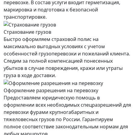
перевозке. В состав услуги входит герметизация,
маркировка и подготовка к безопасной
транспортировке.
Страхование грузов
Быстро оформляем страховой полис на
максимально выгодных условиях с учетом
особенностей грузоперевозки и пожеланий клиента.
Следим за полной компенсацией понесенных
убытков в случае повреждения, кражи или утраты
груза в ходе доставки.
Оформление разрешения на перевозку
Предоставляем юридическую помощь в
оформлении всех необходимых спецразрешений для
перевозки фурами крупногабаритных и
тяжеловесных грузов по России. Гарантируем
полное соответствие законодательным нормам для
любых маршрутов.