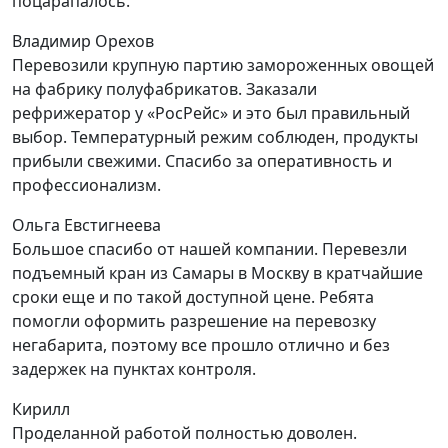
поцарапалось.
Владимир Орехов
Перевозили крупную партию замороженных овощей
на фабрику полуфабрикатов. Заказали
рефрижератор у «РосРейс» и это был правильный
выбор. Температурный режим соблюден, продукты
прибыли свежими. Спасибо за оперативность и
профессионализм.
Ольга Евстигнеева
Большое спасибо от нашей компании. Перевезли
подъемный кран из Самары в Москву в кратчайшие
сроки еще и по такой доступной цене. Ребята
помогли оформить разрешение на перевозку
негабарита, поэтому все прошло отлично и без
задержек на пунктах контроля.
Кирилл
Проделанной работой полностью доволен.