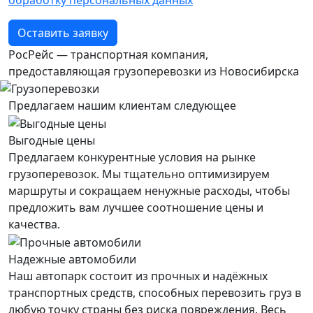
Оставить заявку
РосРейс — транспортная компания,
предоставляющая грузоперевозки из Новосибирска
Предлагаем нашим клиентам следующее
Выгодные цены
Предлагаем конкурентные условия на рынке
грузоперевозок. Мы тщательно оптимизируем
маршруты и сокращаем ненужные расходы, чтобы
предложить вам лучшее соотношение цены и
качества.
Надежные автомобили
Наш автопарк состоит из прочных и надёжных
транспортных средств, способных перевозить груз в
любую точку страны без риска повреждения. Весь