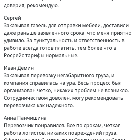
доверия, рекомендую.
Сергей
Заказывал газель для отправки мебели, доставили
даже раньше заявленного срока, что меня приятно
удивило. За пунктуальность и ответственность в
работе всегда готов платить, тем более что в
Росрейс тарифы нормальные.
Иван Демин
Заказывал перевозку негабаритного груза, и
компания справилась на ура. Весь процесс был
организован четко, никаких проблем не возникло.
Сотрудничеством доволен, могу рекомендовать
перевозчика как надежного.
Анна Панчишина
Перевозчик понравился. Все по срокам, четкая
работа логистов, никаких повреждений груза.