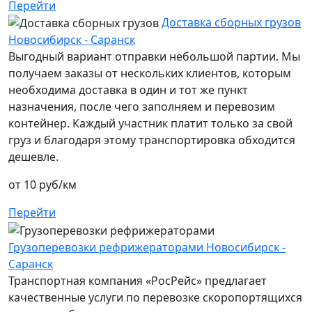
Перейти
Доставка сборных грузов
Новосибирск - Саранск
Выгодный вариант отправки небольшой партии. Мы
получаем заказы от нескольких клиентов, которым
необходима доставка в один и тот же пункт
назначения, после чего заполняем и перевозим
контейнер. Каждый участник платит только за свой
груз и благодаря этому транспортировка обходится
дешевле.
от 10 руб/км
Перейти
Грузоперевозки рефрижераторами Новосибирск -
Саранск
Транспортная компания «РосРейс» предлагает
качественные услуги по перевозке скоропортящихся