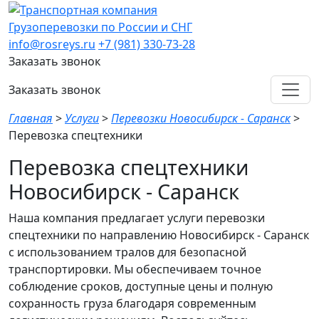
Грузоперевозки по России и СНГ
info@rosreys.ru
+7 (981) 330-73-28
Заказать звонок
Заказать звонок
Главная
>
Услуги
>
Перевозки Новосибирск - Саранск
>
Перевозка спецтехники
Перевозка спецтехники
Новосибирск - Саранск
Наша компания предлагает услуги перевозки
спецтехники по направлению Новосибирск - Саранск
с использованием тралов для безопасной
транспортировки. Мы обеспечиваем точное
соблюдение сроков, доступные цены и полную
сохранность груза благодаря современным