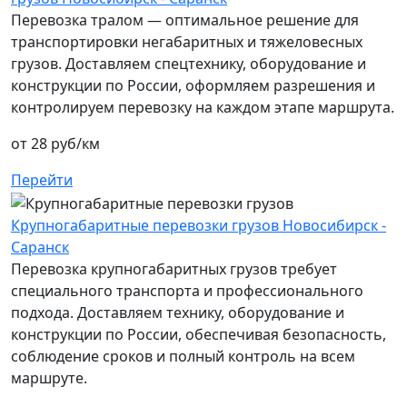
Перевозка тралом — оптимальное решение для
транспортировки негабаритных и тяжеловесных
грузов. Доставляем спецтехнику, оборудование и
конструкции по России, оформляем разрешения и
контролируем перевозку на каждом этапе маршрута.
от 28 руб/км
Перейти
Крупногабаритные перевозки грузов Новосибирск -
Саранск
Перевозка крупногабаритных грузов требует
специального транспорта и профессионального
подхода. Доставляем технику, оборудование и
конструкции по России, обеспечивая безопасность,
соблюдение сроков и полный контроль на всем
маршруте.