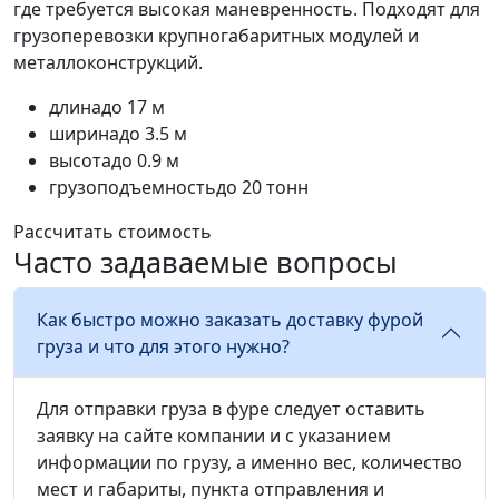
где требуется высокая маневренность. Подходят для
грузоперевозки крупногабаритных модулей и
металлоконструкций.
длина
до 17 м
ширина
до 3.5 м
высота
до 0.9 м
грузоподъемность
до 20 тонн
Рассчитать стоимость
Часто задаваемые вопросы
Как быстро можно заказать доставку фурой
груза и что для этого нужно?
Для отправки груза в фуре следует оставить
заявку на сайте компании и с указанием
информации по грузу, а именно вес, количество
мест и габариты, пункта отправления и