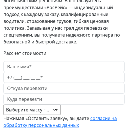
логистическим решениям. Воспользуйтесь
преимуществами «РосРейс» — индивидуальный
подход к каждому заказу, квалифицированные
водители, страхование грузов, гибкая ценовая
политика. Заказывая у нас трал для перевозки
спецтехники, вы получаете надежного партнера по
безопасной и быстрой доставке.
Рассчет стоимости
Выберите массу груза
Нажимая «Оставить заявку», вы даете
согласие на
обработку персональных данных