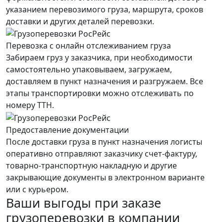
указанием перевозимого груза, маршрута, сроков
доставки и других деталей перевозки.
Перевозка с онлайн отслеживанием груза
Забираем груз у заказчика, при необходимости
самостоятельно упаковываем, загружаем,
доставляем в пункт назначения и разгружаем. Все
этапы транспортировки можно отслеживать по
номеру ТТН.
Предоставление документации
После доставки груза в пункт назначения логисты
оперативно отправляют заказчику счет-фактуру,
товарно-транспортную накладную и другие
закрывающие документы в электронном варианте
или с курьером.
Ваши выгоды при заказе
грузоперевозки в компании