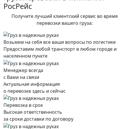
РосРейс
Получите лучший клиентский сервис во время
перевозки вашего груза:
Возьмем на себя все ваши вопросы по логистике
Предоставим любой транспорт в любом городе и
населенном пункте
Менеджер всегда
с Вами на связи
Актуальная информация
о перевозке здесь и сейчас
Перевозка в срок
Высокая ответственность
за сроки доставки по договору