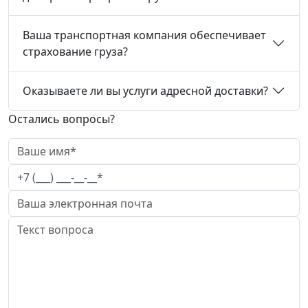
Ваша транспортная компания обеспечивает
страхование груза?
Оказываете ли вы услуги адресной доставки?
Остались вопросы?