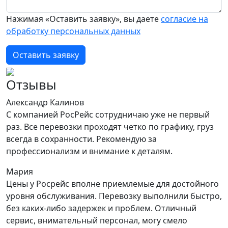
Нажимая «Оставить заявку», вы даете
согласие на
обработку персональных данных
Оставить заявку
Отзывы
Александр Калинов
С компанией РосРейс сотрудничаю уже не первый
раз. Все перевозки проходят четко по графику, груз
всегда в сохранности. Рекомендую за
профессионализм и внимание к деталям.
Мария
Цены у Росрейс вполне приемлемые для достойного
уровня обслуживания. Перевозку выполнили быстро,
без каких-либо задержек и проблем. Отличный
сервис, внимательный персонал, могу смело