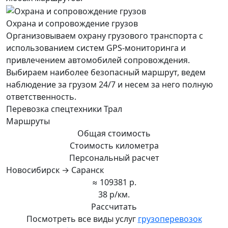
Охрана и сопровождение грузов
Организовываем охрану грузового транспорта с
использованием систем GPS-мониторинга и
привлечением автомобилей сопровождения.
Выбираем наиболее безопасный маршрут, ведем
наблюдение за грузом 24/7 и несем за него полную
ответственность.
Перевозка спецтехники Трал
Маршруты
Общая стоимость
Стоимость километра
Персональный расчет
Новосибирск → Саранск
≈ 109381 р.
38 р/км.
Рассчитать
Посмотреть все виды услуг
грузоперевозок