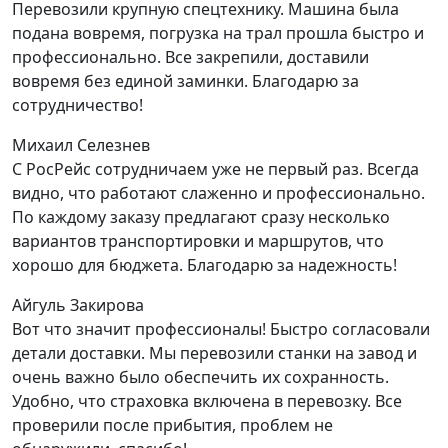
Перевозили крупную спецтехнику. Машина была
подана вовремя, погрузка на трал прошла быстро и
профессионально. Все закрепили, доставили
вовремя без единой заминки. Благодарю за
сотрудничество!
Михаил Селезнев
С РосРейс сотрудничаем уже не первый раз. Всегда
видно, что работают слаженно и профессионально.
По каждому заказу предлагают сразу несколько
вариантов транспортировки и маршрутов, что
хорошо для бюджета. Благодарю за надежность!
Айгуль Закирова
Вот что значит профессионалы! Быстро согласовали
детали доставки. Мы перевозили станки на завод и
очень важно было обеспечить их сохранность.
Удобно, что страховка включена в перевозку. Все
проверили после прибытия, проблем не