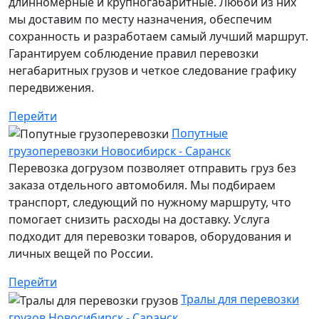
длинномерные и крупногабаритные. Любой из них
мы доставим по месту назначения, обеспечим
сохранность и разработаем самый лучший маршрут.
Гарантируем соблюдение правил перевозки
негабаритных грузов и четкое следование графику
передвижения.
Перейти
Попутные
грузоперевозки Новосибирск - Саранск
Перевозка догрузом позволяет отправить груз без
заказа отдельного автомобиля. Мы подбираем
транспорт, следующий по нужному маршруту, что
помогает снизить расходы на доставку. Услуга
подходит для перевозки товаров, оборудования и
личных вещей по России.
Перейти
Тралы для перевозки
грузов Новосибирск - Саранск