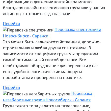
информацию о движении контейнера можно
благодаря онлайн-отслеживанию груза или у наших
логистов, которые всегда на связи.
Перейти
Перевозка спецтехники
Новосибирск - Саранск
Это может быть сельскохозяйственная, дорожно-
строительная и любая другая спецтехника. В
зависимости от специфики груза мы предложим
самый оптимальный способ доставки. Все
необходимое оборудование для перевозки у нас
есть, удобные логистические маршруты
проработаны и проверены на практике.
Перейти
Перевозка
негабаритных грузов Новосибирск - Саранск
Грузы такого типа делятся на тяжеловесные,