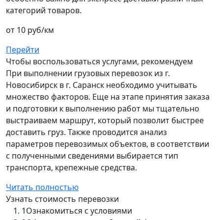
категорий товаров.
от 10 руб/км
Перейти
Чтобы воспользоваться услугами, рекомендуем
При выполнении грузовых перевозок из г.
Новосибирск в г. Саранск необходимо учитывать
множество факторов. Еще на этапе принятия заказа
и подготовки к выполнению работ мы тщательно
выстраиваем маршрут, который позволит быстрее
доставить груз. Также проводится анализ
параметров перевозимых объектов, в соответствии
с полученными сведениями выбирается тип
транспорта, крепежные средства.
Читать полностью
Узнать стоимость перевозки
1
Ознакомиться с условиями