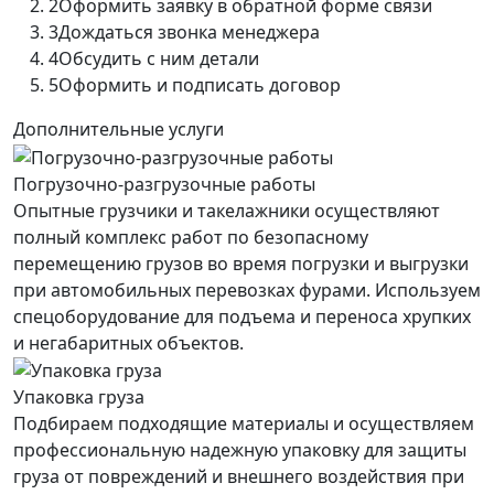
2
Оформить заявку в обратной форме связи
3
Дождаться звонка менеджера
4
Обсудить с ним детали
5
Оформить и подписать договор
Дополнительные услуги
Погрузочно-разгрузочные работы
Опытные грузчики и такелажники осуществляют
полный комплекс работ по безопасному
перемещению грузов во время погрузки и выгрузки
при автомобильных перевозках фурами. Используем
спецоборудование для подъема и переноса хрупких
и негабаритных объектов.
Упаковка груза
Подбираем подходящие материалы и осуществляем
профессиональную надежную упаковку для защиты
груза от повреждений и внешнего воздействия при