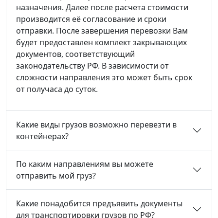
назначения. Далее после расчета стоимости
производится её согласование и сроки
отправки. После завершения перевозки Вам
будет предоставлен комплект закрывающих
документов, соответствующий
законодательству РФ. В зависимости от
сложности направления это может быть срок
от получаса до суток.
Какие виды грузов возможно перевезти в
контейнерах?
По каким направлениям вы можете
отправить мой груз?
Какие понадобится предъявить документы
для транспортировки грузов по РФ?