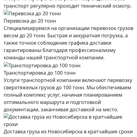
транспорт регулярно проходит технический осмотр.
Перевозка до 20 тонн
Специализируемся на организации перевозок грузов
весом до 20 тонн. Быстрая и аккуратная погрузка, а
также точное соблюдение графика доставки
гарантированы благодаря профессионализму
команды нашей транспортной компании.
Транспортировка до 100 тонн
Услуги транспортной компании включают перевозку
сверхтяжелых грузов до 100 тонн. Мы обеспечиваем
полный комплекс услуг, начиная планированием
оптимального маршрута и подготовкой
документации, заканчивая доставкой на место.
Доставка груза из Новосибирска в кратчайшие сроки