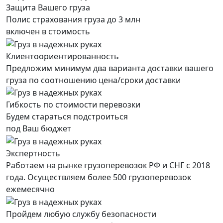
Защита Вашего груза
Полис страхования груза до 3 млн
включен в стоимость
Клиентоориентированность
Предложим минимум два варианта доставки вашего
груза по соотношению цена/сроки доставки
Гибкость по стоимости перевозки
Будем стараться подстроиться
под Ваш бюджет
Экспертность
Работаем на рынке грузоперевозок РФ и СНГ с 2018
года. Осуществляем более 500 грузоперевозок
ежемесячно
Пройдем любую службу безопасности