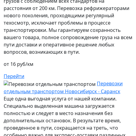
грузов с соблюдением всех стандартов на
расстояния от 200 км. Перевозка рефрижераторами
нового поколения, проходящими регулярный
техосмотр, исключает проблемы в процессе
транспортировки. Мы гарантируем сохранность
вашего товара, полное сопровождение груза на всем
пути доставки и оперативное решение любых
вопросов, возникающих в пути.
от 16 руб/км
Перейти
Перевозки
отдельным транспортом Новосибирск - Саранск
Еще одна выгодная услуга от нашей компании.
Специально выделенная машина загружается
полностью и следует в место назначения без
дополнительных остановок. В результате время,
проведенное в пути, сокращается на треть, что
особенно важно для экспресс-доставки различных