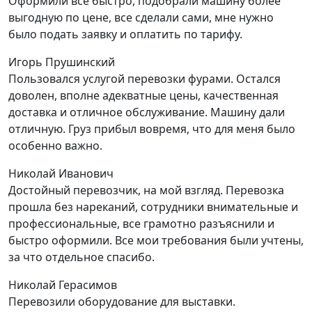
Оформили все быстро, подобрали машину более
выгодную по цене, все сделали сами, мне нужно
было подать заявку и оплатить по тарифу.
Игорь Прушинский
Пользовался услугой перевозки фурами. Остался
доволен, вполне адекватные цены, качественная
доставка и отличное обслуживание. Машину дали
отличную. Груз прибыл вовремя, что для меня было
особенно важно.
Николай Иванович
Достойный перевозчик, на мой взгляд. Перевозка
прошла без нареканий, сотрудники внимательные и
профессиональные, все грамотно разъяснили и
быстро оформили. Все мои требования были учтены,
за что отдельное спасибо.
Николай Герасимов
Перевозили оборудование для выставки.