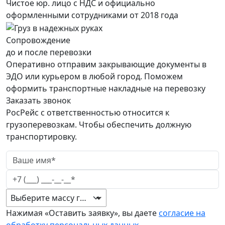
Чистое юр. лицо с НДС и официально
оформленными сотрудниками от 2018 года
Сопровождение
до и после перевозки
Оперативно отправим закрывающие документы в
ЭДО или курьером в любой город. Поможем
оформить транспортные накладные на перевозку
Заказать звонок
РосРейс с ответственностью относится к
грузоперевозкам. Чтобы обеспечить должную
транспортировку.
Выберите массу груза
Нажимая «Оставить заявку», вы даете
согласие на
обработку персональных данных