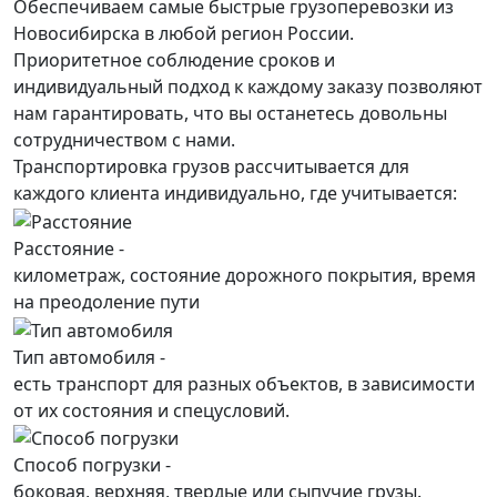
Обеспечиваем самые быстрые грузоперевозки из
Новосибирска в любой регион России.
Приоритетное соблюдение сроков и
индивидуальный подход к каждому заказу позволяют
нам гарантировать, что вы останетесь довольны
сотрудничеством с нами.
Транспортировка грузов рассчитывается для
каждого
клиента
индивидуально, где учитывается:
Расстояние -
километраж, состояние дорожного покрытия, время
на преодоление пути
Тип автомобиля -
есть транспорт для разных объектов, в зависимости
от их состояния и спецусловий.
Способ погрузки -
боковая, верхняя, твердые или сыпучие грузы.