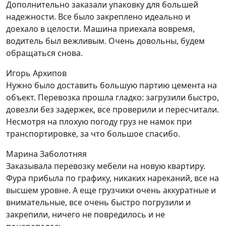
Дополнительно заказали упаковку для большей
надежности. Все было закреплено идеально и
доехало в целости. Машина приехала вовремя,
водитель был вежливым. Очень довольны, будем
обращаться снова.
Игорь Архипов
Нужно было доставить большую партию цемента на
объект. Перевозка прошла гладко: загрузили быстро,
довезли без задержек, все проверили и пересчитали.
Несмотря на плохую погоду груз не намок при
транспортировке, за что большое спасибо.
Марина Заболотняя
Заказывала перевозку мебели на новую квартиру.
Фура прибыла по графику, никаких нареканий, все на
высшем уровне. А еще грузчики очень аккуратные и
внимательные, все очень быстро погрузили и
закрепили, ничего не повредилось и не