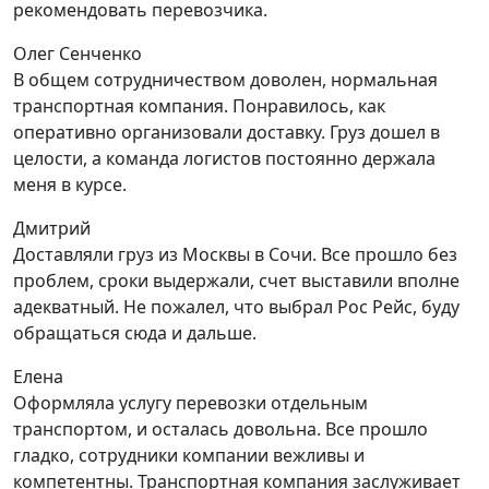
рекомендовать перевозчика.
Олег Сенченко
В общем сотрудничеством доволен, нормальная
транспортная компания. Понравилось, как
оперативно организовали доставку. Груз дошел в
целости, а команда логистов постоянно держала
меня в курсе.
Дмитрий
Доставляли груз из Москвы в Сочи. Все прошло без
проблем, сроки выдержали, счет выставили вполне
адекватный. Не пожалел, что выбрал Рос Рейс, буду
обращаться сюда и дальше.
Елена
Оформляла услугу перевозки отдельным
транспортом, и осталась довольна. Все прошло
гладко, сотрудники компании вежливы и
компетентны. Транспортная компания заслуживает