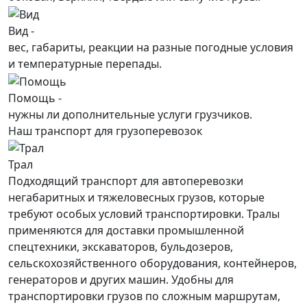
Вид -
вес, габариты, реакции на разные погодные условия
и температурные перепады.
Помощь -
нужны ли дополнительные услуги грузчиков.
Наш транспорт для грузоперевозок
Трал
Подходящий транспорт для автоперевозки
негабаритных и тяжеловесных грузов, которые
требуют особых условий транспортировки. Тралы
применяются для доставки промышленной
спецтехники, экскаваторов, бульдозеров,
сельскохозяйственного оборудования, контейнеров,
генераторов и других машин. Удобны для
транспортировки грузов по сложным маршрутам,