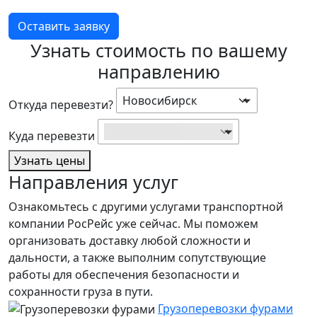
Оставить заявку
Узнать стоимость по вашему
направлению
Новосибирск
Откуда перевезти?
Найти...
Куда перевезти
Узнать цены
Направления услуг
Ознакомьтесь с другими услугами транспортной
компании РосРейс уже сейчас. Мы поможем
организовать доставку любой сложности и
дальности, а также выполним сопутствующие
работы для обеспечения безопасности и
сохранности груза в пути.
Грузоперевозки фурами