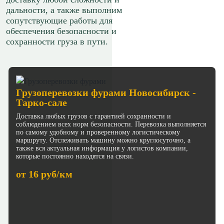
дальности, а также выполним
сопутствующие работы для
обеспечения безопасности и
сохранности груза в пути.
Грузоперевозки фурами Новосибирск -
Тарко-сале
Доставка любых грузов с гарантией сохранности и
соблюдением всех норм безопасности. Перевозка выполняется
по самому удобному и проверенному логистическому
маршруту. Отслеживать машину можно круглосуточно, а
также вся актуальная информация у логистов компании,
которые постоянно находятся на связи.
от 16 руб/км