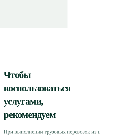
Чтобы
воспользоваться
услугами,
рекомендуем
При выполнении грузовых перевозок из г.