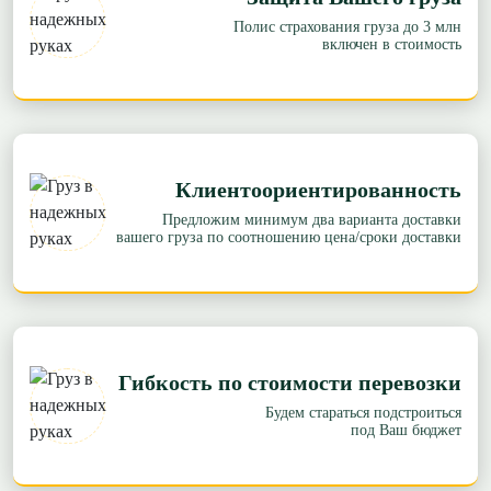
Полис страхования груза до 3 млн
включен в стоимость
Клиентоориентированность
Предложим минимум два варианта доставки
вашего груза по соотношению цена/сроки доставки
Гибкость по стоимости перевозки
Будем стараться подстроиться
под Ваш бюджет