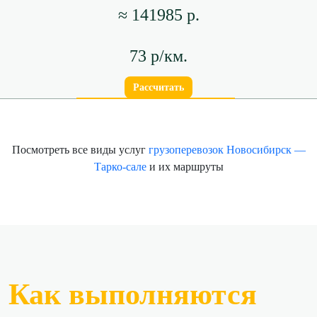
≈ 141985 р.
73 р/км.
Рассчитать
Посмотреть все виды услуг
грузоперевозок Новосибирск —
Тарко-сале
и их маршруты
Как выполняются