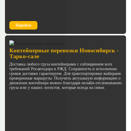
Перейти
Контейнерные перевозки Новосибирск -
Тарко-сале
Доставка любого груза контейнерами с соблюдением всех
требований Росавтодора и РЖД. Сохранность и исполнение
сроков доставки гарантируем. Для транспортировки выбираем
проверенные маршруты. Получить актуальную информацию о
движении контейнера можно благодаря онлайн-отслеживанию
груза или у наших логистов, которые всегда на связи.