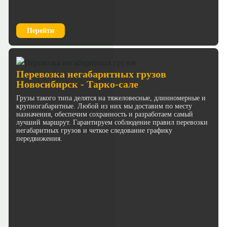
Перейти
Перевозка негабаритных грузов
Новосибирск - Тарко-сале
Грузы такого типа делятся на тяжеловесные, длинномерные и
крупногабаритные. Любой из них мы доставим по месту
назначения, обеспечим сохранность и разработаем самый
лучший маршрут. Гарантируем соблюдение правил перевозки
негабаритных грузов и четкое следование графику
передвижения.