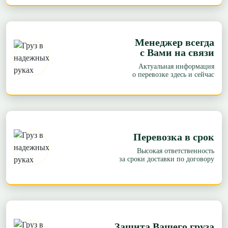
Менеджер всегда
с Вами на связи
Актуальная информация
о перевозке здесь и сейчас
Перевозка в срок
Высокая ответственность
за сроки доставки по договору
Защита Вашего груза