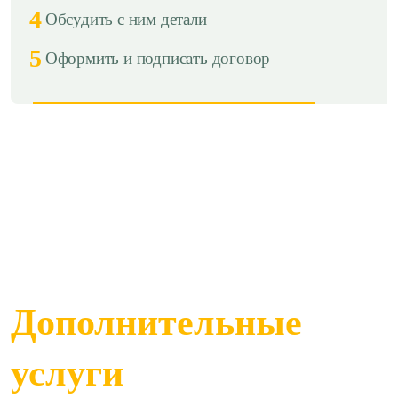
4
Обсудить с ним детали
5
Оформить и подписать договор
Дополнительные
услуги