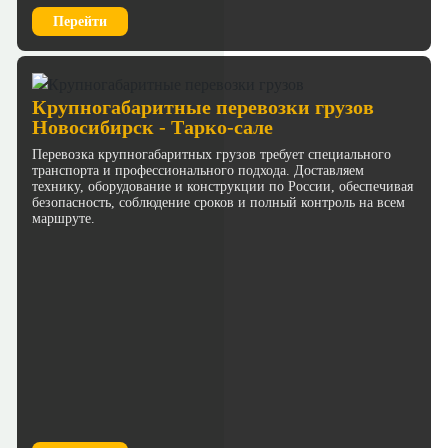
Перейти
Крупногабаритные перевозки грузов
Новосибирск - Тарко-сале
Перевозка крупногабаритных грузов требует специального
транспорта и профессионального подхода. Доставляем
технику, оборудование и конструкции по России, обеспечивая
безопасность, соблюдение сроков и полный контроль на всем
маршруте.