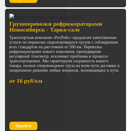
Грузоперевозки рефрижераторами
Новосибирск - Тарко-сале
Транспортная компания «РосРейс» предлагает качественные
услуги по перевозке скоропортящихся грузов с соблюдением
всех стандартов на расстояния от 200 км. Перевозка
рефрижераторами нового поколения, проходящими
регулярный техосмотр, исключает проблемы в процессе
транспортировки. Мы гарантируем сохранность вашего
товара, полное сопровождение груза на всем пути доставки и
оперативное решение любых вопросов, возникающих в пути.
от 16 руб/км
Перейти