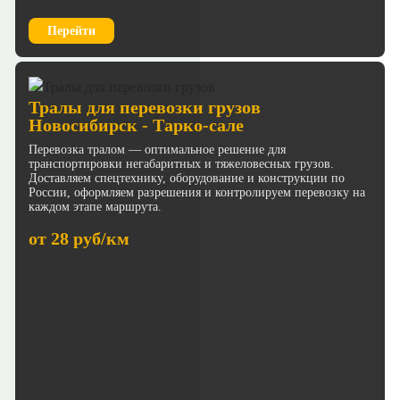
Перейти
Тралы для перевозки грузов
Новосибирск - Тарко-сале
Перевозка тралом — оптимальное решение для
транспортировки негабаритных и тяжеловесных грузов.
Доставляем спецтехнику, оборудование и конструкции по
России, оформляем разрешения и контролируем перевозку на
каждом этапе маршрута.
от 28 руб/км