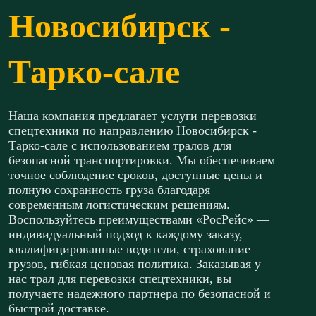
Новосибирск -
Тарко-сале
Наша компания предлагает услуги перевозки
спецтехники по направлению Новосибирск -
Тарко-сале с использованием тралов для
безопасной транспортировки. Мы обеспечиваем
точное соблюдение сроков, доступные цены и
полную сохранность груза благодаря
современным логистическим решениям.
Воспользуйтесь преимуществами «РосРейс» —
индивидуальный подход к каждому заказу,
квалифицированные водители, страхование
грузов, гибкая ценовая политика. Заказывая у
нас трал для перевозки спецтехники, вы
получаете надежного партнера по безопасной и
быстрой доставке.