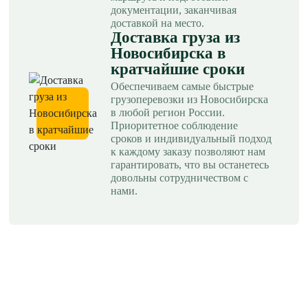
документации, заканчивая
доставкой на место.
Доставка груза из
Новосибирска в
кратчайшие сроки
Обеспечиваем самые быстрые
грузоперевозки из Новосибирска
в любой регион России.
Приоритетное соблюдение
сроков и индивидуальный подход
к каждому заказу позволяют нам
гарантировать, что вы останетесь
довольны сотрудничеством с
нами.