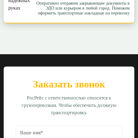
Оперативно отправим закрывающие документы в
ЭДО или курьером в любой город. Поможем
оформить транспортные накладные на перевозку
Заказать звонок
РосРейс с ответственностью относится к
грузоперевозкам. Чтобы обеспечить должную
транспортировку.