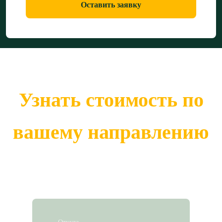
Оставить заявку
Узнать стоимость по
вашему направлению