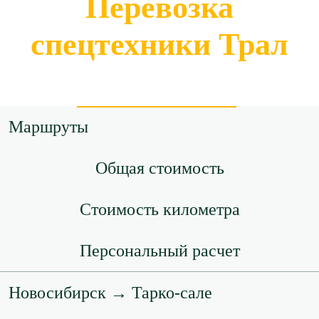
Перевозка
спецтехники Трал
Маршруты
Общая стоимость
Стоимость километра
Персональный расчет
Новосибирск → Тарко-сале