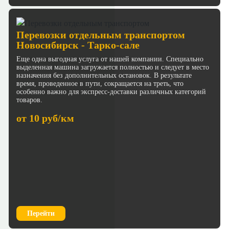
Перевозки отдельным транспортом
Новосибирск - Тарко-сале
Еще одна выгодная услуга от нашей компании. Специально
выделенная машина загружается полностью и следует в место
назначения без дополнительных остановок. В результате
время, проведенное в пути, сокращается на треть, что
особенно важно для экспресс-доставки различных категорий
товаров.
от 10 руб/км
Перейти