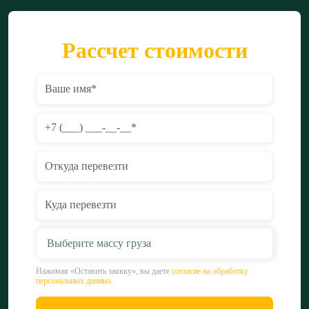
Рассчет стоимости
Выберите массу груза
Нажимая «Оставить заявку», вы даете
согласие на обработку
персональных данных