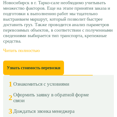
Новосибирск в г. Тарко-сале необходимо учитывать
множество факторов. Еще на этапе принятия заказа и
подготовки к выполнению работ мы тщательно
выстраиваем маршрут, который позволит быстрее
доставить груз. Также проводится анализ параметров
перевозимых объектов, в соответствии с полученными
сведениями выбирается тип транспорта, крепежные
средства.
Читать полностью
Узнать стоимость перевозки
1
Ознакомиться с условиями
Оформить заявку в обратной форме
2
связи
3
Дождаться звонка менеджера