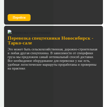
Перейти
Перевозка спецтехники Новосибирск -
Тарко-сале
Это может быть сельскохозяйственная, дорожно-строительная
и любая другая спецтехника. В зависимости от специфики
груза мы предложим самый оптимальный способ доставки.
Все необходимое оборудование для перевозки у нас есть,
удобные логистические маршруты проработаны и проверены
на практике.