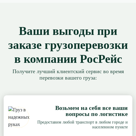
Ваши выгоды при
заказе грузоперевозки
в компании РосРейс
Получите лучший клиентский сервис во время
перевозки вашего груза:
Возьмем на себя все ваши
вопросы по логистике
Предоставим любой транспорт в любом городе и
населенном пункте