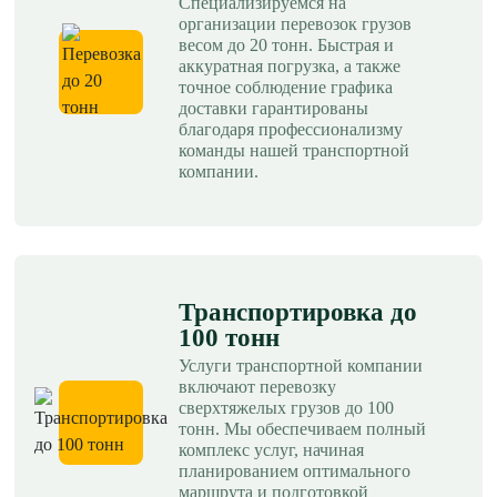
Специализируемся на
организации перевозок грузов
весом до 20 тонн. Быстрая и
аккуратная погрузка, а также
точное соблюдение графика
доставки гарантированы
благодаря профессионализму
команды нашей транспортной
компании.
Транспортировка до
100 тонн
Услуги транспортной компании
включают перевозку
сверхтяжелых грузов до 100
тонн. Мы обеспечиваем полный
комплекс услуг, начиная
планированием оптимального
маршрута и подготовкой