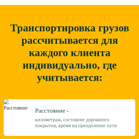
Транспортировка грузов
рассчитывается для
каждого
клиента
индивидуально, где
учитывается:
Расстояние -
километраж, состояние дорожного
покрытия, время на преодоление пути