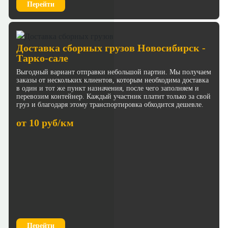
Перейти
Доставка сборных грузов Новосибирск -
Тарко-сале
Выгодный вариант отправки небольшой партии. Мы получаем
заказы от нескольких клиентов, которым необходима доставка
в один и тот же пункт назначения, после чего заполняем и
перевозим контейнер. Каждый участник платит только за свой
груз и благодаря этому транспортировка обходится дешевле.
от 10 руб/км
Перейти