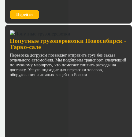
Перейти
Попутные грузоперевозки Новосибирск -
Тарко-сале
Перевозка догрузом позволяет отправить груз без заказа
отдельного автомобиля. Мы подбираем транспорт, следующий
по нужному маршруту, что помогает снизить расходы на
доставку. Услуга подходит для перевозки товаров,
оборудования и личных вещей по России.