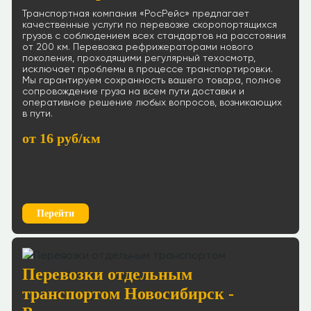
Транспортная компания «РосРейс» предлагает
качественные услуги по перевозке скоропортящихся
грузов с соблюдением всех стандартов на расстояния
от 200 км. Перевозка рефрижераторами нового
поколения, проходящими регулярный техосмотр,
исключает проблемы в процессе транспортировки.
Мы гарантируем сохранность вашего товара, полное
сопровождение груза на всем пути доставки и
оперативное решение любых вопросов, возникающих
в пути.
от 16 руб/км
Перейти
Перевозки отдельным
транспортом Новосибирск -