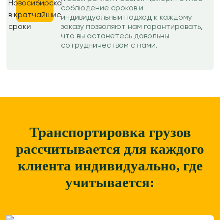
соблюдение сроков и
индивидуальный подход к каждому
заказу позволяют нам гарантировать,
что вы останетесь довольны
сотрудничеством с нами.
Транспортировка грузов
рассчитывается для каждого
клиента
индивидуально, где
учитывается: