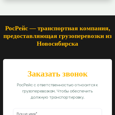
РосРейс — транспортная компания,
предоставляющая грузоперевозки из
Новосибирска
Заказать звонок
РосРейс с ответственностью относится к
грузоперевозкам. Чтобы обеспечить
должную транспортировку.