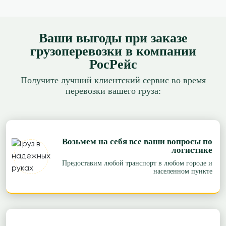
Ваши выгоды при заказе
грузоперевозки в компании
РосРейс
Получите лучший клиентский сервис во время
перевозки вашего груза:
Возьмем на себя все ваши вопросы по
логистике
Предоставим любой транспорт в любом городе и
населенном пункте