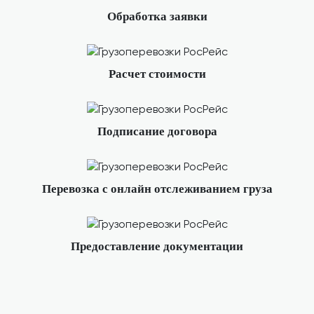
Обработка заявки
Расчет стоимости
Подписание договора
Перевозка с онлайн отслеживанием груза
Предоставление документации