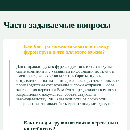
Часто задаваемые вопросы
Как быстро можно заказать доставку
фурой груза и что для этого нужно?
Для отправки груза в фуре следует оставить заявку на
сайте компании и с указанием информации по грузу, а
именно вес, количество мест и габариты, пункта
отправления и назначения. Далее после расчета стоимости
производится её согласование и сроки отправки. После
завершения перевозки Вам будет предоставлен комплект
закрывающих документов, соответствующий
законодательству РФ. В зависимости от сложности
направления это может быть срок от получаса до суток.
Какие виды грузов возможно перевезти в
контейнерах?