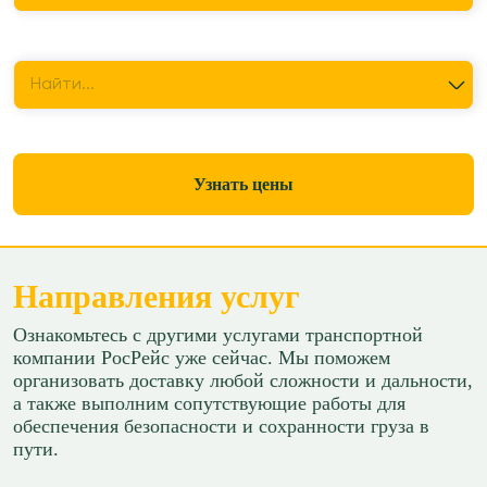
Куда перевезти
Найти...
Узнать цены
Направления услуг
Ознакомьтесь с другими услугами транспортной
компании РосРейс уже сейчас. Мы поможем
организовать доставку любой сложности и дальности,
а также выполним сопутствующие работы для
обеспечения безопасности и сохранности груза в
пути.