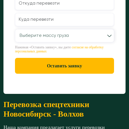
Выберите массу груза
Нажимая «Оставить заявку», вы даете
согласие на обработку
персональных данных
Оставить заявку
Перевозка спецтехники
Новосибирск - Волхов
Наша компания предлагает услуги перевозки