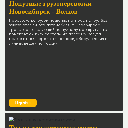
Попутные грузоперевозки
Новосибирск - Волхов
Перевозка догрузом позволяет отправить груз без
заказа отдельного автомобиля. Мы подбираем
транспорт, следующий по нужному маршруту, что
помогает снизить расходы на доставку. Услуга
подходит для перевозки товаров, оборудования и
личных вещей по России.
Перейти
Тралы для перевозки грузов