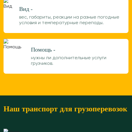
Вид -
вес, габариты, реакции на разные погодные
условия и температурные перепады.
Помощь -
нужны ли дополнительные услуги
грузчиков.
Наш транспорт для грузоперевозок