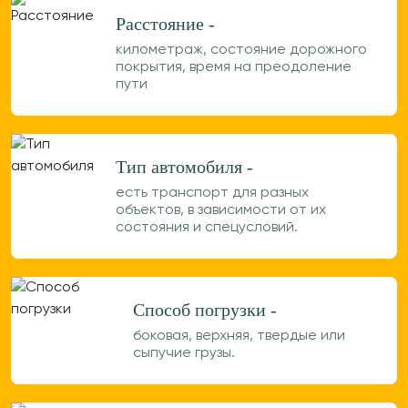
Расстояние -
километраж, состояние дорожного
покрытия, время на преодоление
пути
Тип автомобиля -
есть транспорт для разных
объектов, в зависимости от их
состояния и спецусловий.
Способ погрузки -
боковая, верхняя, твердые или
сыпучие грузы.