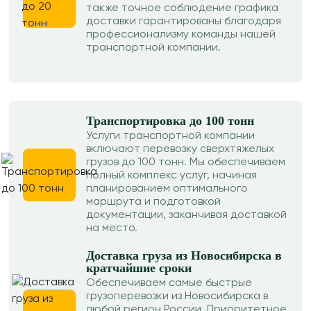
также точное соблюдение графика
доставки гарантированы благодаря
профессионализму команды нашей
транспортной компании.
Транспортировка до 100 тонн
Услуги транспортной компании
включают перевозку сверхтяжелых
грузов до 100 тонн. Мы обеспечиваем
полный комплекс услуг, начиная
планированием оптимального
маршрута и подготовкой
документации, заканчивая доставкой
на место.
Доставка груза из Новосибирска в
кратчайшие сроки
Обеспечиваем самые быстрые
грузоперевозки из Новосибирска в
любой регион России. Приоритетное