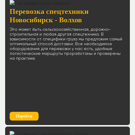
Перевозка спецтехники
Новосибирск - Волхов
Это может быть сельскохозяйственная, дорожно-
строительная и любая другая спецтехника. В
зависимости от специфики груза мы предложим самый
оптимальный способ доставки. Все необходимое
оборудование для перевозки у нас есть, удобные
логистические маршруты проработаны и проверены
на практике.
Перейти