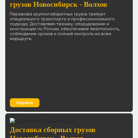
грузов Новосибирск - Волхов
Перевозка крупногабаритных грузов требует
специального транспорта и профессионального
подхода. Доставляем технику, оборудование и
конструкции по России, обеспечивая безопасность,
соблюдение сроков и полный контроль на всем
маршруте.
Перейти
Доставка сборных грузов