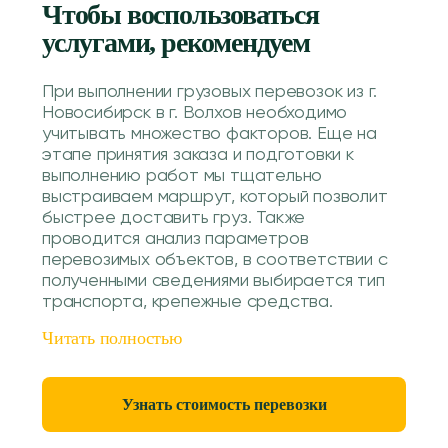
Чтобы воспользоваться
услугами, рекомендуем
При выполнении грузовых перевозок из г.
Новосибирск в г. Волхов необходимо
учитывать множество факторов. Еще на
этапе принятия заказа и подготовки к
выполнению работ мы тщательно
выстраиваем маршрут, который позволит
быстрее доставить груз. Также
проводится анализ параметров
перевозимых объектов, в соответствии с
полученными сведениями выбирается тип
транспорта, крепежные средства.
Читать полностью
Узнать стоимость перевозки