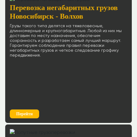
Перевозка негабаритных грузов
Новосибирск - Волхов
Грузы такого типа делятся на тяжеловесные,
длинномерные и крупногабаритные. Любой из них мы
доставим по месту назначения, обеспечим
сохранность и разработаем самый лучший маршрут.
Гарантируем соблюдение правил перевозки
негабаритных грузов и четкое следование графику
передвижения.
Перейти