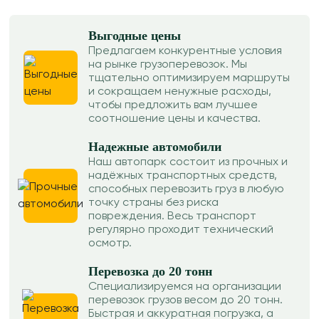
Выгодные цены
Предлагаем конкурентные условия
на рынке грузоперевозок. Мы
тщательно оптимизируем маршруты
и сокращаем ненужные расходы,
чтобы предложить вам лучшее
соотношение цены и качества.
Надежные автомобили
Наш автопарк состоит из прочных и
надёжных транспортных средств,
способных перевозить груз в любую
точку страны без риска
повреждения. Весь транспорт
регулярно проходит технический
осмотр.
Перевозка до 20 тонн
Специализируемся на организации
перевозок грузов весом до 20 тонн.
Быстрая и аккуратная погрузка, а