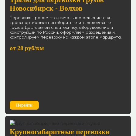
Новосибирск - Волхов
Перевозка тралом — оптимальное решение для
транспортировки негабаритных и тяжеловесных
грузов. Доставляем спецтехнику, оборудование и
конструкции по России, оформляем разрешения и
контролируем перевозку на каждом этапе маршрута.
от 28 руб/км
Перейти
Крупногабаритные перевозки