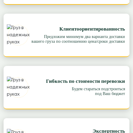
Клиентоориентированность
Предложим минимум два варианта доставки
вашего груза по соотношению цена/сроки доставки
Гибкость по стоимости перевозки
Будем стараться подстроиться
под Ваш бюджет
Экспертность