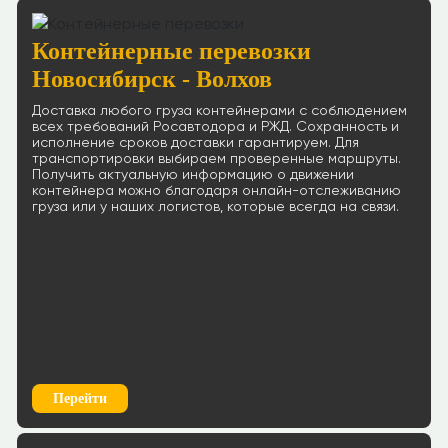
Контейнерные перевозки
Новосибирск - Волхов
Доставка любого груза контейнерами с соблюдением
всех требований Росавтодора и РЖД. Сохранность и
исполнение сроков доставки гарантируем. Для
транспортировки выбираем проверенные маршруты.
Получить актуальную информацию о движении
контейнера можно благодаря онлайн-отслеживанию
груза или у наших логистов, которые всегда на связи.
Перейти