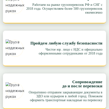
Работаем на рынке грузоперевозок РФ и СНГ с
2018 года. Осуществляем более 500 грузоперевозок
ежемесячно
Пройдем любую службу безопасности
Чистое юр. лицо с НДС и официально
оформленными сотрудниками от 2018 года
Сопровождение
до и после перевозки
Оперативно отправим закрывающие документы в
ЭДО или курьером в любой город. Поможем
оформить транспортные накладные на перевозку