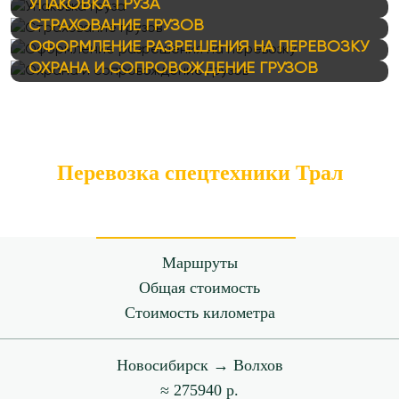
УПАКОВКА ГРУЗА
СТРАХОВАНИЕ ГРУЗОВ
ОФОРМЛЕНИЕ РАЗРЕШЕНИЯ НА ПЕРЕВОЗКУ
ОХРАНА И СОПРОВОЖДЕНИЕ ГРУЗОВ
Перевозка спецтехники Трал
Маршруты
Общая стоимость
Стоимость километра
Новосибирск → Волхов
≈ 275940 р.