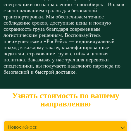
спецтехники по направлению Новосибирск - Волхов
с использованием тралов для безопасной
транспортировки. Мы обеспечиваем точное
соблюдение сроков, доступные цены и полную
сохранность груза благодаря современным
логистическим решениям. Воспользуйтесь
преимуществами «РосРейс» — индивидуальный
подход к каждому заказу, квалифицированные
водители, страхование грузов, гибкая ценовая
политика. Заказывая у нас трал для перевозки
спецтехники, вы получаете надежного партнера по
безопасной и быстрой доставке.
Узнать стоимость по вашему
направлению
Откуда перевезти?
Новосибирск