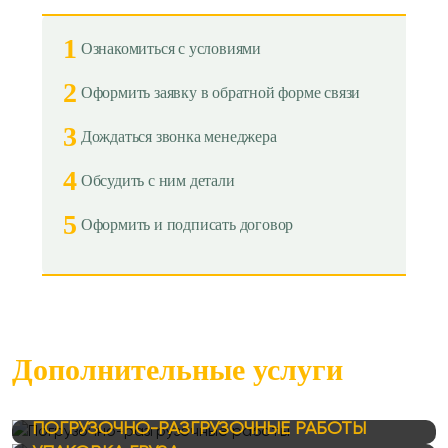
1
Ознакомиться с условиями
2
Оформить заявку в обратной форме связи
3
Дождаться звонка менеджера
4
Обсудить с ним детали
5
Оформить и подписать договор
Дополнительные услуги
ПОГРУЗОЧНО-РАЗГРУЗОЧНЫЕ РАБОТЫ