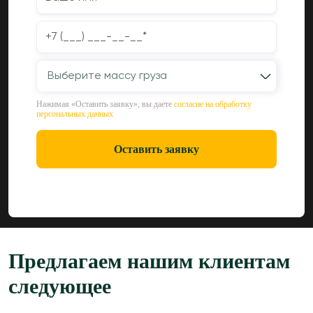
Выберите массу груза
Нажимая «Оставить заявку», вы даете
согласие на обработку
персональных данных
Оставить заявку
Предлагаем нашим клиентам
следующее