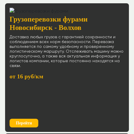
Грузоперевозки фурами
Новосибирск - Волхов
Доставка любых грузов с гарантией сохранности и
соблюдением всех норм безопасности. Перевозка
выполняется по самому удобному и проверенному
логистическому маршруту. Отслеживать машину можно
круглосуточно, а также вся актуальная информация у
логистов компании, которые постоянно находятся на
связи.
от 16 руб/км
Перейти