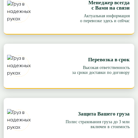
Менеджер всегда
с Вами на связи
Актуальная информация
о перевозке здесь и сейчас
Перевозка в срок
Высокая ответственность
за сроки доставки по договору
Защита Вашего груза
Полис страхования груза до 3 млн
включен в стоимость