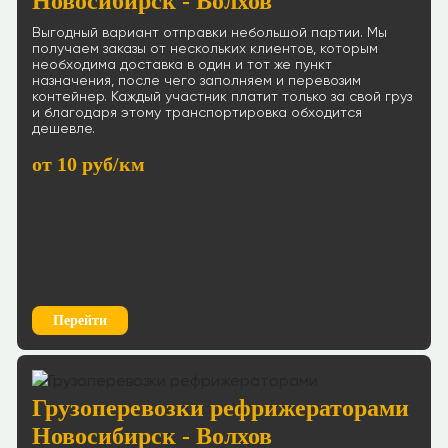
Новосибирск - Волхов
Выгодный вариант отправки небольшой партии. Мы
получаем заказы от нескольких клиентов, которым
необходима доставка в один и тот же пункт
назначения, после чего заполняем и перевозим
контейнер. Каждый участник платит только за свой груз
и благодаря этому транспортировка обходится
дешевле.
от 10 руб/км
Перейти
Грузоперевозки рефрижераторами
Новосибирск - Волхов