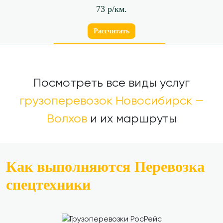
73 р/км.
Рассчитать
Посмотреть все виды услуг
грузоперевозок Новосибирск —
Волхов
и их маршруты
Как выполняются Перевозка
спецтехники