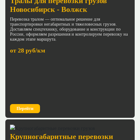
Тралы для перевозки грузов
Новосибирск - Волжск
Перевозка тралом — оптимальное решение для
транспортировки негабаритных и тяжеловесных грузов.
Доставляем спецтехнику, оборудование и конструкции по
России, оформляем разрешения и контролируем перевозку на
каждом этапе маршрута.
от 28 руб/км
Перейти
Крупногабаритные перевозки