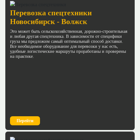
Перевозка спецтехники
Новосибирск - Волжск
Это может быть сельскохозяйственная, дорожно-строительная
и любая другая спецтехника. В зависимости от специфики
груза мы предложим самый оптимальный способ доставки.
Все необходимое оборудование для перевозки у нас есть,
удобные логистические маршруты проработаны и проверены
на практике.
Перейти