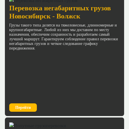
Перевозка негабаритных грузов
Новосибирск - Волжск
Грузы такого типа делятся на тяжеловесные, длинномерные и
крупногабаритные. Любой из них мы доставим по месту
назначения, обеспечим сохранность и разработаем самый
лучший маршрут. Гарантируем соблюдение правил перевозки
негабаритных грузов и четкое следование графику
передвижения.
Перейти