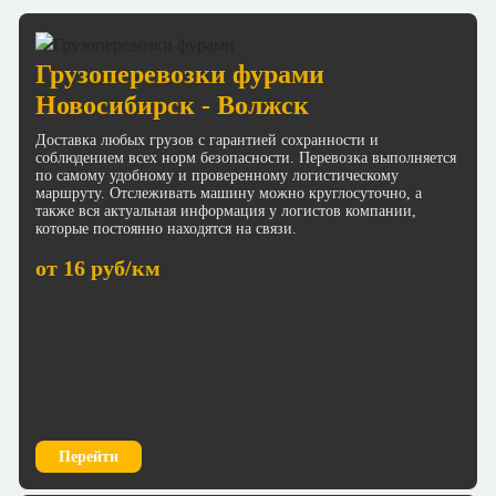
Грузоперевозки фурами
Новосибирск - Волжск
Доставка любых грузов с гарантией сохранности и
соблюдением всех норм безопасности. Перевозка выполняется
по самому удобному и проверенному логистическому
маршруту. Отслеживать машину можно круглосуточно, а
также вся актуальная информация у логистов компании,
которые постоянно находятся на связи.
от 16 руб/км
Перейти