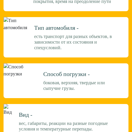
покрытия, время на преодоление пути
Тип автомобиля -
есть транспорт для разных объектов, в
зависимости от их состояния и
спецусловий.
Способ погрузки -
боковая, верхняя, твердые или
сыпучие грузы.
Вид -
вес, габариты, реакции на разные погодные
условия и температурные перепады.