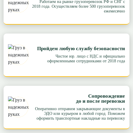
Работаем на рынке грузоперевозок РФ и СНГ с
2018 года. Осуществляем более 500 грузоперевозок
ежемесячно
Пройдем любую службу безопасности
Чистое юр. лицо с НДС и официально
оформленными сотрудниками от 2018 года
Сопровождение
до и после перевозки
Оперативно отправим закрывающие документы в
ЭДО или курьером в любой город. Поможем
оформить транспортные накладные на перевозку