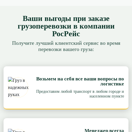
Ваши выгоды при заказе
грузоперевозки в компании
РосРейс
Получите лучший клиентский сервис во время
перевозки вашего груза:
Возьмем на себя все ваши вопросы по
логистике
Предоставим любой транспорт в любом городе и
населенном пункте
Менеджер всегда