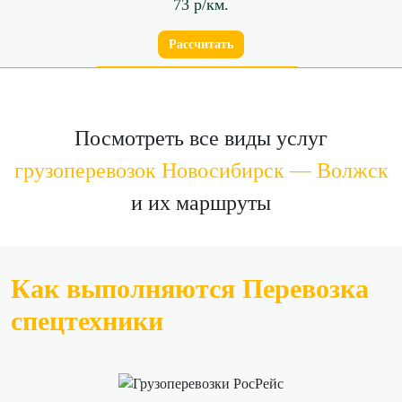
73 р/км.
Рассчитать
Посмотреть все виды услуг
грузоперевозок Новосибирск — Волжск
и их маршруты
Как выполняются Перевозка
спецтехники