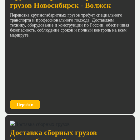
грузов Новосибирск - Волжск
Перевозка крупногабаритных грузов требует специального
транспорта и профессионального подхода. Доставляем
технику, оборудование и конструкции по России, обеспечивая
безопасность, соблюдение сроков и полный контроль на всем
маршруте.
Перейти
Доставка сборных грузов