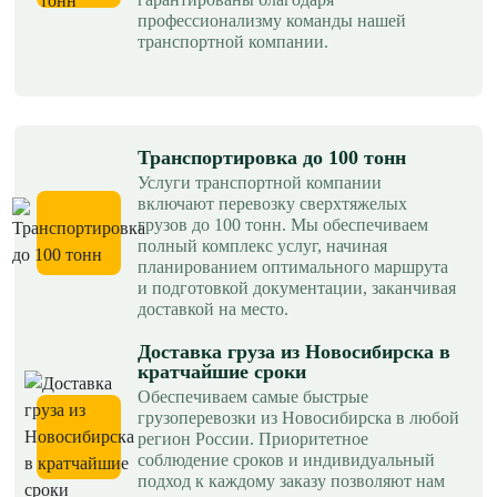
профессионализму команды нашей
транспортной компании.
Транспортировка до 100 тонн
Услуги транспортной компании
включают перевозку сверхтяжелых
грузов до 100 тонн. Мы обеспечиваем
полный комплекс услуг, начиная
планированием оптимального маршрута
и подготовкой документации, заканчивая
доставкой на место.
Доставка груза из Новосибирска в
кратчайшие сроки
Обеспечиваем самые быстрые
грузоперевозки из Новосибирска в любой
регион России. Приоритетное
соблюдение сроков и индивидуальный
подход к каждому заказу позволяют нам