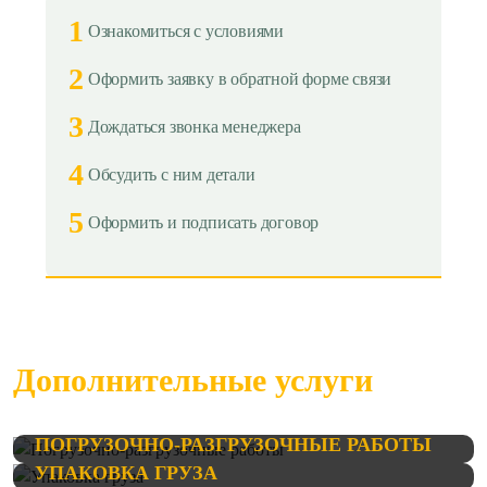
1
Ознакомиться с условиями
2
Оформить заявку в обратной форме связи
3
Дождаться звонка менеджера
4
Обсудить с ним детали
5
Оформить и подписать договор
Дополнительные услуги
ПОГРУЗОЧНО-РАЗГРУЗОЧНЫЕ РАБОТЫ
УПАКОВКА ГРУЗА