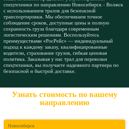
спецтехники по направлению Новосибирск - Волжск
с использованием тралов для безопасной
транспортировки. Мы обеспечиваем точное
соблюдение сроков, доступные цены и полную
сохранность груза благодаря современным
логистическим решениям. Воспользуйтесь
преимуществами «РосРейс» — индивидуальный
подход к каждому заказу, квалифицированные
водители, страхование грузов, гибкая ценовая
политика. Заказывая у нас трал для перевозки
спецтехники, вы получаете надежного партнера по
безопасной и быстрой доставке.
Узнать стоимость по вашему
направлению
Откуда перевезти?
Новосибирск