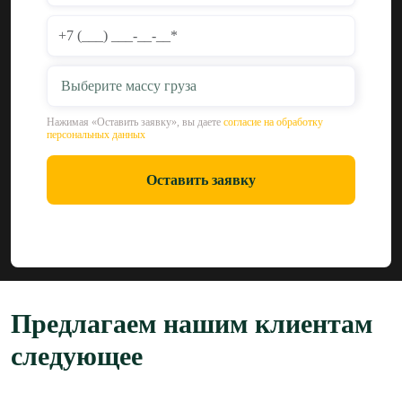
Выберите массу груза
Нажимая «Оставить заявку», вы даете
согласие на обработку
персональных данных
Оставить заявку
Предлагаем нашим клиентам
следующее