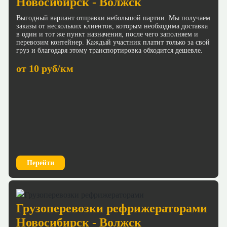
Новосибирск - Волжск
Выгодный вариант отправки небольшой партии. Мы получаем
заказы от нескольких клиентов, которым необходима доставка
в один и тот же пункт назначения, после чего заполняем и
перевозим контейнер. Каждый участник платит только за свой
груз и благодаря этому транспортировка обходится дешевле.
от 10 руб/км
Перейти
Грузоперевозки рефрижераторами
Новосибирск - Волжск