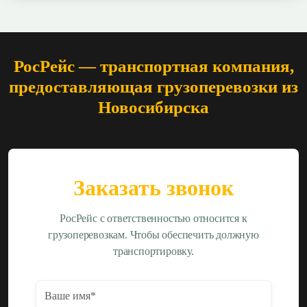
РосРейс — транспортная компания,
предоставляющая грузоперевозки из
Новосибирска
Заказать звонок
РосРейс с ответственностью относится к
грузоперевозкам. Чтобы обеспечить должную
транспортировку.