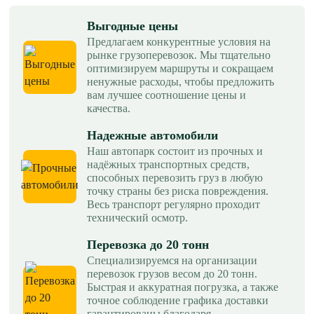
Выгодные цены
Предлагаем конкурентные условия на
рынке грузоперевозок. Мы тщательно
оптимизируем маршруты и сокращаем
ненужные расходы, чтобы предложить
вам лучшее соотношение цены и
качества.
Надежные автомобили
Наш автопарк состоит из прочных и
надёжных транспортных средств,
способных перевозить груз в любую
точку страны без риска повреждения.
Весь транспорт регулярно проходит
технический осмотр.
Перевозка до 20 тонн
Специализируемся на организации
перевозок грузов весом до 20 тонн.
Быстрая и аккуратная погрузка, а также
точное соблюдение графика доставки
гарантированы благодаря