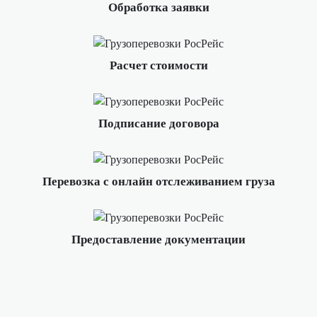
Обработка заявки
Расчет стоимости
Подписание договора
Перевозка с онлайн отслеживанием груза
Предоставление документации