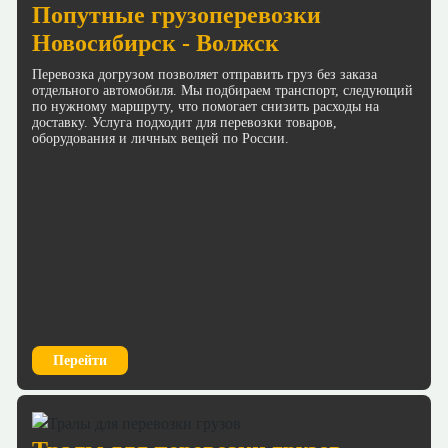
Попутные грузоперевозки
Новосибирск - Волжск
Перевозка догрузом позволяет отправить груз без заказа
отдельного автомобиля. Мы подбираем транспорт, следующий
по нужному маршруту, что помогает снизить расходы на
доставку. Услуга подходит для перевозки товаров,
оборудования и личных вещей по России.
Перейти