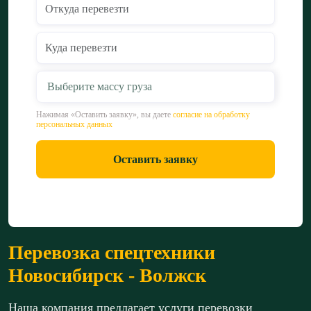
Выберите массу груза
Нажимая «Оставить заявку», вы даете
согласие на обработку
персональных данных
Оставить заявку
Перевозка спецтехники
Новосибирск - Волжск
Наша компания предлагает услуги перевозки