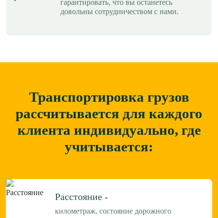
гарантировать, что вы останетесь
довольны сотрудничеством с нами.
Транспортировка грузов
рассчитывается для каждого
клиента
индивидуально, где
учитывается:
Расстояние -
километраж, состояние дорожного