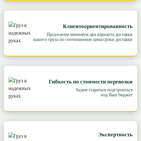
Клиентоориентированность
Предложим минимум два варианта доставки
вашего груза по соотношению цена/сроки доставки
Гибкость по стоимости перевозки
Будем стараться подстроиться
под Ваш бюджет
Экспертность