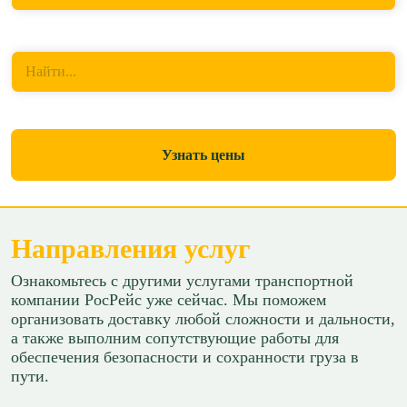
Куда перевезти
Найти...
Узнать цены
Направления услуг
Ознакомьтесь с другими услугами транспортной
компании РосРейс уже сейчас. Мы поможем
организовать доставку любой сложности и дальности,
а также выполним сопутствующие работы для
обеспечения безопасности и сохранности груза в
пути.