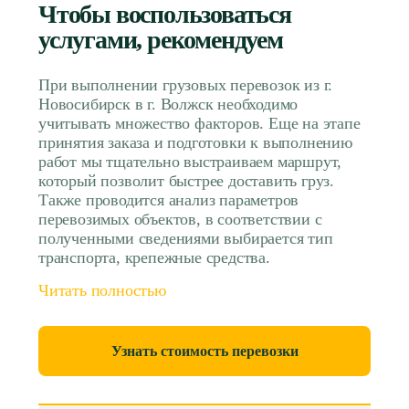
Чтобы воспользоваться
услугами, рекомендуем
При выполнении грузовых перевозок из г.
Новосибирск в г. Волжск необходимо
учитывать множество факторов. Еще на этапе
принятия заказа и подготовки к выполнению
работ мы тщательно выстраиваем маршрут,
который позволит быстрее доставить груз.
Также проводится анализ параметров
перевозимых объектов, в соответствии с
полученными сведениями выбирается тип
транспорта, крепежные средства.
Читать полностью
Узнать стоимость перевозки