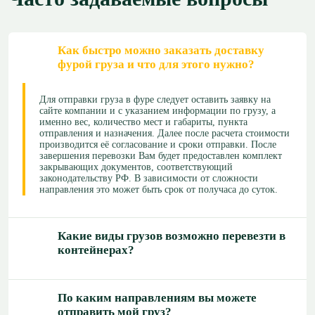
Как быстро можно заказать доставку
фурой груза и что для этого нужно?
Для отправки груза в фуре следует оставить заявку на
сайте компании и с указанием информации по грузу, а
именно вес, количество мест и габариты, пункта
отправления и назначения. Далее после расчета стоимости
производится её согласование и сроки отправки. После
завершения перевозки Вам будет предоставлен комплект
закрывающих документов, соответствующий
законодательству РФ. В зависимости от сложности
направления это может быть срок от получаса до суток.
Какие виды грузов возможно перевезти в
контейнерах?
По каким направлениям вы можете
отправить мой груз?