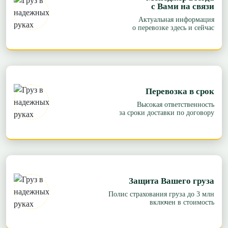
с Вами на связи
Актуальная информация
о перевозке здесь и сейчас
Перевозка в срок
Высокая ответственность
за сроки доставки по договору
Защита Вашего груза
Полис страхования груза до 3 млн
включен в стоимость