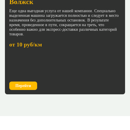
Волжск
Еще одна выгодная услуга от нашей компании. Специально
выделенная машина загружается полностью и следует в место
назначения без дополнительных остановок. В результате
время, проведенное в пути, сокращается на треть, что
особенно важно для экспресс-доставки различных категорий
товаров.
от 10 руб/км
Перейти