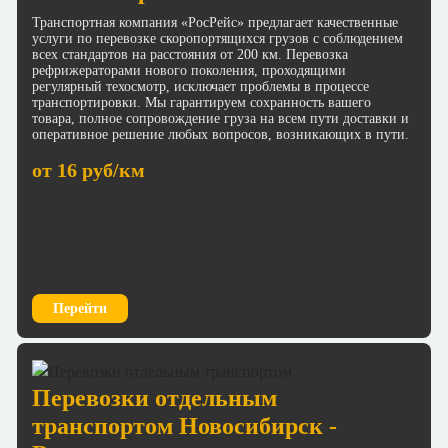
Транспортная компания «РосРейс» предлагает качественные
услуги по перевозке скоропортящихся грузов с соблюдением
всех стандартов на расстояния от 200 км. Перевозка
рефрижераторами нового поколения, проходящими
регулярный техосмотр, исключает проблемы в процессе
транспортировки. Мы гарантируем сохранность вашего
товара, полное сопровождение груза на всем пути доставки и
оперативное решение любых вопросов, возникающих в пути.
от 16 руб/км
Перейти
Перевозки отдельным
транспортом Новосибирск -