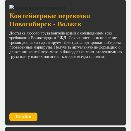
Контейнерные перевозки
Новосибирск - Волжск
Доставка любого груза контейнерами с соблюдением всех
требований Росавтодора и РЖД. Сохранность и исполнение
сроков доставки гарантируем. Для транспортировки выбираем
проверенные маршруты. Получить актуальную информацию о
движении контейнера можно благодаря онлайн-отслеживанию
груза или у наших логистов, которые всегда на связи.
Перейти